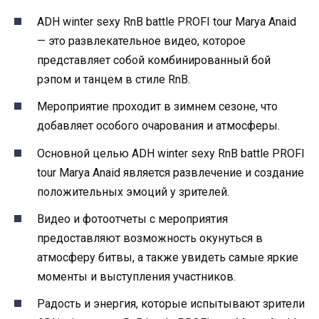
ADH winter sexy RnB battle PROFI tour Marya Anaid
— это развлекательное видео, которое
представляет собой комбинированный бой
рэпом и танцем в стиле RnB.
Мероприятие проходит в зимнем сезоне, что
добавляет особого очарования и атмосферы.
Основной целью ADH winter sexy RnB battle PROFI
tour Marya Anaid является развлечение и создание
положительных эмоций у зрителей.
Видео и фотоотчеты с мероприятия
предоставляют возможность окунуться в
атмосферу битвы, а также увидеть самые яркие
моменты и выступления участников.
Радость и энергия, которые испытывают зрители