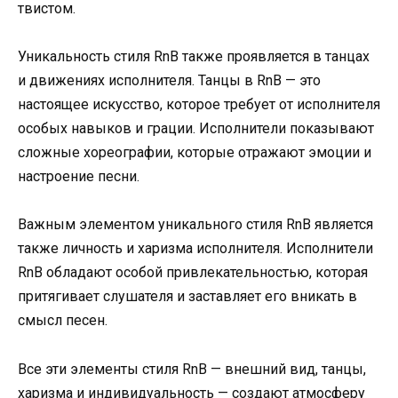
твистом.
Уникальность стиля RnB также проявляется в танцах
и движениях исполнителя. Танцы в RnB — это
настоящее искусство, которое требует от исполнителя
особых навыков и грации. Исполнители показывают
сложные хореографии, которые отражают эмоции и
настроение песни.
Важным элементом уникального стиля RnB является
также личность и харизма исполнителя. Исполнители
RnB обладают особой привлекательностью, которая
притягивает слушателя и заставляет его вникать в
смысл песен.
Все эти элементы стиля RnB — внешний вид, танцы,
харизма и индивидуальность — создают атмосферу