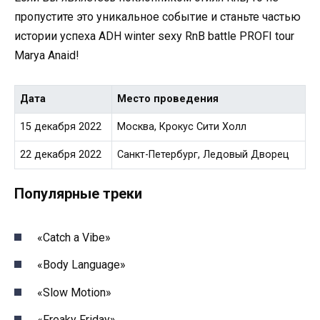
пропустите это уникальное событие и станьте частью
истории успеха ADH winter sexy RnB battle PROFI tour
Marya Anaid!
Дата
Место проведения
15 декабря 2022
Москва, Крокус Сити Холл
22 декабря 2022
Санкт-Петербург, Ледовый Дворец
Популярные треки
«Catch a Vibe»
«Body Language»
«Slow Motion»
«Freaky Friday»