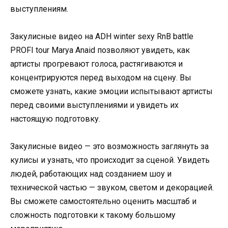
выступлениям.
Закулисные видео на ADH winter sexy RnB battle
PROFI tour Marya Anaid позволяют увидеть, как
артисты прогревают голоса, растягиваются и
концентрируются перед выходом на сцену. Вы
сможете узнать, какие эмоции испытывают артисты
перед своими выступлениями и увидеть их
настоящую подготовку.
Закулисные видео — это возможность заглянуть за
кулисы и узнать, что происходит за сценой. Увидеть
людей, работающих над созданием шоу и
технической частью — звуком, светом и декорацией.
Вы сможете самостоятельно оценить масштаб и
сложность подготовки к такому большому