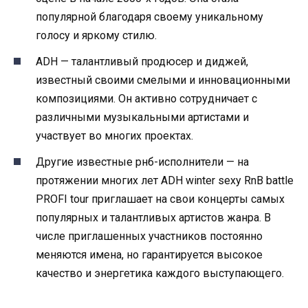
популярной благодаря своему уникальному
голосу и яркому стилю.
ADH — талантливый продюсер и диджей,
известный своими смелыми и инновационными
композициями. Он активно сотрудничает с
различными музыкальными артистами и
участвует во многих проектах.
Другие известные рнб-исполнители — на
протяжении многих лет ADH winter sexy RnB battle
PROFI tour приглашает на свои концерты самых
популярных и талантливых артистов жанра. В
числе приглашенных участников постоянно
меняются имена, но гарантируется высокое
качество и энергетика каждого выступающего.