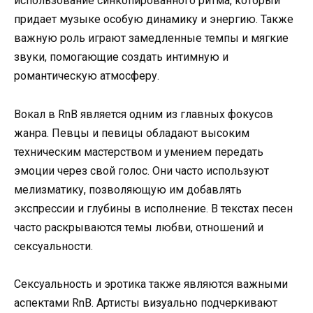
использование синкопированного ритма, который
придает музыке особую динамику и энергию. Также
важную роль играют замедленные темпы и мягкие
звуки, помогающие создать интимную и
романтическую атмосферу.
Вокал в RnB является одним из главных фокусов
жанра. Певцы и певицы обладают высоким
техническим мастерством и умением передать
эмоции через свой голос. Они часто используют
мелизматику, позволяющую им добавлять
экспрессии и глубины в исполнение. В текстах песен
часто раскрываются темы любви, отношений и
сексуальности.
Сексуальность и эротика также являются важными
аспектами RnB. Артисты визуально подчеркивают