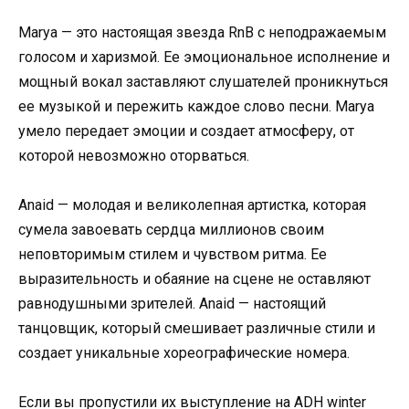
Marya — это настоящая звезда RnB с неподражаемым
голосом и харизмой. Ее эмоциональное исполнение и
мощный вокал заставляют слушателей проникнуться
ее музыкой и пережить каждое слово песни. Marya
умело передает эмоции и создает атмосферу, от
которой невозможно оторваться.
Anaid — молодая и великолепная артистка, которая
сумела завоевать сердца миллионов своим
неповторимым стилем и чувством ритма. Ее
выразительность и обаяние на сцене не оставляют
равнодушными зрителей. Anaid — настоящий
танцовщик, который смешивает различные стили и
создает уникальные хореографические номера.
Если вы пропустили их выступление на ADH winter