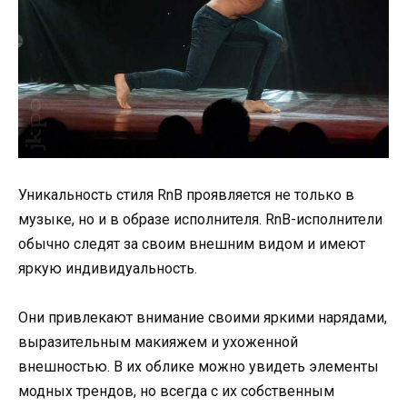
Уникальность стиля RnB проявляется не только в
музыке, но и в образе исполнителя. RnB-исполнители
обычно следят за своим внешним видом и имеют
яркую индивидуальность.
Они привлекают внимание своими яркими нарядами,
выразительным макияжем и ухоженной
внешностью. В их облике можно увидеть элементы
модных трендов, но всегда с их собственным