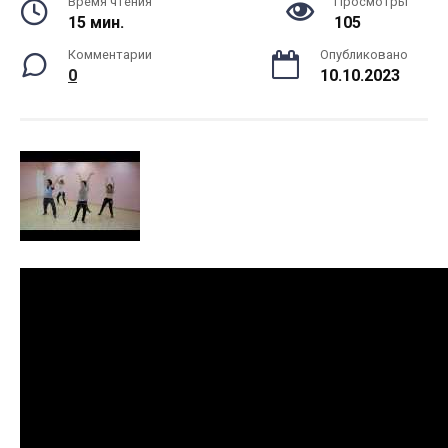
Время чтения
Просмотры
15 мин.
105
Комментарии
Опубликовано
0
10.10.2023