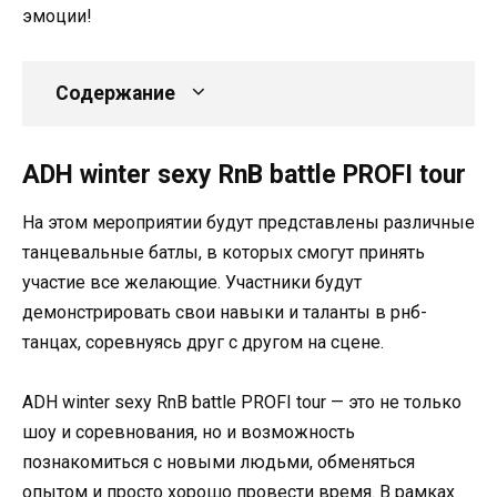
эмоции!
Содержание
ADH winter sexy RnB battle PROFI tour
На этом мероприятии будут представлены различные
танцевальные батлы, в которых смогут принять
участие все желающие. Участники будут
демонстрировать свои навыки и таланты в рнб-
танцах, соревнуясь друг с другом на сцене.
ADH winter sexy RnB battle PROFI tour — это не только
шоу и соревнования, но и возможность
познакомиться с новыми людьми, обменяться
опытом и просто хорошо провести время. В рамках