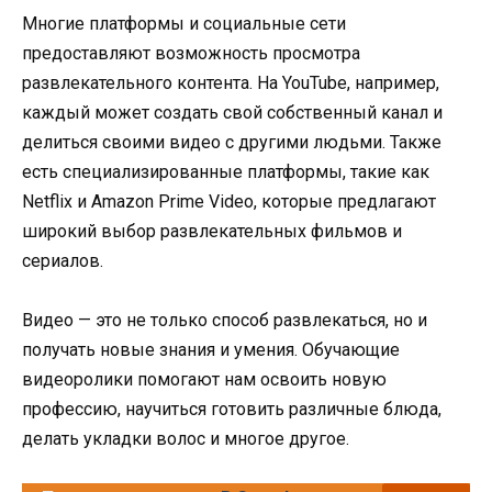
Многие платформы и социальные сети
предоставляют возможность просмотра
развлекательного контента. На YouTube, например,
каждый может создать свой собственный канал и
делиться своими видео с другими людьми. Также
есть специализированные платформы, такие как
Netflix и Amazon Prime Video, которые предлагают
широкий выбор развлекательных фильмов и
сериалов.
Видео — это не только способ развлекаться, но и
получать новые знания и умения. Обучающие
видеоролики помогают нам освоить новую
профессию, научиться готовить различные блюда,
делать укладки волос и многое другое.