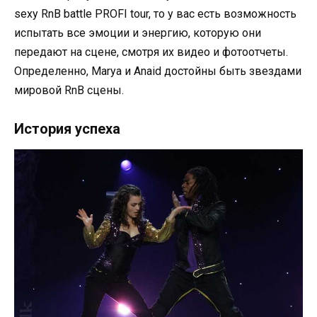
sexy RnB battle PROFI tour, то у вас есть возможность
испытать все эмоции и энергию, которую они
передают на сцене, смотря их видео и фотоотчеты.
Определенно, Marya и Anaid достойны быть звездами
мировой RnB сцены.
История успеха