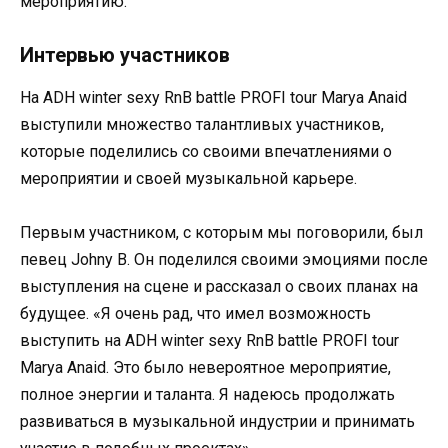
мероприятию.
Интервью участников
На ADH winter sexy RnB battle PROFI tour Marya Anaid
выступили множество талантливых участников,
которые поделились со своими впечатлениями о
мероприятии и своей музыкальной карьере.
Первым участником, с которым мы поговорили, был
певец Johny B. Он поделился своими эмоциями после
выступления на сцене и рассказал о своих планах на
будущее. «Я очень рад, что имел возможность
выступить на ADH winter sexy RnB battle PROFI tour
Marya Anaid. Это было невероятное мероприятие,
полное энергии и таланта. Я надеюсь продолжать
развиваться в музыкальной индустрии и принимать