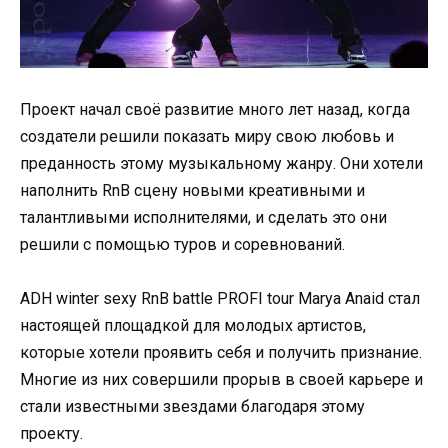
Проект начал своё развитие много лет назад, когда
создатели решили показать миру свою любовь и
преданность этому музыкальному жанру. Они хотели
наполнить RnB сцену новыми креативными и
талантливыми исполнителями, и сделать это они
решили с помощью туров и соревнований.
ADH winter sexy RnB battle PROFI tour Marya Anaid стал
настоящей площадкой для молодых артистов,
которые хотели проявить себя и получить признание.
Многие из них совершили прорыв в своей карьере и
стали известными звездами благодаря этому
проекту.