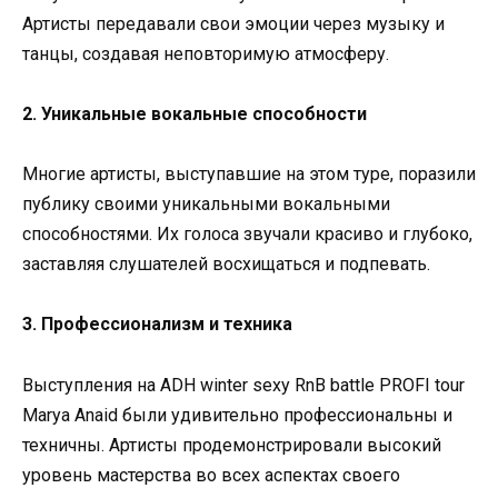
Артисты передавали свои эмоции через музыку и
танцы, создавая неповторимую атмосферу.
2. Уникальные вокальные способности
Многие артисты, выступавшие на этом туре, поразили
публику своими уникальными вокальными
способностями. Их голоса звучали красиво и глубоко,
заставляя слушателей восхищаться и подпевать.
3. Профессионализм и техника
Выступления на ADH winter sexy RnB battle PROFI tour
Marya Anaid были удивительно профессиональны и
техничны. Артисты продемонстрировали высокий
уровень мастерства во всех аспектах своего