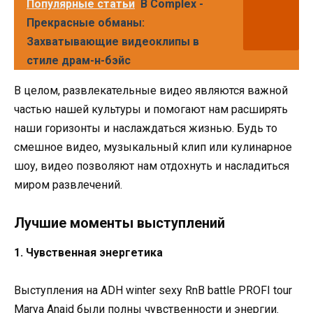
Популярные статьи
B Complex -
Прекрасные обманы:
Захватывающие видеоклипы в
стиле драм-н-бэйс
В целом, развлекательные видео являются важной
частью нашей культуры и помогают нам расширять
наши горизонты и наслаждаться жизнью. Будь то
смешное видео, музыкальный клип или кулинарное
шоу, видео позволяют нам отдохнуть и насладиться
миром развлечений.
Лучшие моменты выступлений
1. Чувственная энергетика
Выступления на ADH winter sexy RnB battle PROFI tour
Marya Anaid были полны чувственности и энергии.