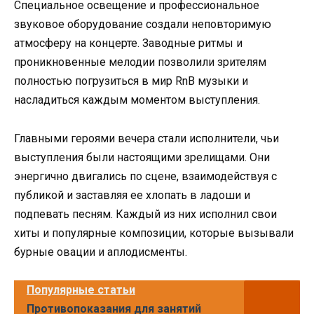
Специальное освещение и профессиональное
звуковое оборудование создали неповторимую
атмосферу на концерте. Заводные ритмы и
проникновенные мелодии позволили зрителям
полностью погрузиться в мир RnB музыки и
насладиться каждым моментом выступления.
Главными героями вечера стали исполнители, чьи
выступления были настоящими зрелищами. Они
энергично двигались по сцене, взаимодействуя с
публикой и заставляя ее хлопать в ладоши и
подпевать песням. Каждый из них исполнил свои
хиты и популярные композиции, которые вызывали
бурные овации и аплодисменты.
Популярные статьи
Противопоказания для занятий