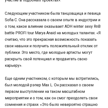
участие в подобных проектах».
Следующим участником была танцовщица и певица
Sofia C. Она рассказала о своем опыте в индустрии и
о том, какое влияние оказывает ADH winter sexy RnB
battle PROFI tour Marya Anaid на молодых талантах. «Я
считаю, что это прекрасная возможность показать
свои навыки и получить положительный отклик от
публики. Это место, где молодые артисты могут
раскрыть свой потенциал и продвигать свою
карьеру».
Еще одним участником, с которым мы встретились,
был молодой рэпер Max L. Он рассказал о своем
первом выступлении на таком масштабном
мероприятии и о том, как он смог преодолеть свои
сомнения и страхи. «Это было невероятно страшно