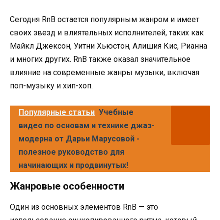
Сегодня RnB остается популярным жанром и имеет
своих звезд и влиятельных исполнителей, таких как
Майкл Джексон, Уитни Хьюстон, Алишия Кис, Рианна
и многих других. RnB также оказал значительное
влияние на современные жанры музыки, включая
поп-музыку и хип-хоп.
Популярные статьи
Учебные
видео по основам и технике джаз-
модерна от Дарьи Марусовой -
полезное руководство для
начинающих и продвинутых!
Жанровые особенности
Один из основных элементов RnB — это