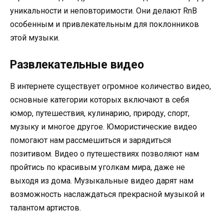
уникальности и неповторимости. Они делают RnB
особенным и привлекательным для поклонников
этой музыки.
Развлекательные видео
В интернете существует огромное количество видео,
основные категории которых включают в себя
юмор, путешествия, кулинарию, природу, спорт,
музыку и многое другое. Юмористические видео
помогают нам рассмешиться и зарядиться
позитивом. Видео о путешествиях позволяют нам
пройтись по красивым уголкам мира, даже не
выходя из дома. Музыкальные видео дарят нам
возможность наслаждаться прекрасной музыкой и
талантом артистов.