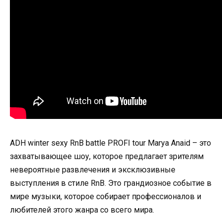
ADH winter sexy RnB battle PROFI tour Marya Anaid – это
захватывающее шоу, которое предлагает зрителям
невероятные развлечения и эксклюзивные
выступления в стиле RnB. Это грандиозное событие в
мире музыки, которое собирает профессионалов и
любителей этого жанра со всего мира.