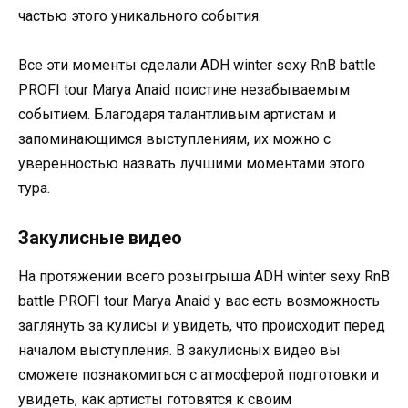
частью этого уникального события.
Все эти моменты сделали ADH winter sexy RnB battle
PROFI tour Marya Anaid поистине незабываемым
событием. Благодаря талантливым артистам и
запоминающимся выступлениям, их можно с
уверенностью назвать лучшими моментами этого
тура.
Закулисные видео
На протяжении всего розыгрыша ADH winter sexy RnB
battle PROFI tour Marya Anaid у вас есть возможность
заглянуть за кулисы и увидеть, что происходит перед
началом выступления. В закулисных видео вы
сможете познакомиться с атмосферой подготовки и
увидеть, как артисты готовятся к своим