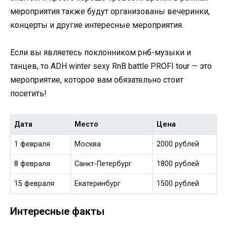
мероприятия также будут организованы вечеринки,
концерты и другие интересные мероприятия.
Если вы являетесь поклонником рнб-музыки и
танцев, то ADH winter sexy RnB battle PROFI tour — это
мероприятие, которое вам обязательно стоит
посетить!
Дата
Место
Цена
1 февраля
Москва
2000 рублей
8 февраля
Санкт-Петербург
1800 рублей
15 февраля
Екатеринбург
1500 рублей
Интересные факты