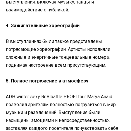
выступления, включая музыку, танцы и
взаимодействие с публикой.
4. Зажигательные хореографии
В выступлениях были также представлены
потрясающие хореографии. Артисты исполняли
сложные и энергичные танцевальные номера,
поднимая настроение всем присутствующим.
5. Полное погружение в атмосферу
ADH winter sexy RnB battle PROFI tour Marya Anaid
позволил зрителям полностью погрузиться в мир
музыки и развлечений. Выступления были
насыщены эмоциями и непосредственностью,
заставляя каждого посетителя почувствовать себя