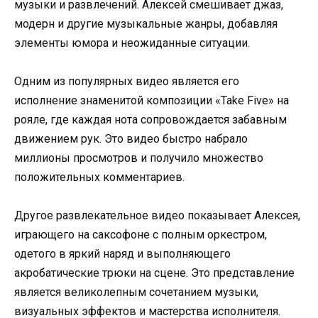
музыки и развлечений. Алексей смешивает джаз,
модерн и другие музыкальные жанры, добавляя
элементы юмора и неожиданные ситуации.
Одним из популярных видео является его
исполнение знаменитой композиции «Take Five» на
рояле, где каждая нота сопровождается забавным
движением рук. Это видео быстро набрало
миллионы просмотров и получило множество
положительных комментариев.
Другое развлекательное видео показывает Алексея,
играющего на саксофоне с полным оркестром,
одетого в яркий наряд и выполняющего
акробатические трюки на сцене. Это представление
является великолепным сочетанием музыки,
визуальных эффектов и мастерства исполнителя.