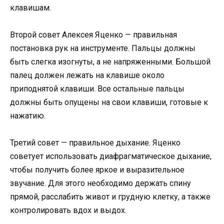
клавишам.
Второй совет Алексея Яценко — правильная
постановка рук на инструменте. Пальцы должны
быть слегка изогнуты, а не напряженными. Большой
палец должен лежать на клавише около
приподнятой клавиши. Все остальные пальцы
должны быть опущены на свои клавиши, готовые к
нажатию.
Третий совет — правильное дыхание. Яценко
советует использовать диафрагматическое дыхание,
чтобы получить более яркое и выразительное
звучание. Для этого необходимо держать спину
прямой, расслабить живот и грудную клетку, а также
контролировать вдох и выдох.