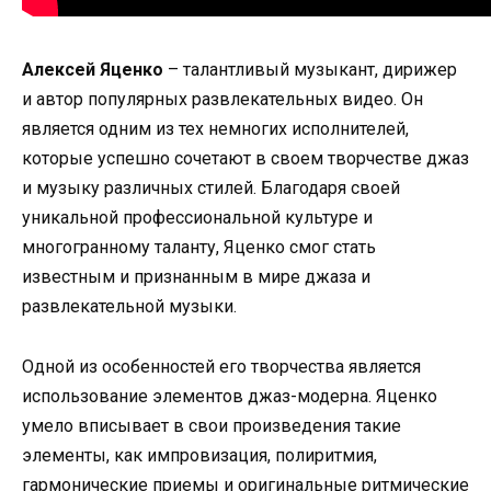
Алексей Яценко
– талантливый музыкант, дирижер
и автор популярных развлекательных видео. Он
является одним из тех немногих исполнителей,
которые успешно сочетают в своем творчестве джаз
и музыку различных стилей. Благодаря своей
уникальной профессиональной культуре и
многогранному таланту, Яценко смог стать
известным и признанным в мире джаза и
развлекательной музыки.
Одной из особенностей его творчества является
использование элементов джаз-модерна. Яценко
умело вписывает в свои произведения такие
элементы, как импровизация, полиритмия,
гармонические приемы и оригинальные ритмические