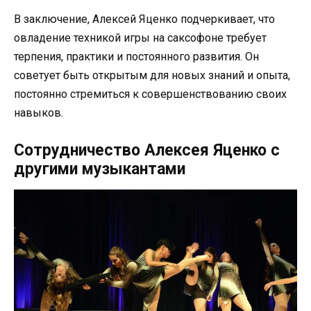
В заключение, Алексей Яценко подчеркивает, что
овладение техникой игры на саксофоне требует
терпения, практики и постоянного развития. Он
советует быть открытым для новых знаний и опыта,
постоянно стремиться к совершенствованию своих
навыков.
Сотрудничество Алексея Яценко с
другими музыкантами