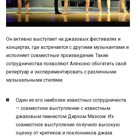
Он активно выступает на джазовых фестивалях и
концертах, где встречается с другими музыкантами и
исполняет совместные произведения. Такие
сотрудничества позволяют Алексею обогатить свой
репертуар и экспериментировать с различными
музыкальными стилями.
Один из его наиболее известных сотрудничеств
— совместное выступление с известным
джазовым пианистом Дирком Маэсом. Их
совместное выступление получило высокую
оценку от критиков и поклонников джаза.