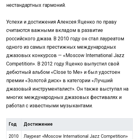
нестандартных гармоний.
Успехи и достижения Алексея Яценко по праву
считаются важными вкладом в развитие
российского джаза. В 2010 году он стал лауреатом
одного из самых престижных международных
джазовых конкурсов — «Moscow International Jazz
Competition». В 2012 году Яценко выпустил свой
дебютный альбом «Close to Me» и был удостоен
премии «Золотой диск» в категории «Лучший
джазовый инструменталист». Он также выступал на
многих международных джазовых фестивалях и
работал с известными музыкантами.
Год
Достижение
2010
Лауреат «Moscow International Jazz Competition»