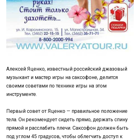
Алексей Яценко, известный российский джазовый
музыкант и мастер игры на саксофоне, делится
своими советами по технике игры на этом
инструменте.
Первый совет от Яценко — правильное положение
тела. Он рекомендует сидеть прямо, держать спину
прямой и расслабить плечи. Саксофон должен быть
под углом 45 градусов, чтобы облегчить доступ к