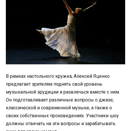
В рамках настольного кружка, Алексей Яценко
предлагает зрителям поднять свой уровень
музыкальной эрудиции и развлечься вместе с ним.
Он подготавливает различные вопросы о джазе,
классической и современной музыке, а также о
своих собственных произведениях. Участники шоу
должны отвечать на эти вопросы и зарабатывать