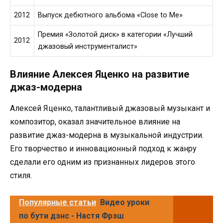
2012
Выпуск дебютного альбома «Close to Me»
Премия «Золотой диск» в категории «Лучший
2012
джазовый инструменталист»
Влияние Алексея Яценко на развитие
джаз-модерна
Алексей Яценко, талантливый джазовый музыкант и
композитор, оказал значительное влияние на
развитие джаз-модерна в музыкальной индустрии.
Его творчество и инновационный подход к жанру
сделали его одним из признанных лидеров этого
стиля.
Популярные статьи
Видео уроки
по бути дэнс - Настя Фрэш