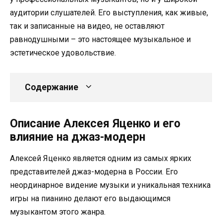
аудитории слушателей. Его выступления, как живые,
так и записанные на видео, не оставляют
равнодушными – это настоящее музыкальное и
эстетическое удовольствие.
Содержание
Описание Алексея Яценко и его
влияние на джаз-модерн
Алексей Яценко является одним из самых ярких
представителей джаз-модерна в России. Его
неординарное видение музыки и уникальная техника
игры на пианино делают его выдающимся
музыкантом этого жанра.