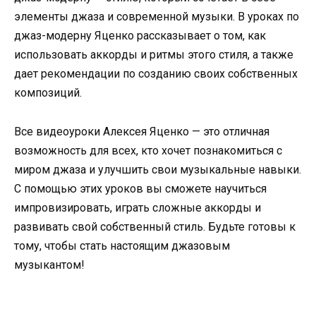
элементы джаза и современной музыки. В уроках по
джаз-модерну Яценко рассказывает о том, как
использовать аккорды и ритмы этого стиля, а также
дает рекомендации по созданию своих собственных
композиций.
Все видеоуроки Алексея Яценко — это отличная
возможность для всех, кто хочет познакомиться с
миром джаза и улучшить свои музыкальные навыки.
С помощью этих уроков вы сможете научиться
импровизировать, играть сложные аккорды и
развивать свой собственный стиль. Будьте готовы к
тому, чтобы стать настоящим джазовым
музыкантом!