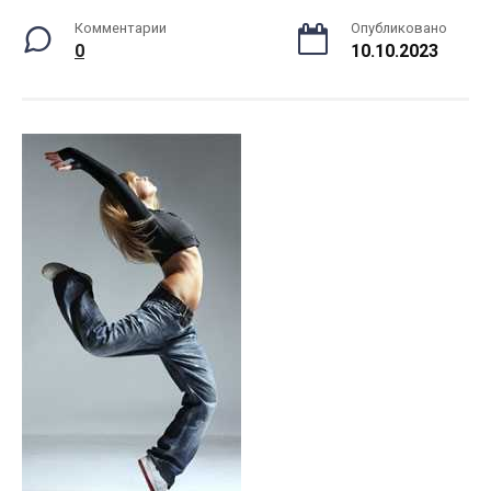
Комментарии
Опубликовано
0
10.10.2023