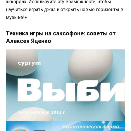
аккордах. Используйте эту возможность, чтобы
научиться играть джаз и открыть новые горизонты в
музыке!+
Техника игры на саксофоне: советы от
Алексея Яценко