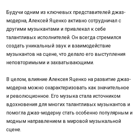
Будучи одним из ключевых представителей джаз-
модерна, Алексей Яценко активно сотрудничал с
другими музыкантами и привлекал к себе
талантливых исполнителей. Он всегда стремился
создать уникальный звук и взаимодействие
музыкантов на сцене, что делало его выступления
неповторимыми и захватывающими.
В целом, влияние Алексея Яценко на развитие джаз-
модерна можно охарактеризовать как значительное
и революционное. Его музыка стала источником
вдохновения для многих талантливых музыкантов и
помогла джаз-модерну стать особенно популярным и
модным направлением в мировой музыкальной
сцене.