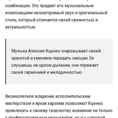
комбинации. Это придает его музыкальным
композициям неповторимый звук и оригинальный
стиль, который отличается своей свежестью и
актуальностью.
Музыка Алексея Яценко очаровывает своей
красотой и умением передать эмоции. Ее
слушаешь на одном дыхании, она поражает
своей гармонией и мелодичностью.
Великолепное владение исполнительским
мастерством и яркая харизма позволяют Яценко
привлекать к своему творчеству внимание не только
у профессиональных музыкантов, но и у широкой