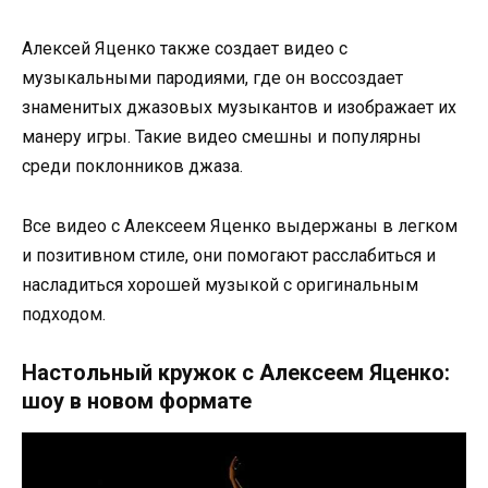
Алексей Яценко также создает видео с
музыкальными пародиями, где он воссоздает
знаменитых джазовых музыкантов и изображает их
манеру игры. Такие видео смешны и популярны
среди поклонников джаза.
Все видео с Алексеем Яценко выдержаны в легком
и позитивном стиле, они помогают расслабиться и
насладиться хорошей музыкой с оригинальным
подходом.
Настольный кружок с Алексеем Яценко:
шоу в новом формате