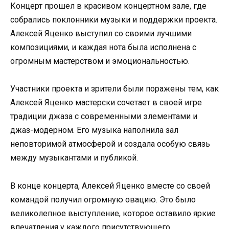
Концерт прошел в красивом концертном зале, где
собрались поклонники музыки и поддержки проекта.
Алексей Яценко выступил со своими лучшими
композициями, и каждая нота была исполнена с
огромным мастерством и эмоциональностью.
Участники проекта и зрители были поражены тем, как
Алексей Яценко мастерски сочетает в своей игре
традиции джаза с современными элементами и
джаз-модерном. Его музыка наполнила зал
неповторимой атмосферой и создала особую связь
между музыкантами и публикой.
В конце концерта, Алексей Яценко вместе со своей
командой получил огромную овацию. Это было
великолепное выступление, которое оставило яркие
впечатления у каждого присутствующего.