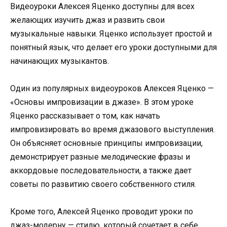
Видеоуроки Алексея Яценко доступны для всех
желающих изучить джаз и развить свои
музыкальные навыки. Яценко использует простой и
понятный язык, что делает его уроки доступными для
начинающих музыкантов.
Один из популярных видеоуроков Алексея Яценко —
«Основы импровизации в джазе». В этом уроке
Яценко рассказывает о том, как начать
импровизировать во время джазового выступления.
Он объясняет основные принципы импровизации,
демонстрирует разные мелодические фразы и
аккордовые последовательности, а также дает
советы по развитию своего собственного стиля.
Кроме того, Алексей Яценко проводит уроки по
джаз-модерну — стилю, который сочетает в себе