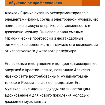
обучение от профессионала
Алексей Яценко активно экспериментировал с
элементами фанка, соула и электронной музыки, что
привнесло свежую энергию и современность в
джазовую музыку. Он использовал смелые
гармонические прогрессии и нестандартные
ритмические решения, что отличало его композиции
от классического джазового репертуара.
Его сольные выступления и концерты, насыщенные
энергией и креативностью, позволили Алексею
Яценко стать востребованным музыкантом не
только в России, но и за ее пределами. Его
музыкальные идеи и подходы стали настоящим
вдохновением для нового поколения молодых
джазовых музыкантов.