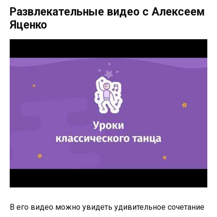
Развлекательные видео с Алексеем
Яценко
В его видео можно увидеть удивительное сочетание