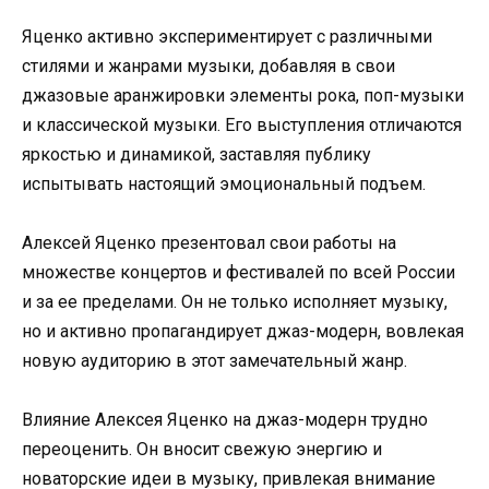
Яценко активно экспериментирует с различными
стилями и жанрами музыки, добавляя в свои
джазовые аранжировки элементы рока, поп-музыки
и классической музыки. Его выступления отличаются
яркостью и динамикой, заставляя публику
испытывать настоящий эмоциональный подъем.
Алексей Яценко презентовал свои работы на
множестве концертов и фестивалей по всей России
и за ее пределами. Он не только исполняет музыку,
но и активно пропагандирует джаз-модерн, вовлекая
новую аудиторию в этот замечательный жанр.
Влияние Алексея Яценко на джаз-модерн трудно
переоценить. Он вносит свежую энергию и
новаторские идеи в музыку, привлекая внимание