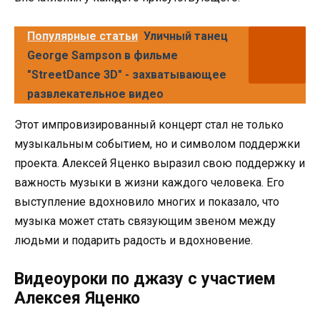
Популярные статьи
Уличный танец
George Sampson в фильме
"StreetDance 3D" - захватывающее
развлекательное видео
Этот импровизированный концерт стал не только
музыкальным событием, но и символом поддержки
проекта. Алексей Яценко выразил свою поддержку и
важность музыки в жизни каждого человека. Его
выступление вдохновило многих и показало, что
музыка может стать связующим звеном между
людьми и подарить радость и вдохновение.
Видеоуроки по джазу с участием
Алексея Яценко