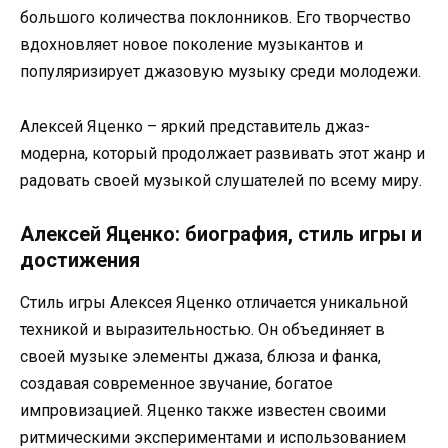
большого количества поклонников. Его творчество
вдохновляет новое поколение музыкантов и
популяризирует джазовую музыку среди молодежи.
Алексей Яценко – яркий представитель джаз-
модерна, который продолжает развивать этот жанр и
радовать своей музыкой слушателей по всему миру.
Алексей Яценко: биография, стиль игры и
достижения
Стиль игры Алексея Яценко отличается уникальной
техникой и выразительностью. Он объединяет в
своей музыке элементы джаза, блюза и фанка,
создавая современное звучание, богатое
импровизацией. Яценко также известен своими
ритмическими экспериментами и использованием