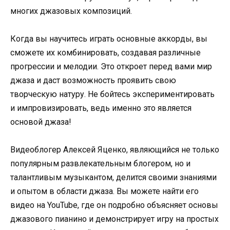
многих джазовых композиций.
Когда вы научитесь играть основные аккорды, вы
сможете их комбинировать, создавая различные
прогрессии и мелодии. Это откроет перед вами мир
джаза и даст возможность проявить свою
творческую натуру. Не бойтесь экспериментировать
и импровизировать, ведь именно это является
основой джаза!
Видеоблогер Алексей Яценко, являющийся не только
популярным развлекательным блогером, но и
талантливым музыкантом, делится своими знаниями
и опытом в области джаза. Вы можете найти его
видео на YouTube, где он подробно объясняет основы
джазового пианино и демонстрирует игру на простых