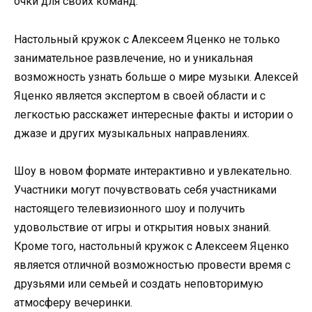
очки для своих команд.
Настольный кружок с Алексеем Яценко не только
занимательное развлечение, но и уникальная
возможность узнать больше о мире музыки. Алексей
Яценко является экспертом в своей области и с
легкостью расскажет интересные факты и истории о
джазе и других музыкальных направлениях.
Шоу в новом формате интерактивно и увлекательно.
Участники могут почувствовать себя участниками
настоящего телевизионного шоу и получить
удовольствие от игры и открытия новых знаний.
Кроме того, настольный кружок с Алексеем Яценко
является отличной возможностью провести время с
друзьями или семьей и создать неповторимую
атмосферу вечеринки.