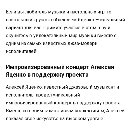
Если вы любитель музыки и настольных игр, то
настольный кружок с Алексеем Яценко — идеальный
вариант для вас. Примите участие в этом шоу и
окунитесь в увлекательный мир музыки вместе с
одним из самых известных джаз-модерн
исполнителей!
Импровизированный концерт Алексея
Яценко в поддержку проекта
Алексей Яценко, известный джазовый музыкант и
исполнитель, провел уникальный
импровизированный концерт в поддержку проекта.
Вместе со своим талантливым коллективом, Алексей
показал свое искусство на высоком уровне.