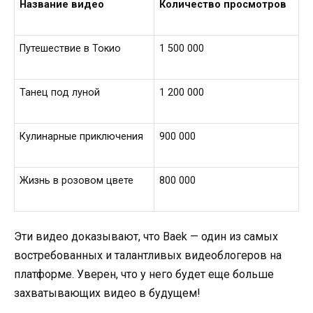
Название видео
Количество просмотров
Путешествие в Токио
1 500 000
Танец под луной
1 200 000
Кулинарные приключения
900 000
Жизнь в розовом цвете
800 000
Эти видео доказывают, что Baek — один из самых
востребованных и талантливых видеоблогеров на
платформе. Уверен, что у него будет еще больше
захватывающих видео в будущем!