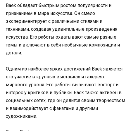
Baek обладает быстрым ростом популярности и
признанием в мире искусства. Он смело
экспериментирует с различными стилями и
техниками, создавая удивительные произведения
искусства. Его работы охватывают самые разные
темы и включают в себя необычные композиции и
детали.
Одним из наиболее ярких достижений Baek является
его участие в крупных выставках и галереях
мирового уровня. Его работы вызывают восторг и
интерес у критиков и публики. Baek также активен в
социальных сетях, где он делится своим творчеством
и взаимодействует с фанатами и другими
художниками.