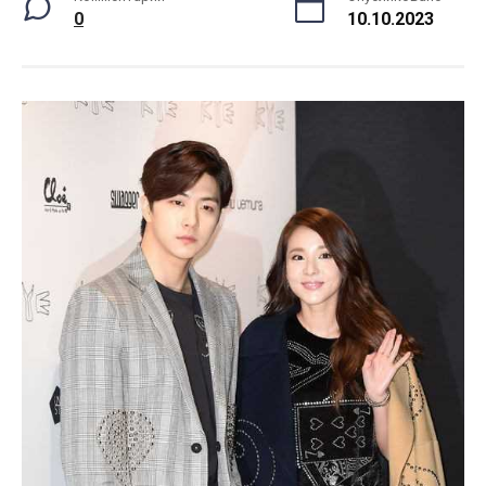
0
10.10.2023