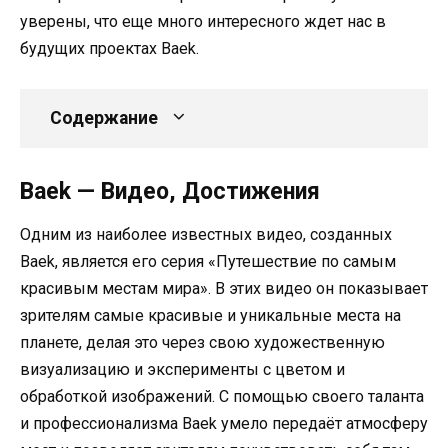
уверены, что еще много интересного ждет нас в
будущих проектах Baek.
Содержание
Baek — Видео, Достижения
Одним из наиболее известных видео, созданных
Baek, является его серия «Путешествие по самым
красивым местам мира». В этих видео он показывает
зрителям самые красивые и уникальные места на
планете, делая это через свою художественную
визуализацию и эксперименты с цветом и
обработкой изображений. С помощью своего таланта
и профессионализма Baek умело передаёт атмосферу