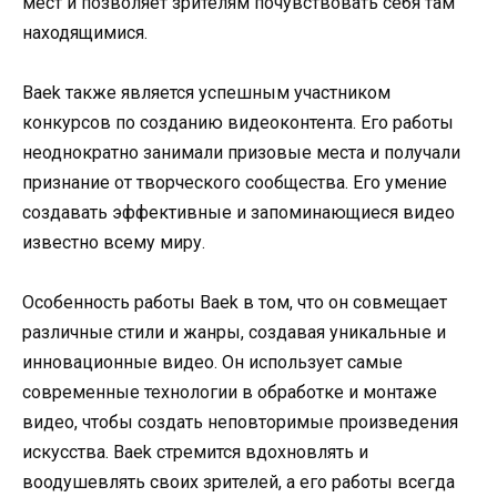
мест и позволяет зрителям почувствовать себя там
находящимися.
Baek также является успешным участником
конкурсов по созданию видеоконтента. Его работы
неоднократно занимали призовые места и получали
признание от творческого сообщества. Его умение
создавать эффективные и запоминающиеся видео
известно всему миру.
Особенность работы Baek в том, что он совмещает
различные стили и жанры, создавая уникальные и
инновационные видео. Он использует самые
современные технологии в обработке и монтаже
видео, чтобы создать неповторимые произведения
искусства. Baek стремится вдохновлять и
воодушевлять своих зрителей, а его работы всегда