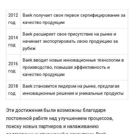
2012
Baek получает свое первое сертифицирование за
год
качество продукции
Baek расширяет свое присутствие на рынке и
2014
начинает экспортировать свою продукцию за
год
рубеж
Baek вводит новые инновационные технологии в
2016
производство, повышая эффективность и
год
качество продукции
2018
Baek становится лидером на рынке, предлагая
год
инновационные решения и уникальные продукты
Эти достижения были возможны благодаря
постоянной работе над улучшением процессов,
поиску новых партнеров и налаживанию