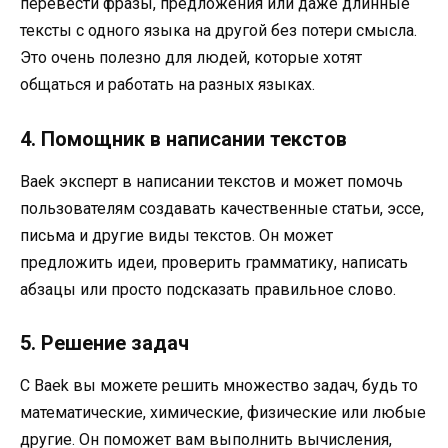
перевести фразы, предложения или даже длинные
тексты с одного языка на другой без потери смысла.
Это очень полезно для людей, которые хотят
общаться и работать на разных языках.
4. Помощник в написании текстов
Baek эксперт в написании текстов и может помочь
пользователям создавать качественные статьи, эссе,
письма и другие виды текстов. Он может
предложить идеи, проверить грамматику, написать
абзацы или просто подсказать правильное слово.
5. Решение задач
С Baek вы можете решить множество задач, будь то
математические, химические, физические или любые
другие. Он поможет вам выполнить вычисления,