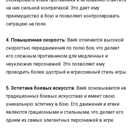
на них сильной контратакой. Это даёт ему
преимущество в бою и позволяет контролировать
ситуацию на поле.
4. Повышенная скорость:
Baek отличается высокой
скоростью передвижения по полю боя, что делает
его сложным противником для медленных и
неуклюжих персонажей. Это позволяет ему
проводить более шустрый и агрессивный стиль игры.
5. Эстетика боевых искусств:
Baek основывается на
традиционных боевых искусствах и имеет свою
уникальную эстетику в бою. Его движения и атаки
являются грациозными и стильными, что делает его
одним из самых элегантных персонажей в игре.