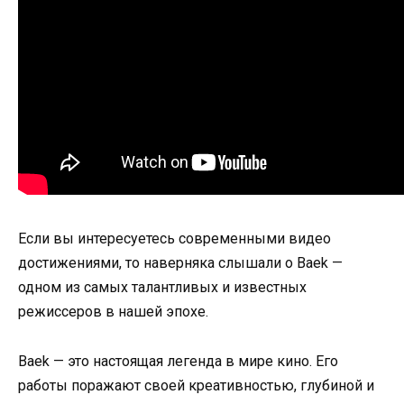
Если вы интересуетесь современными видео
достижениями, то наверняка слышали о Baek —
одном из самых талантливых и известных
режиссеров в нашей эпохе.
Baek — это настоящая легенда в мире кино. Его
работы поражают своей креативностью, глубиной и