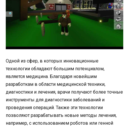
Одной из сфер, в которых инновационные
технологии обладают большим потенциалом,
является медицина. Благодаря новейшим
разработкам в области медицинской техники,
диагностики и лечения, врачи получают более точные
инструменты для диагностики заболеваний и
проведения операций. Также эти технологии
позволяют разрабатывать новые методы лечения,
например, с использованием роботов или генной