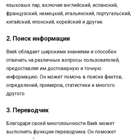
языковых пар, включая английский, испанский,
французский, немецкий, итальянский, португальский,
китайский, японский, корейский и другие.
2. Поиск информации
Baek обладает широкими знаниями и способен
отвечать на различные вопросы пользователей,
предоставляя им достоверную и точную
информацию. Он может помочь в поиске фактов,
определений, примеров, статистики и многого
другого.
3. Переводчик
Благодаря своей многоязычности Baek может
выполнять функции переводчика. Он поможет