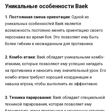
Уникальные особенности Baek
1. Постоянная смена ориентации:
Одной из
уникальных особенностей Baek является
возможность постоянно менять ориентацию своего
персонажа во время боя. Это позволяет ему быть
более гибким и неожиданным для противника.
2. Комбо-атаки:
Baek обладает уникальными комбо-
атаками, которые позволяют ему успешно нападать
на противника и наносить ему значительный урон. Его
комбо-атаки требуют хорошей координации и
навыка игрока, чтобы выполнить их эффективно.
3. Техника парирования:
Baek обладает специальной
техникой парирования, которая позволяет ему
блокировать атаки противника и мгновенно ответить