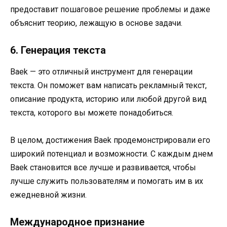
предоставит пошаговое решение проблемы и даже
объяснит теорию, лежащую в основе задачи.
6. Генерация текста
Baek — это отличный инструмент для генерации
текста. Он поможет вам написать рекламный текст,
описание продукта, историю или любой другой вид
текста, которого вы можете понадобиться.
В целом, достижения Baek продемонстрировали его
широкий потенциал и возможности. С каждым днем
Baek становится все лучше и развивается, чтобы
лучше служить пользователям и помогать им в их
ежедневной жизни.
Международное признание