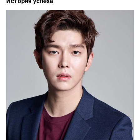
История успеха