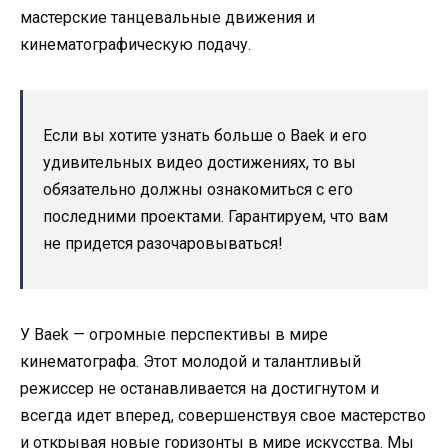
мастерские танцевальные движения и
кинематографическую подачу.
Если вы хотите узнать больше о Baek и его
удивительных видео достижениях, то вы
обязательно должны ознакомиться с его
последними проектами. Гарантируем, что вам
не придется разочаровываться!
У Baek — огромные перспективы в мире
кинематографа. Этот молодой и талантливый
режиссер не останавливается на достигнутом и
всегда идет вперед, совершенствуя свое мастерство
и открывая новые горизонты в мире искусства. Мы