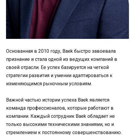
Основанная в 2010 году, Baek быстро завоевала
признание и стала одной из ведущих компаний в
своей отрасли. Ее успех базируется на четкой
стратегии развития и умении адаптироваться к
изменяющимся рыночным условиям.
Важной частью истории успеха Baek является
команда профессионалов, которые работают в
компании. Каждый сотрудник Baek обладает не
только высокими техническими знаниями, но и
стремлением к постоянному совершенствованию.