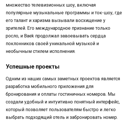
множество телевизионных шоу, включая
популярные музыкальные программы и ток-шоу, где
его талант и харизма вызывали восхищение у
зрителей. Его международное признание только
росло, и Baek продолжал завоевывать сердца
поклонников своей уникальной музыкой и
необычным стилем исполнения.
Успешные проекты
Одним из наших самых заметных проектов является
разработка мобильного приложения для
бронирования и оплаты гостиничных номеров. Мы
создали удобный и интуитивно понятный интерфейс,
который позволяет пользователям быстро и легко
выбрать подходящий отель и забронировать номер.