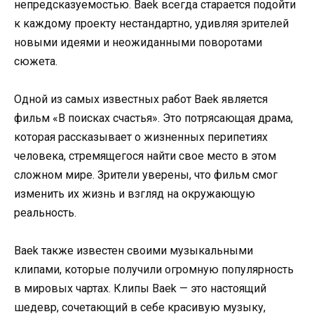
непредсказуемостью. Baek всегда старается подойти
к каждому проекту нестандартно, удивляя зрителей
новыми идеями и неожиданными поворотами
сюжета.
Одной из самых известных работ Baek является
фильм «В поисках счастья». Это потрясающая драма,
которая рассказывает о жизненных перипетиях
человека, стремящегося найти свое место в этом
сложном мире. Зрители уверены, что фильм смог
изменить их жизнь и взгляд на окружающую
реальность.
Baek также известен своими музыкальными
клипами, которые получили огромную популярность
в мировых чартах. Клипы Baek — это настоящий
шедевр, сочетающий в себе красивую музыку,