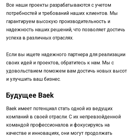
Все наши проекты разрабатываются с учетом
потребностей и требований наших клиентов. Мы
гарантируем высокую производительность и
надежность наших решений, что позволяет достичь
успеха в различных отраслях.
Если вы ищете надежного партнера для реализации
своих идей и проектов, обратитесь к нам. Мы с
удовольствием поможем вам достичь новых высот
и улучшить ваш бизнес.
Будущее Baek
Baek имеет потенциал стать одной из ведущих
компаний в своей отрасли. С их непревзойденной
командой профессионалов и фокусируясь на
качестве и инновациях, они могут продолжать