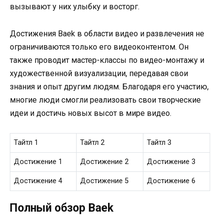
вызывают у них улыбку и восторг.
Достижения Baek в области видео и развлечения не
ограничиваются только его видеоконтентом. Он
также проводит мастер-классы по видео-монтажу и
художественной визуализации, передавая свои
знания и опыт другим людям. Благодаря его участию,
многие люди смогли реализовать свои творческие
идеи и достичь новых высот в мире видео.
Тайтл 1
Тайтл 2
Тайтл 3
Достижение 1
Достижение 2
Достижение 3
Достижение 4
Достижение 5
Достижение 6
Полный обзор Baek