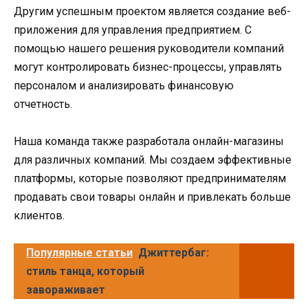
Другим успешным проектом является создание веб-
приложения для управления предприятием. С
помощью нашего решения руководители компаний
могут контролировать бизнес-процессы, управлять
персоналом и анализировать финансовую
отчетность.
Наша команда также разработала онлайн-магазины
для различных компаний. Мы создаем эффективные
платформы, которые позволяют предпринимателям
продавать свои товары онлайн и привлекать больше
клиентов.
Популярные статьи
Джиттербаг:
стиль танца, который
завораживает