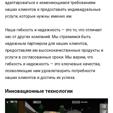
адаптироваться к изменяющимся требованиям
наших клиентов и предоставить индивидуальные
услуги, которые нужны именно им.
Наша гибкость и надежность — это то, что отличает
нас от других компаний. Мы стремимся быть
надежным партнером для наших клиентов,
предоставляя им высококачественные продукты и
услуги в согласованные сроки. Мы верим, что
гибкость и надежность — это ключевые качества,
позволяющие нам удовлетворить потребности
наших клиентов и достичь их успеха.
Инновационные технологии