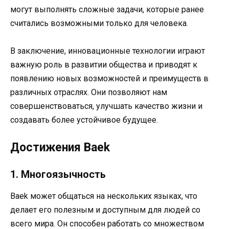
могут выполнять сложные задачи, которые ранее
считались возможными только для человека.
В заключение, инновационные технологии играют
важную роль в развитии общества и приводят к
появлению новых возможностей и преимуществ в
различных отраслях. Они позволяют нам
совершенствоваться, улучшать качество жизни и
создавать более устойчивое будущее.
Достижения Baek
1. Многоязычность
Baek может общаться на нескольких языках, что
делает его полезным и доступным для людей со
всего мира. Он способен работать со множеством