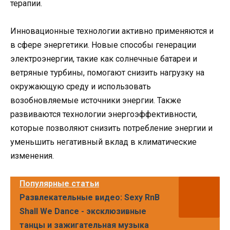
терапии.
Инновационные технологии активно применяются и
в сфере энергетики. Новые способы генерации
электроэнергии, такие как солнечные батареи и
ветряные турбины, помогают снизить нагрузку на
окружающую среду и использовать
возобновляемые источники энергии. Также
развиваются технологии энергоэффективности,
которые позволяют снизить потребление энергии и
уменьшить негативный вклад в климатические
изменения.
Популярные статьи
Развлекательные видео: Sexy RnB
Shall We Dance - эксклюзивные
танцы и зажигательная музыка