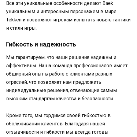
Все эти уникальные особенности делают Baek
уникальным и интересным персонажем в мире
Tekken и позволяют игрокам испытать новые тактики
и стили игры.
Гибкость и надежность
Мы гарантируем, что наши решения надежны и
эффективны. Наша команда профессионалов имеет
обширный опыт в работе с клиентами разных
отраслей, что позволяет нам предложить
индивидуальные решения, отвечающие самым
высоким стандартам качества и безопасности.
Кроме того, мы гордимся своей гибкостью в
обслуживании клиентов. Благодаря нашей
отзывчивости и гибкости мы всегда готовы