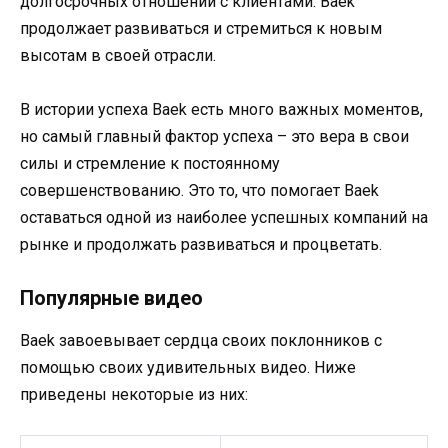
долгосрочных отношений с клиентами. Baek
продолжает развиваться и стремиться к новым
высотам в своей отрасли.
В истории успеха Baek есть много важных моментов,
но самый главный фактор успеха – это вера в свои
силы и стремление к постоянному
совершенствованию. Это то, что помогает Baek
оставаться одной из наиболее успешных компаний на
рынке и продолжать развиваться и процветать.
Популярные видео
Baek завоевывает сердца своих поклонников с
помощью своих удивительных видео. Ниже
приведены некоторые из них: