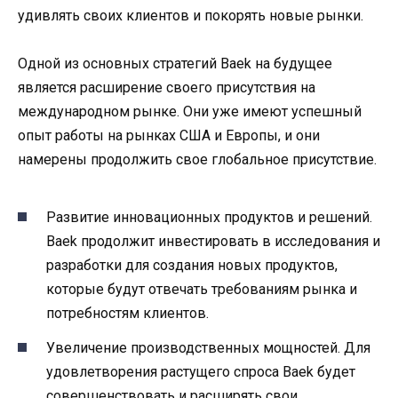
удивлять своих клиентов и покорять новые рынки.
Одной из основных стратегий Baek на будущее
является расширение своего присутствия на
международном рынке. Они уже имеют успешный
опыт работы на рынках США и Европы, и они
намерены продолжить свое глобальное присутствие.
Развитие инновационных продуктов и решений.
Baek продолжит инвестировать в исследования и
разработки для создания новых продуктов,
которые будут отвечать требованиям рынка и
потребностям клиентов.
Увеличение производственных мощностей. Для
удовлетворения растущего спроса Baek будет
совершенствовать и расширять свои