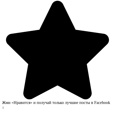
Жми «Нравится» и получай только лучшие посты в Facebook
↓