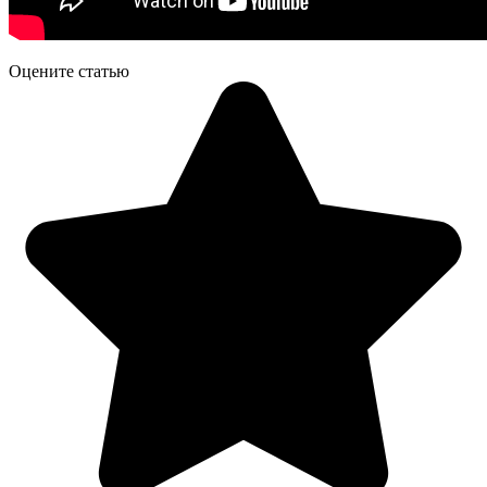
Оцените статью