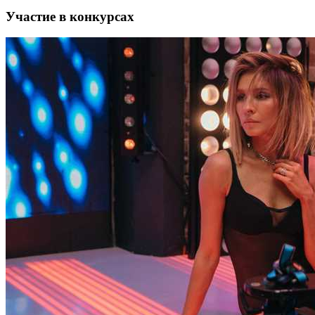
Участие в конкурсах