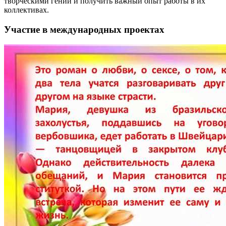
творческими гении и получить важный опыт работы в их
коллективах.
Участие в международных проектах