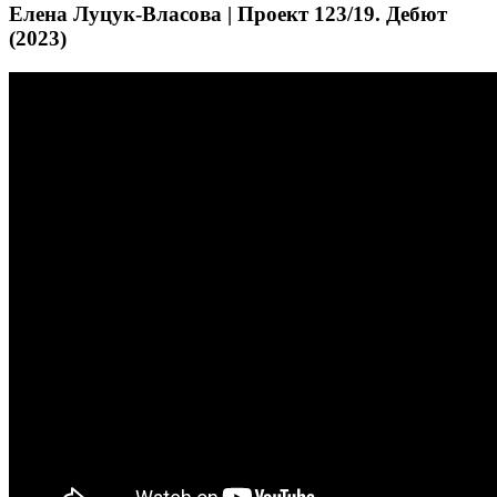
Елена Луцук-Власова | Проект 123/19. Дебют
(2023)