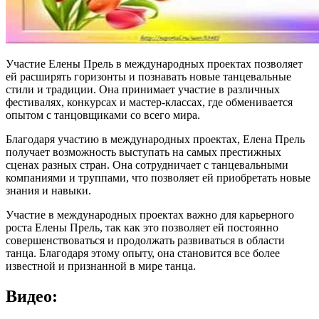
Участие Елены Прель в международных проектах позволяет
ей расширять горизонты и познавать новые танцевальные
стили и традиции. Она принимает участие в различных
фестивалях, конкурсах и мастер-классах, где обменивается
опытом с танцовщиками со всего мира.
Благодаря участию в международных проектах, Елена Прель
получает возможность выступать на самых престижных
сценах разных стран. Она сотрудничает с танцевальными
компаниями и труппами, что позволяет ей приобретать новые
знания и навыки.
Участие в международных проектах важно для карьерного
роста Елены Прель, так как это позволяет ей постоянно
совершенствоваться и продолжать развиваться в области
танца. Благодаря этому опыту, она становится все более
известной и признанной в мире танца.
Видео: