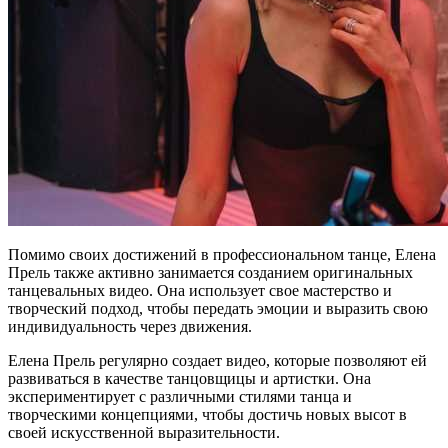
Помимо своих достижений в профессиональном танце, Елена
Прель также активно занимается созданием оригинальных
танцевальных видео. Она использует свое мастерство и
творческий подход, чтобы передать эмоции и выразить свою
индивидуальность через движения.
Елена Прель регулярно создает видео, которые позволяют ей
развиваться в качестве танцовщицы и артистки. Она
экспериментирует с различными стилями танца и
творческими концепциями, чтобы достичь новых высот в
своей искусственной выразительности.