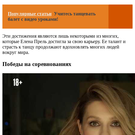
Популярные статьи
Учитесь танцевать
балет с видео уроками!
Эти достижения являются лишь некоторыми из многих,
которые Елена Прель достигла за свою карьеру. Ее талант и
страсть к танцу продолжают вдохновлять многих людей
вокруг мира.
Победы на соревнованиях