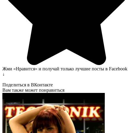
Жми «Нравится» и получай только лучшие посты в Facebook
↓
Поделиться в ВКонтакте
Вам также может понравиться