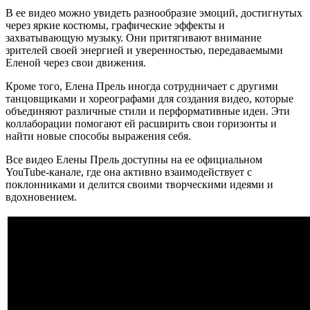
В ее видео можно увидеть разнообразие эмоций, достигнутых
через яркие костюмы, графические эффекты и
захватывающую музыку. Они притягивают внимание
зрителей своей энергией и уверенностью, передаваемыми
Еленой через свои движения.
Кроме того, Елена Прель иногда сотрудничает с другими
танцовщиками и хореографами для создания видео, которые
объединяют различные стили и перформативные идеи. Эти
коллаборации помогают ей расширить свои горизонты и
найти новые способы выражения себя.
Все видео Елены Прель доступны на ее официальном
YouTube-канале, где она активно взаимодействует с
поклонниками и делится своими творческими идеями и
вдохновением.