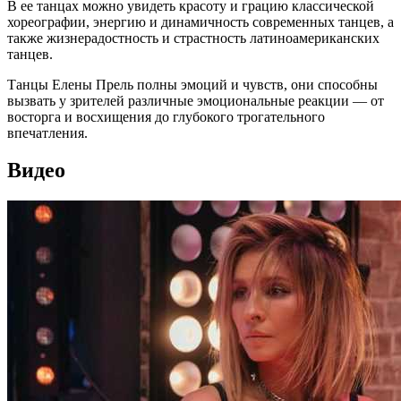
В ее танцах можно увидеть красоту и грацию классической
хореографии, энергию и динамичность современных танцев, а
также жизнерадостность и страстность латиноамериканских
танцев.
Танцы Елены Прель полны эмоций и чувств, они способны
вызвать у зрителей различные эмоциональные реакции — от
восторга и восхищения до глубокого трогательного
впечатления.
Видео