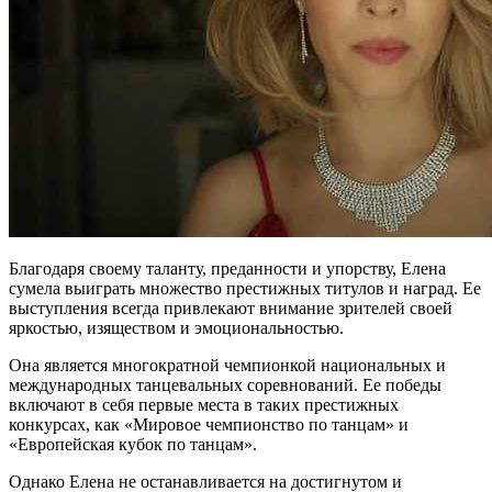
Благодаря своему таланту, преданности и упорству, Елена
сумела выиграть множество престижных титулов и наград. Ее
выступления всегда привлекают внимание зрителей своей
яркостью, изяществом и эмоциональностью.
Она является многократной чемпионкой национальных и
международных танцевальных соревнований. Ее победы
включают в себя первые места в таких престижных
конкурсах, как «Мировое чемпионство по танцам» и
«Европейская кубок по танцам».
Однако Елена не останавливается на достигнутом и