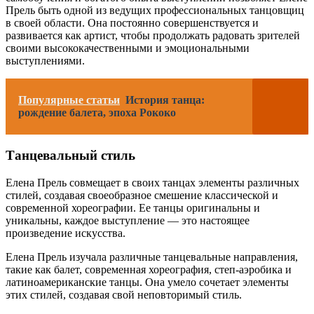
Прель быть одной из ведущих профессиональных танцовщиц
в своей области. Она постоянно совершенствуется и
развивается как артист, чтобы продолжать радовать зрителей
своими высококачественными и эмоциональными
выступлениями.
Популярные статьи
История танца:
рождение балета, эпоха Рококо
Танцевальный стиль
Елена Прель совмещает в своих танцах элементы различных
стилей, создавая своеобразное смешение классической и
современной хореографии. Ее танцы оригинальны и
уникальны, каждое выступление — это настоящее
произведение искусства.
Елена Прель изучала различные танцевальные направления,
такие как балет, современная хореография, степ-аэробика и
латиноамериканские танцы. Она умело сочетает элементы
этих стилей, создавая свой неповторимый стиль.