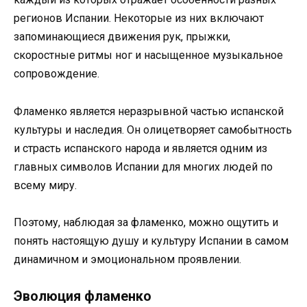
регионов Испании. Некоторые из них включают
запоминающиеся движения рук, прыжки,
скоростные ритмы ног и насыщенное музыкальное
сопровождение.
Фламенко является неразрывной частью испанской
культуры и наследия. Он олицетворяет самобытность
и страсть испанского народа и является одним из
главных символов Испании для многих людей по
всему миру.
Поэтому, наблюдая за фламенко, можно ощутить и
понять настоящую душу и культуру Испании в самом
динамичном и эмоциональном проявлении.
Эволюция фламенко