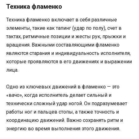
Техника фламенко
Техника фламенко включает в себя различные
элементы, такие как тапинг (удар по полу), счет в
тактах, ритмичные позиции и жесты рук, прыжки и
вращения. Важными составляющими фламенко
являются старания и индивидуальность исполнителя,
которые проявляются в его движениях и выражении
лица.
Одно из ключевых движений в фламенко — это
«вачо», когда исполнитель делает сильный и
технически сложный удар ногой. Он подразумевает
работы ног и пальцев стопы, а также точность и
координацию движений. Важно сохранять ритм и
энергию во время выполнения этого движения.