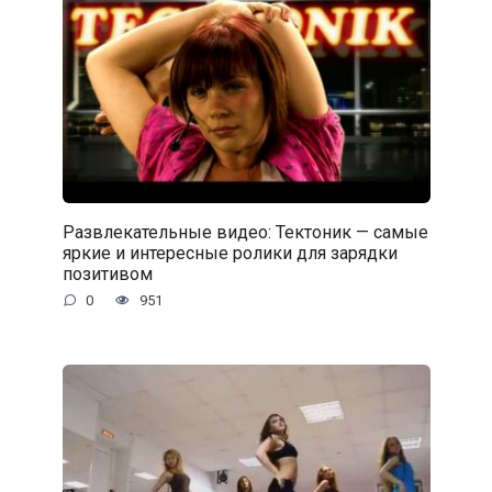
Развлекательные видео: Тектоник — самые
яркие и интересные ролики для зарядки
позитивом
0
951