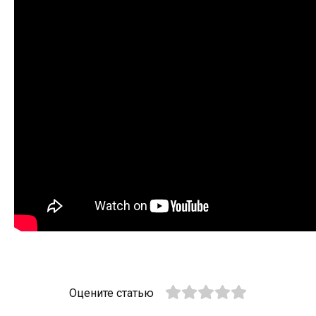
Оцените статью