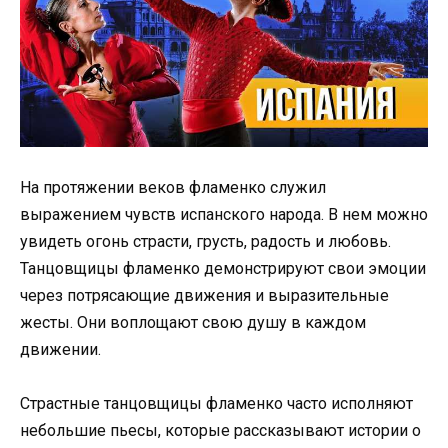
На протяжении веков фламенко служил
выражением чувств испанского народа. В нем можно
увидеть огонь страсти, грусть, радость и любовь.
Танцовщицы фламенко демонстрируют свои эмоции
через потрясающие движения и выразительные
жесты. Они воплощают свою душу в каждом
движении.
Страстные танцовщицы фламенко часто исполняют
небольшие пьесы, которые рассказывают истории о