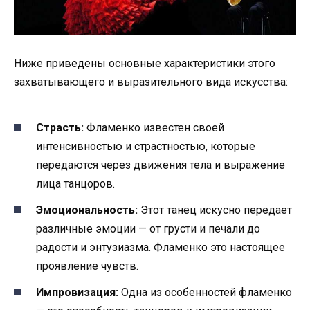
Ниже приведены основные характеристики этого
захватывающего и выразительного вида искусства:
Страсть:
Фламенко известен своей
интенсивностью и страстностью, которые
передаются через движения тела и выражение
лица танцоров.
Эмоциональность:
Этот танец искусно передает
различные эмоции — от грусти и печали до
радости и энтузиазма. Фламенко это настоящее
проявление чувств.
Импровизация:
Одна из особенностей фламенко