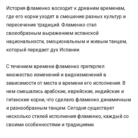
История фламенко восходит к древним временам,
где его корни уходят в смешение разных культур и
пересечение традиций. Фламенко стал
своеобразным выражением испанской
национальности, эмоциональным и живым танцем,
который передает дух Испании.
С течением времени фламенко претерпел
множество изменений и видоизменений в
зависимости от места и времени его исполнения. В
нем смешались арабские, еврейские, индийские и
гитанские корни, что сделало фламенко динамичным
и разнообразным танцем. Сегодня существует
несколько стилей исполнения фламенко, каждый со
своими особенностями и традициями.