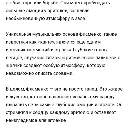
любви, горе или борьбе. Они могут пробуждать
сильные эмоции у зрителей, создавая
необыкновенную атмосферу в зале.
Уникальная музыкальная основа фламенко, также
известная как «канте», является еще одним
источником эмоций и страсти. Глубокие голоса
певцов, звучание гитары и ритмические пальцевые
щелчки создают особую атмосферу, которую
невозможно описать словами.
В целом, фламенко — это не просто танец. Это живое
искусство, которое позволяет испанскому народу
выразить свои самые глубокие эмоции и страсти. Он
стремится к сердцу каждому зрителю и оставляет
неизгладимое впечатление.