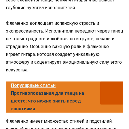
глубокие чувства исполнителей.
Фламенко воплощает испанскую страсть и
экспрессивность. Исполнители передают через танец
не только радость и любовь, но и грусть, печаль и
страдание. Особенно важную роль в фламенко
играет гитара, которая создает уникальную
атмосферу и акцентирует эмоциональную силу этого
искусства.
Популярные статьи
Противопоказания для танца на
шесте: что нужно знать перед
занятиями
Фламенко имеет множество стилей и подстилей,
каждый из которых отражает особенности разных