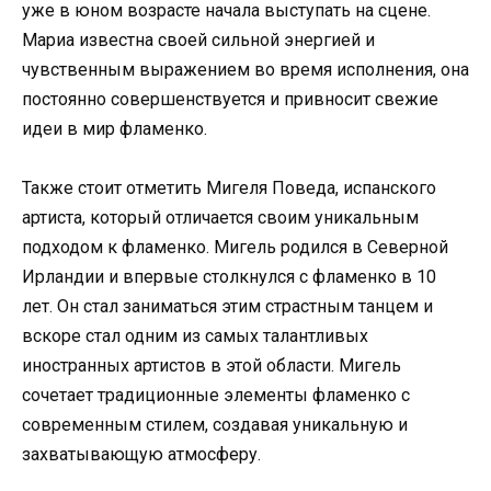
уже в юном возрасте начала выступать на сцене.
Мариа известна своей сильной энергией и
чувственным выражением во время исполнения, она
постоянно совершенствуется и привносит свежие
идеи в мир фламенко.
Также стоит отметить Мигеля Поведа, испанского
артиста, который отличается своим уникальным
подходом к фламенко. Мигель родился в Северной
Ирландии и впервые столкнулся с фламенко в 10
лет. Он стал заниматься этим страстным танцем и
вскоре стал одним из самых талантливых
иностранных артистов в этой области. Мигель
сочетает традиционные элементы фламенко с
современным стилем, создавая уникальную и
захватывающую атмосферу.