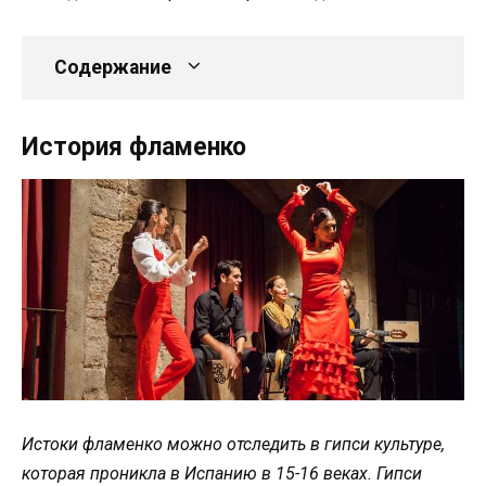
Содержание
История фламенко
Истоки фламенко можно отследить в гипси культуре,
которая проникла в Испанию в 15-16 веках. Гипси