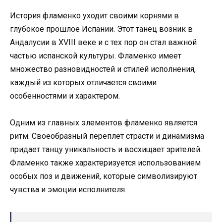
История фламенко уходит своими корнями в
глубокое прошлое Испании. Этот танец возник в
Андалусии в XVIII веке и с тех пор он стал важной
частью испанской культуры. Фламенко имеет
множество разновидностей и стилей исполнения,
каждый из которых отличается своими
особенностями и характером.
Одним из главных элементов фламенко является
ритм. Своеобразный переплет страсти и динамизма
придает танцу уникальность и восхищает зрителей.
Фламенко также характеризуется использованием
особых поз и движений, которые символизируют
чувства и эмоции исполнителя.