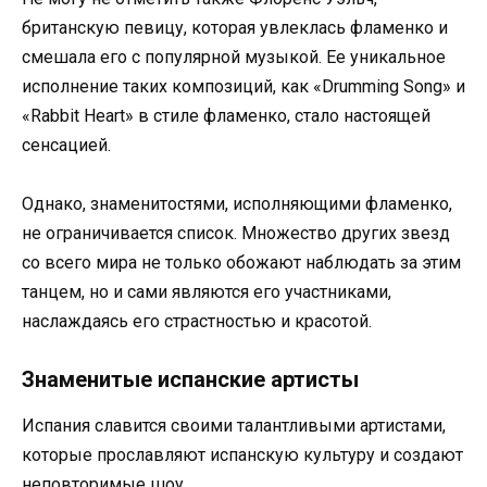
британскую певицу, которая увлеклась фламенко и
смешала его с популярной музыкой. Ее уникальное
исполнение таких композиций, как «Drumming Song» и
«Rabbit Heart» в стиле фламенко, стало настоящей
сенсацией.
Однако, знаменитостями, исполняющими фламенко,
не ограничивается список. Множество других звезд
со всего мира не только обожают наблюдать за этим
танцем, но и сами являются его участниками,
наслаждаясь его страстностью и красотой.
Знаменитые испанские артисты
Испания славится своими талантливыми артистами,
которые прославляют испанскую культуру и создают
неповторимые шоу.