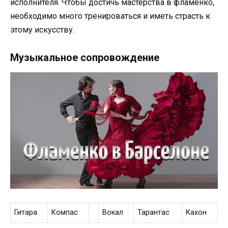
исполнителя. Чтобы достичь мастерства в фламенко,
необходимо много тренироваться и иметь страсть к
этому искусству.
Музыкальное сопровождение
Гитара
Компас
Вокал
Тарантас
Кахон