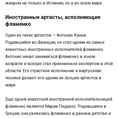
жанром не только в Испании, но и во всем мире.
Иностранные артисты, исполняющие
фламенко
Один из таких артистов — Антонио Канья.
Родившийся во Франции, он стал одним из самых
известных иностранных исполнителей фламенко.
Антонио начал заниматься фламенко в юном
возрасте и вскоре стал признанным экспертом в этой
области. Его страстное исполнение и виртуозная
техника делают его одним из лучших артистов в
мире.
Еще одной известной иностранной исполнительницей
фламенко является Мариа Педакос. Родившаяся в
Греции, она увлеклась фламенко в раннем детстве и