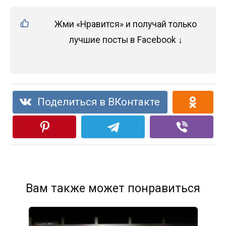
Жми «Нравится» и получай только
лучшие посты в Facebook ↓
Поделиться в ВКонтакте
Вам также может понравиться