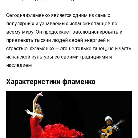
Сегодня фламенко является одним из самых
популярных и узнаваемых испанских танцев по
всему миру. Он продолжает эволюционировать и
привлекать тысячи людей своей энергией и
страстью. Фламенко — это не только танец, но и часть
испанской культуры со своими традициями и
наследием.
Характеристики фламенко