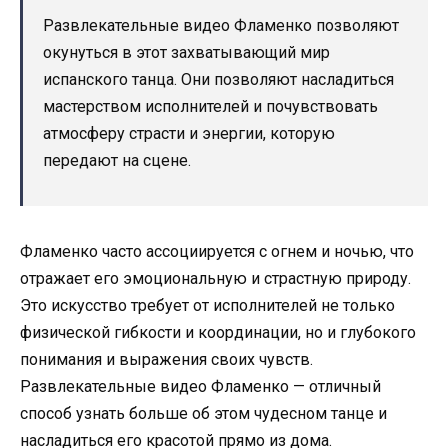
Развлекательные видео Фламенко позволяют
окунуться в этот захватывающий мир
испанского танца. Они позволяют насладиться
мастерством исполнителей и почувствовать
атмосферу страсти и энергии, которую
передают на сцене.
Фламенко часто ассоциируется с огнем и ночью, что
отражает его эмоциональную и страстную природу.
Это искусство требует от исполнителей не только
физической гибкости и координации, но и глубокого
понимания и выражения своих чувств.
Развлекательные видео Фламенко — отличный
способ узнать больше об этом чудесном танце и
насладиться его красотой прямо из дома.