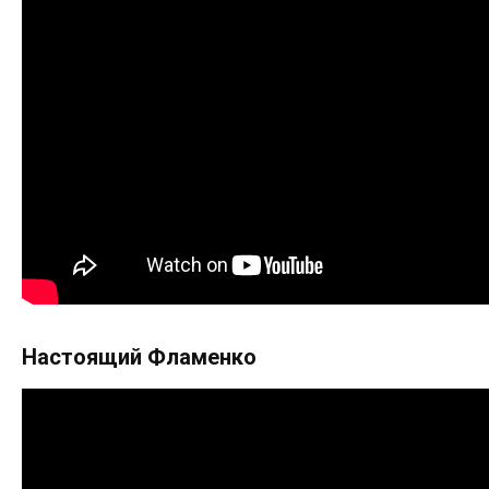
Настоящий Фламенко