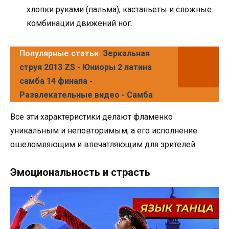
хлопки руками (пальма), кастаньеты и сложные
комбинации движений ног.
Популярные статьи
Зеркальная
струя 2013 ZS - Юниоры 2 латина
самба 14 финала -
Развлекательные видео - Самба
Все эти характеристики делают фламенко
уникальным и неповторимым, а его исполнение
ошеломляющим и впечатляющим для зрителей.
Эмоциональность и страсть