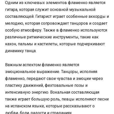
Одним из ключевых элементов фламенко является
гитара, которая служит основной музыкальной
составляющей. Гитарист играет особенные аккорды и
мелодию, которая сопровождает танцоров и создает
особую атмосферу. Также в фламенко используются
различные ритмические инструменты, такие как
кахон, пальмы и кастилеты, которые подчеркивают
динамику танца.
Важным аспектом фламенко является
эмоциональное выражение. Танцоры, исполняя
фламенко, передают свои чувства и эмоции через
пластику движений, фехтовальные позы и
интенсивную энергию. Вокальная составляющая
также играет большую роль, певцы исполняют песни
на испанском языке, которые рассказывают о
любви, боли, радости и страданиях.