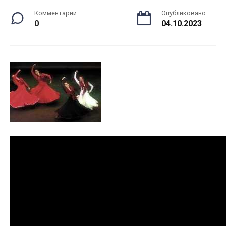
Комментарии
Опубликовано
0
04.10.2023