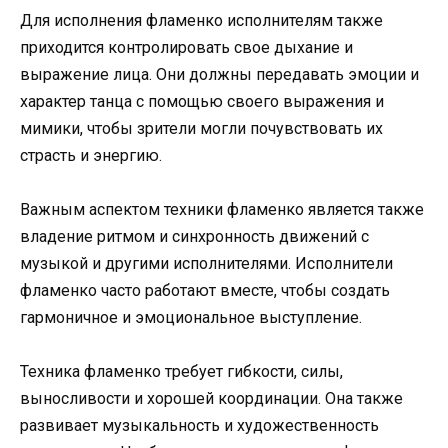
Для исполнения фламенко исполнителям также
приходится контролировать свое дыхание и
выражение лица. Они должны передавать эмоции и
характер танца с помощью своего выражения и
мимики, чтобы зрители могли почувствовать их
страсть и энергию.
Важным аспектом техники фламенко является также
владение ритмом и синхронность движений с
музыкой и другими исполнителями. Исполнители
фламенко часто работают вместе, чтобы создать
гармоничное и эмоциональное выступление.
Техника фламенко требует гибкости, силы,
выносливости и хорошей координации. Она также
развивает музыкальность и художественность