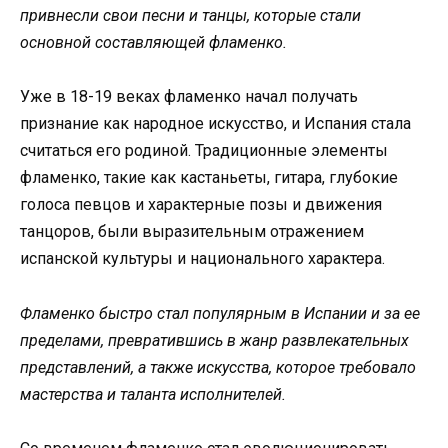
привнесли свои песни и танцы, которые стали
основной составляющей фламенко.
Уже в 18-19 веках фламенко начал получать
признание как народное искусство, и Испания стала
считаться его родиной. Традиционные элементы
фламенко, такие как кастаньеты, гитара, глубокие
голоса певцов и характерные позы и движения
танцоров, были выразительным отражением
испанской культуры и национального характера.
Фламенко быстро стал популярным в Испании и за ее
пределами, превратившись в жанр развлекательных
представлений, а также искусства, которое требовало
мастерства и таланта исполнителей.