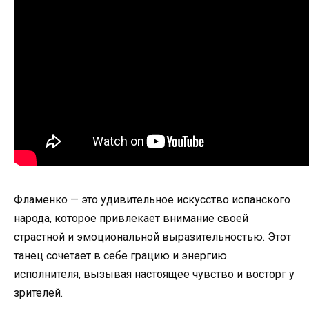
Фламенко — это удивительное искусство испанского
народа, которое привлекает внимание своей
страстной и эмоциональной выразительностью. Этот
танец сочетает в себе грацию и энергию
исполнителя, вызывая настоящее чувство и восторг у
зрителей.