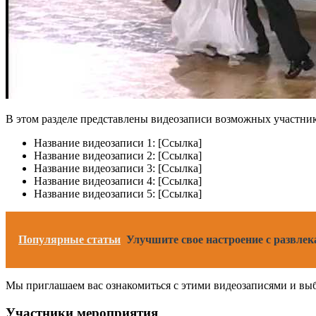
В этом разделе представлены видеозаписи возможных участник
Название видеозаписи 1: [Ссылка]
Название видеозаписи 2: [Ссылка]
Название видеозаписи 3: [Ссылка]
Название видеозаписи 4: [Ссылка]
Название видеозаписи 5: [Ссылка]
Популярные статьи
Улучшите свое настроение с развле
Мы приглашаем вас ознакомиться с этими видеозаписями и выб
Участники мероприятия