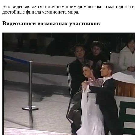
Это видео является отличным примером высокого мастерства и
достойные финала чемпионата мира.
Видеозаписи возможных участников