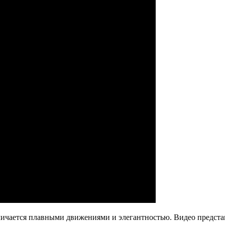
тличается плавными движениями и элегантностью. Видео предс