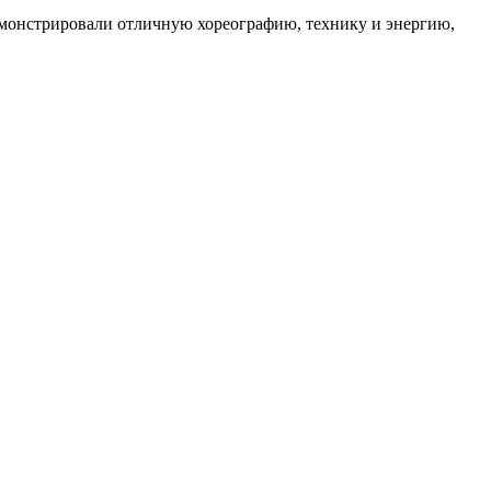
демонстрировали отличную хореографию, технику и энергию,