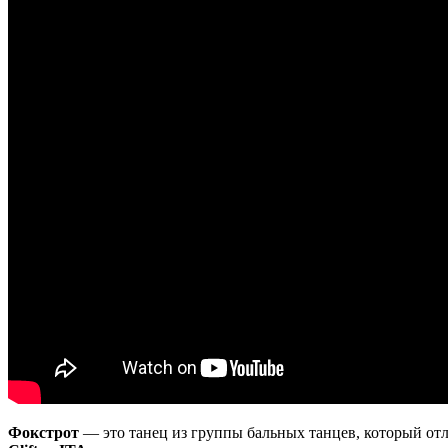
Фокстрот
— это танец из группы бальных танцев, который о