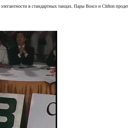
 элегантности в стандартных танцах. Пары Bosco и Clifton про