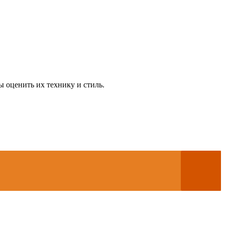
 оценить их технику и стиль.