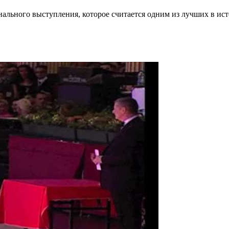
ального выступления, которое считается одним из лучших в ист