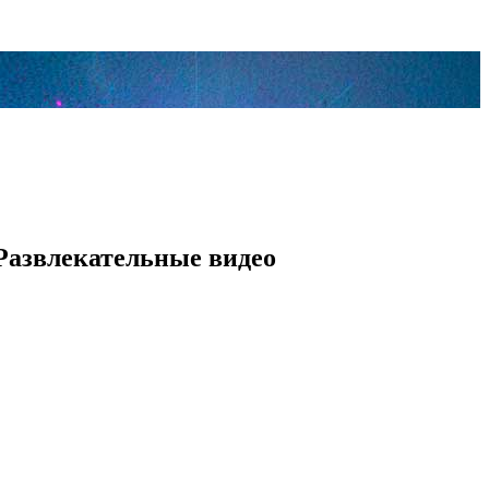
 Развлекательные видео