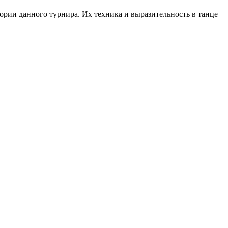
ории данного турнира. Их техника и выразительность в танце