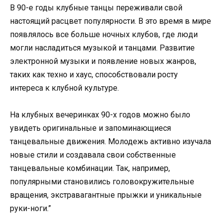
В 90-е годы клубные танцы переживали свой
настоящий расцвет популярности. В это время в мире
появлялось все больше ночных клубов, где люди
могли насладиться музыкой и танцами. Развитие
электронной музыки и появление новых жанров,
таких как техно и хаус, способствовали росту
интереса к клубной культуре.
На клубных вечеринках 90-х годов можно было
увидеть оригинальные и запоминающиеся
танцевальные движения. Молодежь активно изучала
новые стили и создавала свои собственные
танцевальные комбинации. Так, например,
популярными становились головокружительные
вращения, экстравагантные прыжки и уникальные
руки-ноги.”