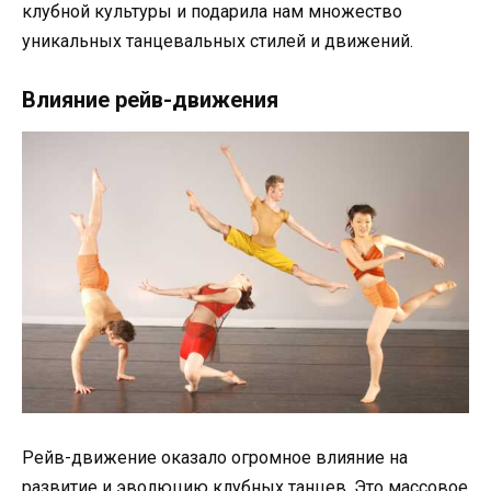
клубной культуры и подарила нам множество
уникальных танцевальных стилей и движений.
Влияние рейв-движения
Рейв-движение оказало огромное влияние на
развитие и эволюцию клубных танцев. Это массовое