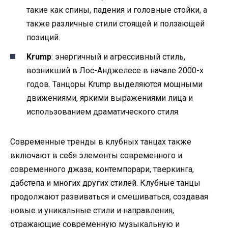
такие как спины, падения и головные стойки, а
также различные стили стоящей и ползающей
позиций.
Krump
: энергичный и агрессивный стиль,
возникший в Лос-Анджелесе в начале 2000-х
годов. Танцоры Krump выделяются мощными
движениями, яркими выражениями лица и
использованием драматического стиля.
Современные тренды в клубных танцах также
включают в себя элементы современного и
современного джаза, контемпорари, тверкинга,
дабстепа и многих других стилей. Клубные танцы
продолжают развиваться и смешиваться, создавая
новые и уникальные стили и направления,
отражающие современную музыкальную и