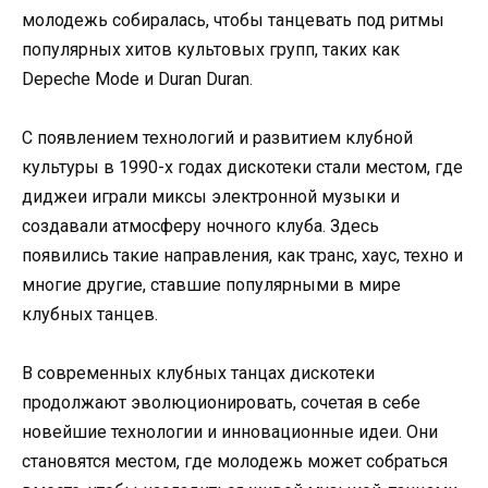
молодежь собиралась, чтобы танцевать под ритмы
популярных хитов культовых групп, таких как
Depeche Mode и Duran Duran.
С появлением технологий и развитием клубной
культуры в 1990-х годах дискотеки стали местом, где
диджеи играли миксы электронной музыки и
создавали атмосферу ночного клуба. Здесь
появились такие направления, как транс, хаус, техно и
многие другие, ставшие популярными в мире
клубных танцев.
В современных клубных танцах дискотеки
продолжают эволюционировать, сочетая в себе
новейшие технологии и инновационные идеи. Они
становятся местом, где молодежь может собраться