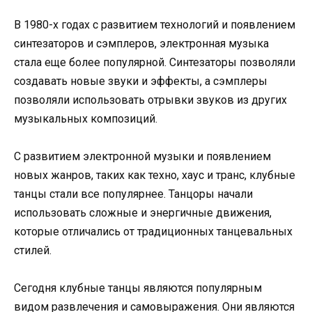
В 1980-х годах с развитием технологий и появлением
синтезаторов и сэмплеров, электронная музыка
стала еще более популярной. Синтезаторы позволяли
создавать новые звуки и эффекты, а сэмплеры
позволяли использовать отрывки звуков из других
музыкальных композиций.
С развитием электронной музыки и появлением
новых жанров, таких как техно, хаус и транс, клубные
танцы стали все популярнее. Танцоры начали
использовать сложные и энергичные движения,
которые отличались от традиционных танцевальных
стилей.
Сегодня клубные танцы являются популярным
видом развлечения и самовыражения. Они являются