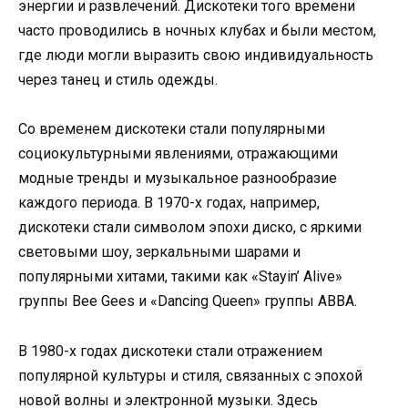
энергии и развлечений. Дискотеки того времени
часто проводились в ночных клубах и были местом,
где люди могли выразить свою индивидуальность
через танец и стиль одежды.
Со временем дискотеки стали популярными
социокультурными явлениями, отражающими
модные тренды и музыкальное разнообразие
каждого периода. В 1970-х годах, например,
дискотеки стали символом эпохи диско, с яркими
световыми шоу, зеркальными шарами и
популярными хитами, такими как «Stayin’ Alive»
группы Bee Gees и «Dancing Queen» группы ABBA.
В 1980-х годах дискотеки стали отражением
популярной культуры и стиля, связанных с эпохой
новой волны и электронной музыки. Здесь