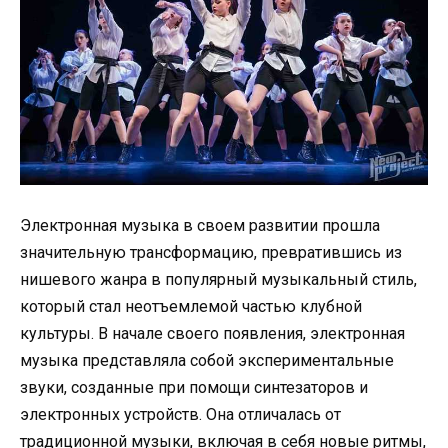
Электронная музыка в своем развитии прошла
значительную трансформацию, превратившись из
нишевого жанра в популярный музыкальный стиль,
который стал неотъемлемой частью клубной
культуры. В начале своего появления, электронная
музыка представляла собой экспериментальные
звуки, созданные при помощи синтезаторов и
электронных устройств. Она отличалась от
традиционной музыки, включая в себя новые ритмы,