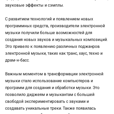
звуковые эффекты и сэмплы.
С развитием технологий и появлением новых
программных средств, производители электронной
музыки получили больше возможностей для
создания новых звуков и музыкальных композиций.
Это привело к появлению различных поджанров
электронной музыки, таких как транс, хаус, техно и
драм-н-басс.
Важным моментом в трансформации электронной
музыки стало использование компьютеров и
программ для создания и обработки музыки. Это
позволило диджеям и музыкантам с большей
свободой экспериментировать с звуками и
создавать уникальные треки. Также появилась