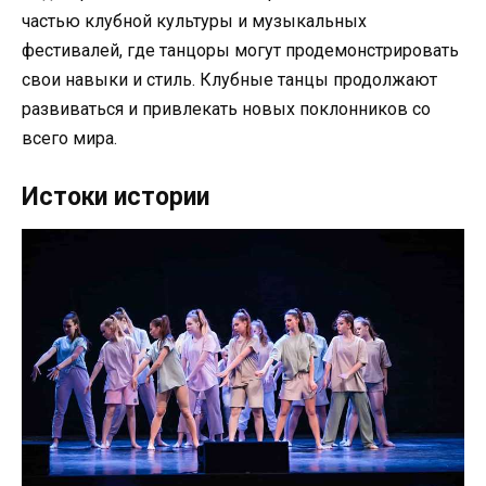
частью клубной культуры и музыкальных
фестивалей, где танцоры могут продемонстрировать
свои навыки и стиль. Клубные танцы продолжают
развиваться и привлекать новых поклонников со
всего мира.
Истоки истории