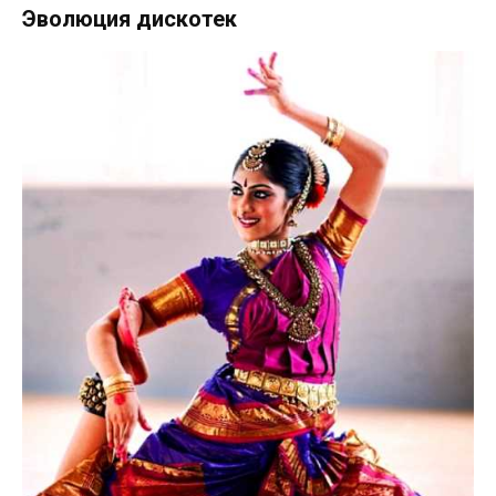
Эволюция дискотек