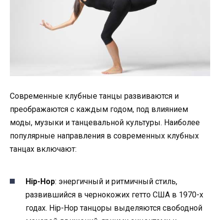
Современные клубные танцы развиваются и
преображаются с каждым годом, под влиянием
моды, музыки и танцевальной культуры. Наиболее
популярные направления в современных клубных
танцах включают:
Hip-Hop
: энергичный и ритмичный стиль,
развившийся в чернокожих гетто США в 1970-х
годах. Hip-Hop танцоры выделяются свободной