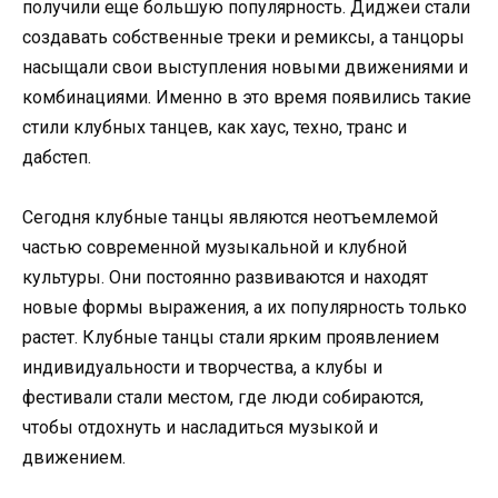
получили еще большую популярность. Диджеи стали
создавать собственные треки и ремиксы, а танцоры
насыщали свои выступления новыми движениями и
комбинациями. Именно в это время появились такие
стили клубных танцев, как хаус, техно, транс и
дабстеп.
Сегодня клубные танцы являются неотъемлемой
частью современной музыкальной и клубной
культуры. Они постоянно развиваются и находят
новые формы выражения, а их популярность только
растет. Клубные танцы стали ярким проявлением
индивидуальности и творчества, а клубы и
фестивали стали местом, где люди собираются,
чтобы отдохнуть и насладиться музыкой и
движением.