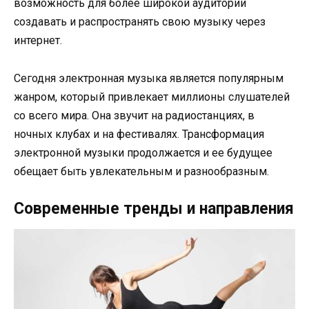
возможность для более широкой аудитории
создавать и распространять свою музыку через
интернет.
Сегодня электронная музыка является популярным
жанром, который привлекает миллионы слушателей
со всего мира. Она звучит на радиостанциях, в
ночных клубах и на фестивалях. Трансформация
электронной музыки продолжается и ее будущее
обещает быть увлекательным и разнообразным.
Современные тренды и направления