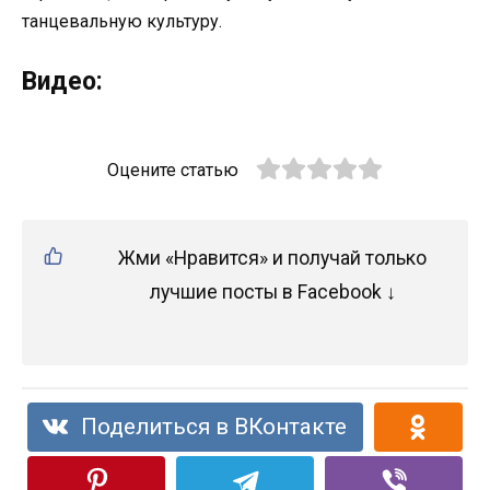
танцевальную культуру.
Видео:
Оцените статью
Жми «Нравится» и получай только
лучшие посты в Facebook ↓
Поделиться в ВКонтакте