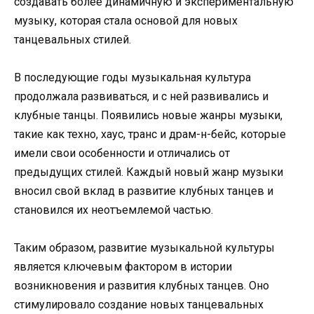
создавать более динамичную и экспериментальную
музыку, которая стала основой для новых
танцевальных стилей.
В последующие годы музыкальная культура
продолжала развиваться, и с ней развивались и
клубные танцы. Появились новые жанры музыки,
такие как техно, хаус, транс и драм-н-бейс, которые
имели свои особенности и отличались от
предыдущих стилей. Каждый новый жанр музыки
вносил свой вклад в развитие клубных танцев и
становился их неотъемлемой частью.
Таким образом, развитие музыкальной культуры
является ключевым фактором в истории
возникновения и развития клубных танцев. Оно
стимулировало создание новых танцевальных