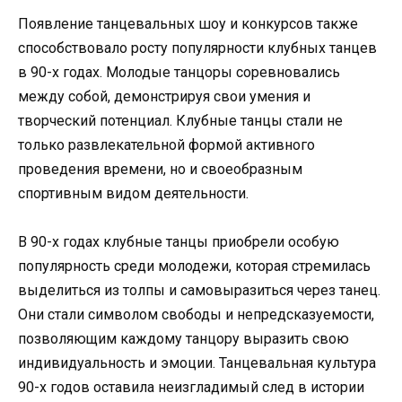
Появление танцевальных шоу и конкурсов также
способствовало росту популярности клубных танцев
в 90-х годах. Молодые танцоры соревновались
между собой, демонстрируя свои умения и
творческий потенциал. Клубные танцы стали не
только развлекательной формой активного
проведения времени, но и своеобразным
спортивным видом деятельности.
В 90-х годах клубные танцы приобрели особую
популярность среди молодежи, которая стремилась
выделиться из толпы и самовыразиться через танец.
Они стали символом свободы и непредсказуемости,
позволяющим каждому танцору выразить свою
индивидуальность и эмоции. Танцевальная культура
90-х годов оставила неизгладимый след в истории