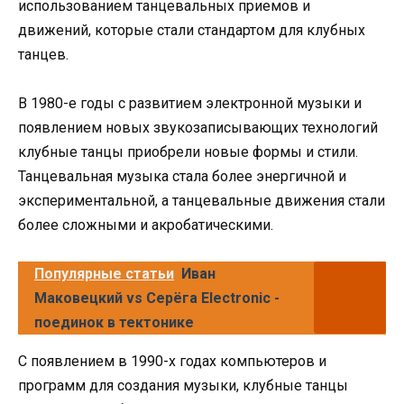
использованием танцевальных приемов и
движений, которые стали стандартом для клубных
танцев.
В 1980-е годы с развитием электронной музыки и
появлением новых звукозаписывающих технологий
клубные танцы приобрели новые формы и стили.
Танцевальная музыка стала более энергичной и
экспериментальной, а танцевальные движения стали
более сложными и акробатическими.
Популярные статьи
Иван
Маковецкий vs Серёга Electronic -
поединок в тектонике
С появлением в 1990-х годах компьютеров и
программ для создания музыки, клубные танцы