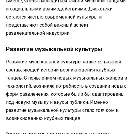
вместе, чтобы насладиться живой музыкой, танцами
и социальными взаимодействиями. Дискотеки
остаются частью современной культуры и
представляют собой важный аспект
развлекательной индустрии.
Развитие музыкальной культуры
Развитие музыкальной культуры является важной
составляющей истории возникновения клубных
танцев. С появлением новых музыкальных жанров и
технологий, возникла потребность в создании новых
форм развлечения, которые были бы адаптированы
под новую музыку и вкусы публики. Именно
развитие музыкальной культуры стало толчком к
возникновению клубных танцев.