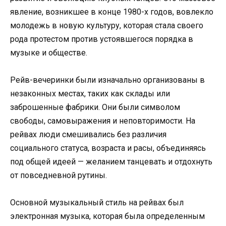
явление, возникшее в конце 1980-х годов, вовлекло
молодежь в новую культуру, которая стала своего
рода протестом против устоявшегося порядка в
музыке и обществе.
Рейв-вечеринки были изначально организованы в
незаконных местах, таких как склады или
заброшенные фабрики. Они были символом
свободы, самовыражения и неповторимости. На
рейвах люди смешивались без различия
социального статуса, возраста и расы, объединяясь
под общей идеей — желанием танцевать и отдохнуть
от повседневной рутины.
Основной музыкальный стиль на рейвах был
электронная музыка, которая была определенным