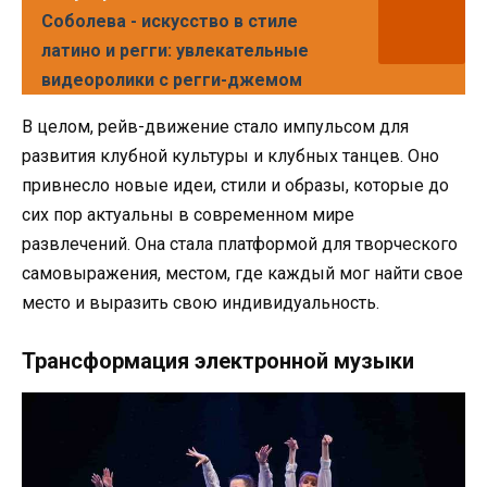
Соболева - искусство в стиле
латино и регги: увлекательные
видеоролики с регги-джемом
В целом, рейв-движение стало импульсом для
развития клубной культуры и клубных танцев. Оно
привнесло новые идеи, стили и образы, которые до
сих пор актуальны в современном мире
развлечений. Она стала платформой для творческого
самовыражения, местом, где каждый мог найти свое
место и выразить свою индивидуальность.
Трансформация электронной музыки