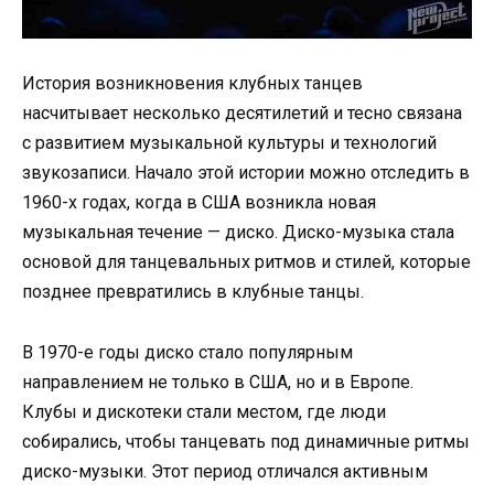
История возникновения клубных танцев
насчитывает несколько десятилетий и тесно связана
с развитием музыкальной культуры и технологий
звукозаписи. Начало этой истории можно отследить в
1960-х годах, когда в США возникла новая
музыкальная течение — диско. Диско-музыка стала
основой для танцевальных ритмов и стилей, которые
позднее превратились в клубные танцы.
В 1970-е годы диско стало популярным
направлением не только в США, но и в Европе.
Клубы и дискотеки стали местом, где люди
собирались, чтобы танцевать под динамичные ритмы
диско-музыки. Этот период отличался активным