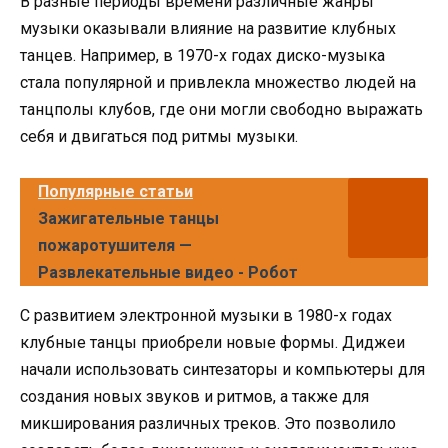
В разные периоды времени различные жанры
музыки оказывали влияние на развитие клубных
танцев. Например, в 1970-х годах диско-музыка
стала популярной и привлекла множество людей на
танцполы клубов, где они могли свободно выражать
себя и двигаться под ритмы музыки.
Популярные статьи
Зажигательные танцы
пожаротушителя —
Развлекательные видео - Робот
С развитием электронной музыки в 1980-х годах
клубные танцы приобрели новые формы. Диджеи
начали использовать синтезаторы и компьютеры для
создания новых звуков и ритмов, а также для
микширования различных треков. Это позволило