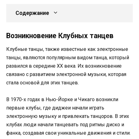
Содержание
Возникновение Клубных танцев
Клубные танцы, также известные как электронные
танцы, являются популярным видом танца, который
развился в середине XX века. Их возникновение
связано с развитием электронной музыки, которая
стала основой для этих танцев.
В 1970-х годах в Нью-Йорке и Чикаго возникли
первые клубы, где диджеи начали играть
электронную музыку и привлекать танцоров. В этих
клубах люди начали танцевать под ритмы диско и
фанка, создавая свои уникальные движения и стили.