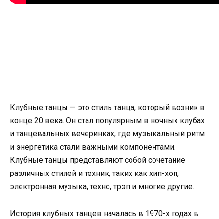
Клубные танцы — это стиль танца, который возник в
конце 20 века. Он стал популярным в ночных клубах
и танцевальных вечеринках, где музыкальный ритм
и энергетика стали важными компонентами.
Клубные танцы представляют собой сочетание
различных стилей и техник, таких как хип-хоп,
электронная музыка, техно, трэп и многие другие.
История клубных танцев началась в 1970-х годах в