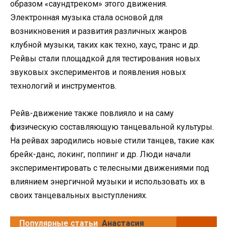
образом «саундтреком» этого движения.
Электронная музыка стала основой для
возникновения и развития различных жанров
клубной музыки, таких как техно, хаус, транс и др.
Рейвы стали площадкой для тестирования новых
звуковых экспериментов и появления новых
технологий и инструментов.
Рейв-движение также повлияло и на саму
физическую составляющую танцевальной культуры.
На рейвах зародились новые стили танцев, такие как
брейк-данс, локинг, поппинг и др. Люди начали
экспериментировать с телесными движениями под
влиянием энергичной музыки и использовать их в
своих танцевальных выступлениях.
Популярные статьи
Анастасия