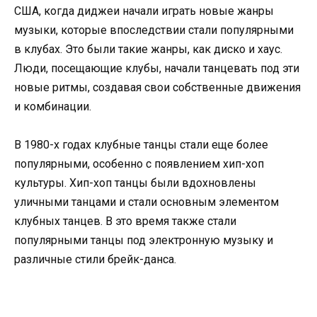
США, когда диджеи начали играть новые жанры
музыки, которые впоследствии стали популярными
в клубах. Это были такие жанры, как диско и хаус.
Люди, посещающие клубы, начали танцевать под эти
новые ритмы, создавая свои собственные движения
и комбинации.
В 1980-х годах клубные танцы стали еще более
популярными, особенно с появлением хип-хоп
культуры. Хип-хоп танцы были вдохновлены
уличными танцами и стали основным элементом
клубных танцев. В это время также стали
популярными танцы под электронную музыку и
различные стили брейк-данса.