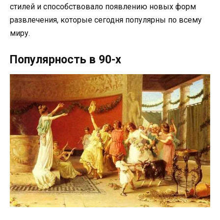
стилей и способствовало появлению новых форм
развлечения, которые сегодня популярны по всему
миру.
Популярность в 90-х