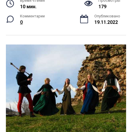
Время чтения
Просмотры
10 мин.
179
Комментарии
Опубликовано
0
19.11.2022