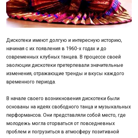
Дискотеки имеют долгую и интересную историю,
начиная с их появления в 1960-х годах и до
современных клубных танцев. В процессе своей
эволюции дискотеки претерпевали значительные
изменения, отражающие тренды и вкусы каждого
временного периода.
В начале своего возникновения дискотеки были
основаны на идеях свободного танца и музыкальных
перформансов. Они представляли собой место, где
молодежь могла оторваться от повседневных
проблем и погрузиться в атмосферу позитивной