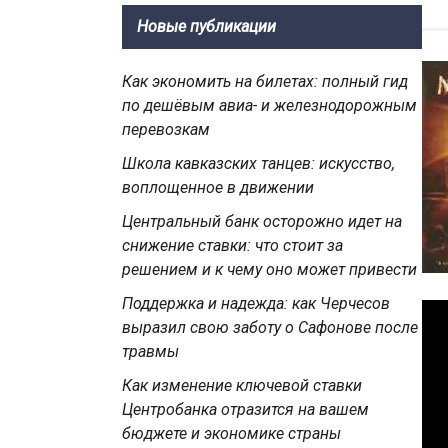
Новые публикации
Как экономить на билетах: полный гид
по дешёвым авиа- и железнодорожным
перевозкам
Школа кавказских танцев: искусство,
воплощенное в движении
Центральный банк осторожно идет на
снижение ставки: что стоит за
решением и к чему оно может привести
Поддержка и надежда: как Черчесов
выразил свою заботу о Сафонове после
травмы
Как изменение ключевой ставки
Центробанка отразится на вашем
бюджете и экономике страны