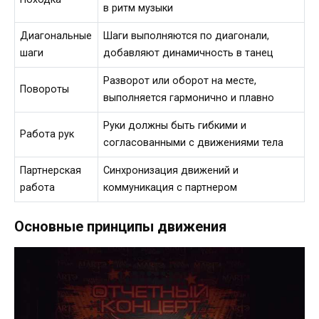
в ритм музыки
Диагональные
Шаги выполняются по диагонали,
шаги
добавляют динамичность в танец
Разворот или оборот на месте,
Повороты
выполняется гармонично и плавно
Руки должны быть гибкими и
Работа рук
согласованными с движениями тела
Партнерская
Синхронизация движений и
работа
коммуникация с партнером
Основные принципы движения