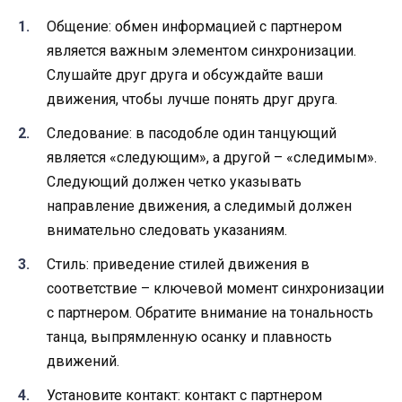
Общение: обмен информацией с партнером
является важным элементом синхронизации.
Слушайте друг друга и обсуждайте ваши
движения, чтобы лучше понять друг друга.
Следование: в пасодобле один танцующий
является «следующим», а другой – «следимым».
Следующий должен четко указывать
направление движения, а следимый должен
внимательно следовать указаниям.
Стиль: приведение стилей движения в
соответствие – ключевой момент синхронизации
с партнером. Обратите внимание на тональность
танца, выпрямленную осанку и плавность
движений.
Установите контакт: контакт с партнером