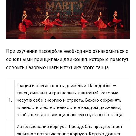
При изучении пасодобля необходимо ознакомиться с
основными принципами движения, которые помогут
освоить базовые шаги и технику этого танца:
Грация и элегантность движений. Пасодобль —
танец сильных и грациозных движений, которые
1.
несут в себе энергию и страсть. Важно сохранять
плавность и естественность в каждом движении,
чтобы передать эмоциональную суть этого танца.
Использование корпуса. Пасодобль предполагает
активное использование корпуса. Корпус должен