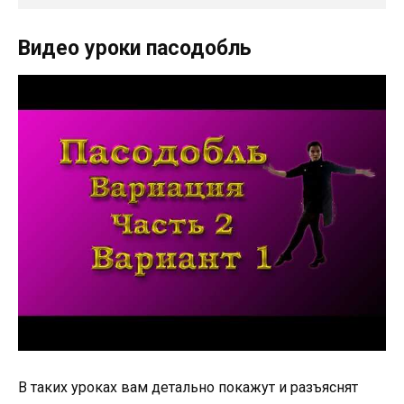
Видео уроки пасодобль
В таких уроках вам детально покажут и разъяснят