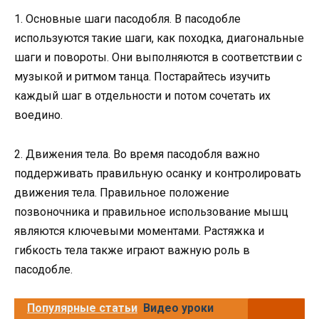
1. Основные шаги пасодобля. В пасодобле
используются такие шаги, как походка, диагональные
шаги и повороты. Они выполняются в соответствии с
музыкой и ритмом танца. Постарайтесь изучить
каждый шаг в отдельности и потом сочетать их
воедино.
2. Движения тела. Во время пасодобля важно
поддерживать правильную осанку и контролировать
движения тела. Правильное положение
позвоночника и правильное использование мышц
являются ключевыми моментами. Растяжка и
гибкость тела также играют важную роль в
пасодобле.
Популярные статьи
Видео уроки