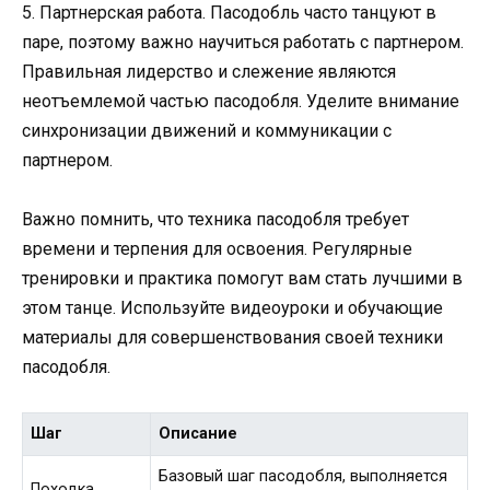
5. Партнерская работа. Пасодобль часто танцуют в
паре, поэтому важно научиться работать с партнером.
Правильная лидерство и слежение являются
неотъемлемой частью пасодобля. Уделите внимание
синхронизации движений и коммуникации с
партнером.
Важно помнить, что техника пасодобля требует
времени и терпения для освоения. Регулярные
тренировки и практика помогут вам стать лучшими в
этом танце. Используйте видеоуроки и обучающие
материалы для совершенствования своей техники
пасодобля.
Шаг
Описание
Базовый шаг пасодобля, выполняется
Походка