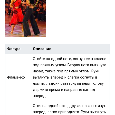
Фигура
Описание
Стойте на одной ноге, согнув ее в колене
под прямым углом. Вторая нога вытянута
назад, также под прямым углом. Руки
Фламенко
вытянуты вперед и слегка согнуты в
локтях, ладони развернуты вниз. Голову
держите прямо и направьте взгляд
вперед.
Стоя на одной ноге, другая нога вытянута
вперед, легко приподнята. Руки вытянуты