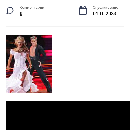
Комментарии
Опубликовано
0
04.10.2023