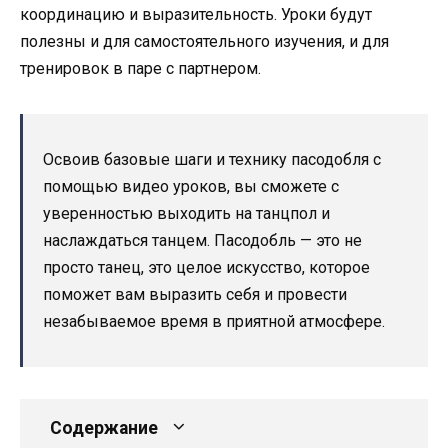
координацию и выразительность. Уроки будут
полезны и для самостоятельного изучения, и для
тренировок в паре с партнером.
Освоив базовые шаги и технику пасодобля с
помощью видео уроков, вы сможете с
уверенностью выходить на танцпол и
наслаждаться танцем. Пасодобль — это не
просто танец, это целое искусство, которое
поможет вам выразить себя и провести
незабываемое время в приятной атмосфере.
Содержание