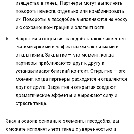
изящества в танец. Партнеры могут выполнять
повороты вместе, отдельно или комбинировать
их. Повороты в пасодобле выполняются на носку
и с сохранением грации и элегантности.
Закрытия и открытия: пасодобль также известен
своими яркими и эффектными закрытиями и
открытиями. Закрытие — это момент, когда
партнеры приближаются друг к другу и
устанавливают близкий контакт. Открытие — это
момент, когда партнеры расходятся и отдаляются
друг от друга. Закрытия и открытия создают
драматические эффекты и выражают силу и
страсть танца.
Зная и освоив основные элементы пасодобля, вы
сможете исполнять этот танец с уверенностью и