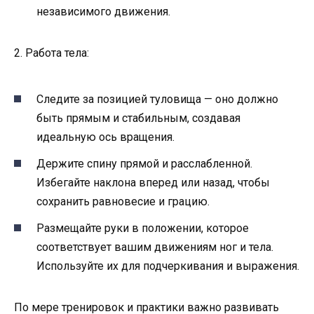
независимого движения.
2. Работа тела:
Следите за позицией туловища — оно должно
быть прямым и стабильным, создавая
идеальную ось вращения.
Держите спину прямой и расслабленной.
Избегайте наклона вперед или назад, чтобы
сохранить равновесие и грацию.
Размещайте руки в положении, которое
соответствует вашим движениям ног и тела.
Используйте их для подчеркивания и выражения.
По мере тренировок и практики важно развивать