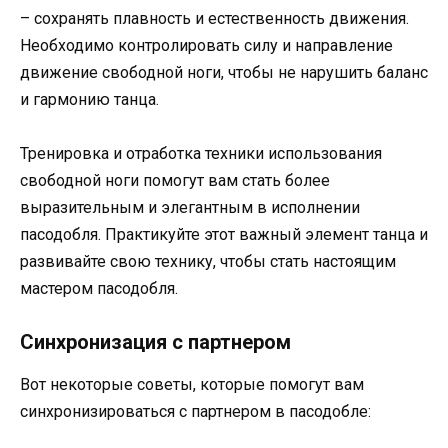
– сохранять плавность и естественность движения.
Необходимо контролировать силу и направление
движение свободной ноги, чтобы не нарушить баланс
и гармонию танца.
Тренировка и отработка техники использования
свободной ноги помогут вам стать более
выразительным и элегантным в исполнении
пасодобля. Практикуйте этот важный элемент танца и
развивайте свою технику, чтобы стать настоящим
мастером пасодобля.
Синхронизация с партнером
Вот некоторые советы, которые помогут вам
синхронизироваться с партнером в пасодобле: