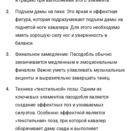
и грацию при выполнении этого элемента.
Подъем дамы на пике: Это яркая и эффектная
фигура, которая подразумевает подъем дамы на
поднятой ноге кавалера. Для этого необходимо
иметь хорошую силу ног и уверенность в
балансе.
Финальное замедление: Пасодобль обычно
заканчивается медленным и эмоциональным
финалом. Важно уметь улавливать музыкальные
акценты и выразительно завершать танец.
Техника «текстильной» позы: Одним из
ключевых элементов пасодобля является
создание эффектных поз и узнаваемых
силуэтов. Особенно эффектной является
«текстильная» поза, при которой кавалер
оборачивает даму сзади и выполняет