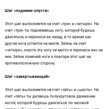
Шаг «подними-опусти»
Этот шаг выполняется на счет «три» и «четыре». На
счет «три» ты поднимаешь ногу, которой будешь
двигаться, и переноси ее назад, в то время как
другая нога остается на месте. Затем, на счет
«четыре», опусти эту ногу на место и перенеси вес на
нее. Затем поменяй ноги и повтори этот шаг на
противоположную сторону.
Шаг «завертывающий»
Этот шаг выполняется на счет «пять» и «шесть». На
счет «пять» ты делаешь полукруговое движение
ногой, которой будешь двигаться, по часовой