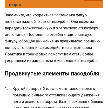
видео
Запомните, что корректная постановка фигур
является важной частью пасодобля. Она помогает
передать торжественную и элегантную атмосферу
этого танца. Постепенно отрабатывайте каждую
фигуру, обращая внимание на правильную позицию
ног, рук, головы и взаимодействие с партнером.
Практика и тренировка помогут вам стать более
уверенным и грациозным в исполнении пасодобля.
Продвинутые элементы пасодобля
Крутой поворот: Этот элемент выполняется с
помощью сильного отталкивающего движения
ноги и резкого поворота. Важно сохранять баланс