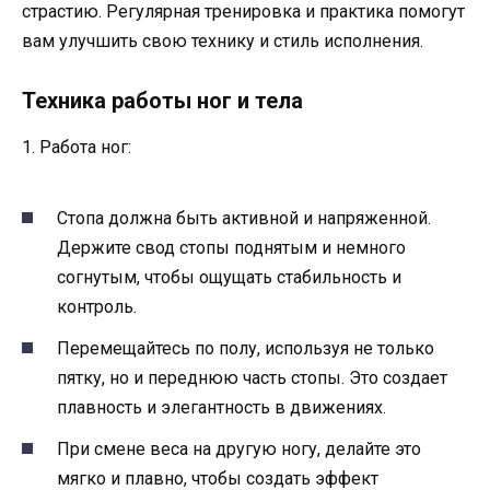
страстию. Регулярная тренировка и практика помогут
вам улучшить свою технику и стиль исполнения.
Техника работы ног и тела
1. Работа ног:
Стопа должна быть активной и напряженной.
Держите свод стопы поднятым и немного
согнутым, чтобы ощущать стабильность и
контроль.
Перемещайтесь по полу, используя не только
пятку, но и переднюю часть стопы. Это создает
плавность и элегантность в движениях.
При смене веса на другую ногу, делайте это
мягко и плавно, чтобы создать эффект