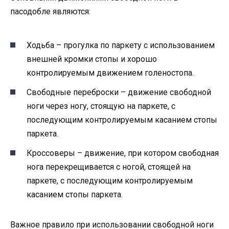
пасодобле являются:
Ходьба – прогулка по паркету с использованием
внешней кромки стопы и хорошо
контролируемым движением голеностопа.
Свободные переброски – движение свободной
ноги через ногу, стоящую на паркете, с
последующим контролируемым касанием стопы
паркета.
Кроссоверы – движение, при котором свободная
нога перекрещивается с ногой, стоящей на
паркете, с последующим контролируемым
касанием стопы паркета.
Важное правило при использовании свободной ноги