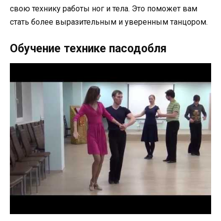
свою технику работы ног и тела. Это поможет вам
стать более выразительным и уверенным танцором.
Обучение технике пасодобля