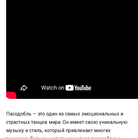
Пасодобль — это один из самых эмоциональных и
страстных танцев мира. Он имеет свою уникальную
музыку и стиль, который привлекает многих