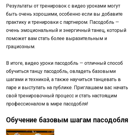
Результаты от тренировок с видео уроками могут
быть очень хорошими, особенно если вы добавите
практику и тренировки с партнером. Пасодобль —
очень эмоциональный и энергичный танец, который
поможет вам стать более выразительным и
грациозным.
В итоге, видео уроки пасодобль — отличный способ
обучиться танцу пасодобль, овладеть базовыми
шагами и техникой, а также научиться танцевать в
паре и выступать на публике. Приглашаем вас начать
свой тренировочный процесс и стать настоящим
профессионалом в мире пасодобля!
Обучение базовым шагам пасодобля