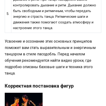
контролировать дыхание и ритм. Дыхание должно
быть свободным и ритмичным, чтобы передать
5.
энергию и страсть танца. Ритмические шаги и
движения также помогают создать атмосферу и
настроение этого танца.
Усвоение и осознание этих основных принципов
поможет вам стать выразительным и энергичным
танцором в стиле пасодобль. Перед началом
обучения рекомендуется найти видео уроки, где
подробно описаны базовые шаги и техника этого
танца.
Корректная постановка фигур