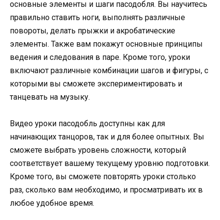
основные элементы и шаги пасодобля. Вы научитесь
правильно ставить ноги, выполнять различные
повороты, делать прыжки и акробатические
элементы. Также вам покажут основные принципы
ведения и следования в паре. Кроме того, уроки
включают различные комбинации шагов и фигуры, с
которыми вы сможете экспериментировать и
танцевать на музыку.
Видео уроки пасодобль доступны как для
начинающих танцоров, так и для более опытных. Вы
сможете выбрать уровень сложности, который
соответствует вашему текущему уровню подготовки.
Кроме того, вы сможете повторять уроки столько
раз, сколько вам необходимо, и просматривать их в
любое удобное время.