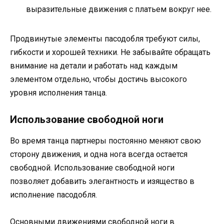
выразительные движения с платьем вокруг нее.
Продвинутые элементы пасодобля требуют силы,
гибкости и хорошей техники. Не забывайте обращать
внимание на детали и работать над каждым
элементом отдельно, чтобы достичь высокого
уровня исполнения танца.
Использование свободной ноги
Во время танца партнеры постоянно меняют свою
сторону движения, и одна нога всегда остается
свободной. Использование свободной ноги
позволяет добавить элегантность и изящество в
исполнение пасодобля.
Основными движениями свободной ноги в