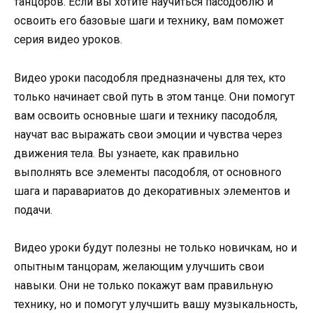
танцоров. Если вы хотите научиться пасодоблю и
освоить его базовые шаги и технику, вам поможет
серия видео уроков.
Видео уроки пасодобля предназначены для тех, кто
только начинает свой путь в этом танце. Они помогут
вам освоить основные шаги и технику пасодобля,
научат вас выражать свои эмоции и чувства через
движения тела. Вы узнаете, как правильно
выполнять все элементы пасодобля, от основного
шага и паравариатов до декоративных элементов и
подачи.
Видео уроки будут полезны не только новичкам, но и
опытным танцорам, желающим улучшить свои
навыки. Они не только покажут вам правильную
технику, но и помогут улучшить вашу музыкальность,