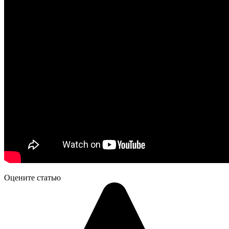
Оцените статью