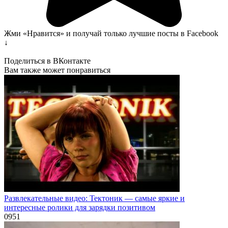
Жми «Нравится» и получай только лучшие посты в Facebook
↓
Поделиться в ВКонтакте
Вам также может понравиться
Развлекательные видео: Тектоник — самые яркие и
интересные ролики для зарядки позитивом
0
951