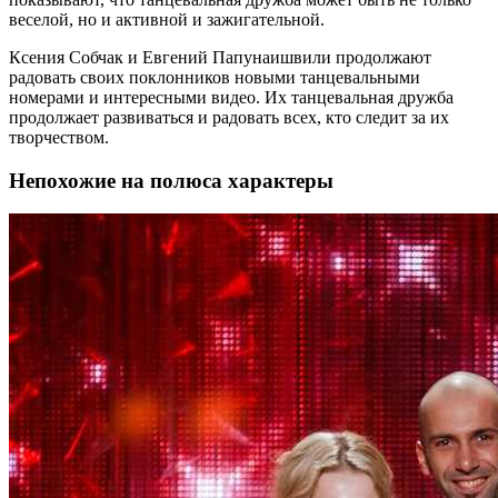
веселой, но и активной и зажигательной.
Ксения Собчак и Евгений Папунаишвили продолжают
радовать своих поклонников новыми танцевальными
номерами и интересными видео. Их танцевальная дружба
продолжает развиваться и радовать всех, кто следит за их
творчеством.
Непохожие на полюса характеры