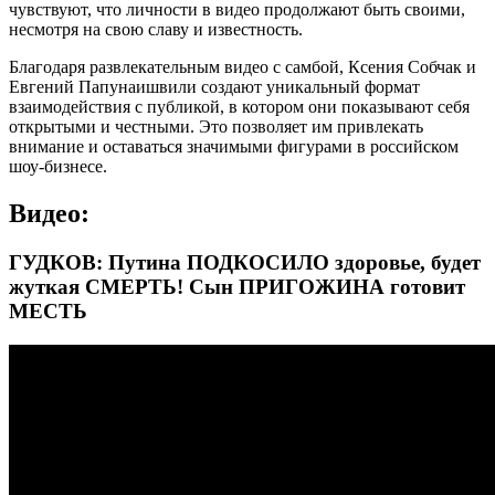
чувствуют, что личности в видео продолжают быть своими,
несмотря на свою славу и известность.
Благодаря развлекательным видео с самбой, Ксения Собчак и
Евгений Папунаишвили создают уникальный формат
взаимодействия с публикой, в котором они показывают себя
открытыми и честными. Это позволяет им привлекать
внимание и оставаться значимыми фигурами в российском
шоу-бизнесе.
Видео:
ГУДКОВ: Путина ПОДКОСИЛО здоровье, будет
жуткая СМЕРТЬ! Сын ПРИГОЖИНА готовит
МЕСТЬ