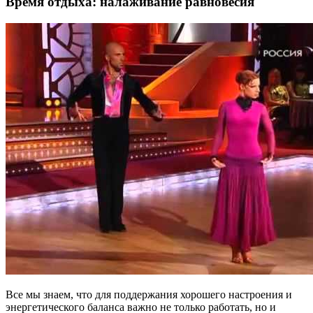
Время отдыха: налаживание равновесия
Все мы знаем, что для поддержания хорошего настроения и
энергетического баланса важно не только работать, но и