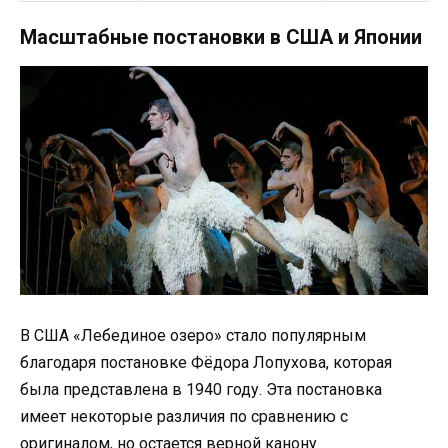
Масштабные постановки в США и Японии
В США «Лебединое озеро» стало популярным
благодаря постановке Фёдора Лопухова, которая
была представлена в 1940 году. Эта постановка
имеет некоторые различия по сравнению с
оригиналом, но остается верной канону