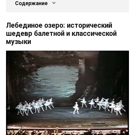
Содержание
Лебединое озеро: исторический
шедевр балетной и классической
музыки