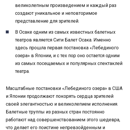
великолепным произведением и каждый раз
создают уникальное и неповторимое
представление для зрителей.
В Осаке одним из самых известных балетных
театров является Сити Балет Осака. Именно
здесь прошла первая постановка «Лебединого
озера» в Японии, и с тех пор оно остается одним
из самых посещаемых и популярных спектаклей
театра.
Масштабные постановки «Лебединого озера» в США
и Японии продолжают покорять сердца зрителей
своей элегантностью и великолепием исполнения.
Балетные труппы из разных стран постоянно
работают над совершенствованием этого шедевра,
что делает его поистине непревзойденным и