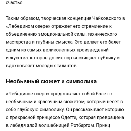
счастье.
Таким образом, творческая концепция Чайковского в
«Лебедином озере» отражает его стремление к
объединению эмоциональной силы, технического
мастерства и глубины смысла. Это делает его балет
одним из самых великолепных произведений
искусства, которое до сих пор восхищает публику и
вдохновляет молодых талантов.
Необычный сюжет и символика
«Лебединое озеро» представляет собой балет с
необычным и красочным сюжетом, который несет в
себе глубокую символику. Он рассказывает историю
о прекрасной принцессе Одетте, которая превращена
в лебедя злой волшебницей Ротбартом. Принц