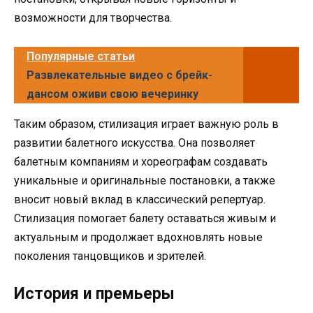
возможности для творчества.
Популярные статьи
Развлекательные видео с брейк-
дансом оживи свою вечеринку
Таким образом, стилизация играет важную роль в
развитии балетного искусства. Она позволяет
балетным компаниям и хореографам создавать
уникальные и оригинальные постановки, а также
вносит новый вклад в классический репертуар.
Стилизация помогает балету оставаться живым и
актуальным и продолжает вдохновлять новые
поколения танцовщиков и зрителей.
История и премьеры