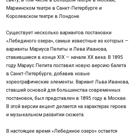
Мариинском театре в Санкт-Петербурге и
Королевском театре в Лондоне.
Существует несколько вариантов постановки
«Лебединого озера», самые известные из которых —
варианты Мариуса Пепиты и Лева Иванова,
ставившиеся в конце XIX — начале XX века. В 1895
году Мариус Пепита поставил новую версию балета
в Санкт-Петербурге, добавив новые
хореографические элементы. Вариант Льва Иванова,
ставший основой для большинства современных
постановок, был представлен в 1895 году в Москве.
В этой версии акцент делается на характерах героев
и музыкальном развитии сюжета.
В настоящее время «Лебединое озеро» остается