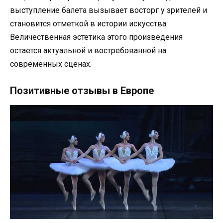
выступление балета вызывает восторг у зрителей и
становится отметкой в истории искусства.
Величественная эстетика этого произведения
остается актуальной и востребованной на
современных сценах.
Позитивные отзывы в Европе