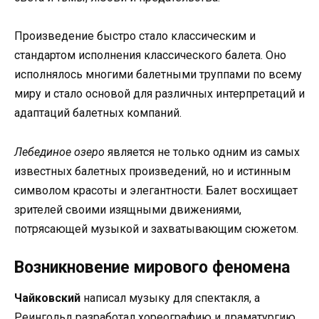
Произведение быстро стало классическим и
стандартом исполнения классического балета. Оно
исполнялось многими балетными труппами по всему
миру и стало основой для различных интерпретаций и
адаптаций балетных компаний.
Лебединое озеро
является не только одним из самых
известных балетных произведений, но и истинным
символом красоты и элегантности. Балет восхищает
зрителей своими изящными движениями,
потрясающей музыкой и захватывающим сюжетом.
Возникновение мирового феномена
Чайковский
написал музыку для спектакля, а
Реингольд разработал хореографию и драматургию.