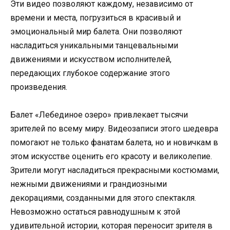
Эти видео позволяют каждому, независимо от
времени и места, погрузиться в красивый и
эмоциональный мир балета. Они позволяют
насладиться уникальными танцевальными
движениями и искусством исполнителей,
передающих глубокое содержание этого
произведения.
Балет «Лебединое озеро» привлекает тысячи
зрителей по всему миру. Видеозаписи этого шедевра
помогают не только фанатам балета, но и новичкам в
этом искусстве оценить его красоту и великолепие.
Зрители могут насладиться прекрасными костюмами,
нежными движениями и грандиозными
декорациями, созданными для этого спектакля.
Невозможно остаться равнодушным к этой
удивительной истории, которая переносит зрителя в