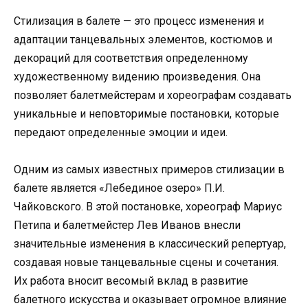
Стилизация в балете — это процесс изменения и
адаптации танцевальных элементов, костюмов и
декораций для соответствия определенному
художественному видению произведения. Она
позволяет балетмейстерам и хореографам создавать
уникальные и неповторимые постановки, которые
передают определенные эмоции и идеи.
Одним из самых известных примеров стилизации в
балете является «Лебединое озеро» П.И.
Чайковского. В этой постановке, хореограф Мариус
Петипа и балетмейстер Лев Иванов внесли
значительные изменения в классический репертуар,
создавая новые танцевальные сцены и сочетания.
Их работа вносит весомый вклад в развитие
балетного искусства и оказывает огромное влияние