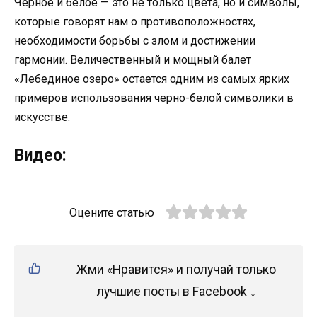
Черное и белое — это не только цвета, но и символы,
которые говорят нам о противоположностях,
необходимости борьбы с злом и достижении
гармонии. Величественный и мощный балет
«Лебединое озеро» остается одним из самых ярких
примеров использования черно-белой символики в
искусстве.
Видео:
Оцените статью
Жми «Нравится» и получай только
лучшие посты в Facebook ↓