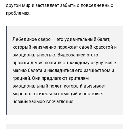
другой мир и заставляет забыть о повседневных
проблемах.
Лебединое озеро — это удивительный балет,
который неизменно поражает своей красотой и
эмоциональностью. Видеозаписи этого
произведения позволяют каждому окунуться в
магию балета и насладиться его изяществом и
грацией. Они предлагают зрителям
эмоциональный полет, который вызывает
море положительных эмоций и оставляет
незабываемое впечатление.