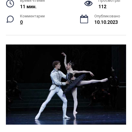
Время чтения
Просмотры
11 мин.
112
Комментарии
Опубликовано
0
10.10.2023