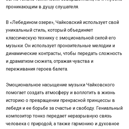
проникающим в душу слушателя.
В «Лебедином озере», Чайковский использует свой
уникальный стиль, который объединяет
классическую технику с эмоциональной силой его
музыки. Он использует пронзительные мелодии и
динамические контрасты, чтобы передать сложность
и драматизм сюжета, отражая чувства и
переживания героев балета.
Эмоциональное насыщение музыки Чайковского
помогает создать атмосферу и воплотить в жизнь
историю о превращении прекрасной принцессы в
лебедя и ее борьбе за счастье и свободу. Гениальный
композитор тонко передает неразрывную связь
человека с природой, а также гармонию и духовное