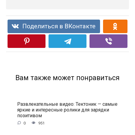
Поделиться в ВКонтакте
Вам также может понравиться
Развлекательные видео: Тектоник — самые
яркие и интересные ролики для зарядки
позитивом
0
951