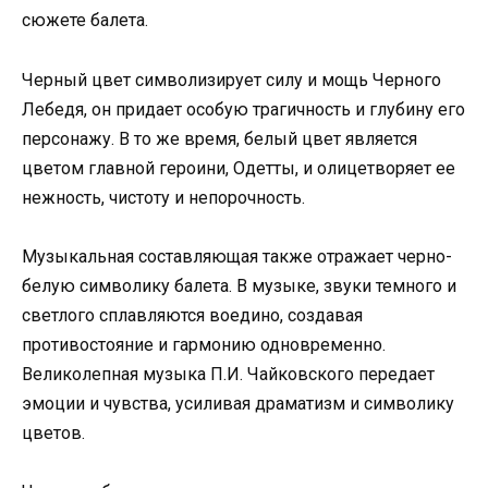
сюжете балета.
Черный цвет символизирует силу и мощь Черного
Лебедя, он придает особую трагичность и глубину его
персонажу. В то же время, белый цвет является
цветом главной героини, Одетты, и олицетворяет ее
нежность, чистоту и непорочность.
Музыкальная составляющая также отражает черно-
белую символику балета. В музыке, звуки темного и
светлого сплавляются воедино, создавая
противостояние и гармонию одновременно.
Великолепная музыка П.И. Чайковского передает
эмоции и чувства, усиливая драматизм и символику
цветов.