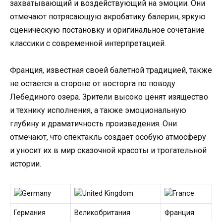
захватывающий и воздействующий на эмоции. Они
отмечают потрясающую акробатику балерин, яркую
сценическую постановку и оригинальное сочетание
классики с современной интерпретацией.
Франция, известная своей балетной традицией, также
не остается в стороне от восторга по поводу
Лебединого озера. Зрители высоко ценят изящество
и технику исполнения, а также эмоциональную
глубину и драматичность произведения. Они
отмечают, что спектакль создает особую атмосферу
и уносит их в мир сказочной красоты и трогательной
истории.
Германия
Великобритания
Франция