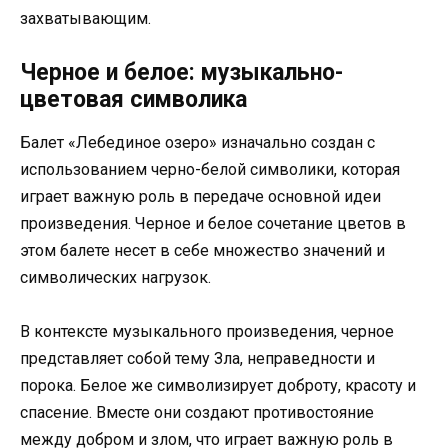
захватывающим.
Черное и белое: музыкально-
цветовая символика
Балет «Лебединое озеро» изначально создан с
использованием черно-белой символики, которая
играет важную роль в передаче основной идеи
произведения. Черное и белое сочетание цветов в
этом балете несет в себе множество значений и
символических нагрузок.
В контексте музыкального произведения, черное
представляет собой тему Зла, неправедности и
порока. Белое же символизирует доброту, красоту и
спасение. Вместе они создают противостояние
между добром и злом, что играет важную роль в