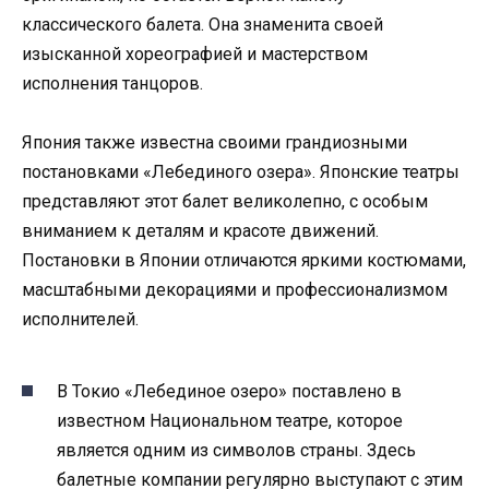
классического балета. Она знаменита своей
изысканной хореографией и мастерством
исполнения танцоров.
Япония также известна своими грандиозными
постановками «Лебединого озера». Японские театры
представляют этот балет великолепно, с особым
вниманием к деталям и красоте движений.
Постановки в Японии отличаются яркими костюмами,
масштабными декорациями и профессионализмом
исполнителей.
В Токио «Лебединое озеро» поставлено в
известном Национальном театре, которое
является одним из символов страны. Здесь
балетные компании регулярно выступают с этим