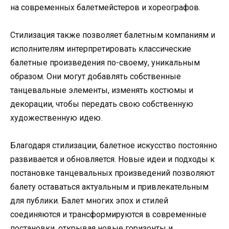
на современных балетмейстеров и хореографов.
Стилизация также позволяет балетным компаниям и
исполнителям интерпретировать классические
балетные произведения по-своему, уникальным
образом. Они могут добавлять собственные
танцевальные элементы, изменять костюмы и
декорации, чтобы передать свою собственную
художественную идею.
Благодаря стилизации, балетное искусство постоянно
развивается и обновляется. Новые идеи и подходы к
постановке танцевальных произведений позволяют
балету оставаться актуальным и привлекательным
для публики. Балет многих эпох и стилей
соединяются и трансформируются в современные
постановки, открывая новые горизонты и