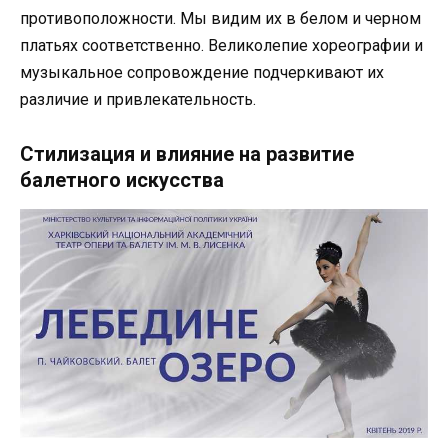
противоположности. Мы видим их в белом и черном
платьях соответственно. Великолепие хореографии и
музыкальное сопровождение подчеркивают их
различие и привлекательность.
Стилизация и влияние на развитие
балетного искусства