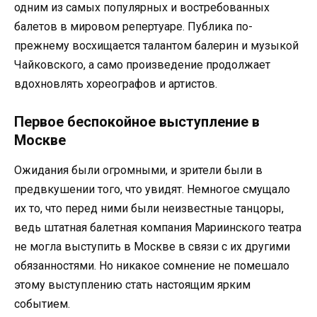
одним из самых популярных и востребованных
балетов в мировом репертуаре. Публика по-
прежнему восхищается талантом балерин и музыкой
Чайковского, а само произведение продолжает
вдохновлять хореографов и артистов.
Первое беспокойное выступление в
Москве
Ожидания были огромными, и зрители были в
предвкушении того, что увидят. Немногое смущало
их то, что перед ними были неизвестные танцоры,
ведь штатная балетная компания Мариинского театра
не могла выступить в Москве в связи с их другими
обязанностями. Но никакое сомнение не помешало
этому выступлению стать настоящим ярким
событием.