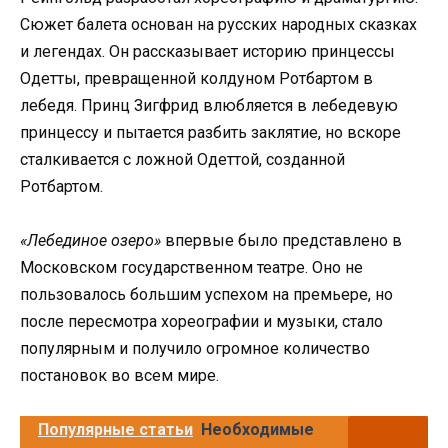
Сюжет балета основан на русских народных сказках
и легендах. Он рассказывает историю принцессы
Одетты, превращенной колдуном Ротбартом в
лебедя. Принц Зигфрид влюбляется в лебедевую
принцессу и пытается разбить заклятие, но вскоре
сталкивается с ложной Одеттой, созданной
Ротбартом.
«Лебединое озеро»
впервые было представлено в
Московском государственном театре. Оно не
пользовалось большим успехом на премьере, но
после пересмотра хореографии и музыки, стало
популярным и получило огромное количество
постановок во всем мире.
Популярные статьи
Необходимые