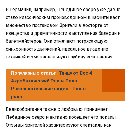
В Германии, например, Лебединое озеро уже давно
стало классическим произведением и насчитывает
множество постановок. Зрители в восторге от
изящества и драматичности выступления балерин и
балетмейстеров. Они отмечают потрясающую
синхронность движений, идеальное владение
техникой и эмоциональную глубину исполнения.
Популярные статьи
Танцуют Все 4
Акробатический Рок-н-Ролл -
Развлекательные видео - Рок-н-
ролл
Великобритания также с любовью принимает
Лебединое озеро и активно посещает его показы.
Отзывы зрителей характеризуют спектакль как