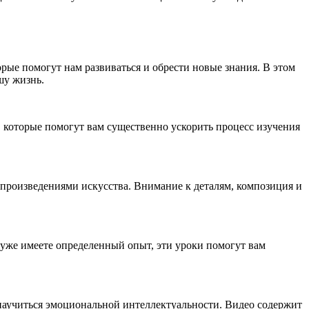
орые помогут нам развиваться и обрести новые знания. В этом
шу жизнь.
, которые помогут вам существенно ускорить процесс изучения
произведениями искусства. Внимание к деталям, композиция и
 уже имеете определенный опыт, эти уроки помогут вам
 научиться эмоциональной интеллектуальности. Видео содержит