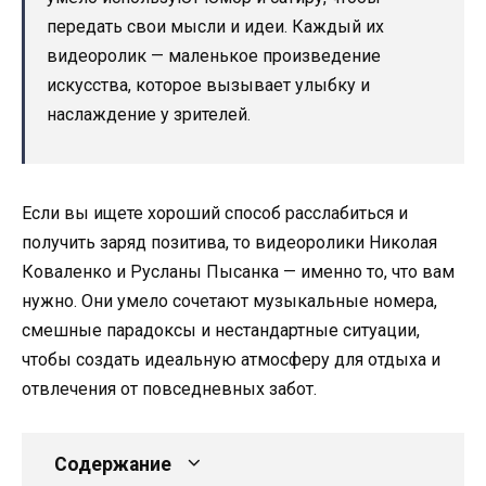
передать свои мысли и идеи. Каждый их
видеоролик — маленькое произведение
искусства, которое вызывает улыбку и
наслаждение у зрителей.
Если вы ищете хороший способ расслабиться и
получить заряд позитива, то видеоролики Николая
Коваленко и Русланы Пысанка — именно то, что вам
нужно. Они умело сочетают музыкальные номера,
смешные парадоксы и нестандартные ситуации,
чтобы создать идеальную атмосферу для отдыха и
отвлечения от повседневных забот.
Содержание