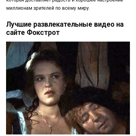
миллионам зрителей по всему миру.
Лучшие развлекательные видео на
сайте Фокстрот