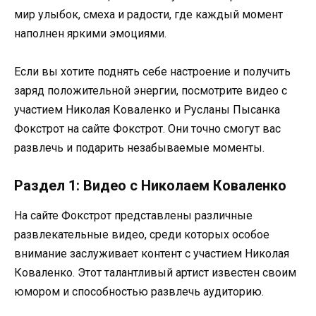
мир улыбок, смеха и радости, где каждый момент
наполнен яркими эмоциями.
Если вы хотите поднять себе настроение и получить
заряд положительной энергии, посмотрите видео с
участием Николая Коваленко и Русланы Пысанка
Фокстрот на сайте Фокстрот. Они точно смогут вас
развлечь и подарить незабываемые моменты.
Раздел 1: Видео с Николаем Коваленко
На сайте Фокстрот представлены различные
развлекательные видео, среди которых особое
внимание заслуживает контент с участием Николая
Коваленко. Этот талантливый артист известен своим
юмором и способностью развлечь аудиторию.