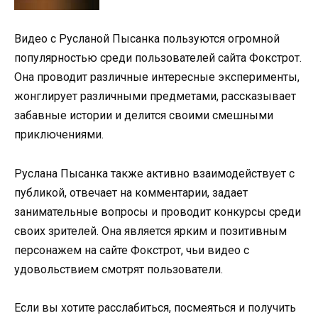
Видео с Русланой Пысанка пользуются огромной
популярностью среди пользователей сайта Фокстрот.
Она проводит различные интересные эксперименты,
жонглирует различными предметами, рассказывает
забавные истории и делится своими смешными
приключениями.
Руслана Пысанка также активно взаимодействует с
публикой, отвечает на комментарии, задает
занимательные вопросы и проводит конкурсы среди
своих зрителей. Она является ярким и позитивным
персонажем на сайте Фокстрот, чьи видео с
удовольствием смотрят пользователи.
Если вы хотите расслабиться, посмеяться и получить