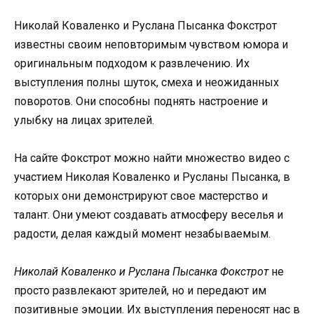
Николай Коваленко и Руслана Пысанка Фокстрот
известны своим неповторимым чувством юмора и
оригинальным подходом к развлечению. Их
выступления полны шуток, смеха и неожиданных
поворотов. Они способны поднять настроение и
улыбку на лицах зрителей.
На сайте Фокстрот можно найти множество видео с
участием Николая Коваленко и Русланы Пысанка, в
которых они демонстрируют свое мастерство и
талант. Они умеют создавать атмосферу веселья и
радости, делая каждый момент незабываемым.
Николай Коваленко и Руслана Пысанка Фокстрот
не
просто развлекают зрителей, но и передают им
позитивные эмоции. Их выступления переносят нас в