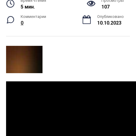
Время чтения
Просмотры
5 мин.
107
Комментарии
Опубликовано
0
10.10.2023