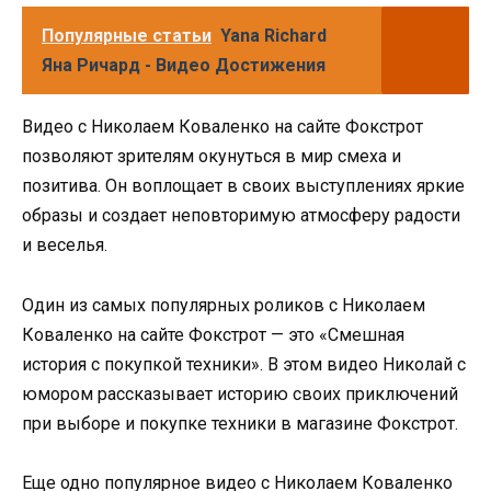
Популярные статьи
Yana Richard
Яна Ричард - Видео Достижения
Видео с Николаем Коваленко на сайте Фокстрот
позволяют зрителям окунуться в мир смеха и
позитива. Он воплощает в своих выступлениях яркие
образы и создает неповторимую атмосферу радости
и веселья.
Один из самых популярных роликов с Николаем
Коваленко на сайте Фокстрот — это «Смешная
история с покупкой техники». В этом видео Николай с
юмором рассказывает историю своих приключений
при выборе и покупке техники в магазине Фокстрот.
Еще одно популярное видео с Николаем Коваленко