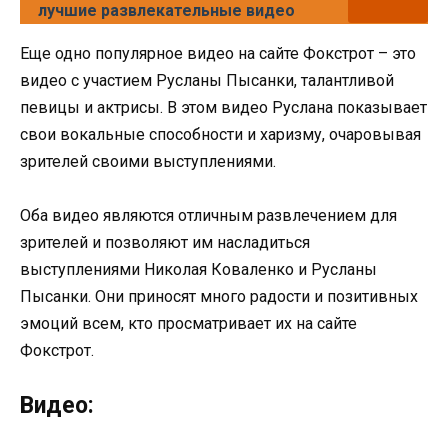
лучшие развлекательные видео
Еще одно популярное видео на сайте Фокстрот – это
видео с участием Русланы Пысанки, талантливой
певицы и актрисы. В этом видео Руслана показывает
свои вокальные способности и харизму, очаровывая
зрителей своими выступлениями.
Оба видео являются отличным развлечением для
зрителей и позволяют им насладиться
выступлениями Николая Коваленко и Русланы
Пысанки. Они приносят много радости и позитивных
эмоций всем, кто просматривает их на сайте
Фокстрот.
Видео: