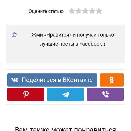
Оцените статью
Жми «Нравится» и получай только
лучшие посты в Facebook ↓
Поделиться в ВКонтакте
Вам также может понравиться