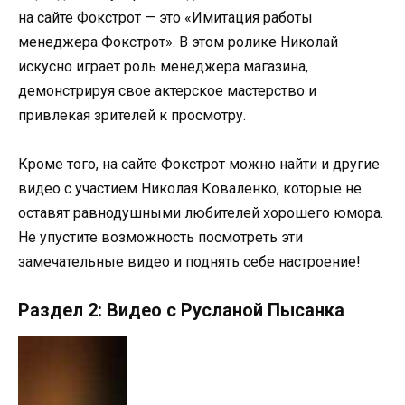
на сайте Фокстрот — это «Имитация работы
менеджера Фокстрот». В этом ролике Николай
искусно играет роль менеджера магазина,
демонстрируя свое актерское мастерство и
привлекая зрителей к просмотру.
Кроме того, на сайте Фокстрот можно найти и другие
видео с участием Николая Коваленко, которые не
оставят равнодушными любителей хорошего юмора.
Не упустите возможность посмотреть эти
замечательные видео и поднять себе настроение!
Раздел 2: Видео с Русланой Пысанка