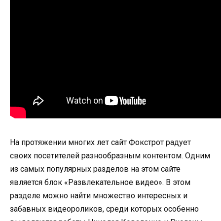
На протяжении многих лет сайт Фокстрот радует
своих посетителей разнообразным контентом. Одним
из самых популярных разделов на этом сайте
является блок «Развлекательное видео». В этом
разделе можно найти множество интересных и
забавных видеороликов, среди которых особенно