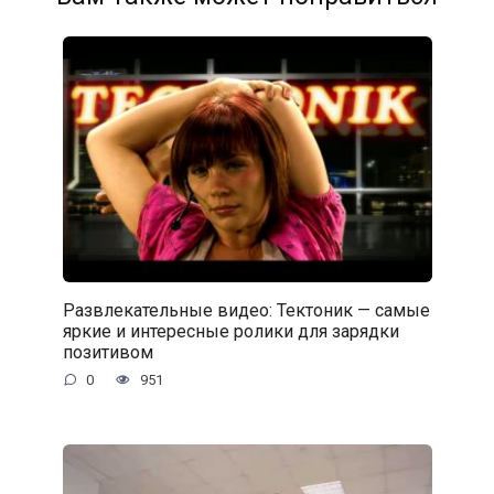
Развлекательные видео: Тектоник — самые
яркие и интересные ролики для зарядки
позитивом
0
951