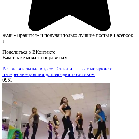
Жми «Нравится» и получай только лучшие посты в Facebook
↓
Поделиться в ВКонтакте
Вам также может понравиться
Развлекательные видео: Тектоник — самые яркие и
интересные ролики для зарядки позитивом
0
951