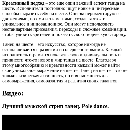
Креативный подход
– это еще один важный аспект танца на
шесте. Исполнители постоянно ищут новые и интересные
способы выразить себя на шесте. Они экспериментируют с
движениями, позами и элементами, создавая что-то
уникальное и инновационное. Они могут использовать
нестандартные приседания, переходы и сложные комбинации,
чтобы удивить зрителей и показать свою творческую сторону.
Танец на шесте – это искусство, которое никогда не
останавливается в развитии и совершенствовании. Каждый
исполнитель стремится показать свою индивидуальность и
привнести что-то новое в мир танца на шесте. Благодаря
этому многообразию и креативности каждый может найти
свое уникальное выражение на шесте. Танец на шесте – это не
только физическая активность, но и возможность для
самовыражения, саморазвития и развития своих талантов.
Видео:
Лучший мужской стрип танец. Pole dance.