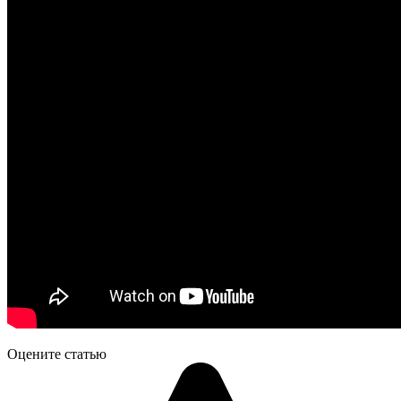
Оцените статью