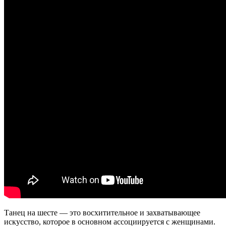
Танец на шесте — это восхитительное и захватывающее
искусство, которое в основном ассоциируется с женщинами.