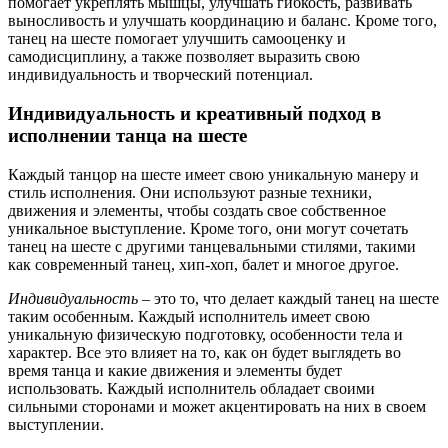
помогает укреплять мышцы, улучшать гибкость, развивать
выносливость и улучшать координацию и баланс. Кроме того,
танец на шесте помогает улучшить самооценку и
самодисциплину, а также позволяет выразить свою
индивидуальность и творческий потенциал.
Индивидуальность и креативный подход в
исполнении танца на шесте
Каждый танцор на шесте имеет свою уникальную манеру и
стиль исполнения. Они используют разные техники,
движения и элементы, чтобы создать свое собственное
уникальное выступление. Кроме того, они могут сочетать
танец на шесте с другими танцевальными стилями, такими
как современный танец, хип-хоп, балет и многое другое.
Индивидуальность
– это то, что делает каждый танец на шесте
таким особенным. Каждый исполнитель имеет свою
уникальную физическую подготовку, особенности тела и
характер. Все это влияет на то, как он будет выглядеть во
время танца и какие движения и элементы будет
использовать. Каждый исполнитель обладает своими
сильными сторонами и может акцентировать на них в своем
выступлении.