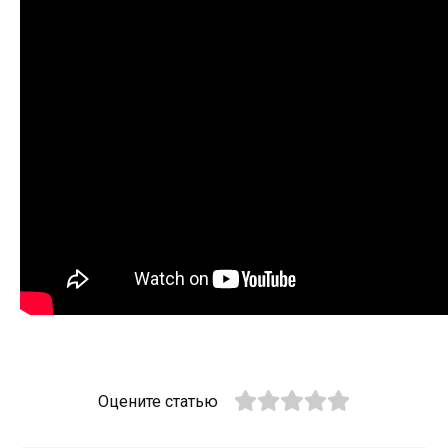
Оцените статью