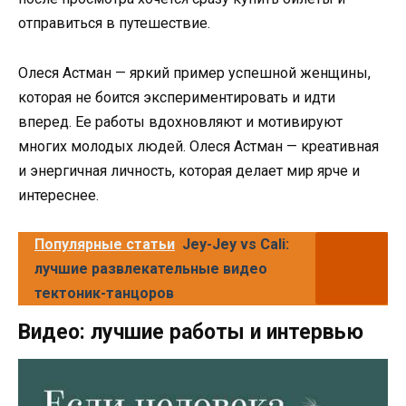
отправиться в путешествие.
Олеся Астман — яркий пример успешной женщины,
которая не боится экспериментировать и идти
вперед. Ее работы вдохновляют и мотивируют
многих молодых людей. Олеся Астман — креативная
и энергичная личность, которая делает мир ярче и
интереснее.
Популярные статьи
Jey-Jey vs Cali:
лучшие развлекательные видео
тектоник-танцоров
Видео: лучшие работы и интервью