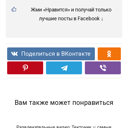
Жми «Нравится» и получай только
лучшие посты в Facebook ↓
Поделиться в ВКонтакте
Вам также может понравиться
Развлекательные видео: Тектоник — самые