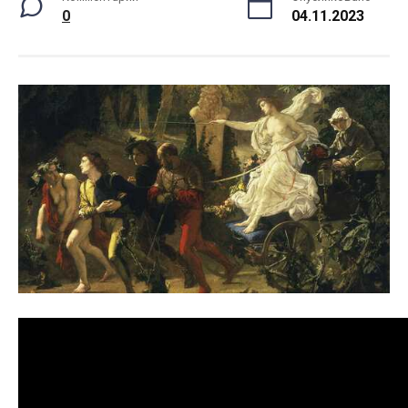
0
04.11.2023