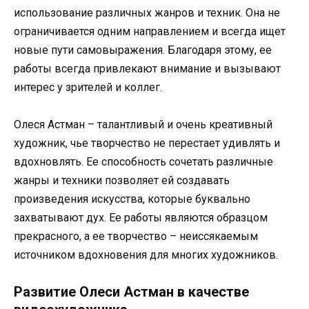
использование различных жанров и техник. Она не
ограничивается одним направлением и всегда ищет
новые пути самовыражения. Благодаря этому, ее
работы всегда привлекают внимание и вызывают
интерес у зрителей и коллег.
Олеся Астман – талантливый и очень креативный
художник, чье творчество не перестает удивлять и
вдохновлять. Ее способность сочетать различные
жанры и техники позволяет ей создавать
произведения искусства, которые буквально
захватывают дух. Ее работы являются образцом
прекрасного, а ее творчество – неиссякаемым
источником вдохновения для многих художников.
Развитие Олеси Астман в качестве