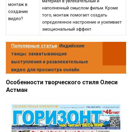
материал в увлекательный и
монтаж в
наполненный смыслом фильм. Кроме
создании
того, монтаж помогает создать
видео?
определенное настроение и усиливает
эмоциональный эффект.
Популярные статьи
Индийские
танцы: захватывающие
выступления и развлекательные
видео для просмотра онлайн
Особенности творческого стиля Олеси
Астман