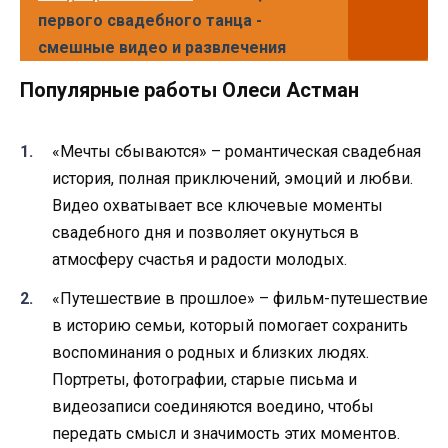
первого свадебного танца -
смешные видео и развлечения
Популярные работы Олеси Астман
«Мечты сбываются» – романтическая свадебная
история, полная приключений, эмоций и любви.
Видео охватывает все ключевые моменты
свадебного дня и позволяет окунуться в
атмосферу счастья и радости молодых.
«Путешествие в прошлое» – фильм-путешествие
в историю семьи, который помогает сохранить
воспоминания о родных и близких людях.
Портреты, фотографии, старые письма и
видеозаписи соединяются воедино, чтобы
передать смысл и значимость этих моментов.