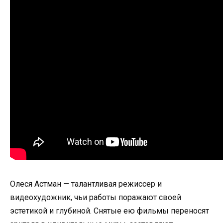
Олеся Астман — талантливая режиссер и
видеохудожник, чьи работы поражают своей
эстетикой и глубиной. Снятые ею фильмы переносят