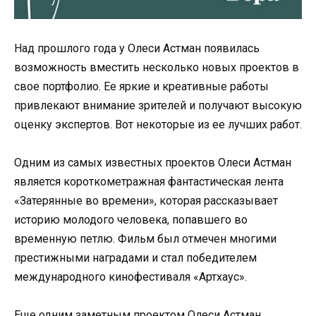
Над прошлого года у Олеси Астман появилась
возможность вместить несколько новых проектов в
свое портфолио. Ее яркие и креативные работы
привлекают внимание зрителей и получают высокую
оценку экспертов. Вот некоторые из ее лучших работ.
Одним из самых известных проектов Олеси Астман
является короткометражная фантастическая лента
«Затерянные во времени», которая рассказывает
историю молодого человека, попавшего во
временную петлю. Фильм был отмечен многими
престижными наградами и стал победителем
международного кинофестиваля «Артхаус».
Еще одним заметным проектом Олеси Астман