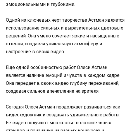
эмоциональными и глубокими.
Одной из ключевых черт творчества Астман является
использование сильных и выразительных цветовых
решений. Она умело сочетает яркие и насыщенные
оттенки, создавая уникальную атмосферу и
настроение в своих видео.
Еще одной особенностью работ Олеси Астман
является наличие эмоций и чувств в каждом кадре.
Она передает в своих видео глубину переживаний,
создавая сильное впечатление на зрителя.
Сегодня Олеся Астман продолжает развиваться как
видеохудожник и создавать удивительные работы.
Ее видео получают множество положительных
отзывов и признаний на разных конкурсах и