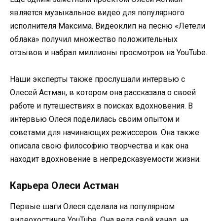
является музыкальное видео для популярного
исполнителя Максима. Видеоклип на песню «Летели
облака» получил множество положительных
отзывов и набрал миллионы просмотров на YouTube.
Наши эксперты также прослушали интервью с
Олесей Астман, в котором она рассказала о своей
работе и путешествиях в поисках вдохновения. В
интервью Олеся поделилась своим опытом и
советами для начинающих режиссеров. Она также
описала свою философию творчества и как она
находит вдохновение в непредсказуемости жизни.
Карьера Олеси Астман
Первые шаги Олеся сделала на популярном
видеохостинге YouTube. Она вела свой канал, на