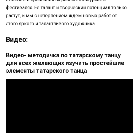
фестивалях. Ее талант и творческий потенциал только
растут, и мы с нетерпением ждем новых работ от
этого яркого и талантливого художника.
Видео:
Видео- методичка по татарскому танцу
для всех желающих изучить простейшие
элементы татарского танца