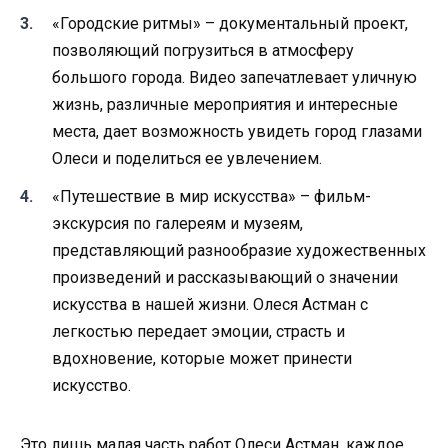
«Городские ритмы» – документальный проект,
позволяющий погрузиться в атмосферу
большого города. Видео запечатлевает уличную
жизнь, различные мероприятия и интересные
места, дает возможность увидеть город глазами
Олеси и поделиться ее увлечением.
«Путешествие в мир искусства» – фильм-
экскурсия по галереям и музеям,
представляющий разнообразие художественных
произведений и рассказывающий о значении
искусства в нашей жизни. Олеся Астман с
легкостью передает эмоции, страсть и
вдохновение, которые может принести
искусство.
Это лишь малая часть работ Олеси Астман, каждое