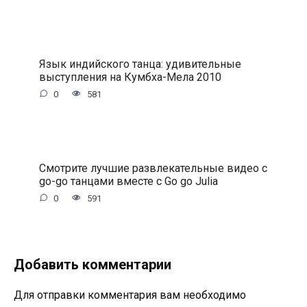
Язык индийского танца: удивительные
выступления на Кумбха-Мела 2010
0
581
Смотрите лучшие развлекательные видео с
go-go танцами вместе с Go go Julia
0
591
Добавить комментарии
Для отправки комментария вам необходимо