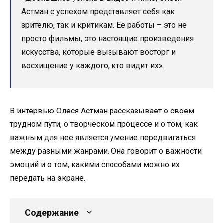
Астман с успехом представляет себя как
зрителю, так и критикам. Ее работы – это не
просто фильмы, это настоящие произведения
искусства, которые вызывают восторг и
восхищение у каждого, кто видит их».
В интервью Олеся Астман рассказывает о своем
трудном пути, о творческом процессе и о том, как
важным для нее является умение передвигаться
между разными жанрами. Она говорит о важности
эмоций и о том, какими способами можно их
передать на экране.
Содержание