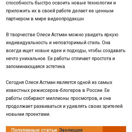
способность быстро освоить новые технологии и
приложить их в своей работе делает ее ценным
партнером в мире видеопродакшн.
В творчестве Олеси Астман можно увидеть яркую
индивидуальность и неповторимый стиль. Она
всегда ищет новые идеи и подходы, чтобы создавать
нечто уникальное. Ее работы отличает простота и
запоминающаяся эстетика.
Сегодня Олеся Астман является одной из самых
известных режиссеров-блогеров в России. Ее
работы собирают миллионы просмотров, и она
продолжает развиваться и удивлять своих зрителей
новыми проектами.
Популярные статьи
Эволюция