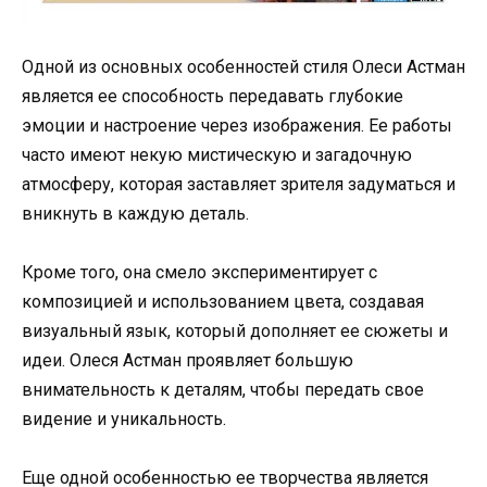
Одной из основных особенностей стиля Олеси Астман
является ее способность передавать глубокие
эмоции и настроение через изображения. Ее работы
часто имеют некую мистическую и загадочную
атмосферу, которая заставляет зрителя задуматься и
вникнуть в каждую деталь.
Кроме того, она смело экспериментирует с
композицией и использованием цвета, создавая
визуальный язык, который дополняет ее сюжеты и
идеи. Олеся Астман проявляет большую
внимательность к деталям, чтобы передать свое
видение и уникальность.
Еще одной особенностью ее творчества является