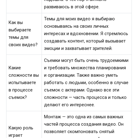
развиваюсь в этой сфере.
Темы для моих видео я выбираю
Как вы
основываясь на своих личных
выбираете
интересах и вдохновении. Я стремлюсь
темы для
создавать контент, который вызывает
своих видео?
эмоции и захватывает зрителей.
Съемки могут быть очень трудоемкими
Какие
и требовать множества планирования
сложности вы
и организации. Также важно уметь
испытываете
работать с людьми, особенно в случае
в процессе
съемок с актерами. Однако все эти
съемок?
сложности — часть процесса и только
делают его интереснее.
Монтаж — это одна из самых важных
частей процесса создания видео. Он
Какую роль
позволяет скомпоновать снятый
играет