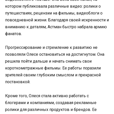
котором публиковала различные видео: ролики о
путешествиях, рецензии на фильмы, видеоблоги о
повседневной жизни. Благодаря своей искренности и
вниманию к деталям, Астман быстро набрала армию
фанатов.
Прогрессирование и стремление к развитию не
позволяли Олесе остановиться на достигнутом. Она
решила пойти дальше и начать снимать свои
короткометражные фильмы. Ее работы поразили
зрителей своим глубоким смыслом и прекрасной
постановкой.
Кроме того, Олеся стала активно работать с
блогерами и компаниями, создавая рекламные
ролики для различных продуктов и брендов. Ее