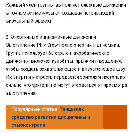
Каждый член группы выполняет сложные движения
в точном ритме музыки, создавая потрясающий
визуальный эффект.
2. Энергичные и динамичные движения:
Выступление Phly Crew полно энергии и динамики.
Группа использует быстрые и акробатические
движения, включая кульбиты, прыжки и вращения,
чтобы создать захватывающее и впечатляющее шоу.
Их энергия и страсть передается зрителям настолько
сильно, что зрители не могут оторваться от просмотра
выступления.
Популярные статьи
Танцы как
средство развития дисциплины и
самоконтроля