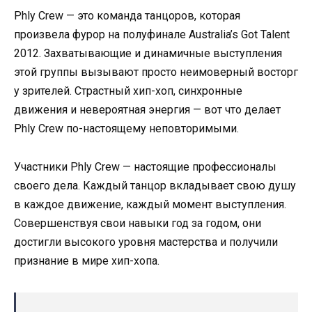
Phly Crew — это команда танцоров, которая
произвела фурор на полуфинале Australia’s Got Talent
2012. Захватывающие и динамичные выступления
этой группы вызывают просто неимоверный восторг
у зрителей. Страстный хип-хоп, синхронные
движения и невероятная энергия — вот что делает
Phly Crew по-настоящему неповторимыми.
Участники Phly Crew — настоящие профессионалы
своего дела. Каждый танцор вкладывает свою душу
в каждое движение, каждый момент выступления.
Совершенствуя свои навыки год за годом, они
достигли высокого уровня мастерства и получили
признание в мире хип-хопа.