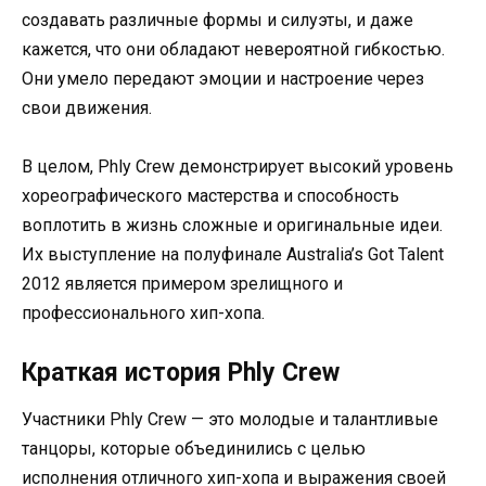
создавать различные формы и силуэты, и даже
кажется, что они обладают невероятной гибкостью.
Они умело передают эмоции и настроение через
свои движения.
В целом, Phly Crew демонстрирует высокий уровень
хореографического мастерства и способность
воплотить в жизнь сложные и оригинальные идеи.
Их выступление на полуфинале Australia’s Got Talent
2012 является примером зрелищного и
профессионального хип-хопа.
Краткая история Phly Crew
Участники Phly Crew — это молодые и талантливые
танцоры, которые объединились с целью
исполнения отличного хип-хопа и выражения своей