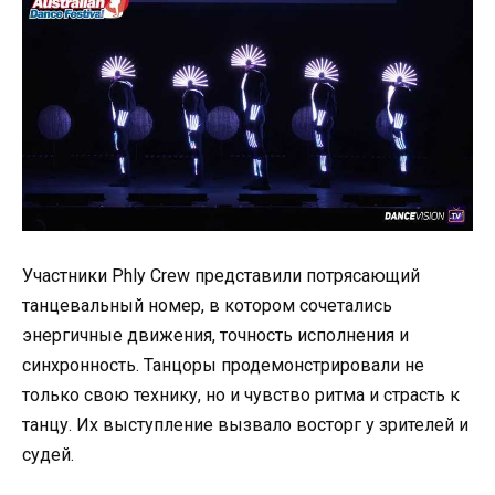
Участники Phly Crew представили потрясающий
танцевальный номер, в котором сочетались
энергичные движения, точность исполнения и
синхронность. Танцоры продемонстрировали не
только свою технику, но и чувство ритма и страсть к
танцу. Их выступление вызвало восторг у зрителей и
судей.