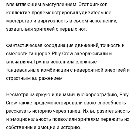
впечатляющим выступлением. Этот хип-хоп
коллектив продемонстрировал удивительное
мастерство и виртуозность в своем исполнении,
захватывая зрителей с первых нот.
Фантастическая координация движений, точность и
смелость танцоров Phly Crew завораживали и
впечатляли. Группа исполнила сложные
танцевальные комбинации с невероятной энергией и
страстным выражением.
Несмотря на яркую и динамичную хореографию, Phly
Crew также продемонстрировали свою способность
рассказать историю через танец. Их выразительность
и эмоциональность позволили зрителям пережить их
собственные эмоции и историю.