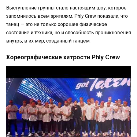
Выступление группы стало настоящим шоу, которое
запомнилось всем зрителям. Phly Crew показали, что
танец — это не только хорошее физическое
состояние и техника, но и способность проникновения
внутрь, в их мир, созданный танцем.
Хореографические хитрости Phly Crew