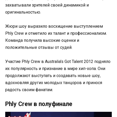
захватывали зрителей своей динамикой и
оригинальностью.
Жюри шоу выразило восхищение выступлением
Phly Crew и отметило их талант и профессионализм.
Команда получила высокие оценки и
положительные отзывы от судей.
Участие Phly Crew в Australia’s Got Talent 2012 подняло
их популярность и признание в мире хип-хопа. Они
продолжают выступать и создавать новые шоу,
вдохновляя других молодых танцоров и принося
радость своим фанатам.
Phly Crew в полуфинале