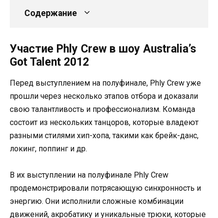
Содержание
Участие Phly Crew в шоу Australia’s
Got Talent 2012
Перед выступлением на полуфинале, Phly Crew уже
прошли через несколько этапов отбора и доказали
свою талантливость и профессионализм. Команда
состоит из нескольких танцоров, которые владеют
разными стилями хип-хопа, такими как брейк-данс,
локинг, поппинг и др.
В их выступлении на полуфинале Phly Crew
продемонстрировали потрясающую синхронность и
энергию. Они исполнили сложные комбинации
движений, акробатику и уникальные трюки, которые