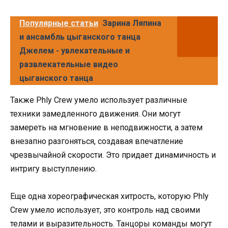
Популярные статьи
Зарина Ляпина
и ансамбль цыганского танца
Джелем - увлекательные и
развлекательные видео
цыганского танца
Также Phly Crew умело использует различные
техники замедленного движения. Они могут
замереть на мгновение в неподвижности, а затем
внезапно разгоняться, создавая впечатление
чрезвычайной скорости. Это придает динамичность и
интригу выступлению.
Еще одна хореографическая хитрость, которую Phly
Crew умело использует, это контроль над своими
телами и выразительность. Танцоры команды могут