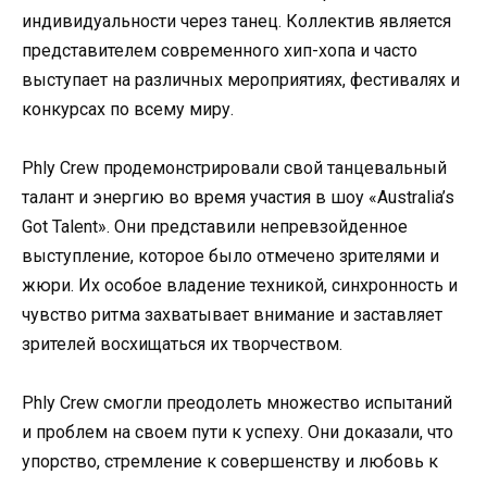
индивидуальности через танец. Коллектив является
представителем современного хип-хопа и часто
выступает на различных мероприятиях, фестивалях и
конкурсах по всему миру.
Phly Crew продемонстрировали свой танцевальный
талант и энергию во время участия в шоу «Australia’s
Got Talent». Они представили непревзойденное
выступление, которое было отмечено зрителями и
жюри. Их особое владение техникой, синхронность и
чувство ритма захватывает внимание и заставляет
зрителей восхищаться их творчеством.
Phly Crew смогли преодолеть множество испытаний
и проблем на своем пути к успеху. Они доказали, что
упорство, стремление к совершенству и любовь к