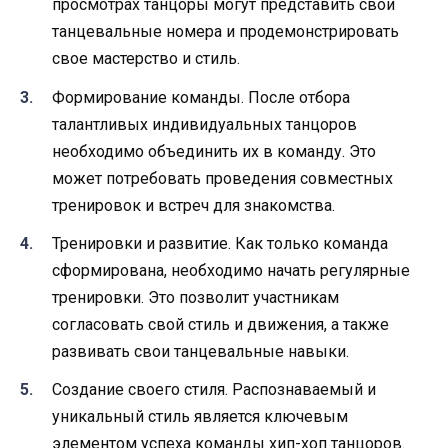
просмотрах танцоры могут представить свои
танцевальные номера и продемонстрировать
свое мастерство и стиль.
Формирование команды. После отбора
талантливых индивидуальных танцоров
необходимо объединить их в команду. Это
может потребовать проведения совместных
тренировок и встреч для знакомства.
Тренировки и развитие. Как только команда
сформирована, необходимо начать регулярные
тренировки. Это позволит участникам
согласовать свой стиль и движения, а также
развивать свои танцевальные навыки.
Создание своего стиля. Распознаваемый и
уникальный стиль является ключевым
элементом успеха команды хип-хоп танцоров.