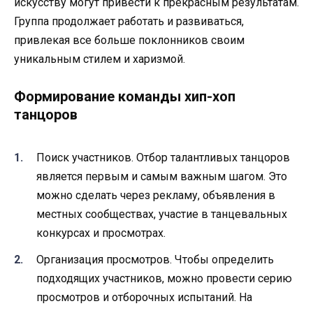
искусству могут привести к прекрасным результатам.
Группа продолжает работать и развиваться,
привлекая все больше поклонников своим
уникальным стилем и харизмой.
Формирование команды хип-хоп
танцоров
Поиск участников. Отбор талантливых танцоров
является первым и самым важным шагом. Это
можно сделать через рекламу, объявления в
местных сообществах, участие в танцевальных
конкурсах и просмотрах.
Организация просмотров. Чтобы определить
подходящих участников, можно провести серию
просмотров и отборочных испытаний. На