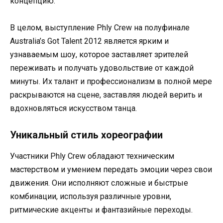
концепцию.
В целом, выступление Phly Crew на полуфинале
Australia’s Got Talent 2012 является ярким и
узнаваемым шоу, которое заставляет зрителей
переживать и получать удовольствие от каждой
минуты. Их талант и профессионализм в полной мере
раскрываются на сцене, заставляя людей верить и
вдохновляться искусством танца.
Уникальный стиль хореографии
Участники Phly Crew обладают техническим
мастерством и умением передать эмоции через свои
движения. Они исполняют сложные и быстрые
комбинации, используя различные уровни,
ритмические акценты и фантазийные переходы.