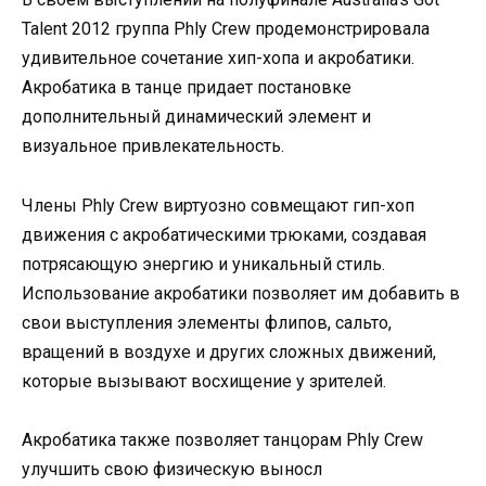
Talent 2012 группа Phly Crew продемонстрировала
удивительное сочетание хип-хопа и акробатики.
Акробатика в танце придает постановке
дополнительный динамический элемент и
визуальное привлекательность.
Члены Phly Crew виртуозно совмещают гип-хоп
движения с акробатическими трюками, создавая
потрясающую энергию и уникальный стиль.
Использование акробатики позволяет им добавить в
свои выступления элементы флипов, сальто,
вращений в воздухе и других сложных движений,
которые вызывают восхищение у зрителей.
Акробатика также позволяет танцорам Phly Crew
улучшить свою физическую выносл