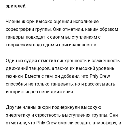
зрителей.
Члены жюри высоко оценили исполнение
хореографии группы. Они отметили, каким образом
танцоры подходят к своим выступлениям с
творческим подходом и оригинальностью.
Один из судей отметил синхронность и слаженность
движений танцоров, а также их высокий уровень
техники. Вместе с тем, он добавил, что Phly Crew
способны не только танцевать, но и рассказывать
историю через свои движения.
Другие члены жюри подчеркнули высокую
энергетику и страстность выступления группы. Они
отметили, что Phly Crew смогли создать атмосферу, в