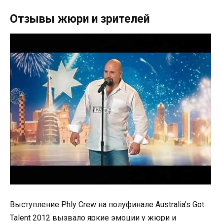
Отзывы жюри и зрителей
Выступление Phly Crew на полуфинале Australia’s Got
Talent 2012 вызвало яркие эмоции у жюри и