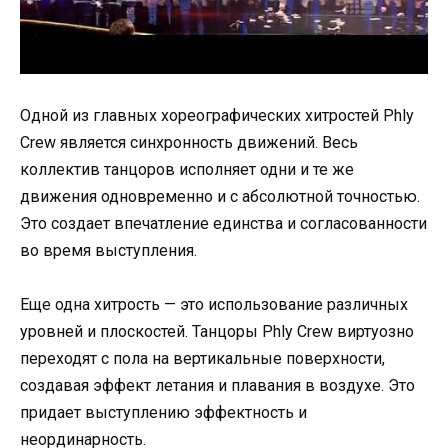
Одной из главных хореографических хитростей Phly
Crew является синхронность движений. Весь
коллектив танцоров исполняет одни и те же
движения одновременно и с абсолютной точностью.
Это создает впечатление единства и согласованности
во время выступления.
Еще одна хитрость — это использование различных
уровней и плоскостей. Танцоры Phly Crew виртуозно
переходят с пола на вертикальные поверхности,
создавая эффект летания и плавания в воздухе. Это
придает выступлению эффектность и
неординарность.