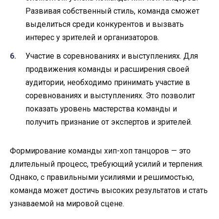
Развивая собственный стиль, команда сможет
выделиться среди конкурентов и вызвать
интерес у зрителей и организаторов.
Участие в соревнованиях и выступлениях. Для
продвижения команды и расширения своей
аудитории, необходимо принимать участие в
соревнованиях и выступлениях. Это позволит
показать уровень мастерства команды и
получить признание от экспертов и зрителей.
Формирование команды хип-хоп танцоров — это
длительный процесс, требующий усилий и терпения.
Однако, с правильными усилиями и решимостью,
команда может достичь высоких результатов и стать
узнаваемой на мировой сцене.