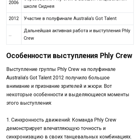
2006
школе Сиднея
2012
Участие в полуфинале Australia’s Got Talent
Дальнейшая активная работа и выступления Phly
…
Crew
Особенности выступления Phly Crew
Выступление группы Phly Crew на полуфинале
Australia’s Got Talent 2012 получило большое
внимание и признание зрителей и жюри. Вот
некоторые особенности и выделяющиеся моменты
этого выступления:
1. Синхронность движений: Команда Phly Crew
демонстрирует впечатляющую точность и
синхронизацию в своих танцевальных комбинациях.