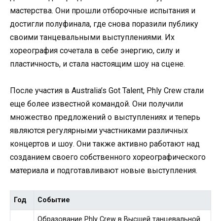
мастерства. Они прошли отборочные испытания и
достигли полуфинала, где снова поразили публику
своими танцевальными выступлениями. Их
хореография сочетала в себе энергию, силу и
пластичность, и стала настоящим шоу на сцене.
После участия в Australia’s Got Talent, Phly Crew стали
еще более известной командой. Они получили
множество предложений о выступлениях и теперь
являются регулярными участниками различных
концертов и шоу. Они также активно работают над
созданием своего собственного хореографического
материала и подготавливают новые выступления.
Год
Событие
Образование Phly Crew в Высшей танцевальной