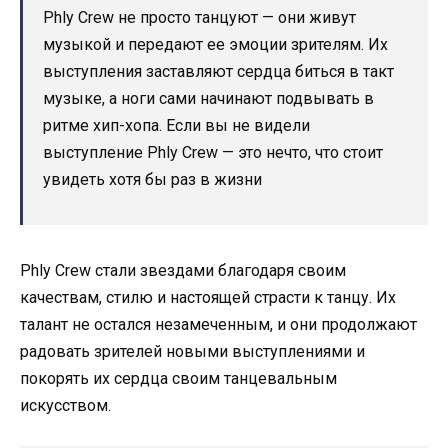
Phly Crew не просто танцуют — они живут
музыкой и передают ее эмоции зрителям. Их
выступления заставляют сердца биться в такт
музыке, а ноги сами начинают подвывать в
ритме хип-хопа. Если вы не видели
выступление Phly Crew — это нечто, что стоит
увидеть хотя бы раз в жизни
Phly Crew стали звездами благодаря своим
качествам, стилю и настоящей страсти к танцу. Их
талант не остался незамеченным, и они продолжают
радовать зрителей новыми выступлениями и
покорять их сердца своим танцевальным
искусством.