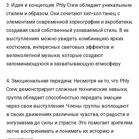
3. Идея и концепция: Phly Crew обладает уникальным
стилем и образом. Они сочетают хип-хоп танец с
элементами современной хореографии и акробатики,
создавая свой собственный узнаваемый стиль. В их
выступлениях можно увидеть комбинацию ярких
костюмов, интересных световых эффектов и
великолепной музыки, которые создают
запоминающуюся и захватывающую атмосферу.
4. Эмоциональная передача: Несмотря на то, что Phly
Crew демонстрирует сложные технические навыки,
группа обладает способностью передать эмоции
через свои выступления. Члены группы воплощают
в своих движениях различные чувства, от радости и
энтузиазма до силы и страсти. Это помогает зрителям
легче воспринимать и понимать их историю и