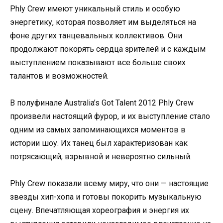
Phly Crew имеют уникальный стиль и особую
энергетику, которая позволяет им выделяться на
фоне других танцевальных коллективов. Они
продолжают покорять сердца зрителей и с каждым
выступлением показывают все больше своих
талантов и возможностей.
В полуфинале Australia’s Got Talent 2012 Phly Crew
произвели настоящий фурор, и их выступление стало
одним из самых запоминающихся моментов в
истории шоу. Их танец был характеризован как
потрясающий, взрывной и невероятно сильный.
Phly Crew показали всему миру, что они — настоящие
звезды хип-хопа и готовы покорить музыкальную
сцену. Впечатляющая хореография и энергия их