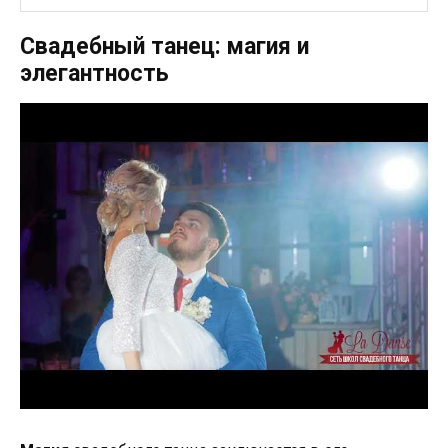
Свадебный танец: магия и
элегантность