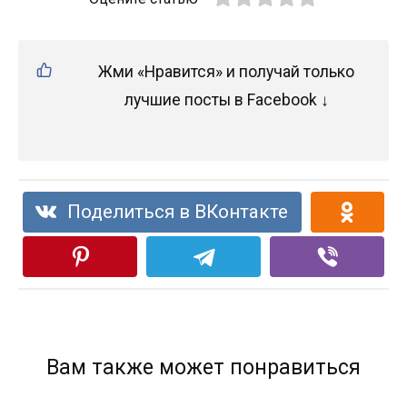
Жми «Нравится» и получай только
лучшие посты в Facebook ↓
Поделиться в ВКонтакте
Вам также может понравиться