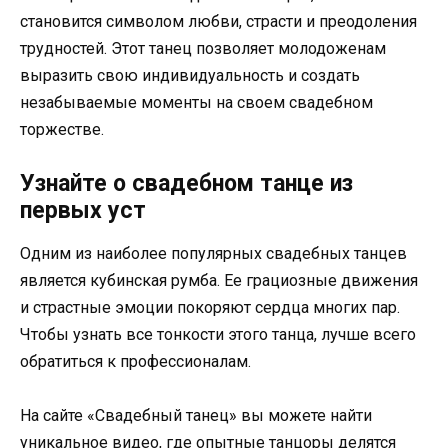
становится символом любви, страсти и преодоления
трудностей. Этот танец позволяет молодоженам
выразить свою индивидуальность и создать
незабываемые моменты на своем свадебном
торжестве.
Узнайте о свадебном танце из
первых уст
Одним из наиболее популярных свадебных танцев
является кубинская румба. Ее грациозные движения
и страстные эмоции покоряют сердца многих пар.
Чтобы узнать все тонкости этого танца, лучше всего
обратиться к профессионалам.
На сайте «Свадебный танец» вы можете найти
уникальное видео, где опытные танцоры делятся