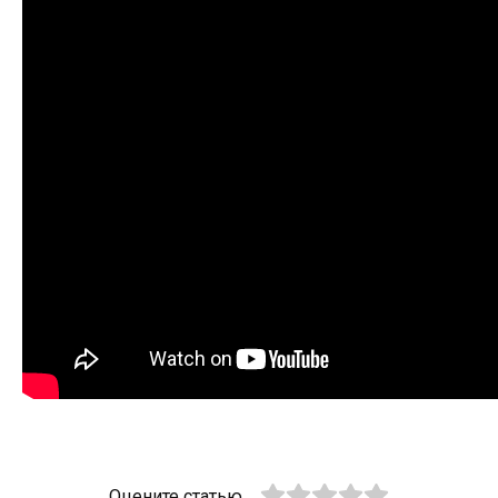
Оцените статью