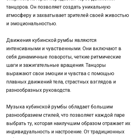
танцоров. Он позволяет создать уникальную
атмосферу и захватывает зрителей своей живостью
и эмоциональностью.
Движения кубинской румбы являются
интенсивными и чувственными. Они включают в
себя динамичные повороты, четкие ритмические
шаги и зажигательные вращения. Танцоры
выражают свои эмоции и чувства с помощью
плавных движений тела, страстных взглядов и
разнообразных руководств.
Музыка кубинской румбы обладает большим
разнообразием стилей, что позволяет каждой паре
выбрать ту, которая наилучшим образом отражает их
индивидуальность и настроение. От традиционных