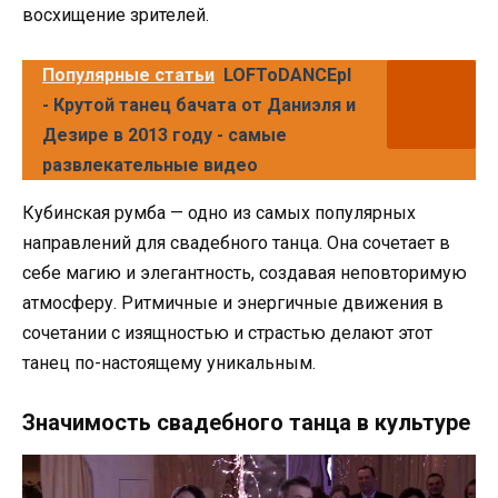
восхищение зрителей.
Популярные статьи
LOFToDANCEpl
- Крутой танец бачата от Даниэля и
Дезире в 2013 году - самые
развлекательные видео
Кубинская румба — одно из самых популярных
направлений для свадебного танца. Она сочетает в
себе магию и элегантность, создавая неповторимую
атмосферу. Ритмичные и энергичные движения в
сочетании с изящностью и страстью делают этот
танец по-настоящему уникальным.
Значимость свадебного танца в культуре