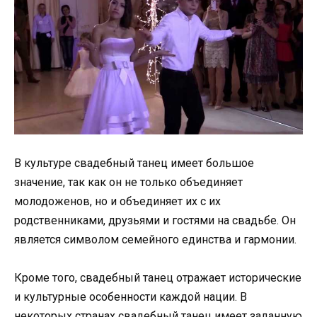
В культуре свадебный танец имеет большое
значение, так как он не только объединяет
молодоженов, но и объединяет их с их
родственниками, друзьями и гостями на свадьбе. Он
является символом семейного единства и гармонии.
Кроме того, свадебный танец отражает исторические
и культурные особенности каждой нации. В
некоторых странах свадебный танец имеет заданную