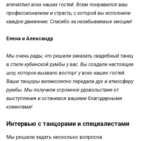
впечатлил всех наших гостей. Всем понравился ваш
профессионализм и страсть, с которой вы исполнили
каждое движение. Спасибо за незабываемые эмоции!
Елена и Александр
Мы очень рады, что решили заказать свадебный танец
в стиле кубинской румбы у вас. Вы создали настоящее
шоу, которое вызвало восторг у всех наших гостей.
Ваши танцоры великолепно передали дух и атмосферу
румбы. Мы получили огромное удовольствие от
выступления и останемся вашими благодарными
клиентами!
Интервью с танцорами и специалистами
Мы решили задать несколько вопросов