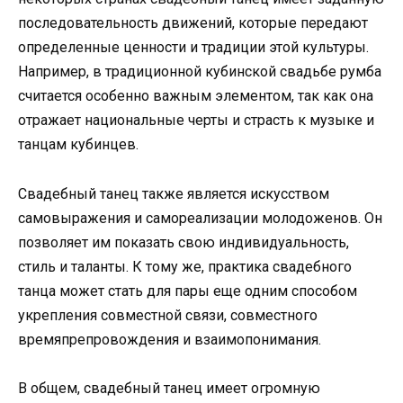
последовательность движений, которые передают
определенные ценности и традиции этой культуры.
Например, в традиционной кубинской свадьбе румба
считается особенно важным элементом, так как она
отражает национальные черты и страсть к музыке и
танцам кубинцев.
Свадебный танец также является искусством
самовыражения и самореализации молодоженов. Он
позволяет им показать свою индивидуальность,
стиль и таланты. К тому же, практика свадебного
танца может стать для пары еще одним способом
укрепления совместной связи, совместного
времяпрепровождения и взаимопонимания.
В общем, свадебный танец имеет огромную