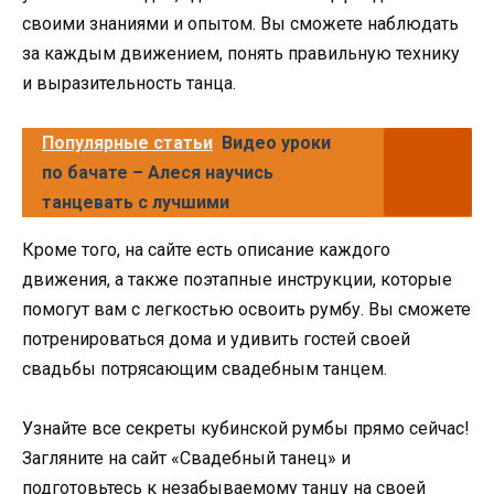
своими знаниями и опытом. Вы сможете наблюдать
за каждым движением, понять правильную технику
и выразительность танца.
Популярные статьи
Видео уроки
по бачате – Алеся научись
танцевать с лучшими
Кроме того, на сайте есть описание каждого
движения, а также поэтапные инструкции, которые
помогут вам с легкостью освоить румбу. Вы сможете
потренироваться дома и удивить гостей своей
свадьбы потрясающим свадебным танцем.
Узнайте все секреты кубинской румбы прямо сейчас!
Загляните на сайт «Свадебный танец» и
подготовьтесь к незабываемому танцу на своей