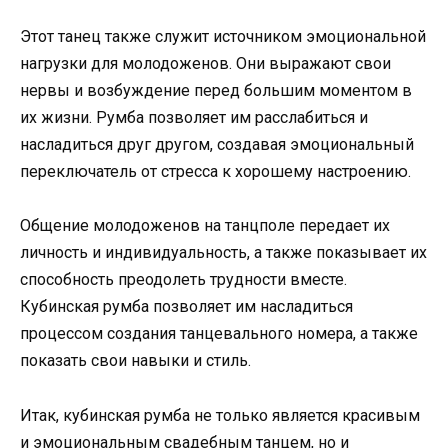
Этот танец также служит источником эмоциональной
нагрузки для молодоженов. Они выражают свои
нервы и возбуждение перед большим моментом в
их жизни. Румба позволяет им расслабиться и
насладиться друг другом, создавая эмоциональный
переключатель от стресса к хорошему настроению.
Общение молодоженов на танцполе передает их
личность и индивидуальность, а также показывает их
способность преодолеть трудности вместе.
Кубинская румба позволяет им насладиться
процессом создания танцевального номера, а также
показать свои навыки и стиль.
Итак, кубинская румба не только является красивым
и эмоциональным свадебным танцем, но и