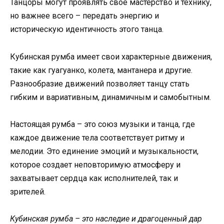
Танцоры могут проявлять свое мастерство и технику,
но важнее всего – передать энергию и
историческую идентичность этого танца.
Кубинская румба имеет свои характерные движения,
такие как гуагуанко, колета, мантанера и другие.
Разнообразие движений позволяет танцу стать
гибким и вариативным, динамичным и самобытным.
Настоящая румба – это союз музыки и танца, где
каждое движение тела соответствует ритму и
мелодии. Это единение эмоций и музыкальности,
которое создает неповторимую атмосферу и
захватывает сердца как исполнителей, так и
зрителей.
Кубинская румба – это наследие и драгоценный дар