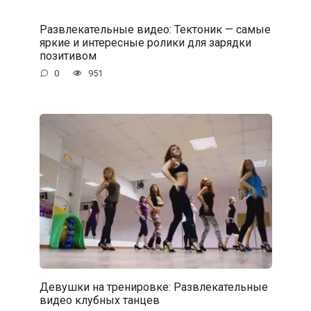
Развлекательные видео: Тектоник — самые
яркие и интересные ролики для зарядки
позитивом
0
951
Девушки на тренировке: Развлекательные
видео клубных танцев