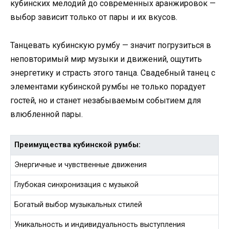
кубинских мелодий до современных аранжировок —
выбор зависит только от пары и их вкусов.
Танцевать кубинскую румбу — значит погрузиться в
неповторимый мир музыки и движений, ощутить
энергетику и страсть этого танца. Свадебный танец с
элементами кубинской румбы не только порадует
гостей, но и станет незабываемым событием для
влюбленной пары.
Преимущества кубинской румбы:
Энергичные и чувственные движения
Глубокая синхронизация с музыкой
Богатый выбор музыкальных стилей
Уникальность и индивидуальность выступления