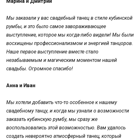
Марина и Дмитрий
Мы заказали у вас свадебный танец в стиле кубинской
румбы, и это было самое завораживающее
выступление, которое мы когда-либо видели! Мы были
восхищены профессионализмом и энергией танцоров.
Наше первое выступление вместе стало
незабываемым и магическим моментом нашей
свадьбы. Огромное спасибо!
Анна и Иван
Мы хотели добавить что-то особенное к нашему
свадебному танцу, и когда мы узнали о возможности
заказать кубинскую румбу, мы сразу же
воспользовались этой возможностью. Вам удалось
создать невероятно атмосферный танец, который