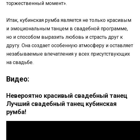
торжественный момент».
Итак, кубинская румба является не только красивым
и эмоциональным танцем в свадебной программе,
но и способом выразить любовь и страсть друг к
другу. Она создает особенную атмосферу и оставляет
незабываемые впечатления у всех присутствующих
на свадьбе.
Видео:
Невероятно красивый свадебный танец
Лучший свадебный танец кубинская
румба!