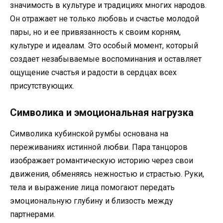
значимость в культуре и традициях многих народов.
Он отражает не только любовь и счастье молодой
пары, но и ее привязанность к своим корням,
культуре и идеалам. Это особый момент, который
создает незабываемые воспоминания и оставляет
ощущение счастья и радости в сердцах всех
присутствующих.
Символика и эмоциональная нагрузка
Символика кубинской румбы основана на
переживаниях истинной любви. Пара танцоров
изображает романтическую историю через свои
движения, обменяясь нежностью и страстью. Руки,
тела и выражение лица помогают передать
эмоциональную глубину и близость между
партнерами.