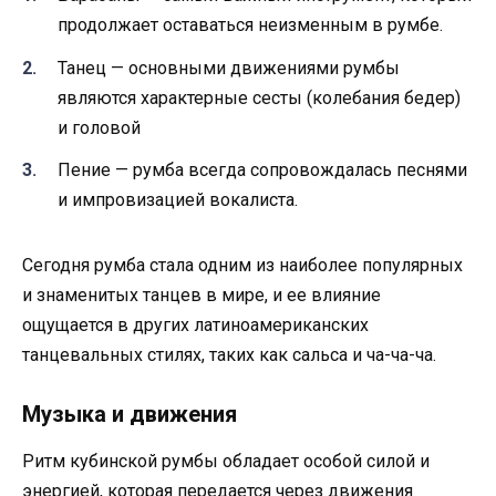
продолжает оставаться неизменным в румбе.
Танец — основными движениями румбы
являются характерные сесты (колебания бедер)
и головой
Пение — румба всегда сопровождалась песнями
и импровизацией вокалиста.
Сегодня румба стала одним из наиболее популярных
и знаменитых танцев в мире, и ее влияние
ощущается в других латиноамериканских
танцевальных стилях, таких как сальса и ча-ча-ча.
Музыка и движения
Ритм кубинской румбы обладает особой силой и
энергией, которая передается через движения