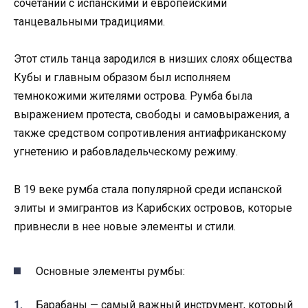
сочетании с испанскими и европейскими
танцевальными традициями.
Этот стиль танца зародился в низших слоях общества
Кубы и главным образом был исполняем
темнокожими жителями острова. Румба была
выражением протеста, свободы и самовыражения, а
также средством сопротивления антиафриканскому
угнетению и рабовладельческому режиму.
В 19 веке румба стала популярной среди испанской
элиты и эмигрантов из Карибских островов, которые
привнесли в нее новые элементы и стили.
Основные элементы румбы:
Барабаны — самый важный инструмент, который