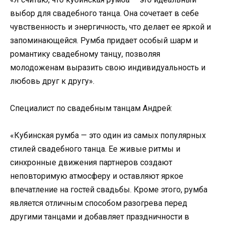
выбор для свадебного танца. Она сочетает в себе
чувственность и энергичность, что делает ее яркой и
запоминающейся. Румба придает особый шарм и
романтику свадебному танцу, позволяя
молодоженам выразить свою индивидуальность и
любовь друг к другу».
Специалист по свадебным танцам Андрей:
«Кубинская румба — это один из самых популярных
стилей свадебного танца. Ее живые ритмы и
синхронные движения партнеров создают
неповторимую атмосферу и оставляют яркое
впечатление на гостей свадьбы. Кроме этого, румба
является отличным способом разогрева перед
другими танцами и добавляет праздничности в