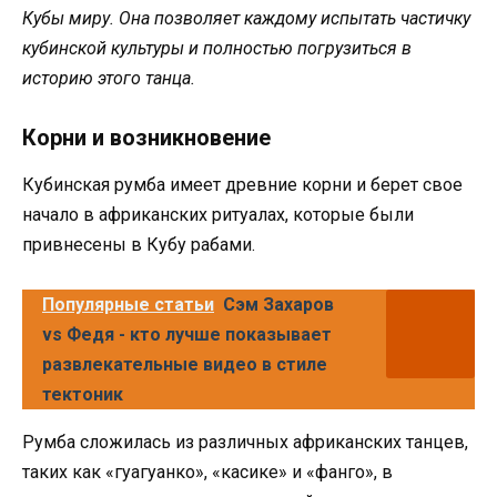
Кубы миру. Она позволяет каждому испытать частичку
кубинской культуры и полностью погрузиться в
историю этого танца.
Корни и возникновение
Кубинская румба имеет древние корни и берет свое
начало в африканских ритуалах, которые были
привнесены в Кубу рабами.
Популярные статьи
Сэм Захаров
vs Федя - кто лучше показывает
развлекательные видео в стиле
тектоник
Румба сложилась из различных африканских танцев,
таких как «гуагуанко», «касике» и «фанго», в