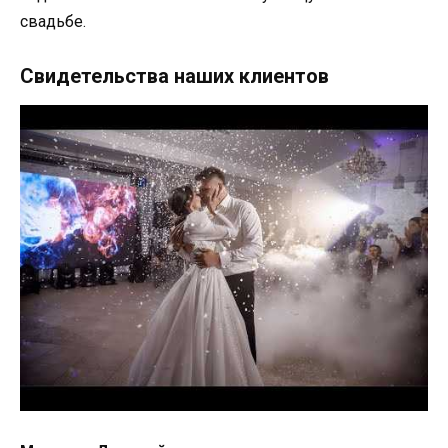
свадьбе.
Свидетельства наших клиентов