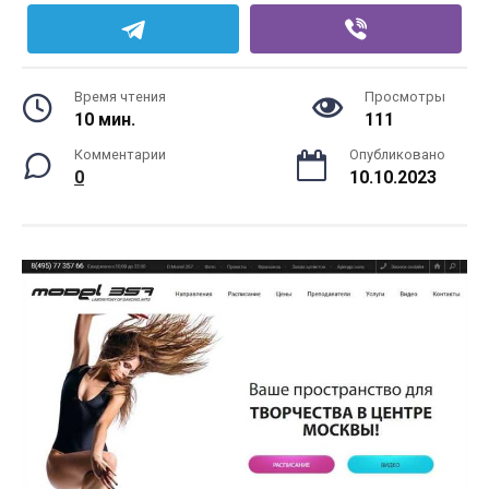
Время чтения
Просмотры
10 мин.
111
Комментарии
Опубликовано
0
10.10.2023