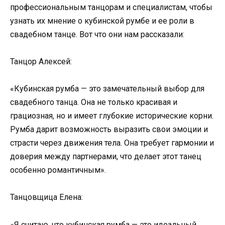
профессиональным танцорам и специалистам, чтобы
узнать их мнение о кубинской румбе и ее роли в
свадебном танце. Вот что они нам рассказали:
Танцор Алексей:
«Кубинская румба — это замечательный выбор для
свадебного танца. Она не только красивая и
грациозная, но и имеет глубокие исторические корни.
Румба дарит возможность выразить свои эмоции и
страсти через движения тела. Она требует гармонии и
доверия между партнерами, что делает этот танец
особенно романтичным».
Танцовщица Елена:
«Я считаю, что кубинская румба — это идеальный