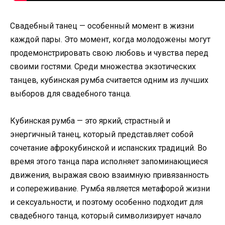
Свадебный танец — особенный момент в жизни
каждой пары. Это момент, когда молодожены могут
продемонстрировать свою любовь и чувства перед
своими гостями. Среди множества экзотических
танцев, кубинская румба считается одним из лучших
выборов для свадебного танца.
Кубинская румба — это яркий, страстный и
энергичный танец, который представляет собой
сочетание афрокубинской и испанских традиций. Во
время этого танца пара исполняет запоминающиеся
движения, выражая свою взаимную привязанность
и сопереживание. Румба является метафорой жизни
и сексуальности, и поэтому особенно подходит для
свадебного танца, который символизирует начало