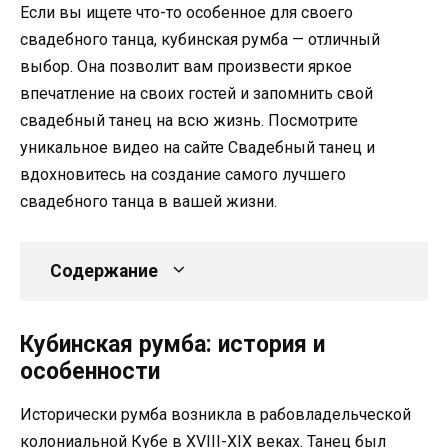
Если вы ищете что-то особенное для своего
свадебного танца, кубинская румба — отличный
выбор. Она позволит вам произвести яркое
впечатление на своих гостей и запомнить свой
свадебный танец на всю жизнь. Посмотрите
уникальное видео на сайте Свадебный танец и
вдохновитесь на создание самого лучшего
свадебного танца в вашей жизни.
Содержание
Кубинская румба: история и
особенности
Исторически румба возникла в рабовладельческой
колониальной Кубе в XVIII-XIX веках. Танец был