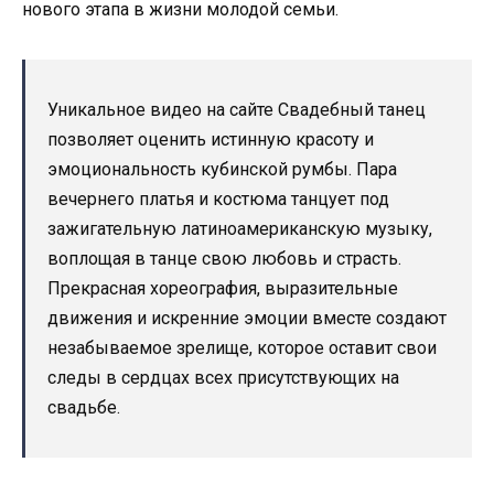
нового этапа в жизни молодой семьи.
Уникальное видео на сайте Свадебный танец
позволяет оценить истинную красоту и
эмоциональность кубинской румбы. Пара
вечернего платья и костюма танцует под
зажигательную латиноамериканскую музыку,
воплощая в танце свою любовь и страсть.
Прекрасная хореография, выразительные
движения и искренние эмоции вместе создают
незабываемое зрелище, которое оставит свои
следы в сердцах всех присутствующих на
свадьбе.