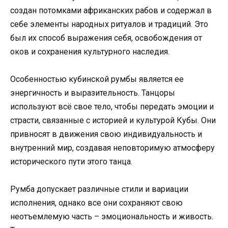
создан потомками африканских рабов и содержал в
себе элементы народных ритуалов и традиций. Это
был их способ выражения себя, освобождения от
оков и сохранения культурного наследия.
Особенностью кубинской румбы является ее
энергичность и выразительность. Танцоры
используют всё свое тело, чтобы передать эмоции и
страсти, связанные с историей и культурой Кубы. Они
привносят в движения свою индивидуальность и
внутренний мир, создавая неповторимую атмосферу
исторического пути этого танца.
Румба допускает различные стили и вариации
исполнения, однако все они сохраняют свою
неотъемлемую часть – эмоциональность и живость.