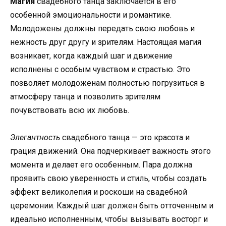
Магия
свадебного танца заключается в его
особенной эмоциональности и романтике.
Молодожены должны передать свою любовь и
нежность друг другу и зрителям. Настоящая магия
возникает, когда каждый шаг и движение
исполнены с особым чувством и страстью. Это
позволяет молодоженам полностью погрузиться в
атмосферу танца и позволить зрителям
почувствовать всю их любовь.
Элегантность
свадебного танца — это красота и
грация движений. Она подчеркивает важность этого
момента и делает его особенным. Пара должна
проявить свою уверенность и стиль, чтобы создать
эффект великолепия и роскоши на свадебной
церемонии. Каждый шаг должен быть отточенным и
идеально исполненным, чтобы вызывать восторг и