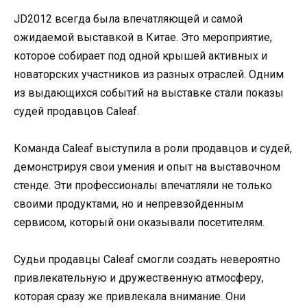
JD2012 всегда была впечатляющей и самой
ожидаемой выставкой в Китае. Это мероприятие,
которое собирает под одной крышей активных и
новаторских участников из разных отраслей. Одним
из выдающихся событий на выставке стали показы
судей продавцов Caleaf.
Команда Caleaf выступила в роли продавцов и судей,
демонстрируя свои умения и опыт на выставочном
стенде. Эти профессионалы впечатляли не только
своими продуктами, но и непревзойденным
сервисом, который они оказывали посетителям.
Судьи продавцы Caleaf смогли создать невероятно
привлекательную и дружественную атмосферу,
которая сразу же привлекала внимание. Они