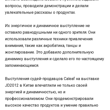
вопросы, проводили демонстрации и делали
увлекательные рассказы о продуктах.
Их энергичное и динамичное выступление не
оставило равнодушными ни одного зрителя. Они
использовали различные техники привлечения
внимания, такие как акробатика, танцы и
жонглирование. Это добавило дополнительную
динамику выступления и сделало его по-настоящему
запоминающимся.
Выступления судей-продавцов Caleaf на выставке
JD2012 в Китае впечатлили не только своей
энергией и динамичностью, но и
профессионализмом. Они продемонстрировали
высокое качество продуктов и умение правильно