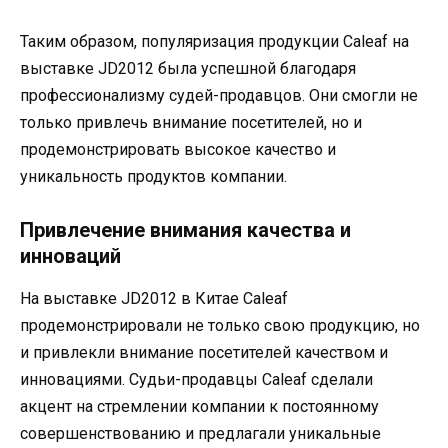
Таким образом, популяризация продукции Caleaf на
выставке JD2012 была успешной благодаря
профессионализму судей-продавцов. Они смогли не
только привлечь внимание посетителей, но и
продемонстрировать высокое качество и
уникальность продуктов компании.
Привлечение внимания качества и
инноваций
На выставке JD2012 в Китае Caleaf
продемонстрировали не только свою продукцию, но
и привлекли внимание посетителей качеством и
инновациями. Судьи-продавцы Caleaf сделали
акцент на стремлении компании к постоянному
совершенствованию и предлагали уникальные