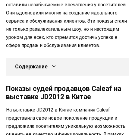
оставили незабываемые впечатления у посетителей.
Они вдохновили многих на создание идеального
сервиса и обслуживания клиентов. Эти показы стали
не только развлекательным шоу, но и настоящим
уроком для всех, кто стремится достичь успеха в
сфере продаж и обслуживания клиентов.
Содержание
Показы судей продавцов Caleaf на
выставке JD2012 в Китае
На выставке JD2012 в Китае компания Caleaf
представила свое новое поколение продукции и
предложила посетителям уникальную возможность
оценить ее качество и функциональность. В рамках