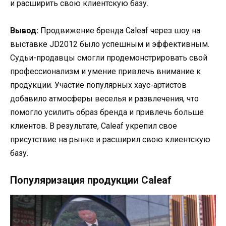
и расширить свою клиентскую базу.
Вывод:
Продвижение бренда Caleaf через шоу на
выставке JD2012 было успешным и эффективным.
Судьи-продавцы смогли продемонстрировать свой
профессионализм и умение привлечь внимание к
продукции. Участие популярных хаус-артистов
добавило атмосферы веселья и развлечения, что
помогло усилить образ бренда и привлечь больше
клиентов. В результате, Caleaf укрепил свое
присутствие на рынке и расширил свою клиентскую
базу.
Популяризация продукции Caleaf