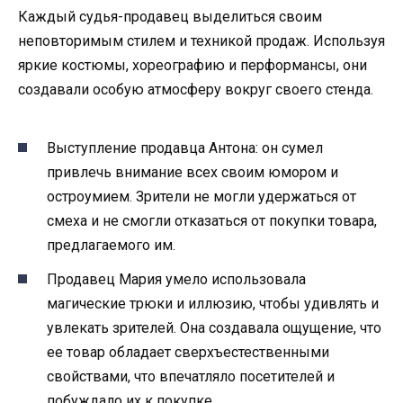
Каждый судья-продавец выделиться своим
неповторимым стилем и техникой продаж. Используя
яркие костюмы, хореографию и перформансы, они
создавали особую атмосферу вокруг своего стенда.
Выступление продавца Антона: он сумел
привлечь внимание всех своим юмором и
остроумием. Зрители не могли удержаться от
смеха и не смогли отказаться от покупки товара,
предлагаемого им.
Продавец Мария умело использовала
магические трюки и иллюзию, чтобы удивлять и
увлекать зрителей. Она создавала ощущение, что
ее товар обладает сверхъестественными
свойствами, что впечатляло посетителей и
побуждало их к покупке.