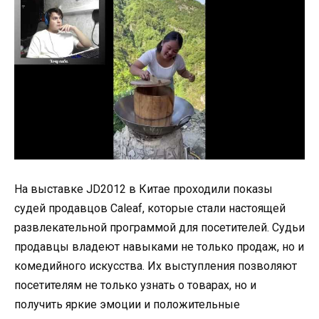
На выставке JD2012 в Китае проходили показы
судей продавцов Caleaf, которые стали настоящей
развлекательной программой для посетителей. Судьи
продавцы владеют навыками не только продаж, но и
комедийного искусства. Их выступления позволяют
посетителям не только узнать о товарах, но и
получить яркие эмоции и положительные