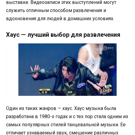
выставке. Видеозаписи этих выступлений могут
служить отличным способом развлечения и
вдохновения для людей в домашних условиях.
Хаус — лучший выбор для развлечения
Один из таких жанров — хаус. Хаус музыка была
разработана в 1980-х годах и с тех пор стала одним из
самых популярных стилей танцевальной музыки. Ее
отличает узнаваемый звук, смешение различных