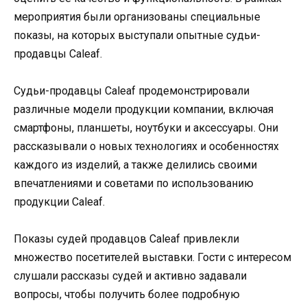
мероприятия были организованы специальные
показы, на которых выступали опытные судьи-
продавцы Caleaf.
Судьи-продавцы Caleaf продемонстрировали
различные модели продукции компании, включая
смартфоны, планшеты, ноутбуки и аксессуары. Они
рассказывали о новых технологиях и особенностях
каждого из изделий, а также делились своими
впечатлениями и советами по использованию
продукции Caleaf.
Показы судей продавцов Caleaf привлекли
множество посетителей выставки. Гости с интересом
слушали рассказы судей и активно задавали
вопросы, чтобы получить более подробную