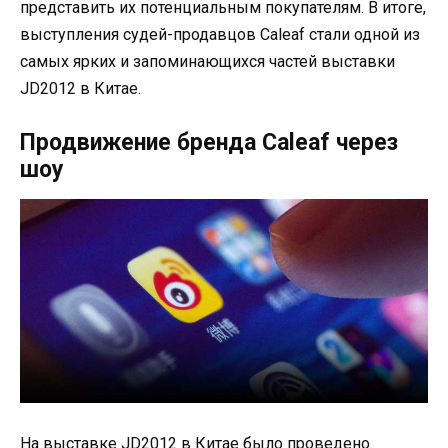
представить их потенциальным покупателям. В итоге,
выступления судей-продавцов Caleaf стали одной из
самых ярких и запоминающихся частей выставки
JD2012 в Китае.
Продвижение бренда Caleaf через
шоу
На выставке JD2012 в Китае было проведено