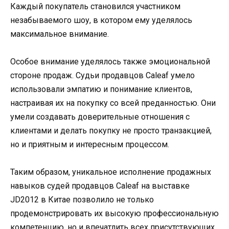
Каждый покупатель становился участником
незабываемого шоу, в котором ему уделялось
максимальное внимание.
Особое внимание уделялось также эмоциональной
стороне продаж. Судьи продавцов Caleaf умело
использовали эмпатию и понимание клиентов,
настраивая их на покупку со всей преданностью. Они
умели создавать доверительные отношения с
клиентами и делать покупку не просто транзакцией,
но и приятным и интересным процессом.
Таким образом, уникальное исполнение продажных
навыков судей продавцов Caleaf на выставке
JD2012 в Китае позволило не только
продемонстрировать их высокую профессиональную
компетенцию, но и впечатлить всех присутствующих