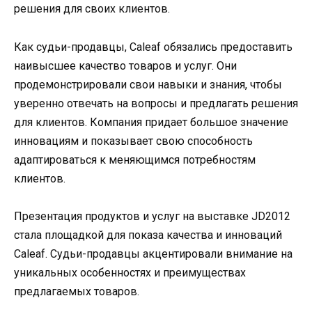
решения для своих клиентов.
Как судьи-продавцы, Caleaf обязались предоставить
наивысшее качество товаров и услуг. Они
продемонстрировали свои навыки и знания, чтобы
уверенно отвечать на вопросы и предлагать решения
для клиентов. Компания придает большое значение
инновациям и показывает свою способность
адаптироваться к меняющимся потребностям
клиентов.
Презентация продуктов и услуг на выставке JD2012
стала площадкой для показа качества и инноваций
Caleaf. Судьи-продавцы акцентировали внимание на
уникальных особенностях и преимуществах
предлагаемых товаров.