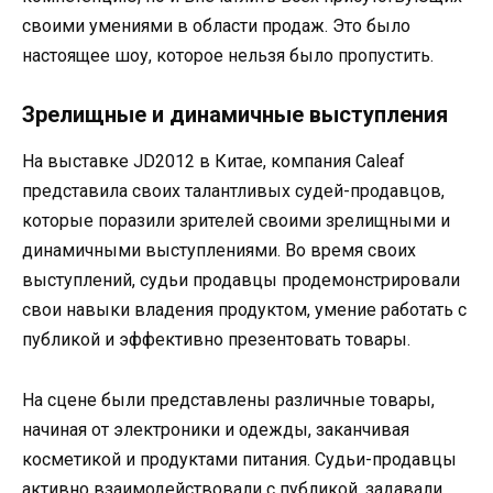
своими умениями в области продаж. Это было
настоящее шоу, которое нельзя было пропустить.
Зрелищные и динамичные выступления
На выставке JD2012 в Китае, компания Caleaf
представила своих талантливых судей-продавцов,
которые поразили зрителей своими зрелищными и
динамичными выступлениями. Во время своих
выступлений, судьи продавцы продемонстрировали
свои навыки владения продуктом, умение работать с
публикой и эффективно презентовать товары.
На сцене были представлены различные товары,
начиная от электроники и одежды, заканчивая
косметикой и продуктами питания. Судьи-продавцы
активно взаимодействовали с публикой, задавали