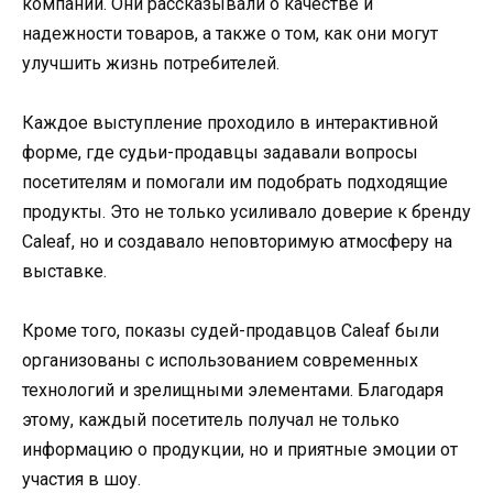
компании. Они рассказывали о качестве и
надежности товаров, а также о том, как они могут
улучшить жизнь потребителей.
Каждое выступление проходило в интерактивной
форме, где судьи-продавцы задавали вопросы
посетителям и помогали им подобрать подходящие
продукты. Это не только усиливало доверие к бренду
Caleaf, но и создавало неповторимую атмосферу на
выставке.
Кроме того, показы судей-продавцов Caleaf были
организованы с использованием современных
технологий и зрелищными элементами. Благодаря
этому, каждый посетитель получал не только
информацию о продукции, но и приятные эмоции от
участия в шоу.