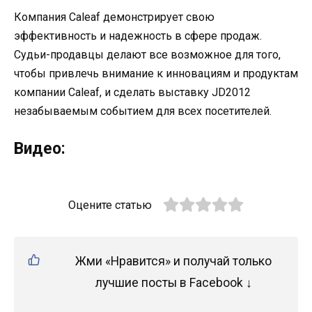
Компания Caleaf демонстрирует свою
эффективность и надежность в сфере продаж.
Судьи-продавцы делают все возможное для того,
чтобы привлечь внимание к инновациям и продуктам
компании Caleaf, и сделать выставку JD2012
незабываемым событием для всех посетителей.
Видео:
Оцените статью
Жми «Нравится» и получай только
лучшие посты в Facebook ↓