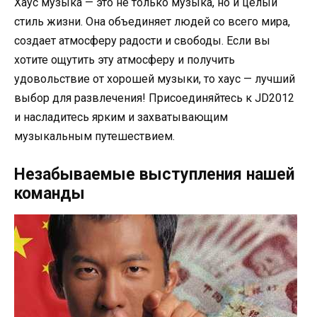
Хаус музыка — это не только музыка, но и целый
стиль жизни. Она объединяет людей со всего мира,
создает атмосферу радости и свободы. Если вы
хотите ощутить эту атмосферу и получить
удовольствие от хорошей музыки, то хаус — лучший
выбор для развлечения! Присоединяйтесь к JD2012
и насладитесь ярким и захватывающим
музыкальным путешествием.
Незабываемые выступления нашей
команды