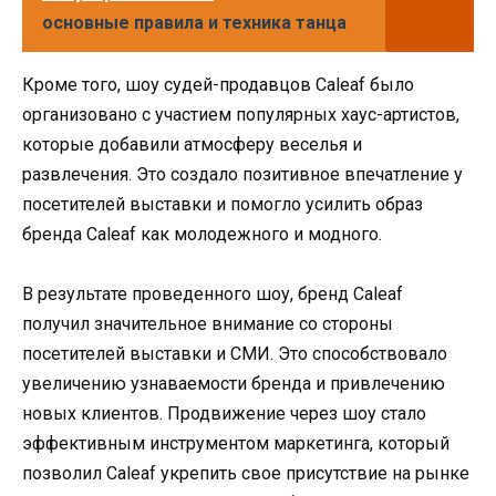
основные правила и техника танца
Кроме того, шоу судей-продавцов Caleaf было
организовано с участием популярных хаус-артистов,
которые добавили атмосферу веселья и
развлечения. Это создало позитивное впечатление у
посетителей выставки и помогло усилить образ
бренда Caleaf как молодежного и модного.
В результате проведенного шоу, бренд Caleaf
получил значительное внимание со стороны
посетителей выставки и СМИ. Это способствовало
увеличению узнаваемости бренда и привлечению
новых клиентов. Продвижение через шоу стало
эффективным инструментом маркетинга, который
позволил Caleaf укрепить свое присутствие на рынке