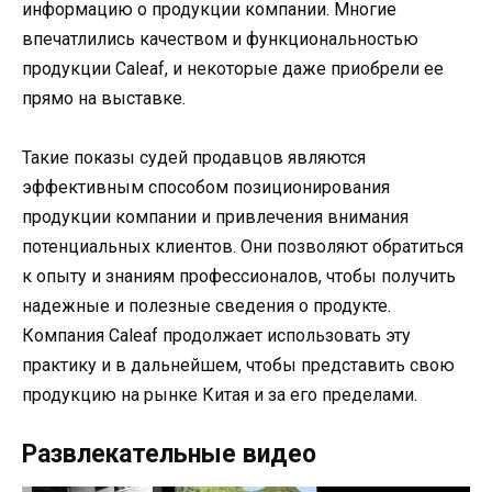
информацию о продукции компании. Многие
впечатлились качеством и функциональностью
продукции Caleaf, и некоторые даже приобрели ее
прямо на выставке.
Такие показы судей продавцов являются
эффективным способом позиционирования
продукции компании и привлечения внимания
потенциальных клиентов. Они позволяют обратиться
к опыту и знаниям профессионалов, чтобы получить
надежные и полезные сведения о продукте.
Компания Caleaf продолжает использовать эту
практику и в дальнейшем, чтобы представить свою
продукцию на рынке Китая и за его пределами.
Развлекательные видео