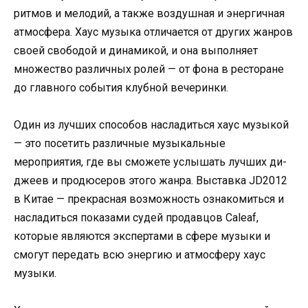
ритмов и мелодий, а также воздушная и энергичная
атмосфера. Хаус музыка отличается от других жанров
своей свободой и динамикой, и она выполняет
множество различных ролей — от фона в ресторане
до главного события клубной вечеринки.
Один из лучших способов насладиться хаус музыкой
— это посетить различные музыкальные
мероприятия, где вы сможете услышать лучших ди-
джеев и продюсеров этого жанра. Выставка JD2012
в Китае — прекрасная возможность ознакомиться и
насладиться показами судей продавцов Caleaf,
которые являются экспертами в сфере музыки и
смогут передать всю энергию и атмосферу хаус
музыки.