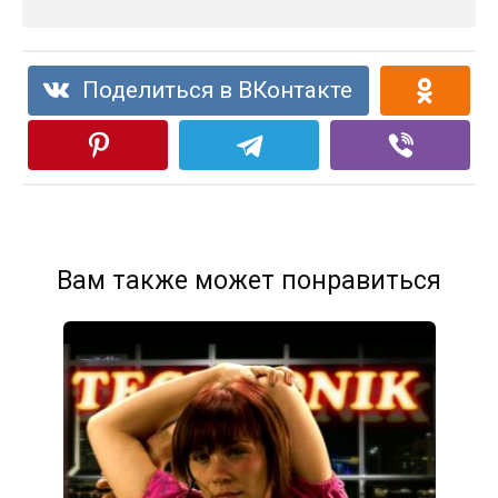
Поделиться в ВКонтакте
Вам также может понравиться