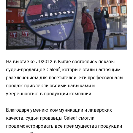
На выставке JD2012 в Китае состоялись показы
судей-продавцов Caleaf, которые стали настоящим
развлечением для посетителей. Эти профессионалы
продаж привлекли своими навыками и
уверенностью в продукции компании.
Благодаря умению коммуникации и лидерских
качеств, судьи продавцы Caleaf смогли
продемонстрировать все преимущества продукции