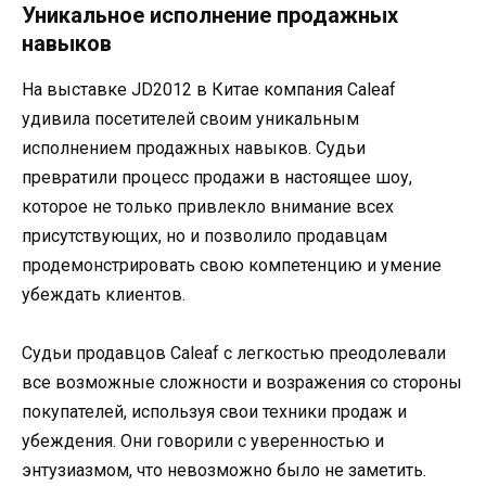
Уникальное исполнение продажных
навыков
На выставке JD2012 в Китае компания Caleaf
удивила посетителей своим уникальным
исполнением продажных навыков. Судьи
превратили процесс продажи в настоящее шоу,
которое не только привлекло внимание всех
присутствующих, но и позволило продавцам
продемонстрировать свою компетенцию и умение
убеждать клиентов.
Судьи продавцов Caleaf с легкостью преодолевали
все возможные сложности и возражения со стороны
покупателей, используя свои техники продаж и
убеждения. Они говорили с уверенностью и
энтузиазмом, что невозможно было не заметить.