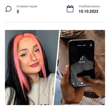
Комментарии
Опубликовано
0
10.10.2023