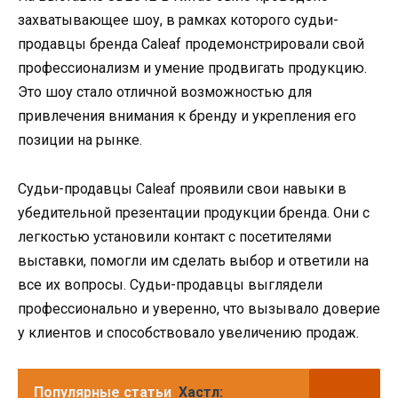
захватывающее шоу, в рамках которого судьи-
продавцы бренда Caleaf продемонстрировали свой
профессионализм и умение продвигать продукцию.
Это шоу стало отличной возможностью для
привлечения внимания к бренду и укрепления его
позиции на рынке.
Судьи-продавцы Caleaf проявили свои навыки в
убедительной презентации продукции бренда. Они с
легкостью установили контакт с посетителями
выставки, помогли им сделать выбор и ответили на
все их вопросы. Судьи-продавцы выглядели
профессионально и уверенно, что вызывало доверие
у клиентов и способствовало увеличению продаж.
Популярные статьи
Хастл: