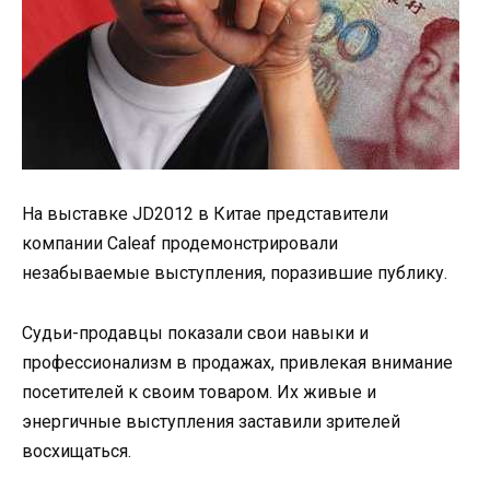
На выставке JD2012 в Китае представители
компании Caleaf продемонстрировали
незабываемые выступления, поразившие публику.
Судьи-продавцы показали свои навыки и
профессионализм в продажах, привлекая внимание
посетителей к своим товаром. Их живые и
энергичные выступления заставили зрителей
восхищаться.