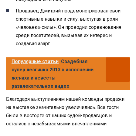
Продавец Дмитрий продемонстрировал свои
спортивные навыки и силу, выступая в роли
«человека-силы». Он проводил соревнования
среди посетителей, вызывая их интерес и
создавая азарт.
Популярные статьи
Свадебная
супер лезгинка 2013 в исполнении
жениха и невесты -
развлекательное видео
Благодаря выступлениям нашей команды продажи
на выставке значительно увеличились. Все гости
были в восторге от наших судей-продавцов и
остались с незабываемыми впечатлениями.