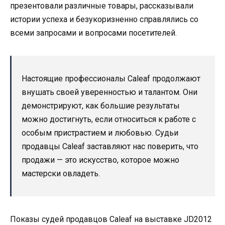
презентовали различные товары, рассказывали
истории успеха и безукоризненно справлялись со
всеми запросами и вопросами посетителей.
Настоящие профессионалы Caleaf продолжают
внушать своей уверенностью и талантом. Они
демонстрируют, как большие результаты
можно достигнуть, если относиться к работе с
особым пристрастием и любовью. Судьи
продавцы Caleaf заставляют нас поверить, что
продажи — это искусство, которое можно
мастерски овладеть.
Показы судей продавцов Caleaf на выставке JD2012