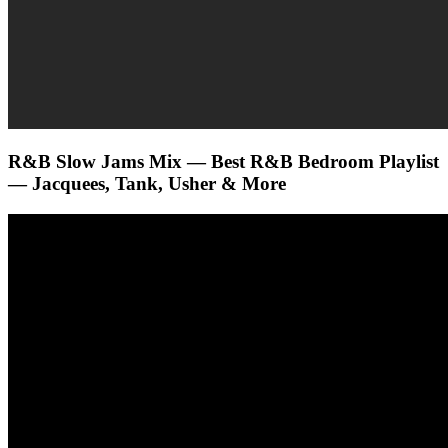
R&B Slow Jams Mix — Best R&B Bedroom Playlist
— Jacquees, Tank, Usher & More