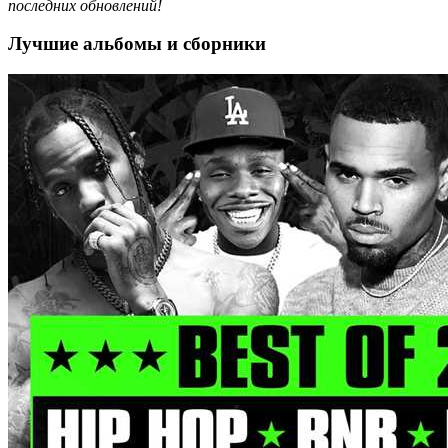
последних обновлений!
Лучшие альбомы и сборники