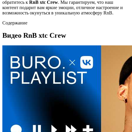
обратитесь к
RnB xtc Crew
. Мы гарантируем, что наш
контент подарит вам яркие эмоции, отличное настроение и
возможность окунуться в уникальную атмосферу RnB.
Содержание
Видео RnB xtc Crew