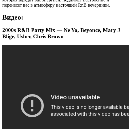
перенесет вас в атмосферу настоящей RnB вечеринки.
Видео:
2000s R&B Party Mix — Ne Yo, Beyonce, Mary J
Blige, Usher, Chris Brown