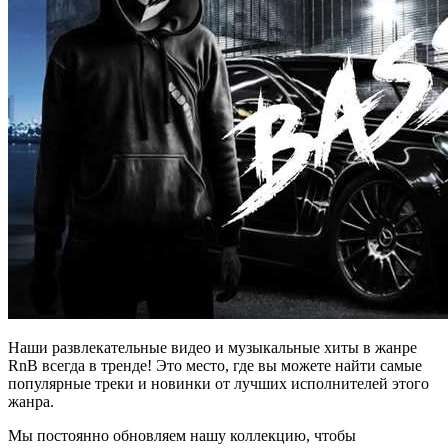
Наши развлекательные видео и музыкальные хиты в жанре
RnB всегда в тренде! Это место, где вы можете найти самые
популярные треки и новинки от лучших исполнителей этого
жанра.
Мы постоянно обновляем нашу коллекцию, чтобы