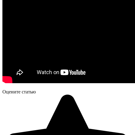
Оцените статью