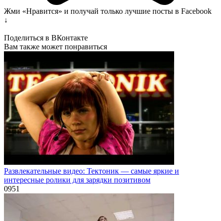
Жми «Нравится» и получай только лучшие посты в Facebook
↓
Поделиться в ВКонтакте
Вам также может понравиться
Развлекательные видео: Тектоник — самые яркие и
интересные ролики для зарядки позитивом
0
951