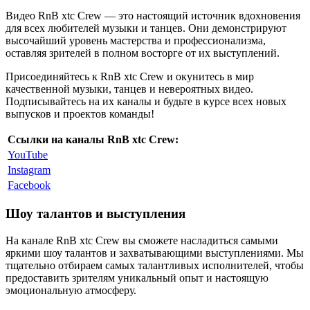
Видео RnB xtc Crew — это настоящий источник вдохновения
для всех любителей музыки и танцев. Они демонстрируют
высочайший уровень мастерства и профессионализма,
оставляя зрителей в полном восторге от их выступлений.
Присоединяйтесь к RnB xtc Crew и окунитесь в мир
качественной музыки, танцев и невероятных видео.
Подписывайтесь на их каналы и будьте в курсе всех новых
выпусков и проектов команды!
Ссылки на каналы RnB xtc Crew:
YouTube
Instagram
Facebook
Шоу талантов и выступления
На канале RnB xtc Crew вы сможете насладиться самыми
яркими шоу талантов и захватывающими выступлениями. Мы
тщательно отбираем самых талантливых исполнителей, чтобы
предоставить зрителям уникальный опыт и настоящую
эмоциональную атмосферу.