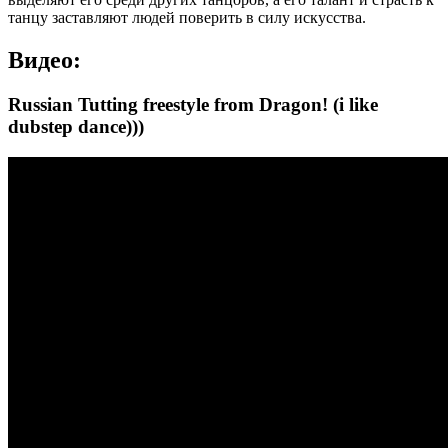
танцу заставляют людей поверить в силу искусства.
Видео:
Russian Tutting freestyle from Dragon! (i like
dubstep dance)))