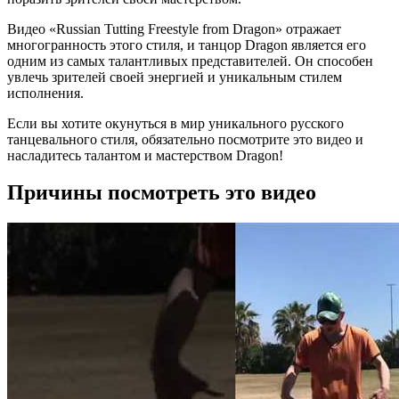
Видео «Russian Tutting Freestyle from Dragon» отражает
многогранность этого стиля, и танцор Dragon является его
одним из самых талантливых представителей. Он способен
увлечь зрителей своей энергией и уникальным стилем
исполнения.
Если вы хотите окунуться в мир уникального русского
танцевального стиля, обязательно посмотрите это видео и
насладитесь талантом и мастерством Dragon!
Причины посмотреть это видео