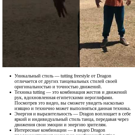
Уникальный стиль — tutting freestyle от Dragon
отличается от других танцевальных стилей своей
оригинальностью и точностью движений.
Техника tutting — это комбинация жестов и движений
рук, вдохновленная египетскими иероглифами.
Посмотрев это видео, вы сможете увидеть насколько
изящно и технично может выполняться данная техника.
Энергия и выразительность — Dragon воплощает в себе
яркий и индивидуальный стиль танца, передавая через
движения свои эмоции и энергию зрителям.
Интересные комбинации — в видео Dragon