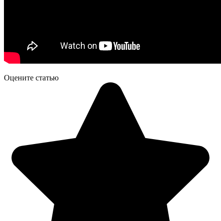
Оцените статью