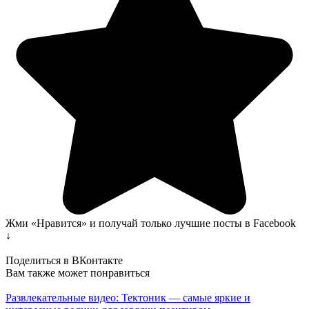
Жми «Нравится» и получай только лучшие посты в Facebook
↓
Поделиться в ВКонтакте
Вам также может понравиться
Развлекательные видео: Тектоник — самые яркие и