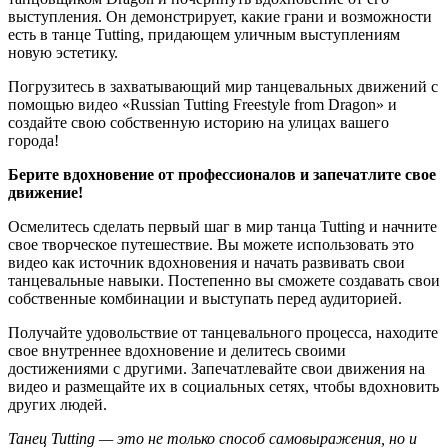
выступления. Он демонстрирует, какие грани и возможности
есть в танце Tutting, придающем уличным выступлениям
новую эстетику.
Погрузитесь в захватывающий мир танцевальных движений с
помощью видео «Russian Tutting Freestyle from Dragon» и
создайте свою собственную историю на улицах вашего
города!
Берите вдохновение от профессионалов и запечатлите свое
движение!
Осмелитесь сделать первый шаг в мир танца Tutting и начните
свое творческое путешествие. Вы можете использовать это
видео как источник вдохновения и начать развивать свои
танцевальные навыки. Постепенно вы сможете создавать свои
собственные комбинации и выступать перед аудиторией.
Получайте удовольствие от танцевального процесса, находите
свое внутреннее вдохновение и делитесь своими
достижениями с другими. Запечатлевайте свои движения на
видео и размещайте их в социальных сетях, чтобы вдохновить
других людей.
Танец Tutting — это не только способ самовыражения, но и