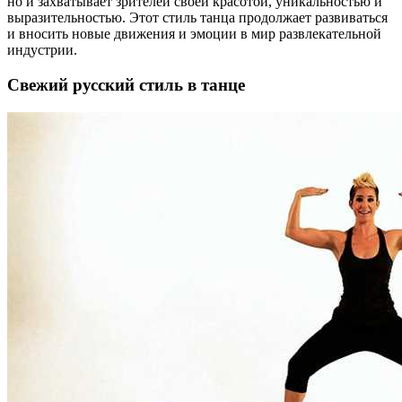
но и захватывает зрителей своей красотой, уникальностью и
выразительностью. Этот стиль танца продолжает развиваться
и вносить новые движения и эмоции в мир развлекательной
индустрии.
Свежий русский стиль в танце