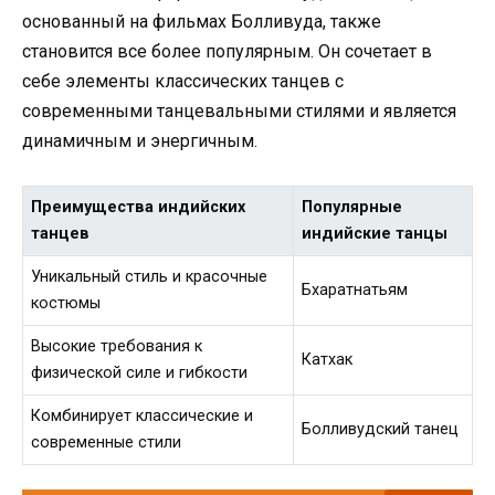
основанный на фильмах Болливуда, также
становится все более популярным. Он сочетает в
себе элементы классических танцев с
современными танцевальными стилями и является
динамичным и энергичным.
Преимущества индийских
Популярные
танцев
индийские танцы
Уникальный стиль и красочные
Бхаратнатьям
костюмы
Высокие требования к
Катхак
физической силе и гибкости
Комбинирует классические и
Болливудский танец
современные стили