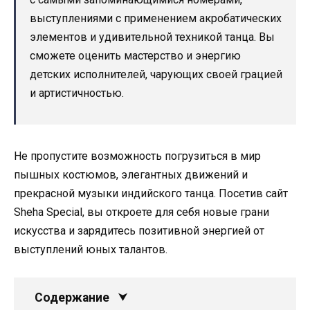
выступлениями с применением акробатических
элементов и удивительной техникой танца. Вы
сможете оценить мастерство и энергию
детских исполнителей, чарующих своей грацией
и артистичностью.
Не пропустите возможность погрузиться в мир
пышных костюмов, элегантных движений и
прекрасной музыки индийского танца. Посетив сайт
Sheha Special, вы откроете для себя новые грани
искусства и зарядитесь позитивной энергией от
выступлений юных талантов.
Содержание