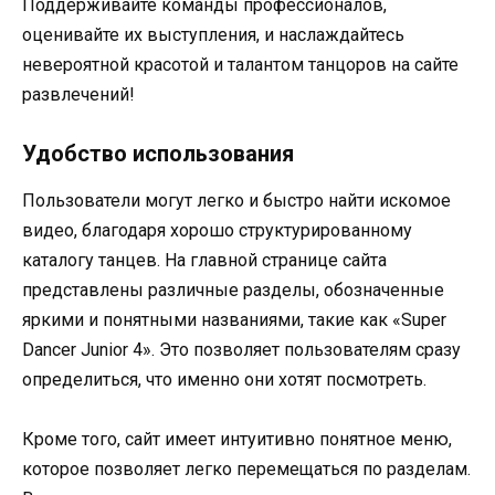
Поддерживайте команды профессионалов,
оценивайте их выступления, и наслаждайтесь
невероятной красотой и талантом танцоров на сайте
развлечений!
Удобство использования
Пользователи могут легко и быстро найти искомое
видео, благодаря хорошо структурированному
каталогу танцев. На главной странице сайта
представлены различные разделы, обозначенные
яркими и понятными названиями, такие как «Super
Dancer Junior 4». Это позволяет пользователям сразу
определиться, что именно они хотят посмотреть.
Кроме того, сайт имеет интуитивно понятное меню,
которое позволяет легко перемещаться по разделам.