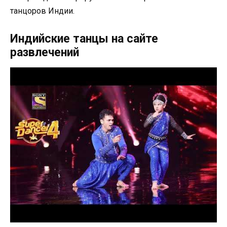
танцоров Индии.
Индийские танцы на сайте
развлечений