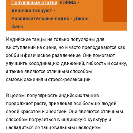
Популярные статьи
FORMA -
девочки танцуют -
Развлекательные видео - Джаз-
фанк
Индийские танцы не только популярны для
выступлений на сцене, но и часто преподаваются как
хобби и физическое развлечение. Они помогают
улучшить координацию движений, гибкость и осанку,
а также являются отличным способом
самовыражения и стресс-релаксации.
В целом, популярность индийских танцев
продолжает расти, привлекая все больше людей
своей красотой и энергией. Они являются отличным
способом погрузиться в индийскую культуру и
насладиться ее танцевальным наследием.