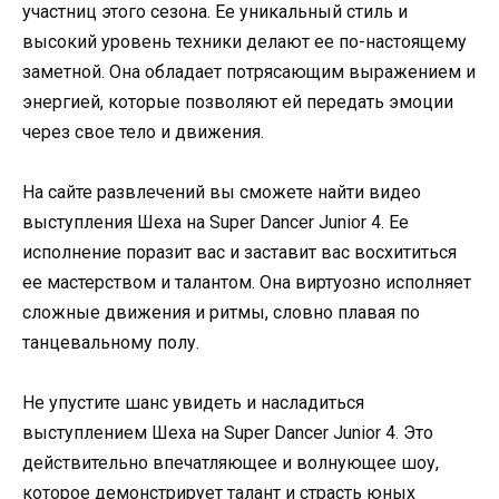
участниц этого сезона. Ее уникальный стиль и
высокий уровень техники делают ее по-настоящему
заметной. Она обладает потрясающим выражением и
энергией, которые позволяют ей передать эмоции
через свое тело и движения.
На сайте развлечений вы сможете найти видео
выступления Шеха на Super Dancer Junior 4. Ее
исполнение поразит вас и заставит вас восхититься
ее мастерством и талантом. Она виртуозно исполняет
сложные движения и ритмы, словно плавая по
танцевальному полу.
Не упустите шанс увидеть и насладиться
выступлением Шеха на Super Dancer Junior 4. Это
действительно впечатляющее и волнующее шоу,
которое демонстрирует талант и страсть юных