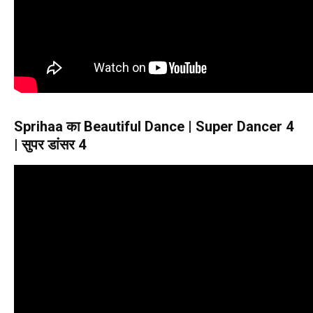
Sprihaa का Beautiful Dance | Super Dancer 4
| सुपर डांसर 4