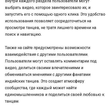
Внутри каждого раздела пользователи могут
выбрать видео, которое заинтересовало их, и
запустить его с помощью одного клика. Это удобство
использования позволяет сосредоточиться на
просмотре танцев, не тратя лишнего времени на
поиск и навигацию.
Также на сайте предусмотрены возможности
взаимодействия с другими пользователями.
Пользователи могут оставлять комментарии под
видео, делиться своими впечатлениями и
обмениваться мнениями с другими фанатами
индийских танцев. Это создает атмосферу
сообщества, где каждый может найти
единомышленников и поделиться своей любовью к
танцам.