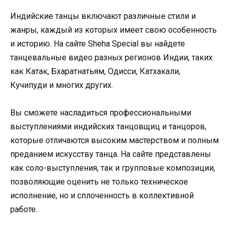
Индийские танцы включают различные стили и
жанры, каждый из которых имеет свою особенность
и историю. На сайте Sheha Special вы найдете
танцевальные видео разных регионов Индии, таких
как Катак, Бхаратнатьям, Одисси, Катхакали,
Кучипуди и многих других.
Вы сможете насладиться профессиональными
выступлениями индийских танцовщиц и танцоров,
которые отличаются высоким мастерством и полным
преданием искусству танца. На сайте представлены
как соло-выступления, так и групповые композиции,
позволяющие оценить не только техническое
исполнение, но и сплоченность в коллективной
работе.