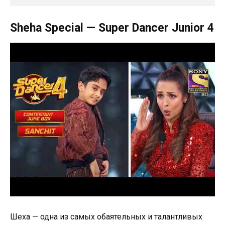
Sheha Special — Super Dancer Junior 4
Шеха — одна из самых обаятельных и талантливых