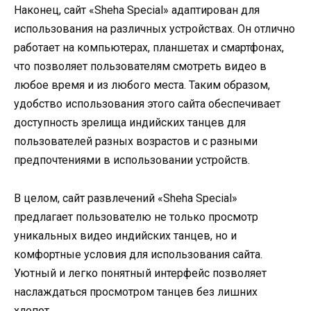
Наконец, сайт «Sheha Special» адаптирован для
использования на различных устройствах. Он отлично
работает на компьютерах, планшетах и смартфонах,
что позволяет пользователям смотреть видео в
любое время и из любого места. Таким образом,
удобство использования этого сайта обеспечивает
доступность зрелища индийских танцев для
пользователей разных возрастов и с разными
предпочтениями в использовании устройств.
В целом, сайт развлечений «Sheha Special»
предлагает пользователю не только просмотр
уникальных видео индийских танцев, но и
комфортные условия для использования сайта.
Уютный и легко понятный интерфейс позволяет
наслаждаться просмотром танцев без лишних
хлопот.