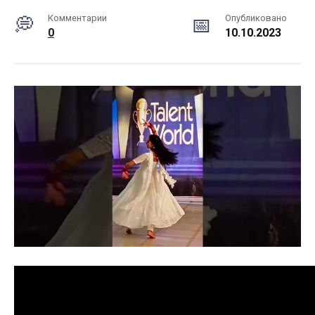
Комментарии
Опубликовано
0
10.10.2023