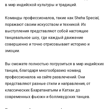
в мир индийской культуры и традиций.
Команды профессионалов, такие как Sheha Special,
поражают своим искусством и техникой. Их
выступления представляют собой настоящее
танцевальное шоу, где каждый движение
совершенно и точно отрисовывает историю и
эмоции.
Вы сможете полностью погрузиться в мир индийских
танцев, благодаря многообразию команд
профессионалов на сайте развлечений. Они
представляют разные стили и направления, от
классических Бхаратанатьям и Катхак до
современных фьюжн и болливудских танцев.