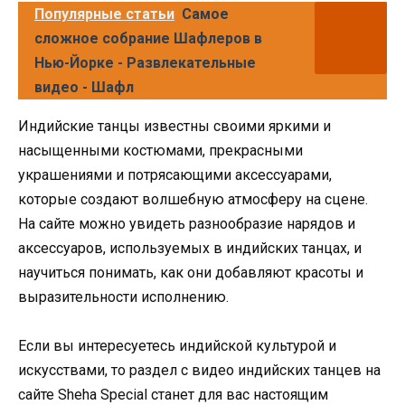
Популярные статьи
Самое
сложное собрание Шафлеров в
Нью-Йорке - Развлекательные
видео - Шафл
Индийские танцы известны своими яркими и
насыщенными костюмами, прекрасными
украшениями и потрясающими аксессуарами,
которые создают волшебную атмосферу на сцене.
На сайте можно увидеть разнообразие нарядов и
аксессуаров, используемых в индийских танцах, и
научиться понимать, как они добавляют красоты и
выразительности исполнению.
Если вы интересуетесь индийской культурой и
искусствами, то раздел с видео индийских танцев на
сайте Sheha Special станет для вас настоящим