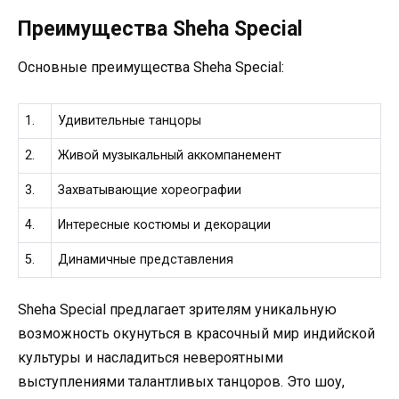
Преимущества Sheha Special
Основные преимущества Sheha Special:
1.
Удивительные танцоры
2.
Живой музыкальный аккомпанемент
3.
Захватывающие хореографии
4.
Интересные костюмы и декорации
5.
Динамичные представления
Sheha Special предлагает зрителям уникальную
возможность окунуться в красочный мир индийской
культуры и насладиться невероятными
выступлениями талантливых танцоров. Это шоу,