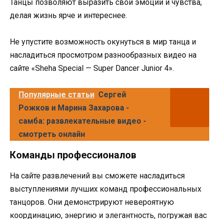
Танцы позволяют выразить свои эмоции и чувства,
делая жизнь ярче и интереснее.
Не упустите возможность окунуться в мир танца и
насладиться просмотром разнообразных видео на
сайте «Sheha Special — Super Dancer Junior 4».
Популярные статьи
Сергей
Рожков и Марина Захарова -
самба: развлекательные видео -
смотреть онлайн
Команды профессионалов
На сайте развлечений вы сможете насладиться
выступлениями лучших команд профессиональных
танцоров. Они демонстрируют невероятную
координацию, энергию и элегантность, погружая вас