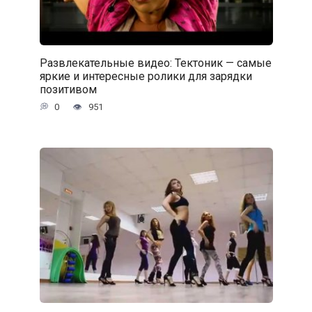
Развлекательные видео: Тектоник — самые
яркие и интересные ролики для зарядки
позитивом
0
951