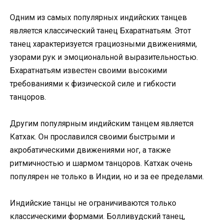
Одним из самых популярных индийских танцев
является классический танец Бхаратнатьям. Этот
танец характеризуется грациозными движениями,
узорами рук и эмоциональной выразительностью.
Бхаратнатьям известен своими высокими
требованиями к физической силе и гибкости
танцоров.
Другим популярным индийским танцем является
Катхак. Он прославился своими быстрыми и
акробатическими движениями ног, а также
ритмичностью и шармом танцоров. Катхак очень
популярен не только в Индии, но и за ее пределами.
Индийские танцы не ограничиваются только
классическими формами. Болливудский танец,