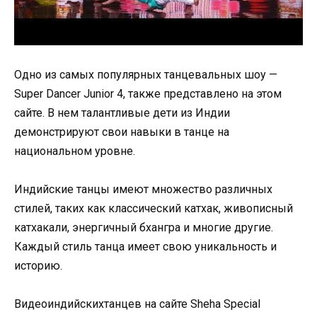
Одно из самых популярных танцевальных шоу —
Super Dancer Junior 4, также представлено на этом
сайте. В нем талантливые дети из Индии
демонстрируют свои навыки в танце на
национальном уровне.
Индийские танцы имеют множество различных
стилей, таких как классический катхак, живописный
катхакали, энергичный бхангра и многие другие.
Каждый стиль танца имеет свою уникальность и
историю.
Видеоиндийскихтанцев на сайте Sheha Special