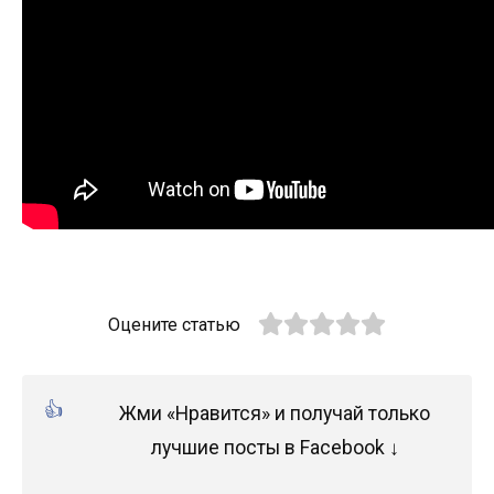
Оцените статью
Жми «Нравится» и получай только
лучшие посты в Facebook ↓