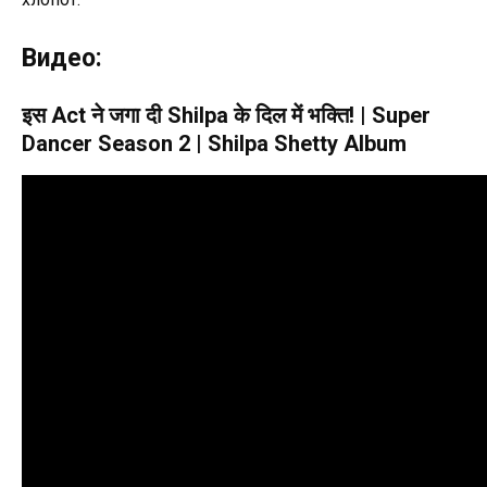
Видео:
इस Act ने जगा दी Shilpa के दिल में भक्ति! | Super
Dancer Season 2 | Shilpa Shetty Album