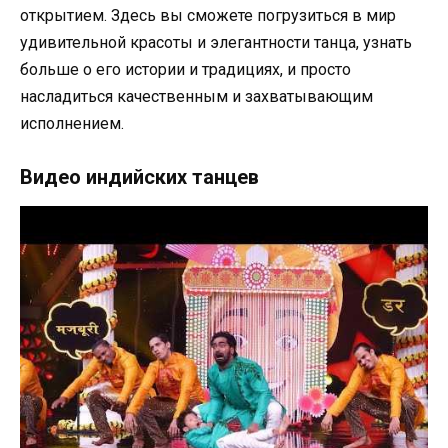
открытием. Здесь вы сможете погрузиться в мир
удивительной красоты и элегантности танца, узнать
больше о его истории и традициях, и просто
насладиться качественным и захватывающим
исполнением.
Видео индийских танцев