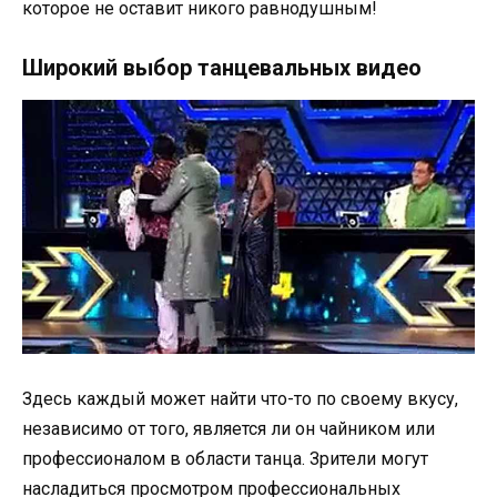
которое не оставит никого равнодушным!
Широкий выбор танцевальных видео
Здесь каждый может найти что-то по своему вкусу,
независимо от того, является ли он чайником или
профессионалом в области танца. Зрители могут
насладиться просмотром профессиональных