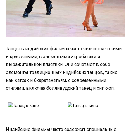
Танцы в индийских фильмах часто являются яркими
и красочными, с элементами акробатики и
выражительной пластики. Они сочетают в себе
элементы традиционных индийских танцев, таких
как катхак и бхаратанатьям, с современными
стилями, включая болливудский танец и хип-хоп.
Индийские фильмы часто содержат специальные