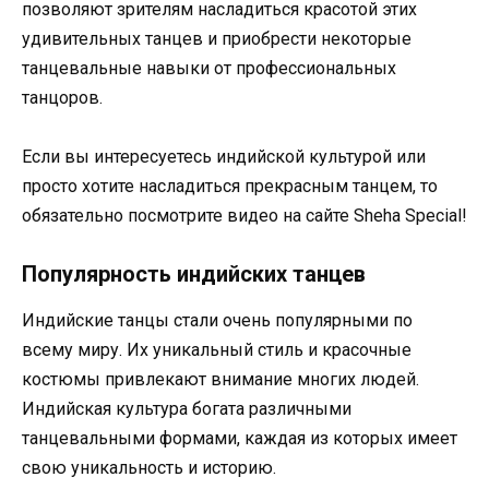
позволяют зрителям насладиться красотой этих
удивительных танцев и приобрести некоторые
танцевальные навыки от профессиональных
танцоров.
Если вы интересуетесь индийской культурой или
просто хотите насладиться прекрасным танцем, то
обязательно посмотрите видео на сайте Sheha Special!
Популярность индийских танцев
Индийские танцы стали очень популярными по
всему миру. Их уникальный стиль и красочные
костюмы привлекают внимание многих людей.
Индийская культура богата различными
танцевальными формами, каждая из которых имеет
свою уникальность и историю.