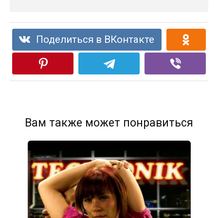
Поделиться в ВКонтакте
Вам также может понравиться