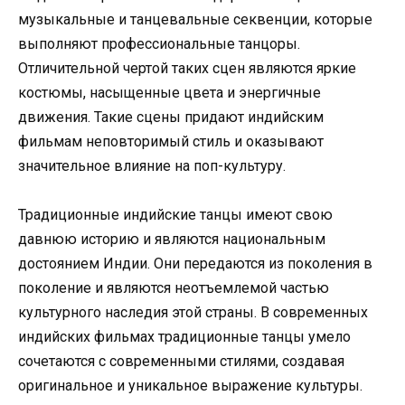
музыкальные и танцевальные секвенции, которые
выполняют профессиональные танцоры.
Отличительной чертой таких сцен являются яркие
костюмы, насыщенные цвета и энергичные
движения. Такие сцены придают индийским
фильмам неповторимый стиль и оказывают
значительное влияние на поп-культуру.
Традиционные индийские танцы имеют свою
давнюю историю и являются национальным
достоянием Индии. Они передаются из поколения в
поколение и являются неотъемлемой частью
культурного наследия этой страны. В современных
индийских фильмах традиционные танцы умело
сочетаются с современными стилями, создавая
оригинальное и уникальное выражение культуры.