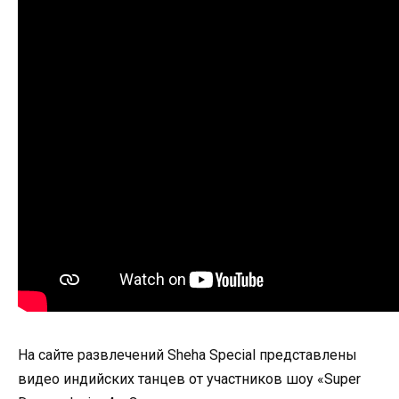
На сайте развлечений Sheha Special представлены
видео индийских танцев от участников шоу «Super