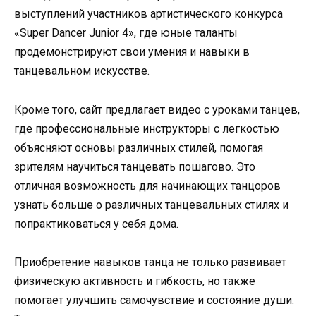
выступлений участников артистического конкурса
«Super Dancer Junior 4», где юные таланты
продемонстрируют свои умения и навыки в
танцевальном искусстве.
Кроме того, сайт предлагает видео с уроками танцев,
где профессиональные инструкторы с легкостью
объясняют основы различных стилей, помогая
зрителям научиться танцевать пошагово. Это
отличная возможность для начинающих танцоров
узнать больше о различных танцевальных стилях и
попрактиковаться у себя дома.
Приобретение навыков танца не только развивает
физическую активность и гибкость, но также
помогает улучшить самочувствие и состояние души.