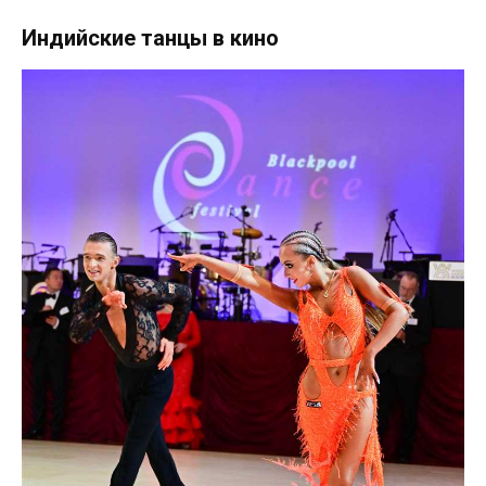
Индийские танцы в кино