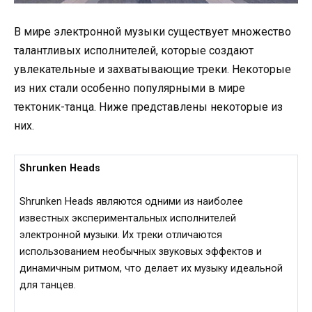
В мире электронной музыки существует множество
талантливых исполнителей, которые создают
увлекательные и захватывающие треки. Некоторые
из них стали особенно популярными в мире
тектоник-танца. Ниже представлены некоторые из
них.
Shrunken Heads
Shrunken Heads являются одними из наиболее
известных экспериментальных исполнителей
электронной музыки. Их треки отличаются
использованием необычных звуковых эффектов и
динамичным ритмом, что делает их музыку идеальной
для танцев.