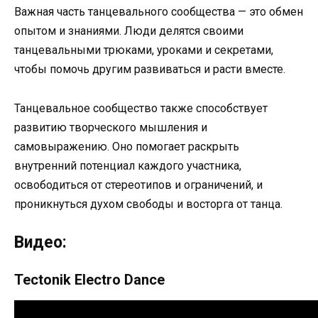
Важная часть танцевального сообщества — это обмен
опытом и знаниями. Люди делятся своими
танцевальными трюками, уроками и секретами,
чтобы помочь другим развиваться и расти вместе.
Танцевальное сообщество также способствует
развитию творческого мышления и
самовыражению. Оно помогает раскрыть
внутренний потенциал каждого участника,
освободиться от стереотипов и ограничений, и
проникнуться духом свободы и восторга от танца.
Видео:
Tectonik Electro Dance