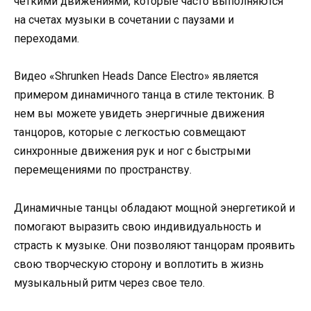
четкими движениями, которые часто выполняются
на счетах музыки в сочетании с паузами и
переходами.
Видео «Shrunken Heads Dance Electro» является
примером динамичного танца в стиле тектоник. В
нем вы можете увидеть энергичные движения
танцоров, которые с легкостью совмещают
синхронные движения рук и ног с быстрыми
перемещениями по пространству.
Динамичные танцы обладают мощной энергетикой и
помогают выразить свою индивидуальность и
страсть к музыке. Они позволяют танцорам проявить
свою творческую сторону и воплотить в жизнь
музыкальный ритм через свое тело.