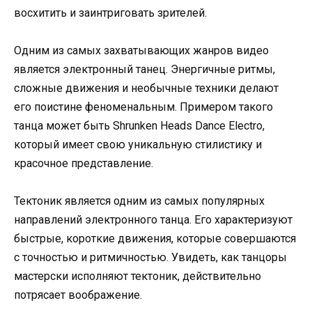
восхитить и заинтриговать зрителей.
Одним из самых захватывающих жанров видео
является электронный танец. Энергичные ритмы,
сложные движения и необычные техники делают
его поистине феноменальным. Примером такого
танца может быть Shrunken Heads Dance Electro,
который имеет свою уникальную стилистику и
красочное представление.
Тектоник является одним из самых популярных
направлений электронного танца. Его характеризуют
быстрые, короткие движения, которые совершаются
с точностью и ритмичностью. Увидеть, как танцоры
мастерски исполняют тектоник, действительно
потрясает воображение.