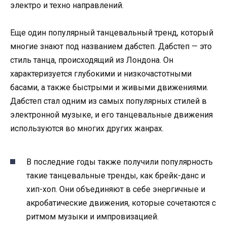
электро и техно направлений.
Еще один популярный танцевальный тренд, который
многие знают под названием дабстеп. Дабстеп — это
стиль танца, происходящий из Лондона. Он
характеризуется глубокими и низкочастотными
басами, а также быстрыми и живыми движениями.
Дабстеп стал одним из самых популярных стилей в
электронной музыке, и его танцевальные движения
используются во многих других жанрах.
В последние годы также получили популярность
такие танцевальные тренды, как брейк-данс и
хип-хоп. Они объединяют в себе энергичные и
акробатические движения, которые сочетаются с
ритмом музыки и импровизацией.