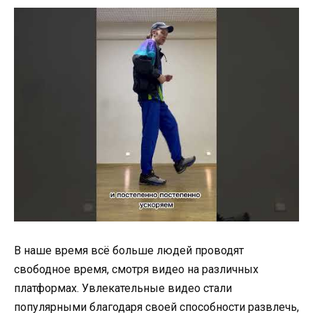
В наше время всё больше людей проводят
свободное время, смотря видео на различных
платформах. Увлекательные видео стали
популярными благодаря своей способности развлечь,