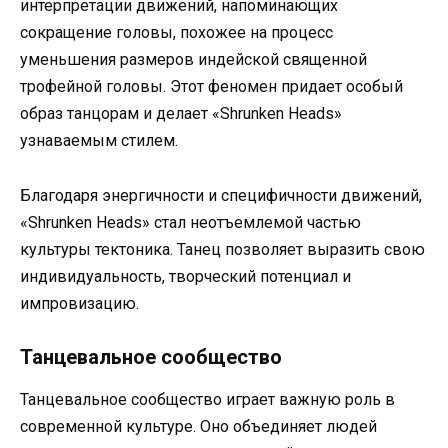
интерпретации движений, напоминающих
сокращение головы, похожее на процесс
уменьшения размеров индейской священной
трофейной головы. Этот феномен придает особый
образ танцорам и делает «Shrunken Heads»
узнаваемым стилем.
Благодаря энергичности и специфичности движений,
«Shrunken Heads» стал неотъемлемой частью
культуры тектоника. Танец позволяет выразить свою
индивидуальность, творческий потенциал и
импровизацию.
Танцевальное сообщество
Танцевальное сообщество играет важную роль в
современной культуре. Оно объединяет людей