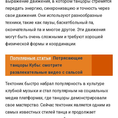
выражение движения, в котором танцоры стремятся
передать энергию, синхронизацию и точность через
свои движения. Они используют разнообразные
техники, такие как паузы, баскетбольный па,
окончательный па и многое другое. Эти движения
могут быть очень сложными и требуют хорошей
физической формы и координации.
Популярные статьи
Потрясающие
танцоры Кубы: смотрите
развлекательные видео с сальсой
Тектоник быстро набрал популярность в культуре
клубной музыки и стал популярным на социальных
медиа платформах, где танцоры демонстрировали
свое мастерство. Сейчас тектоник является одним из
самых известных стилей танца и продолжает