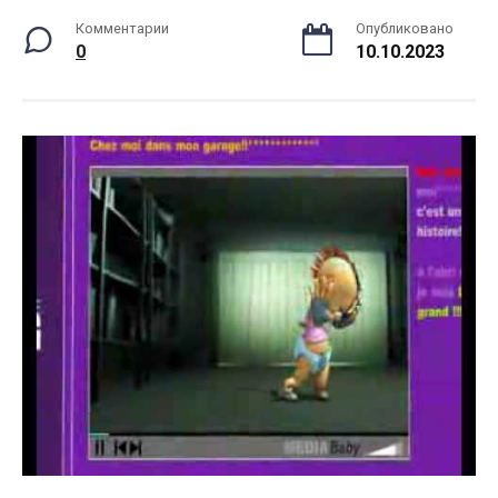
Комментарии
Опубликовано
0
10.10.2023