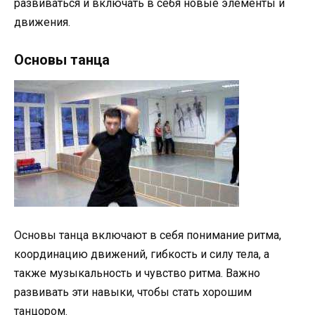
развиваться и включать в себя новые элементы и
движения.
Основы танца
Основы танца включают в себя понимание ритма,
координацию движений, гибкость и силу тела, а
также музыкальность и чувство ритма. Важно
развивать эти навыки, чтобы стать хорошим
танцором.