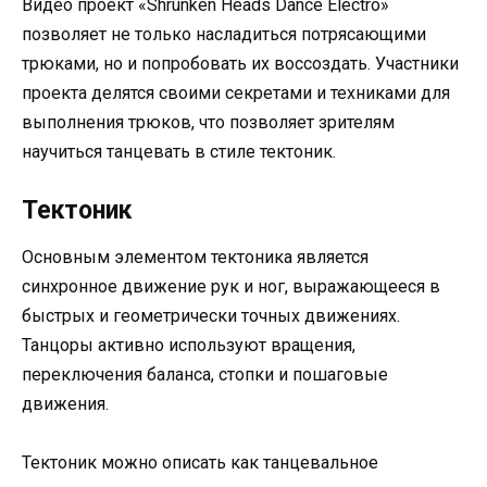
Видео проект «Shrunken Heads Dance Electro»
позволяет не только насладиться потрясающими
трюками, но и попробовать их воссоздать. Участники
проекта делятся своими секретами и техниками для
выполнения трюков, что позволяет зрителям
научиться танцевать в стиле тектоник.
Тектоник
Основным элементом тектоника является
синхронное движение рук и ног, выражающееся в
быстрых и геометрически точных движениях.
Танцоры активно используют вращения,
переключения баланса, стопки и пошаговые
движения.
Тектоник можно описать как танцевальное