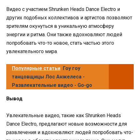
Видео с участием Shrunken Heads Dance Electro и
других подобных коллективов и артистов позволяют
зрителям окунуться в уникальную атмосферу
энергии и ритма. Они также вдохновляют людей
попробовать что-то новое, стать частью этого
увлекательного мира.
Популярные статьи
Гоу гоу
танцовщицы Лос Анжелеса -
Развлекательные видео - Go-go
Вывод
Увлекательные видео, такие как Shrunken Heads
Dance Electro, предлагают новые возможности для
развлечения и вдохновляют людей попробовать что-