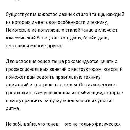
Существует множество разных стилей танца, каждый
из которых имеет свои особенности и технику.
Некоторые из популярных стилей танца включают
классический балет, хип-хоп, джаз, брейк-данс,
тектоник и многие другие.
Для освоения основ танца рекомендуется начать с
профессиональных занятий с инструктором, который
поможет вам освоить правильную технику
движений и контроль над телом. Он также сможет
предложить вам упражнения и комбинации, которые
помогут развить вашу музыкальность и чувство
ритма.
Не забывайте, что танец — это не только физическая