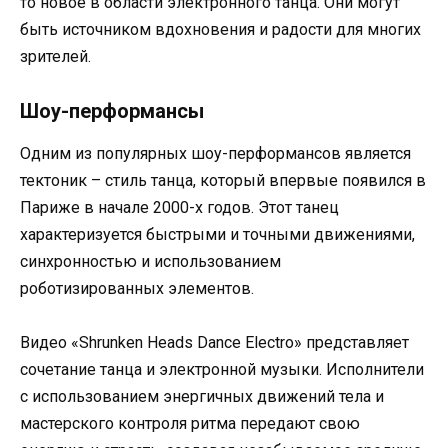
то новое в области электронного танца. Они могут
быть источником вдохновения и радости для многих
зрителей.
Шоу-перформансы
Одним из популярных шоу-перформансов является
тектоник – стиль танца, который впервые появился в
Париже в начале 2000-х годов. Этот танец
характеризуется быстрыми и точными движениями,
синхронностью и использованием
роботизированных элементов.
Видео «Shrunken Heads Dance Electro» представляет
сочетание танца и электронной музыки. Исполнители
с использованием энергичных движений тела и
мастерского контроля ритма передают свою