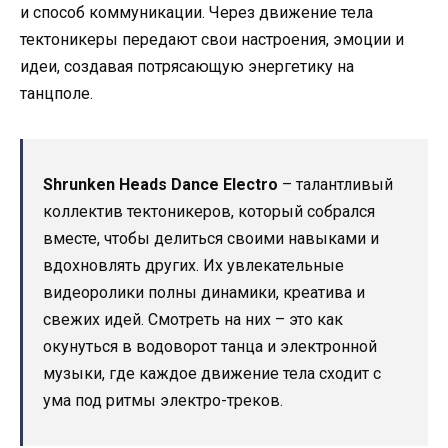
и способ коммуникации. Через движение тела
тектоникеры передают свои настроения, эмоции и
идеи, создавая потрясающую энергетику на
танцполе.
Shrunken Heads Dance Electro
– талантливый
коллектив тектоникеров, который собрался
вместе, чтобы делиться своими навыками и
вдохновлять других. Их увлекательные
видеоролики полны динамики, креатива и
свежих идей. Смотреть на них – это как
окунуться в водоворот танца и электронной
музыки, где каждое движение тела сходит с
ума под ритмы электро-треков.