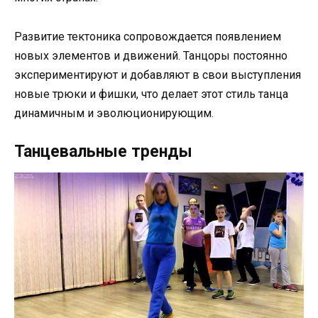
Развитие тектоника сопровождается появлением
новых элементов и движений. Танцоры постоянно
экспериментируют и добавляют в свои выступления
новые трюки и фишки, что делает этот стиль танца
динамичным и эволюционирующим.
Танцевальные тренды