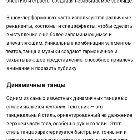
энергию и страсть, создавая незабываемое зрелище.
В шоу-перформансах часто используются различные
реквизиты, костюмы и спецэффекты, чтобы сделать
выступление еще более запоминающимся и
впечатляющим. Уникальные комбинации элементов
театра, танца и музыки создают гармоничное и
захватывающее представление, способное привлечь
внимание и поразить публику.
Динамичные танцы
Одним из самых известных динамичных танцевых
стилей является
тектоник
. Тектоник — это
танцевальный стиль, ориентированный на движение
верхней части тела, особенно рук и головы. Этот
стиль танца характеризуется быстрыми, точными и