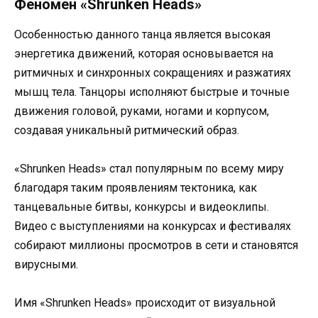
Феномен «Shrunken Heads»
Особенностью данного танца является высокая
энергетика движений, которая основывается на
ритмичных и синхронных сокращениях и разжатиях
мышц тела. Танцоры исполняют быстрые и точные
движения головой, руками, ногами и корпусом,
создавая уникальный ритмический образ.
«Shrunken Heads» стал популярным по всему миру
благодаря таким проявлениям тектоника, как
танцевальные битвы, конкурсы и видеоклипы.
Видео с выступлениями на конкурсах и фестивалях
собирают миллионы просмотров в сети и становятся
вирусными.
Имя «Shrunken Heads» происходит от визуальной