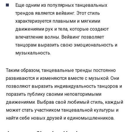
Еще одним из популярных танцевальных
трендов является вейвинг. Этот стиль
характеризуется плавными и мягкими
движениями рук и тела, которые создают
впечатление волны. Вейвинг позволяет
танцорам выразить свою эмоциональность и
музыкальность.
Таким образом, танцевальные тренды постоянно
развиваются и изменяются вместе с музыкой. Они
позволяют выразить индивидуальность танцоров и
поразить публику своими неповторимыми
движениями. Выбрав свой любимый стиль, каждый
может стать участником танцевальной культуры и
найти себе новых друзей и единомышленников.