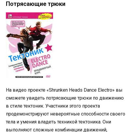
Потрясающие трюки
На видео проекте «Shrunken Heads Dance Electro» вы
сможете увидеть потрясающие трюки по движению
в стиле тектоник. Участники этого проекта
продемонстрируют невероятные способности своего
тела и умения владеть техникой тектоника. Они
выполняют сложные комбинации движений,