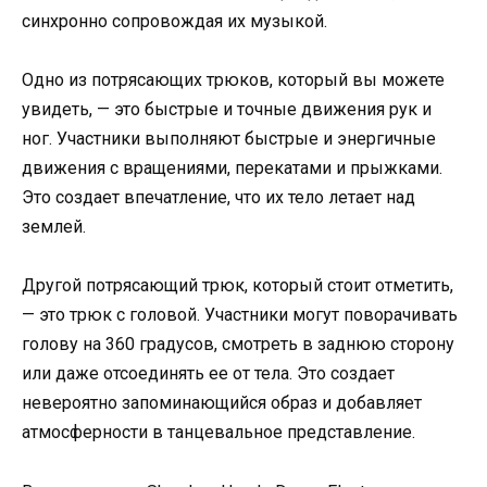
синхронно сопровождая их музыкой.
Одно из потрясающих трюков, который вы можете
увидеть, — это быстрые и точные движения рук и
ног. Участники выполняют быстрые и энергичные
движения с вращениями, перекатами и прыжками.
Это создает впечатление, что их тело летает над
землей.
Другой потрясающий трюк, который стоит отметить,
— это трюк с головой. Участники могут поворачивать
голову на 360 градусов, смотреть в заднюю сторону
или даже отсоединять ее от тела. Это создает
невероятно запоминающийся образ и добавляет
атмосферности в танцевальное представление.