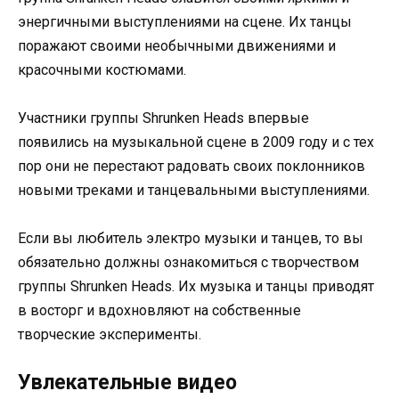
энергичными выступлениями на сцене. Их танцы
поражают своими необычными движениями и
красочными костюмами.
Участники группы Shrunken Heads впервые
появились на музыкальной сцене в 2009 году и с тех
пор они не перестают радовать своих поклонников
новыми треками и танцевальными выступлениями.
Если вы любитель электро музыки и танцев, то вы
обязательно должны ознакомиться с творчеством
группы Shrunken Heads. Их музыка и танцы приводят
в восторг и вдохновляют на собственные
творческие эксперименты.
Увлекательные видео