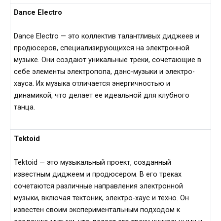
Dance Electro
Dance Electro — это коллектив талантливых диджеев и
продюсеров, специализирующихся на электронной
музыке. Они создают уникальные треки, сочетающие в
себе элементы электропопа, дэнс-музыки и электро-
хауса. Их музыка отличается энергичностью и
динамикой, что делает ее идеальной для клубного
танца.
Tektoid
Tektoid — это музыкальный проект, созданный
известным диджеем и продюсером. В его треках
сочетаются различные направления электронной
музыки, включая тектоник, электро-хаус и техно. Он
известен своим экспериментальным подходом к