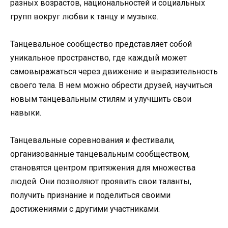
разных возрастов, национальностей и социальных
групп вокруг любви к танцу и музыке.
Танцевальное сообщество представляет собой
уникальное пространство, где каждый может
самовыражаться через движение и выразительность
своего тела. В нем можно обрести друзей, научиться
новым танцевальным стилям и улучшить свои
навыки.
Танцевальные соревнования и фестивали,
организованные танцевальным сообществом,
становятся центром притяжения для множества
людей. Они позволяют проявить свои таланты,
получить признание и поделиться своими
достижениями с другими участниками.