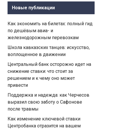
Новые публикации
Как экономить на билетах: полный гид
по дешёвым авиа- и
железнодорожным перевозкам
Школа кавказских танцев: искусство,
воплощенное в движении
Центральный банк осторожно идет на
снижение ставки: что стоит за
решением и к чему оно может
привести
Поддержка и надежда: как Черчесов
выразил свою заботу о Сафонове
после травмы
Как изменение ключевой ставки
Центробанка отразится на вашем