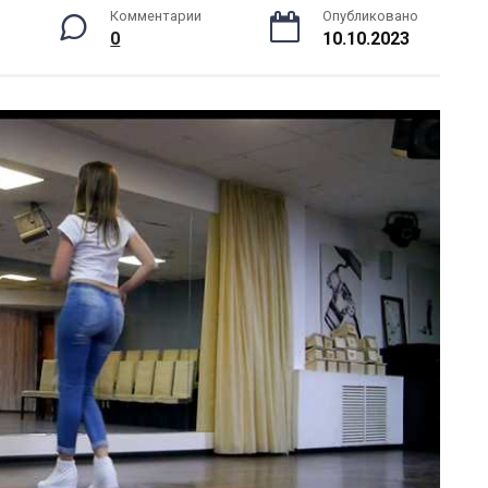
Комментарии
Опубликовано
0
10.10.2023