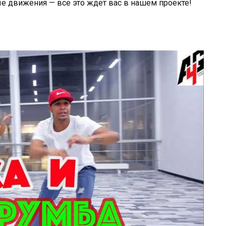
е движения — все это ждет вас в нашем проекте!