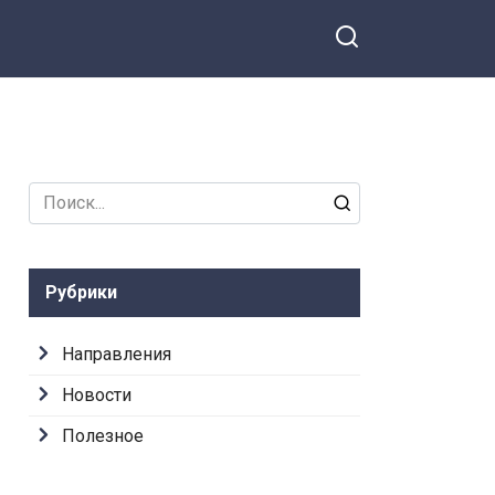
Search
for:
Рубрики
Направления
Новости
Полезное