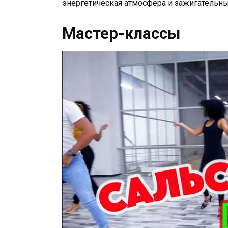
энергетическая атмосфера и зажигательны
Мастер-классы