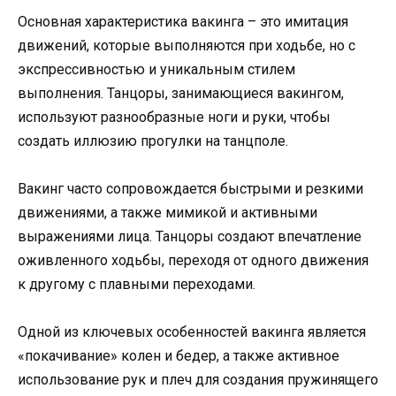
Основная характеристика вакинга – это имитация
движений, которые выполняются при ходьбе, но с
экспрессивностью и уникальным стилем
выполнения. Танцоры, занимающиеся вакингом,
используют разнообразные ноги и руки, чтобы
создать иллюзию прогулки на танцполе.
Вакинг часто сопровождается быстрыми и резкими
движениями, а также мимикой и активными
выражениями лица. Танцоры создают впечатление
оживленного ходьбы, переходя от одного движения
к другому с плавными переходами.
Одной из ключевых особенностей вакинга является
«покачивание» колен и бедер, а также активное
использование рук и плеч для создания пружинящего