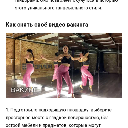
танцорами. Оно позволяет окунуться в историю
этого уникального танцевального стиля.
Как снять своё видео вакинга
1. Подготовьте подходящую площадку: выберите
просторное место с гладкой поверхностью, без
острой мебели и предметов, которые могут