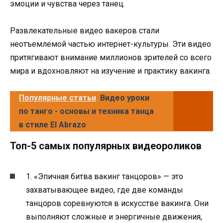
эмоции и чувства через танец.
Развлекательные видео вакеров стали
неотъемлемой частью интернет-культуры. Эти видео
притягивают внимание миллионов зрителей со всего
мира и вдохновляют на изучение и практику вакинга.
Популярные статьи
Видео уроки
по танго - основы и техника танца
в стиле El Abrazo
Топ-5 самых популярных видеороликов
1. «Эпичная битва вакинг танцоров» — это
захватывающее видео, где две команды
танцоров соревнуются в искусстве вакинга. Они
выполняют сложные и энергичные движения,