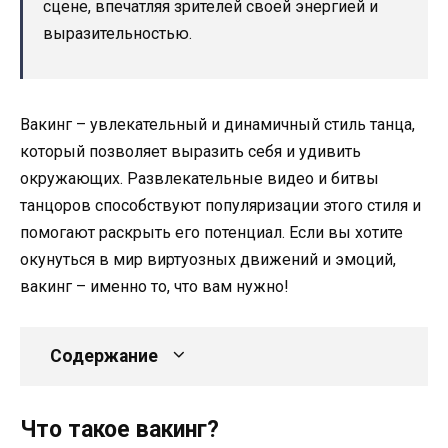
сцене, впечатляя зрителей своей энергией и
выразительностью.
Вакинг – увлекательный и динамичный стиль танца,
который позволяет выразить себя и удивить
окружающих. Развлекательные видео и битвы
танцоров способствуют популяризации этого стиля и
помогают раскрыть его потенциал. Если вы хотите
окунуться в мир виртуозных движений и эмоций,
вакинг – именно то, что вам нужно!
Содержание
Что такое вакинг?