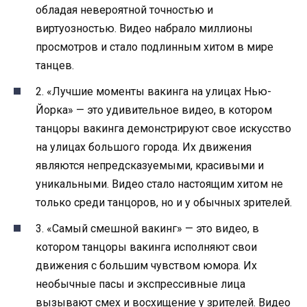
обладая невероятной точностью и
виртуозностью. Видео набрало миллионы
просмотров и стало подлинным хитом в мире
танцев.
2. «Лучшие моменты вакинга на улицах Нью-
Йорка» — это удивительное видео, в котором
танцоры вакинга демонстрируют свое искусство
на улицах большого города. Их движения
являются непредсказуемыми, красивыми и
уникальными. Видео стало настоящим хитом не
только среди танцоров, но и у обычных зрителей.
3. «Самый смешной вакинг» — это видео, в
котором танцоры вакинга исполняют свои
движения с большим чувством юмора. Их
необычные пасы и экспрессивные лица
вызывают смех и восхищение у зрителей. Видео