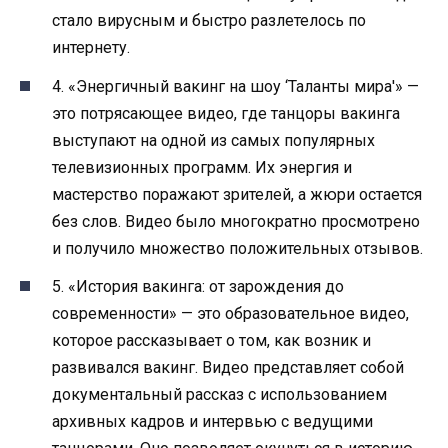
стало вирусным и быстро разлетелось по
интернету.
4. «Энергичный вакинг на шоу ‘Таланты мира'» —
это потрясающее видео, где танцоры вакинга
выступают на одной из самых популярных
телевизионных программ. Их энергия и
мастерство поражают зрителей, а жюри остается
без слов. Видео было многократно просмотрено
и получило множество положительных отзывов.
5. «История вакинга: от зарождения до
современности» — это образовательное видео,
которое рассказывает о том, как возник и
развивался вакинг. Видео представляет собой
документальный рассказ с использованием
архивных кадров и интервью с ведущими