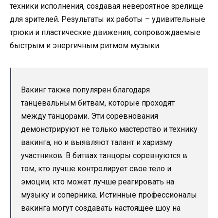
техники исполнения, создавая невероятное зрелище
для зрителей. Результаты их работы – удивительные
трюки и пластические движения, сопровождаемые
быстрым и энергичным ритмом музыки.
Вакинг также популярен благодаря
танцевальным битвам, которые проходят
между танцорами. Эти соревнования
демонстрируют не только мастерство и технику
вакинга, но и выявляют талант и харизму
участников. В битвах танцоры соревнуются в
том, кто лучше контролирует свое тело и
эмоции, кто может лучше реагировать на
музыку и соперника. Истинные профессионалы
вакинга могут создавать настоящее шоу на