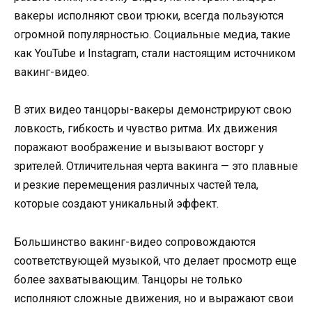
вакеры исполняют свои трюки, всегда пользуются
огромной популярностью. Социальные медиа, такие
как YouTube и Instagram, стали настоящим источником
вакинг-видео.
В этих видео танцоры-вакеры демонстрируют свою
ловкость, гибкость и чувство ритма. Их движения
поражают воображение и вызывают восторг у
зрителей. Отличительная черта вакинга — это плавные
и резкие перемещения различных частей тела,
которые создают уникальный эффект.
Большинство вакинг-видео сопровождаются
соответствующей музыкой, что делает просмотр еще
более захватывающим. Танцоры не только
исполняют сложные движения, но и выражают свои