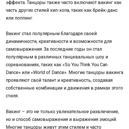
эффекта. Танцоры также часто включают вакинг как
часть других стилей хип-хопа, таких как брейк-данс
или поппинг.
Вакинг стал популярным благодаря своей
динамичности, креативности и возможности для
самовыражения. За последние годы он стал
популярным в различных танцевальных шоу и
соревнованиях, таких как «So You Think You Can
Dance» или «World of Dance». Многие танцоры вакинга
проявляют свой талант и креативность, создавая
собственные комбинации и движения в рамках этого
стиля.
Вакинг – это не только увлекательное развлечение,
но и способ самовыражения и выражения эмоций.
Многие танцоры живут этим стилем и часто