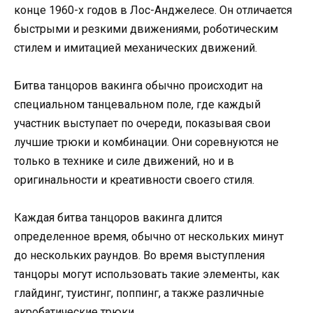
конце 1960-х годов в Лос-Анджелесе. Он отличается
быстрыми и резкими движениями, роботическим
стилем и имитацией механических движений.
Битва танцоров вакинга обычно происходит на
специальном танцевальном поле, где каждый
участник выступает по очереди, показывая свои
лучшие трюки и комбинации. Они соревнуются не
только в технике и силе движений, но и в
оригинальности и креативности своего стиля.
Каждая битва танцоров вакинга длится
определенное время, обычно от нескольких минут
до нескольких раундов. Во время выступления
танцоры могут использовать такие элементы, как
глайдинг, туистинг, поппинг, а также различные
акробатические трюки.