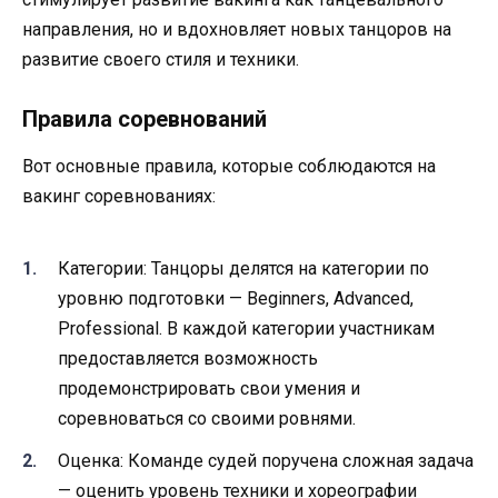
направления, но и вдохновляет новых танцоров на
развитие своего стиля и техники.
Правила соревнований
Вот основные правила, которые соблюдаются на
вакинг соревнованиях:
Категории: Танцоры делятся на категории по
уровню подготовки — Beginners, Advanced,
Professional. В каждой категории участникам
предоставляется возможность
продемонстрировать свои умения и
соревноваться со своими ровнями.
Оценка: Команде судей поручена сложная задача
— оценить уровень техники и хореографии