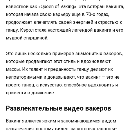
известной как «Queen of Vaking». Эта ветеран вакинга,
которая начала свою карьеру еще в 70-х годах,
продолжает впечатлять своей энергией и страстью к
танцу. Кэрол стала настоящей легендой вакинга и его
мудрой старшиной.
Это лишь несколько примеров знаменитых вакеров,
которые продвигают этот стиль и вдохновляют
массы. Их талант и преданность танцу делают их
неповторимыми и доказывают, что вакинг — это не
просто танец, а искусство, способное вдохновить и
привести в движение.
Развлекательные видео вакеров
Вакинг является ярким и запоминающимся видом
развлечения, поэтому видео, на которых танцоры-