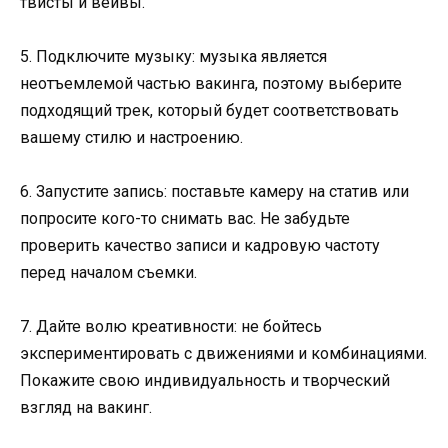
твисты и вейвы.
5. Подключите музыку: музыка является
неотъемлемой частью вакинга, поэтому выберите
подходящий трек, который будет соответствовать
вашему стилю и настроению.
6. Запустите запись: поставьте камеру на статив или
попросите кого-то снимать вас. Не забудьте
проверить качество записи и кадровую частоту
перед началом съемки.
7. Дайте волю креативности: не бойтесь
экспериментировать с движениями и комбинациями.
Покажите свою индивидуальность и творческий
взгляд на вакинг.