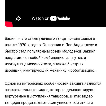
Вакинг – это стиль уличного танца, появившийся в
начале 1970-х годов. Он возник в Лос-Анджелесе и
быстро стал популярным среди молодежи. Вакинг
представляет собой комбинацию из гнутых и
изогнутых движений тела, а также быстрых
изоляций, имитирующих механику и роботизацию.
Одной из интересных особенностей вакинга являются
развлекательные видео, которые демонстрируют
виртуозные выступления танцоров. В этих видео
танцоры представляют свои уникальные стили и