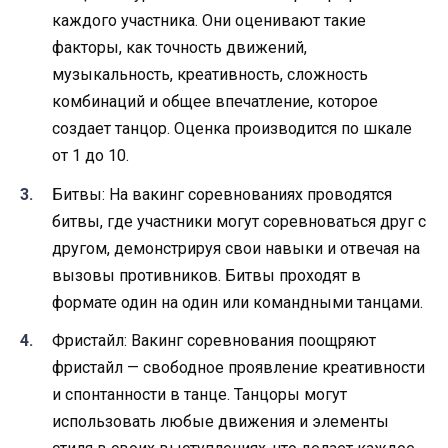
каждого участника. Они оценивают такие
факторы, как точность движений,
музыкальность, креативность, сложность
комбинаций и общее впечатление, которое
создает танцор. Оценка производится по шкале
от 1 до 10.
Битвы: На вакинг соревнованиях проводятся
битвы, где участники могут соревноваться друг с
другом, демонстрируя свои навыки и отвечая на
вызовы противников. Битвы проходят в
формате один на один или командными танцами.
Фристайл: Вакинг соревнования поощряют
фристайл — свободное проявление креативности
и спонтанности в танце. Танцоры могут
использовать любые движения и элементы