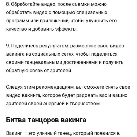
8. Обработайте видео: после съемки можно
обработать видео с помощью специальных
программ или приложений, чтобы улучшить его
качество и добавить эффекты.
9. Поделитесь результатом: разместите свое видео
вакинга на социальных сетях, чтобы поделиться
своими танцевальными достижениями и получить
обратную связь от зрителей.
Следуя этим рекомендациям, вы сможете снять свое
видео вакинга, которое будет радовать вас и ваших
зрителей своей энергией и творчеством.
Битва танцоров вакинга
Вакинг — это уличный танец, который появился в