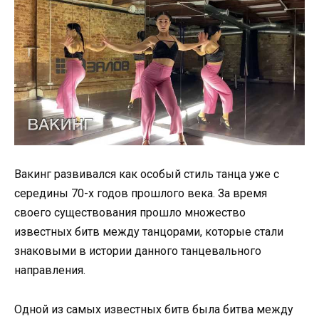
Вакинг развивался как особый стиль танца уже с
середины 70-х годов прошлого века. За время
своего существования прошло множество
известных битв между танцорами, которые стали
знаковыми в истории данного танцевального
направления.
Одной из самых известных битв была битва между