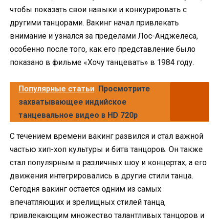
чтобы показать свои навыки и конкурировать с
другими танцорами. Вакинг начал привлекать
внимание и узнался за пределами Лос-Анджелеса,
особенно после того, как его представление было
показано в фильме «Хочу танцевать» в 1984 году.
Популярные статьи
Просмотрите
захватывающее индийское
танцевальное видео в HD 720p
С течением времени вакинг развился и стал важной
частью хип-хоп культуры и битв танцоров. Он также
стал популярным в различных шоу и концертах, а его
движения интегрировались в другие стили танца.
Сегодня вакинг остается одним из самых
впечатляющих и зрелищных стилей танца,
привлекающим множество талантливых танцоров и