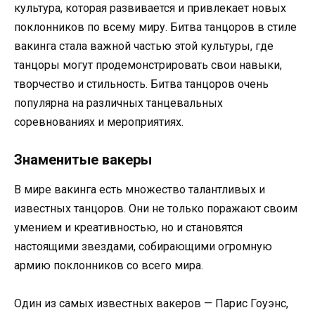
культура, которая развивается и привлекает новых
поклонников по всему миру. Битва танцоров в стиле
вакинга стала важной частью этой культуры, где
танцоры могут продемонстрировать свои навыки,
творчество и стильность. Битва танцоров очень
популярна на различных танцевальных
соревнованиях и мероприятиях.
Знаменитые вакеры
В мире вакинга есть множество талантливых и
известных танцоров. Они не только поражают своим
умением и креативностью, но и становятся
настоящими звездами, собирающими огромную
армию поклонников со всего мира.
Один из самых известных вакеров — Парис Гоуэнс,