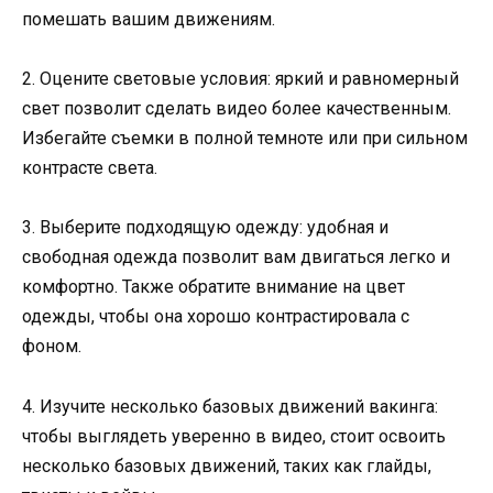
помешать вашим движениям.
2. Оцените световые условия: яркий и равномерный
свет позволит сделать видео более качественным.
Избегайте съемки в полной темноте или при сильном
контрасте света.
3. Выберите подходящую одежду: удобная и
свободная одежда позволит вам двигаться легко и
комфортно. Также обратите внимание на цвет
одежды, чтобы она хорошо контрастировала с
фоном.
4. Изучите несколько базовых движений вакинга:
чтобы выглядеть уверенно в видео, стоит освоить
несколько базовых движений, таких как глайды,