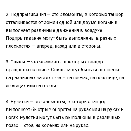
2. Подпрыгивания — это элементы, в которых танцор
отталкивается от земли одной или двумя ногами и
выполняет различные движения в воздухе.
Подпрыгивания могут быть выполнены в разных
плоскостях — вперед, назад или в стороны.
3. Спины — это элементы, в которых танцор
вращается на спине. Спины могут быть выполнены
на различных частях тела — на плечах, на пояснице, на
ягодицах или на голове.
4. Рулетки — это элементы, в которых танцор
выполняет быстрые обороты на руках или на руках и
ногах. Рулетки могут быть выполнены в различных
позах — стоя, на коленях или на руках.