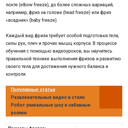
локте (elbow freeze), до более сложных вариаций,
например, фриз на голове (head freeze) или фриз
«всадник» (baby freeze).
Каждый вид фриза требует особой подготовки тела,
силы рук, плеч и прочих мышц корпуса. В процессе
обучения с помощью видеоуроков, вы научитесь
правильной технике выполнения фризов и развитию
своего тела для достижения нужного баланса и
контроля.
Популярные статьи
Развлекательные видео в стиле
Робот уникальные шоу и забавные
ролики