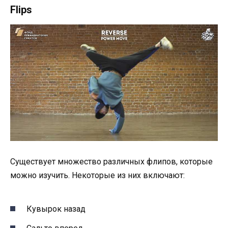
Flips
Существует множество различных флипов, которые
можно изучить. Некоторые из них включают:
Кувырок назад