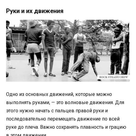
Руки и их движения
Одно из основных движений, которые можно
выполнять руками, — это волновые движения. Для
этого нужно начать с пальцев правой руки и
последовательно перемещать движение по всей
руке до плеча. Важно сохранять плавность и грацию
в этом движении.