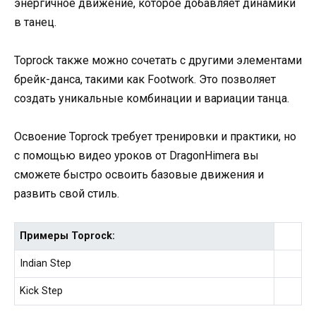
энергичное движение, которое добавляет динамики
в танец.
Toprock также можно сочетать с другими элементами
брейк-данса, такими как Footwork. Это позволяет
создать уникальные комбинации и вариации танца.
Освоение Toprock требует тренировки и практики, но
с помощью видео уроков от DragonHimera вы
сможете быстро освоить базовые движения и
развить свой стиль.
Примеры Toprock:
Indian Step
Kick Step