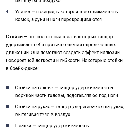
вытянуты в воздухе.
Улитка — позиция, в которой тело сжимается в
комок, а руки и ноги перекрещиваются.
Стойки
— это положения тела, в которых танцор
удерживает себя при выполнении определенных
движений. Они помогают создать эффект иллюзии
невероятной легкости и гибкости. Некоторые стойки
в брейк-дансе:
Стойка на голове — танцор удерживается на
верхней части головы, подставляя ее под ноги.
Стойка на руках — танцор удерживается на руках,
вытягивая тело в воздух.
Планка — танцор удерживается в