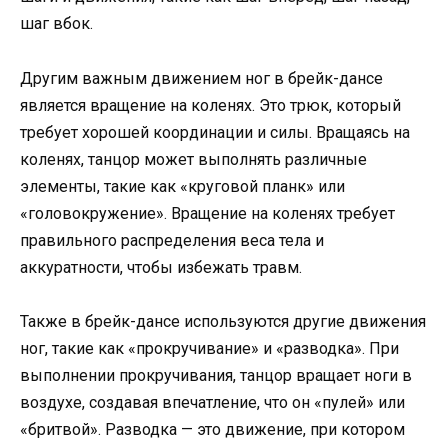
шаг вбок.
Другим важным движением ног в брейк-дансе
является вращение на коленях. Это трюк, который
требует хорошей координации и силы. Вращаясь на
коленях, танцор может выполнять различные
элементы, такие как «круговой планк» или
«головокружение». Вращение на коленях требует
правильного распределения веса тела и
аккуратности, чтобы избежать травм.
Также в брейк-дансе используются другие движения
ног, такие как «прокручивание» и «разводка». При
выполнении прокручивания, танцор вращает ноги в
воздухе, создавая впечатление, что он «пулей» или
«бритвой». Разводка — это движение, при котором