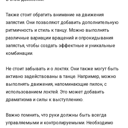
Также стоит обратить внимание на движения
запястия. Они позволяют добавить дополнительную
ритмичность и стиль к танцу. Можно выполнять
различные вариации вращений и опрокидывания
запястья, чтобы создать эффектные и уникальные
комбинации.
Не стоит забывать и о локтях. Они также могут быть
активно задействованы в танце. Например, можно
выполнять движения, напоминающие пилон, с
использованием локтей. Это может добавить
драматизма и силы к выступлению.
Важно помнить, что руки должны быть всегда
управляемыми и контролируемыми. Необходимо