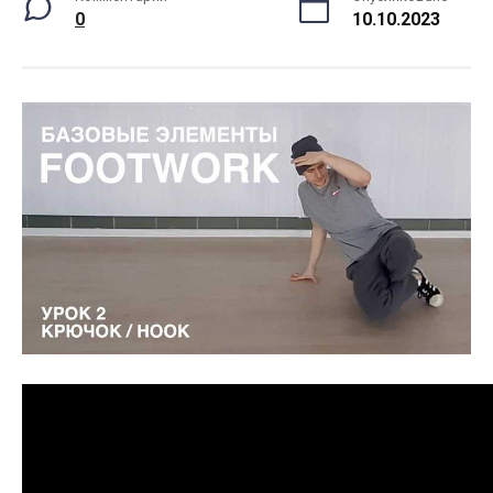
0
10.10.2023