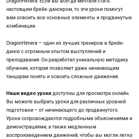
DragonHimera. Если вы всегда мечтали стать
настоящим брейк-дансером, то эти уроки помогут
вам освоить все основные элементы и продвинутые
комбинации.
DragonHimera — один из лучших тренеров в брейк-
дансе с огромным опытом выступлений и
преподавания. Он разработал уникальную методику
обучения, которая позволяет даже начинающим
танцорам понять и освоить сложные движения.
Наши видео уроки
доступны для просмотра онлайн.
Вы можете выбрать уроки для различных уровней
подготовки – от начинающего до продвинутого.
Уроки сопровождаются подробными объяснениями и
демонстрациями, а также медленным
воспроизведением движений, чтобы вы могли легко