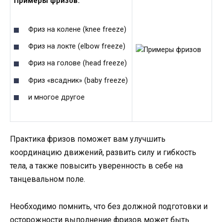
Примеры фризов:
Фриз на колене (knee freeze)
Фриз на локте (elbow freeze)
Фриз на голове (head freeze)
Фриз «всадник» (baby freeze)
и многое другое
Практика фризов поможет вам улучшить
координацию движений, развить силу и гибкость
тела, а также повысить уверенность в себе на
танцевальном поле.
Необходимо помнить, что без должной подготовки и
осторожности выполнение фризов может быть