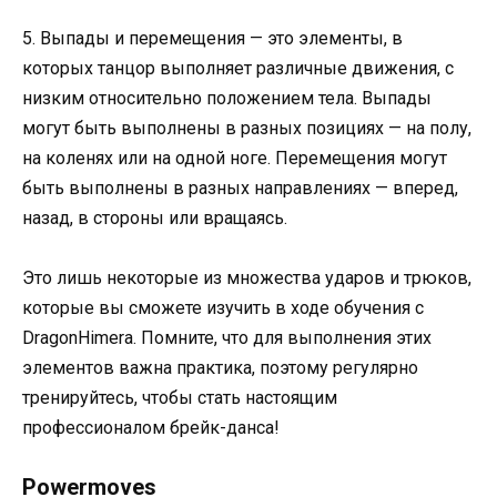
5. Выпады и перемещения — это элементы, в
которых танцор выполняет различные движения, с
низким относительно положением тела. Выпады
могут быть выполнены в разных позициях — на полу,
на коленях или на одной ноге. Перемещения могут
быть выполнены в разных направлениях — вперед,
назад, в стороны или вращаясь.
Это лишь некоторые из множества ударов и трюков,
которые вы сможете изучить в ходе обучения с
DragonHimera. Помните, что для выполнения этих
элементов важна практика, поэтому регулярно
тренируйтесь, чтобы стать настоящим
профессионалом брейк-данса!
Powermoves