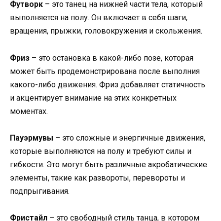
Футворк
– это танец на нижней части тела, который
выполняется на полу. Он включает в себя шаги,
вращения, прыжки, головокружения и скольжения.
Фриз
– это остановка в какой-либо позе, которая
может быть продемонстрирована после выполния
какого-либо движения. Фриз добавляет статичность
и акцентирует внимание на этих конкретных
моментах.
Пауэрмувы
– это сложные и энергичные движения,
которые выполняются на полу и требуют силы и
гибкости. Это могут быть различные акробатические
элементы, такие как развороты, перевороты и
подпрыгивания.
Фристайл
– это свободный стиль танца, в котором