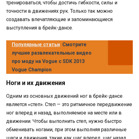
тренироваться, чтобы достичь гибкости, силы и
точности в движениях рук. Только так можно
создавать впечатляющие и запоминающиеся
выступления в брейк-дансе.
Популярные статьи
Смотрите
лучшие развлекательные видео
про моду на Vogue с SDK 2013
Vogue Champion
Ноги и их движения
Одним из основных движений ног в брейк-дансе
является «степ». Степ — это ритмичное передвижение
ног вперед и назад, выполняемое на месте или в
движении. Чтобы выполнить степ, нужно быстро
обменивать ногами, при этом выполняя различные
шаги и движения, такие как шаг вперед, шаг назад,