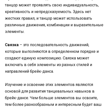
танцор может проявлять свою индивидуальность,
креативность и непредсказуемость. Здесь нет
жестких правил, и танцор может использовать
различные движения, комбинации и выразительные
элементы.
Связка
– это последовательность движений,
которые выполняются в определенном порядке и
создают единую композицию. Связка может
включать в себя элементы из разных стилей и
направлений брейк-данса.
Изучение и освоение этих элементов являются
основой для развития танцевальных навыков в
брейк-дансе. Чем больше элементов вы освоите,
тем более разнообразным и интересным будет ваш