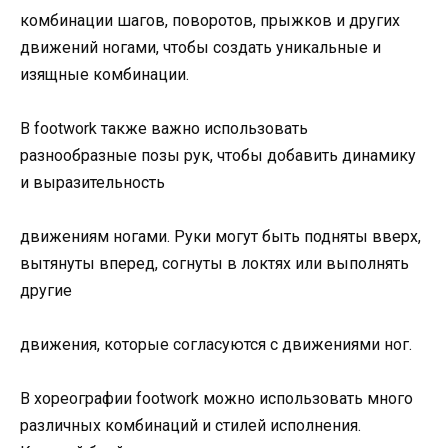
комбинации шагов, поворотов, прыжков и других
движений ногами, чтобы создать уникальные и
изящные комбинации.
В footwork также важно использовать
разнообразные позы рук, чтобы добавить динамику
и выразительность
движениям ногами. Руки могут быть подняты вверх,
вытянуты вперед, согнуты в локтях или выполнять
другие
движения, которые согласуются с движениями ног.
В хореографии footwork можно использовать много
различных комбинаций и стилей исполнения.