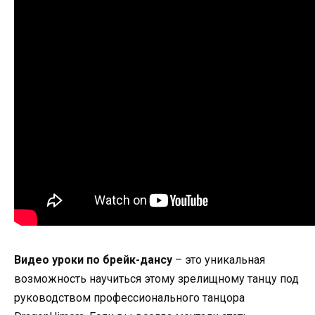
Видео уроки по брейк-дансу
– это уникальная
возможность научиться этому зрелищному танцу под
руководством профессионального танцора