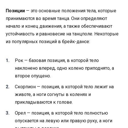
Позиции
— это основные положения тела, которые
принимаются во время танца. Они определяют
начало и конец движения, а также обеспечивают
устойчивость и равновесие на танцполе. Некоторые
из популярных позиций в брейк-дансе:
Рок — базовая позиция, в которой тело
наклонено вперед, одно колено приподнято, а
второе опущено.
Скорпион — позиция, в которой тело лежит на
животе, а ноги согнуты в коленях и
прикладываются к голове.
Орел — позиция, в которой тело полностью
опускается на левую или правую руку, а ноги