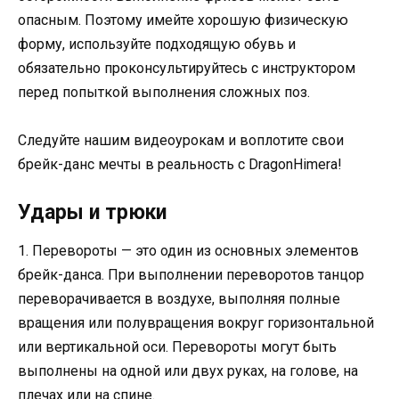
опасным. Поэтому имейте хорошую физическую
форму, используйте подходящую обувь и
обязательно проконсультируйтесь с инструктором
перед попыткой выполнения сложных поз.
Следуйте нашим видеоурокам и воплотите свои
брейк-данс мечты в реальность с DragonHimera!
Удары и трюки
1. Перевороты — это один из основных элементов
брейк-данса. При выполнении переворотов танцор
переворачивается в воздухе, выполняя полные
вращения или полувращения вокруг горизонтальной
или вертикальной оси. Перевороты могут быть
выполнены на одной или двух руках, на голове, на
плечах или на спине.