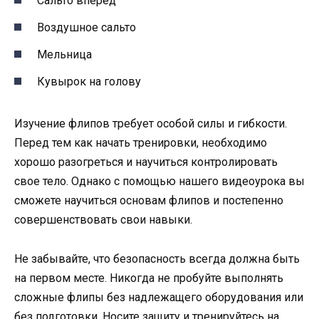
Сальто вперед
Воздушное сальто
Мельница
Кувырок на голову
Изучение флипов требует особой силы и гибкости.
Перед тем как начать тренировки, необходимо
хорошо разогреться и научиться контролировать
свое тело. Однако с помощью нашего видеоурока вы
сможете научиться основам флипов и постепенно
совершенствовать свои навыки.
Не забывайте, что безопасность всегда должна быть
на первом месте. Никогда не пробуйте выполнять
сложные флипы без надлежащего оборудования или
без подготовки. Носите защиту и тренируйтесь на