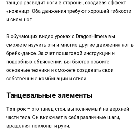
танцор разводит ноги в стороны, создавая эффект
«ножниц». Оба движения требуют хорошей гибкости
и силы ног.
В обучающих видео уроках с DragonHimera вы
сможете изучить эти и многие другие движения ног в
брейк-дансе. За счет пошаговой инструкции и
подробных объяснений, вы быстро освоите
основные техники и сможете создавать свои
собственные комбинации и стили.
Танцевальные элементы
Топ-рок
– это танец стоя, выполняемый на верхней
части тела. Он включает в себя различные шаги,
вращения, поклоны и руки.