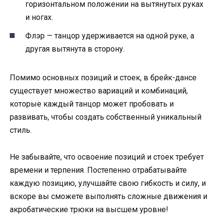
горизонтальном положении на вытянутых руках
и ногах.
Флэр — танцор удерживается на одной руке, а
другая вытянута в сторону.
Помимо основных позиций и стоек, в брейк-дансе
существует множество вариаций и комбинаций,
которые каждый танцор может пробовать и
развивать, чтобы создать собственный уникальный
стиль.
Не забывайте, что освоение позиций и стоек требует
времени и терпения. Постепенно отрабатывайте
каждую позицию, улучшайте свою гибкость и силу, и
вскоре вы сможете выполнять сложные движения и
акробатические трюки на высшем уровне!