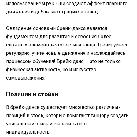
использованием рук. Они создают эффект плавного
движения и добавляют грацию в танец.
Овладение основами брейк-данса является
фундаментом для развития и освоения более
сложных элементов этого стиля танца. Тренируйтесь
регулярно, учите новые движения и наслаждайтесь
процессом обучения! Брейк-данс — это не только
физическая активность, но и искусство
самовыражения.
Позиции и стойки
В брейк-дансе существует множество различных
позиций и стоек, которые помогают танцору создать
уникальный стиль и выразить свою
индивидуальность.