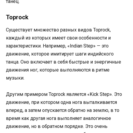
танец.
Toprock
Существует множество разных видов Toprock,
каждый из которых имеет свои особенности и
характеристики. Например, «Indian Step» — это
движение, которое имитирует шаги индийского
танца. Оно включает в себя быстрые и энергичные
движения ног, которые выполняются в ритме
музыки.
Другим примером Toprock является «Kick Step». Это
движение, при котором одна нога выталкивается
вперед, а затем опускается обратно на землю, в то
время как другая нога выполняет аналогичное
движение, но в обратном порядке. Это очень