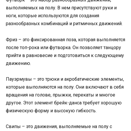
выполняемых на полу. В нем присутствуют руки и
ноги, которые используются для создания
разнообразных комбинаций и ритмичных движений.
Фриз – это фиксированная поза, которая выполняется
после топ-рока или футворка. Он позволяет танцору
прийти в равновесие и подготовиться к следующему
движению.
Пауэрмувы – это трюки и акробатические элементы,
которые выполняются на полу. Они включают в себя
вращения на голове, прыжки, перекаты и многое
другое. Этот элемент брейк-данса требует хорошую
физическую форму и высокую гибкость.
Свипы – это движения, выполняемые на полу с