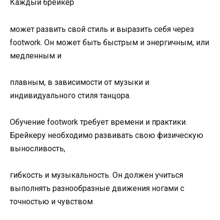
Каждый брейкер
может развить свой стиль и выразить себя через
footwork. Он может быть быстрым и энергичным, или
медленным и
плавным, в зависимости от музыки и
индивидуального стиля танцора.
Обучение footwork требует времени и практики.
Брейкеру необходимо развивать свою физическую
выносливость,
гибкость и музыкальность. Он должен учиться
выполнять разнообразные движения ногами с
точностью и чувством