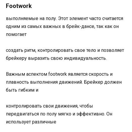
Footwork
выполняемые на полу. Этот элемент часто считается
одним из самых важных в брейк-дансе, так как он
помогает
создать ритм, контролировать свое тело и позволяет
брейкеру выразить свою индивидуальность.
Важным аспектом footwork является скорость и
плавность выполнения движений. Брейкер должен
быть гибким и
контролировать свои движения, чтобы
передвигаться по полу мягко и эффективно. Он
использует различные