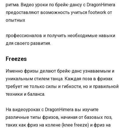
ритма. Видео уроки по брейк-дансу с DragonHimera
предоставляют возможность учиться footwork от
опытных
профессионалов и получить необходимые навыки
для своего развития.
Freezes
Именно фризы делают брейк-данс узнаваемым и
уникальным стилем танца. Каждая поза в фризах
требует не только силы и гибкости, но и правильной
техники и баланса.
На видеоуроках с DragonHimera вы изучите
различные типы фризов, начиная от базовых поз,
таких как фриз на колене (knee freeze) и фриз на