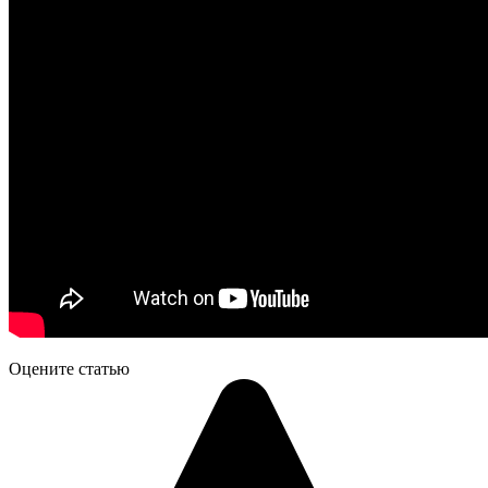
Оцените статью