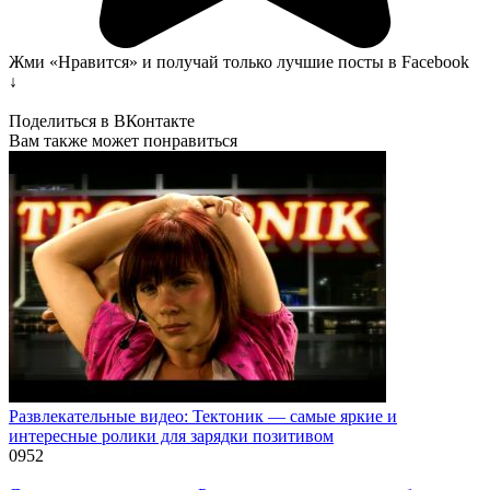
Жми «Нравится» и получай только лучшие посты в Facebook
↓
Поделиться в ВКонтакте
Вам также может понравиться
Развлекательные видео: Тектоник — самые яркие и
интересные ролики для зарядки позитивом
0
952