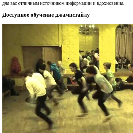
для вас отличным источником информации и вдохновения.
Доступное обучение джампстайлу