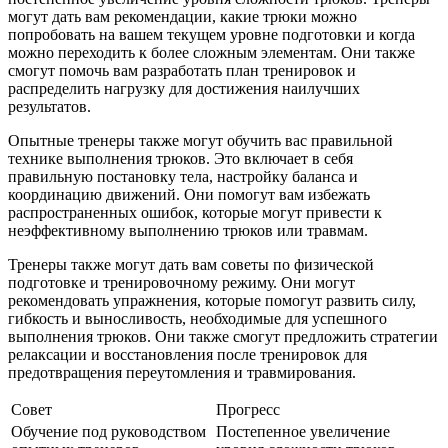
могут дать вам рекомендации, какие трюки можно
попробовать на вашем текущем уровне подготовки и когда
можно переходить к более сложным элементам. Они также
смогут помочь вам разработать план тренировок и
распределить нагрузку для достижения наилучших
результатов.
Опытные тренеры также могут обучить вас правильной
технике выполнения трюков. Это включает в себя
правильную постановку тела, настройку баланса и
координацию движений. Они помогут вам избежать
распространенных ошибок, которые могут привести к
неэффективному выполнению трюков или травмам.
Тренеры также могут дать вам советы по физической
подготовке и тренировочному режиму. Они могут
рекомендовать упражнения, которые помогут развить силу,
гибкость и выносливость, необходимые для успешного
выполнения трюков. Они также смогут предложить стратегии
релаксации и восстановления после тренировок для
предотвращения переутомления и травмирования.
Совет
Прогресс
Обучение под руководством
Постепенное увеличение