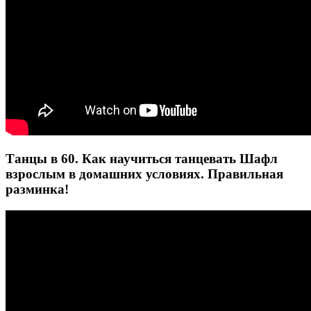
Танцы в 60. Как научиться танцевать Шафл
взрослым в домашних условиях. Правильная
разминка!