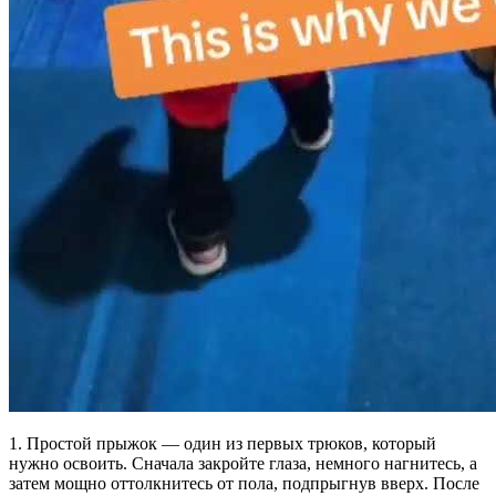
1. Простой прыжок — один из первых трюков, который
нужно освоить. Сначала закройте глаза, немного нагнитесь, а
затем мощно оттолкнитесь от пола, подпрыгнув вверх. После