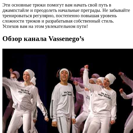
Эти основные трюки помогут вам начать свой путь в
джампстайле и преодолеть начальные преграды. Не забывайте
тренироваться регулярно, постепенно повышая уровень
сложности трюков и разрабатывая собственный стиль.
Успехов вам на этом увлекательном пути!
Обзор канала Vassenego’s