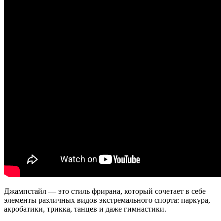
Джампстайл — это стиль фрирана, который сочетает в себе
элементы различных видов экстремального спорта: паркура,
акробатики, трикка, танцев и даже гимнастики.