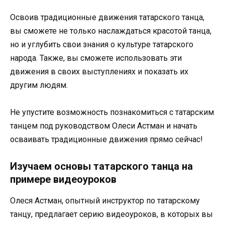
Освоив традиционные движения татарского танца,
вы сможете не только наслаждаться красотой танца,
но и углубить свои знания о культуре татарского
народа. Также, вы сможете использовать эти
движения в своих выступлениях и показать их
другим людям.
Не упустите возможность познакомиться с татарским
танцем под руководством Олеси Астман и начать
осваивать традиционные движения прямо сейчас!
Изучаем основы татарского танца на
примере видеоуроков
Олеся Астман, опытный инструктор по татарскому
танцу, предлагает серию видеоуроков, в которых вы