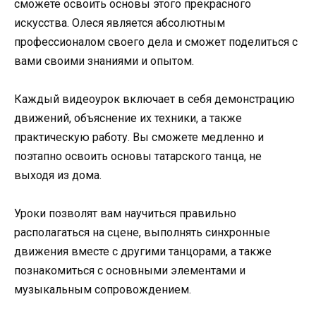
сможете освоить основы этого прекрасного
искусства. Олеся является абсолютным
профессионалом своего дела и сможет поделиться с
вами своими знаниями и опытом.
Каждый видеоурок включает в себя демонстрацию
движений, объяснение их техники, а также
практическую работу. Вы сможете медленно и
поэтапно освоить основы татарского танца, не
выходя из дома.
Уроки позволят вам научиться правильно
располагаться на сцене, выполнять синхронные
движения вместе с другими танцорами, а также
познакомиться с основными элементами и
музыкальным сопровождением.