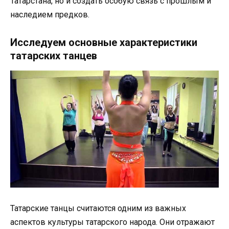
Татарстана, но и создать особую связь с прошлым и
наследием предков.
Исследуем основные характеристики
татарских танцев
Татарские танцы считаются одним из важных
аспектов культуры татарского народа. Они отражают