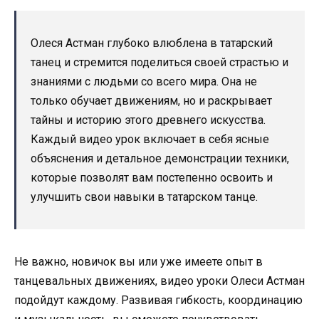
Олеся Астман глубоко влюблена в татарский
танец и стремится поделиться своей страстью и
знаниями с людьми со всего мира. Она не
только обучает движениям, но и раскрывает
тайны и историю этого древнего искусства.
Каждый видео урок включает в себя ясные
объяснения и детальное демонстрации техники,
которые позволят вам постепенно освоить и
улучшить свои навыки в татарском танце.
Не важно, новичок вы или уже имеете опыт в
танцевальных движениях, видео уроки Олеси Астман
подойдут каждому. Развивая гибкость, координацию