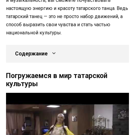
и музыкальность, вы сможете почувствовать
настоящую энергию и красоту татарского танца. Ведь
татарский танец — это не просто набор движений, а
способ выразить свои чувства и стать частью
национальной культуры.
Содержание
Погружаемся в мир татарской
культуры