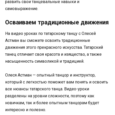
развить свои танцевальные навыки и
самовыражение.
Осваиваем традиционные движения
На видео уроках по татарскому танцу с Олесей
Астман вы сможете освоить традиционные
движения этого прекрасного искусства. Татарский
танец отличает своя красота и изящество, а также
насыщенность символикой и традицией.
Олеся Астман — опытный танцор и инструктор,
который с легкостью поможет вам понять и освоить
все нюансы татарского танца. Видео-уроки
разделены на уровни сложности, поэтому как
новичкам, так и более опытным танцорам будет
интересно и полезно.