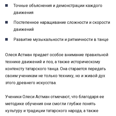
Точные объяснения и демонстрации каждого
движения
Постепенное наращивание сложности и скорости
движений
Развитие музыкальности и ритмичности в танце
Олеся Астман придает особое внимание правильной
технике движений и поз, а также историческому
контексту татарского танца. Она старается передать
своим ученикам не только технику, но и живой дух
этого древнего искусства.
Ученики Олеси Астман отмечают, что благодаря ее
методике обучения они смогли глубже понять
культуру и традиции татарского народа, а также