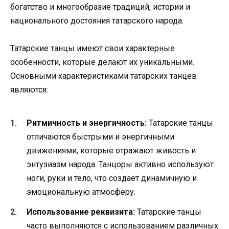
богатство и многообразие традиций, истории и
национального достояния татарского народа.
Татарские танцы имеют свои характерные
особенности, которые делают их уникальными.
Основными характеристиками татарских танцев
являются:
Ритмичность и энергичность:
Татарские танцы
отличаются быстрыми и энергичными
движениями, которые отражают живость и
энтузиазм народа. Танцоры активно используют
ноги, руки и тело, что создает динамичную и
эмоциональную атмосферу.
Использование реквизита:
Татарские танцы
часто выполняются с использованием различных