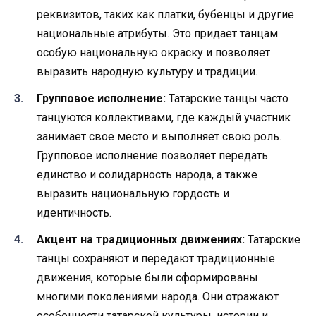
реквизитов, таких как платки, бубенцы и другие
национальные атрибуты. Это придает танцам
особую национальную окраску и позволяет
выразить народную культуру и традиции.
Групповое исполнение:
Татарские танцы часто
танцуются коллективами, где каждый участник
занимает свое место и выполняет свою роль.
Групповое исполнение позволяет передать
единство и солидарность народа, а также
выразить национальную гордость и
идентичность.
Акцент на традиционных движениях:
Татарские
танцы сохраняют и передают традиционные
движения, которые были сформированы
многими поколениями народа. Они отражают
особенности татарской культуры, истории и