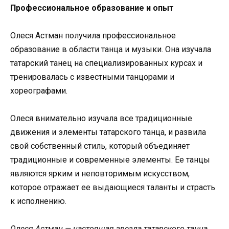
Профессиональное образование и опыт
Олеся Астман получила профессиональное
образование в области танца и музыки. Она изучала
татарский танец на специализированных курсах и
тренировалась с известными танцорами и
хореографами.
Олеся внимательно изучала все традиционные
движения и элементы татарского танца, и развила
свой собственный стиль, который объединяет
традиционные и современные элементы. Ее танцы
являются ярким и неповторимым искусством,
которое отражает ее выдающиеся таланты и страсть
к исполнению.
Олеся Астман — настоящая звезда татарского танца,