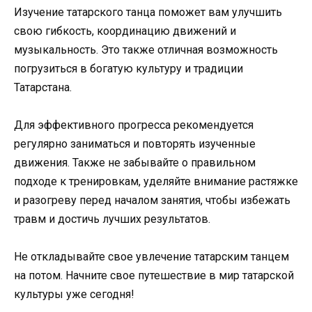
Изучение татарского танца поможет вам улучшить
свою гибкость, координацию движений и
музыкальность. Это также отличная возможность
погрузиться в богатую культуру и традиции
Татарстана.
Для эффективного прогресса рекомендуется
регулярно заниматься и повторять изученные
движения. Также не забывайте о правильном
подходе к тренировкам, уделяйте внимание растяжке
и разогреву перед началом занятия, чтобы избежать
травм и достичь лучших результатов.
Не откладывайте свое увлечение татарским танцем
на потом. Начните свое путешествие в мир татарской
культуры уже сегодня!