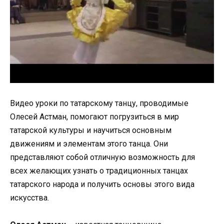
Видео уроки по татарскому танцу, проводимые
Олесей Астман, помогают погрузиться в мир
татарской культуры и научиться основным
движениям и элементам этого танца. Они
представляют собой отличную возможность для
всех желающих узнать о традиционных танцах
татарского народа и получить основы этого вида
искусства.