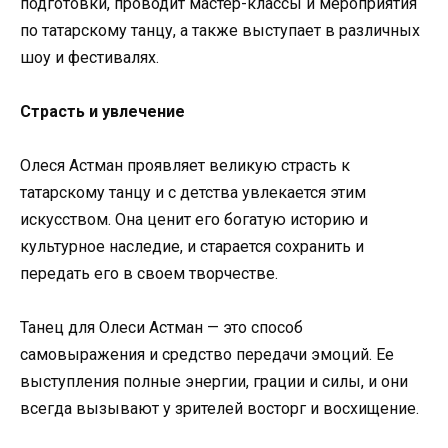
подготовки, проводит мастер-классы и мероприятия
по татарскому танцу, а также выступает в различных
шоу и фестивалях.
Страсть и увлечение
Олеся Астман проявляет великую страсть к
татарскому танцу и с детства увлекается этим
искусством. Она ценит его богатую историю и
культурное наследие, и старается сохранить и
передать его в своем творчестве.
Танец для Олеси Астман — это способ
самовыражения и средство передачи эмоций. Ее
выступления полные энергии, грации и силы, и они
всегда вызывают у зрителей восторг и восхищение.