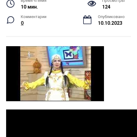
Время чтения
Просмотры
10 мин.
124
Комментарии
Опубликовано
0
10.10.2023