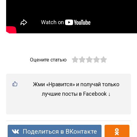
Оцените статью
Жми «Нравится» и получай только
лучшие посты в Facebook ↓
Поделиться в ВКонтакте