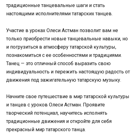
традиционные танцевальные шаги и стать
настоящими исполнителями татарских танцев.
Участие в уроках Олеси Астман позволит вам не
только приобрести новые танцевальные навыки, но
и погрузиться в атмосферу татарской культуры,
познакомиться с ее особенностями и традициями.
Танец — это отличный способ выразить свою
индивидуальность и пережить настоящую радость от
движения под зажигательную татарскую музыку.
Начните свое путешествие в мир татарской культуры
и танцев с уроков Олеси Астман. Проявите
творческий потенциал, научитесь исполнять
традиционные движения и откройте для себя
прекрасный мир татарского танца.