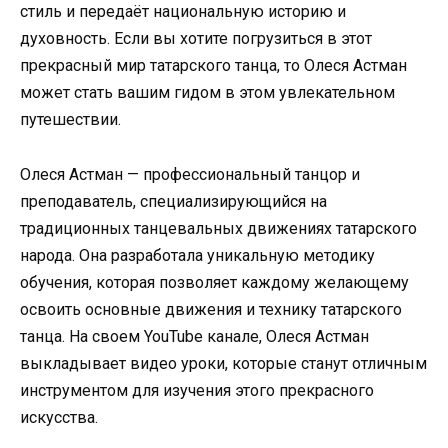
стиль и передаёт национальную историю и
духовность. Если вы хотите погрузиться в этот
прекрасный мир татарского танца, то Олеся Астман
может стать вашим гидом в этом увлекательном
путешествии.
Олеся Астман — профессиональный танцор и
преподаватель, специализирующийся на
традиционных танцевальных движениях татарского
народа. Она разработала уникальную методику
обучения, которая позволяет каждому желающему
освоить основные движения и технику татарского
танца. На своем YouTube канале, Олеся Астман
выкладывает видео уроки, которые станут отличным
инструментом для изучения этого прекрасного
искусства.