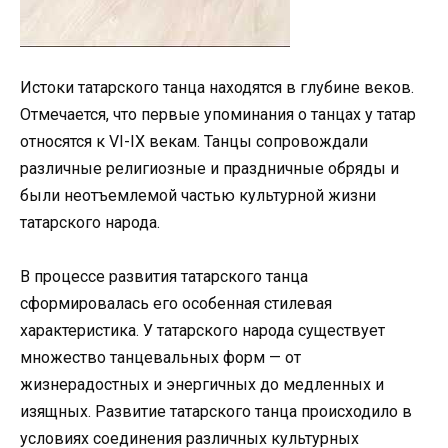
Истоки татарского танца находятся в глубине веков.
Отмечается, что первые упоминания о танцах у татар
относятся к VI-IX векам. Танцы сопровождали
различные религиозные и праздничные обряды и
были неотъемлемой частью культурной жизни
татарского народа.
В процессе развития татарского танца
сформировалась его особенная стилевая
характеристика. У татарского народа существует
множество танцевальных форм — от
жизнерадостных и энергичных до медленных и
изящных. Развитие татарского танца происходило в
условиях соединения различных культурных