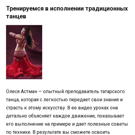
Тренируемся в исполнении традиционных
танцев
Олеся Астман — опытный преподаватель татарского
танца, которая с легкостью передает свои знания и
страсть к этому искусству. В ее видео уроках она
детально объясняет каждое движение, показывает
его выполнение на примере и дает полезные советы
по технике. В результате вы сможете освоить