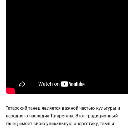
Татарский танец является важной частью культуры и
народного наследия Татарстана. Этот традиционный
танец имеет свою уникальную энергетику, темп и