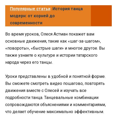
Популярные статьи
История танца
модерн: от корней до
современности
Во время уроков, Олеся Астман покажет вам
основные движения, такие как «шаг-за-шагом»,
«повороты», «быстрые шаги» и многое другое. Вы
также узнаете о культуре и истории татарского
народа через его танцы.
Уроки представлены в удобной и понятной форме.
Вы сможете смотреть видео пошагово, повторять
движения вместе с Олесей и изучать все
подробности танца. Танцевальные комбинации
сопровождаются объяснениями и комментариями,
что делает обучение максимально эффективным.