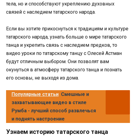
тела, но и способствуют укреплению духовных
связей с наследием татарского народа.
Если вы хотите прикоснуться к традициям и культуре
татарского народа, узнать больше о мире татарского
танца и укрепить связь с наследием предков, то
видео уроки по татарскому танцу с Олесей Астман
будут отличным выбором. Они позволят вам
окунуться в атмосферу татарского танца и познать
его основы, не выходя из дома.
Популярные статьи
Смешные и
захватывающие видео в стиле
Румба - лучший способ развлечься
и поднять настроение
Узнаем историю татарского танца