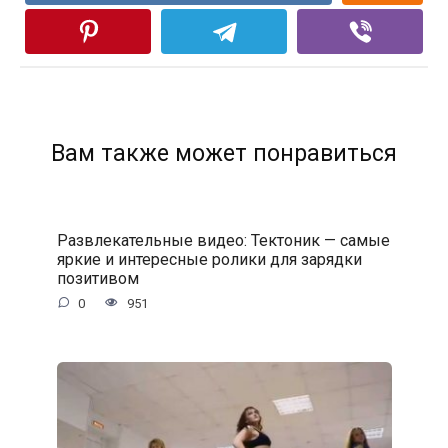
Вам также может понравиться
Развлекательные видео: Тектоник — самые
яркие и интересные ролики для зарядки
позитивом
0
951