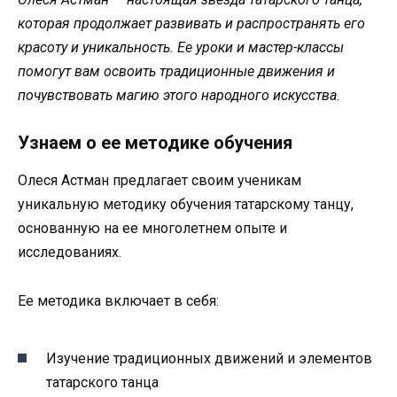
которая продолжает развивать и распространять его
красоту и уникальность. Ее уроки и мастер-классы
помогут вам освоить традиционные движения и
почувствовать магию этого народного искусства.
Узнаем о ее методике обучения
Олеся Астман предлагает своим ученикам
уникальную методику обучения татарскому танцу,
основанную на ее многолетнем опыте и
исследованиях.
Ее методика включает в себя:
Изучение традиционных движений и элементов
татарского танца