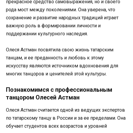
прекрасное средство самовыражения, но и своего
рода мост между поколениями. Она уверена, что
сохранение и развитие народных традиций играет
важную роль в формировании личности и
поддержании культурного наследия.
Олеся Астман посвятила свою жизнь татарским
танцам, и ее преданность и любовь к этому
искусству являются источником вдохновения для
многих танцоров и ценителей этой культуры.
Познакомимся с профессиональным
танцором Олесей Астман
Олеся Астман считается одной из ведущих экспертов
по татарскому танцу в России и за ее пределами. Она
обучает студентов всех возрастов и уровней