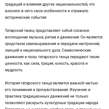
традиций и влияния других национальностей, что
вносило в него свои особенности и отражало
исторические события.
Татарский танец представляет собой сложное
воплощение музыки, ритма и движения. Он является
средством самовыражения и передачи настроения,
эмоций и национального духа. Символические
движения и позы татарского танца передают такие
ценности, как сила, грация, юность, красота и
мудрость.
История татарского танца является важной частью
его понимания и прочувствования. Изучение и
практика традиционных движений не только
позволяют раскрыть культурные традиции народа