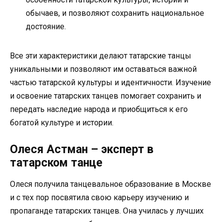
обычаев, и позволяют сохранить национальное
достояние.
Все эти характеристики делают татарские танцы
уникальными и позволяют им оставаться важной
частью татарской культуры и идентичности. Изучение
и освоение татарских танцев помогает сохранить и
передать наследие народа и приобщиться к его
богатой культуре и истории.
Олеся Астман – эксперт в
татарском танце
Олеся получила танцевальное образование в Москве
и с тех пор посвятила свою карьеру изучению и
пропаганде татарских танцев. Она училась у лучших