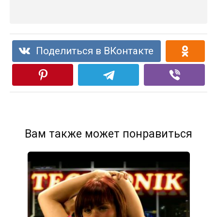
Поделиться в ВКонтакте
Вам также может понравиться