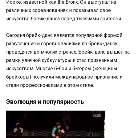
Йорке, известной как the Bronx. Он выступал на
различных соревнованиях и показывал свое
искусство брейк-данса перед тысячами зрителей.
Сегодня брейк-данс является популярной формой
развлечения и соревнованиями по брейк-дансу
проводятся во многих странах. Брейк-данс вышел за
рамки уличной субкультуры и стал признанным
искусством. Многие б-бои и б-герлы (женщины
брейкеры) получили международное признание и
стали профессионалами в этом стиле.
Эволюция и популярность