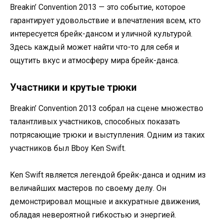
Breakin’ Convention 2013 — это событие, которое
гарантирует удовольствие и впечатления всем, кто
интересуется брейк-дансом и уличной культурой.
Здесь каждый может найти что-то для себя и
ощутить вкус и атмосферу мира брейк-данса.
Участники и крутые трюки
Breakin’ Convention 2013 собрал на сцене множество
талантливых участников, способных показать
потрясающие трюки и выступления. Одним из таких
участников был Bboy Ken Swift.
Ken Swift является легендой брейк-данса и одним из
величайших мастеров по своему делу. Он
демонстрировал мощные и аккуратные движения,
обладая невероятной гибкостью и энергией.