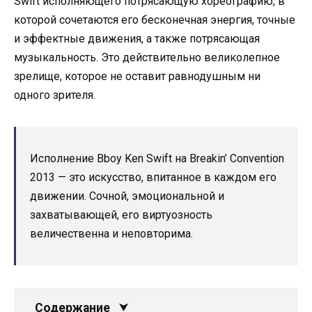
Swift исполняющего потрясающую хореографию, в
которой сочетаются его бесконечная энергия, точные
и эффектные движения, а также потрясающая
музыкальность. Это действительно великолепное
зрелище, которое не оставит равнодушным ни
одного зрителя.
Исполнение Bboy Ken Swift на Breakin’ Convention
2013 — это искусство, впитанное в каждом его
движении. Сочной, эмоциональной и
захватывающей, его виртуозность
величественна и неповторима.
Содержание