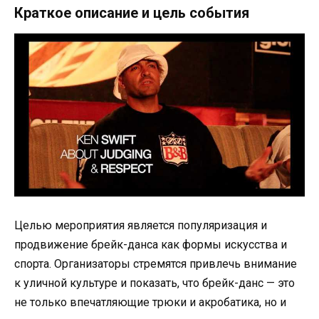
Краткое описание и цель события
Целью мероприятия является популяризация и
продвижение брейк-данса как формы искусства и
спорта. Организаторы стремятся привлечь внимание
к уличной культуре и показать, что брейк-данс — это
не только впечатляющие трюки и акробатика, но и