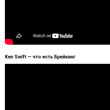
Ken Swift — что есть Брейкинг