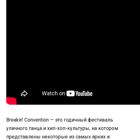
Breakin’ Convention — это годичный фестиваль
уличного танца и хип-хоп-культуры, на котором
представлены некоторые из самых ярких и