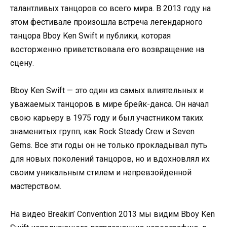
талантливых танцоров со всего мира. В 2013 году на
этом фестивале произошла встреча легендарного
танцора Bboy Ken Swift и публики, которая
восторженно приветствовала его возвращение на
сцену.
Bboy Ken Swift — это один из самых влиятельных и
уважаемых танцоров в мире брейк-данса. Он начал
свою карьеру в 1975 году и был участником таких
знаменитых групп, как Rock Steady Crew и Seven
Gems. Все эти годы он не только прокладывал путь
для новых поколений танцоров, но и вдохновлял их
своим уникальным стилем и непревзойденной
мастерством.
На видео Breakin’ Convention 2013 мы видим Bboy Ken