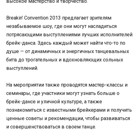
высокое мастерство и творчество.
Breakin’ Convention 2013 предлагает зрителям
незабываемое шоу, где они могут насладиться
потрясающими выступлениями лучших исполнителей
брейк-данса. Здесь каждый может найти что-то по
душе — от динамичных и энергичных танцевальных
битв до трогательных и вдохновляющих сольных
выступлений.
На мероприятии также проводятся мастер-классы и
семинары, где участники могут узнать больше о
брейк-дансе и уличной культуре, а также
познакомиться с известными брейкерами и получить
ценные советы и рекомендации, чтобы развиваться
и совершенствоваться в своем танце.