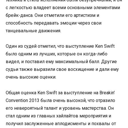
с легкостью владеет всеми основными элементами
брейк-данса. Они отметили его артистизм и
способность передавать эмоции через свои
танцевальные движения.
Один из судей отметил, что выступление Ken Swift
было одним из лучших, которые он когда-либо
видел, и поставил ему максимальный балл. Другие
судьи также выразили свое восхищение и дали ему
очень высокие оценки.
Общая оценка Ken Swift за выступление на Breakin’
Convention 2013 была очень высокой, что отразило
его невероятный талант и уровень мастерства. Он
стал одним из главных хайлайтов мероприятия и
получил заслуженные аплодисменты и похвалы от