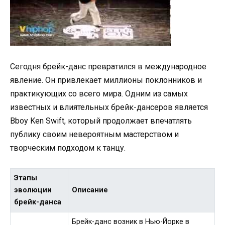
Сегодня брейк-данс превратился в международное
явление. Он привлекает миллионы поклонников и
практикующих со всего мира. Одним из самых
известных и влиятельных брейк-дансеров является
Bboy Ken Swift, который продолжает впечатлять
публику своим невероятным мастерством и
творческим подходом к танцу.
Этапы
эволюции
Описание
брейк-данса
Брейк-данс возник в Нью-Йорке в