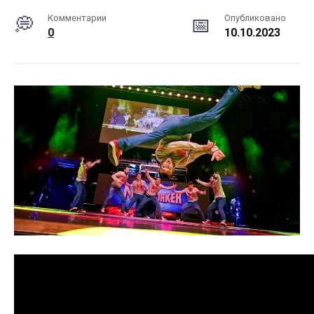
Комментарии
Опубликовано
0
10.10.2023