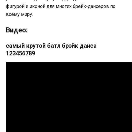
фигурой и иконой для многих брейк-дансеров по
всему миру.
Видео:
самый крутой батл брэйк данса
123456789