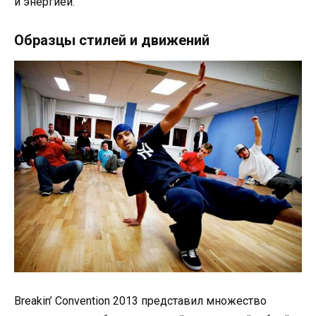
и энергией.
Образцы стилей и движений
Breakin’ Convention 2013 представил множество