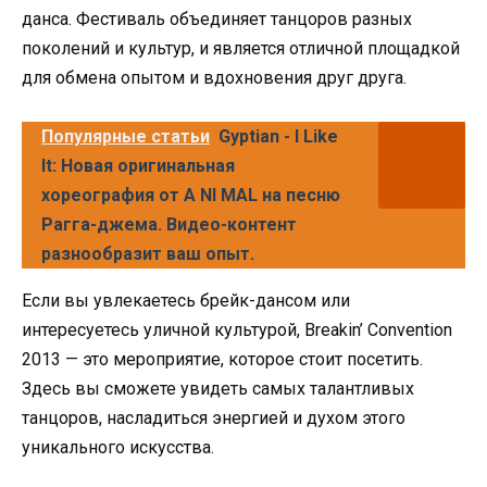
данса. Фестиваль объединяет танцоров разных
поколений и культур, и является отличной площадкой
для обмена опытом и вдохновения друг друга.
Популярные статьи
Gyptian - I Like
It: Новая оригинальная
хореография от A NI MAL на песню
Рагга-джема. Видео-контент
разнообразит ваш опыт.
Если вы увлекаетесь брейк-дансом или
интересуетесь уличной культурой, Breakin’ Convention
2013 — это мероприятие, которое стоит посетить.
Здесь вы сможете увидеть самых талантливых
танцоров, насладиться энергией и духом этого
уникального искусства.