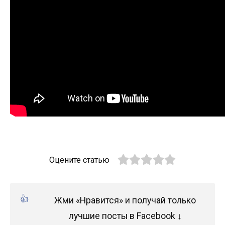
Оцените статью
Жми «Нравится» и получай только
лучшие посты в Facebook ↓