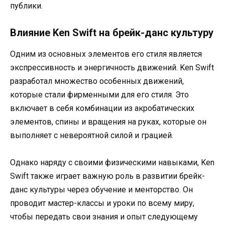
публики.
Влияние Ken Swift на брейк-данс культуру
Одним из основных элементов его стиля является
экспрессивность и энергичность движений. Ken Swift
разработал множество особенных движений,
которые стали фирменными для его стиля. Это
включает в себя комбинации из акробатических
элементов, спины и вращения на руках, которые он
выполняет с невероятной силой и грацией.
Однако наряду с своими физическими навыками, Ken
Swift также играет важную роль в развитии брейк-
данс культуры через обучение и менторство. Он
проводит мастер-классы и уроки по всему миру,
чтобы передать свои знания и опыт следующему