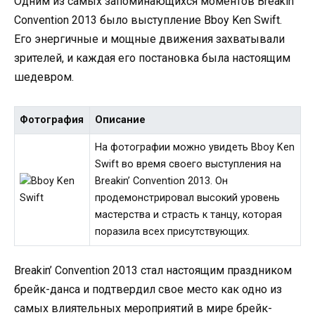
Одним из самых запоминающихся моментов Breakin’
Convention 2013 было выступление Bboy Ken Swift.
Его энергичные и мощные движения захватывали
зрителей, и каждая его постановка была настоящим
шедевром.
Фотография
Описание
На фотографии можно увидеть Bboy Ken
Swift во время своего выступления на
Breakin’ Convention 2013. Он
продемонстрировал высокий уровень
мастерства и страсть к танцу, которая
поразила всех присутствующих.
Breakin’ Convention 2013 стал настоящим праздником
брейк-данса и подтвердил свое место как одно из
самых влиятельных мероприятий в мире брейк-