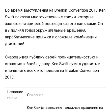
Во время выступления на Breakin’ Convention 2013 Ken
Swift показал многочисленные трюки, которые
заставляли зрителей восхищаться его навыками. Он
выполнял головокружительные вращения,
акробатические прыжки и сложные комбинации
движений.
Очаровывая публику своей проницательностью и
страстью к брейк-дансу, Ken Swift сумел удивить и
впечатлить всех, кто пришел на Breakin’ Convention
2013.
Название
Описание
трюка
Кен Свифт выполняет сложные вращения на