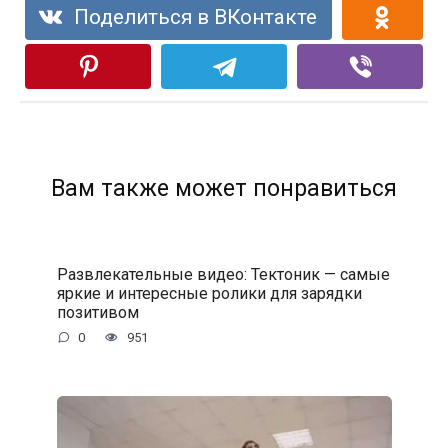
Поделиться в ВКонтакте
Вам также может понравиться
Развлекательные видео: Тектоник — самые
яркие и интересные ролики для зарядки
позитивом
0
951