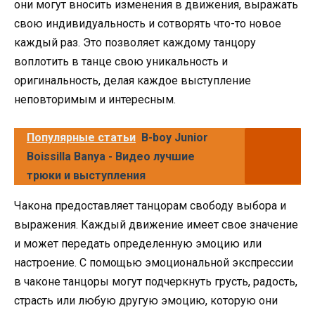
они могут вносить изменения в движения, выражать
свою индивидуальность и сотворять что-то новое
каждый раз. Это позволяет каждому танцору
воплотить в танце свою уникальность и
оригинальность, делая каждое выступление
неповторимым и интересным.
Популярные статьи
B-boy Junior
Boissilla Banya - Видео лучшие
трюки и выступления
Чакона предоставляет танцорам свободу выбора и
выражения. Каждый движение имеет свое значение
и может передать определенную эмоцию или
настроение. С помощью эмоциональной экспрессии
в чаконе танцоры могут подчеркнуть грусть, радость,
страсть или любую другую эмоцию, которую они