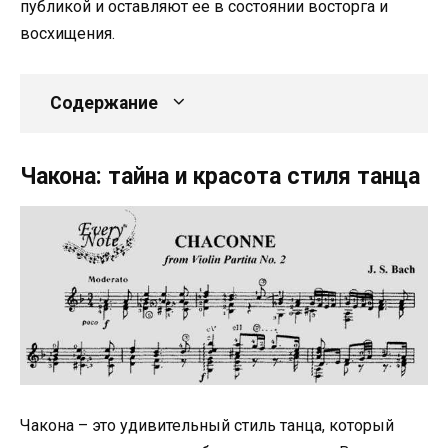
публикой и оставляют ее в состоянии восторга и
восхищения.
Содержание
Чакона: тайна и красота стиля танца
Чакона – это удивительный стиль танца, который