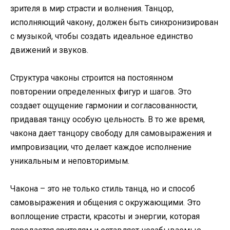
зрителя в мир страсти и волнения. Танцор,
исполняющий чакону, должен быть синхронизирован
с музыкой, чтобы создать идеальное единство
движений и звуков.
Структура чаконы строится на постоянном
повторении определенных фигур и шагов. Это
создает ощущение гармонии и согласованности,
придавая танцу особую цельность. В то же время,
чакона дает танцору свободу для самовыражения и
импровизации, что делает каждое исполнение
уникальным и неповторимым.
Чакона – это не только стиль танца, но и способ
самовыражения и общения с окружающими. Это
воплощение страсти, красоты и энергии, которая