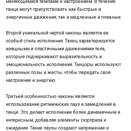
меняющимися темпами и настроением. В течение
танца могут присутствовать как быстрые и
энергичные движения, так и медленные и плавные.
Второй уникальной чертой чаконы является ее
особый стиль исполнения. Танец характеризуется
изящными и пластичными движениями тела,
которые подчеркивают выразительность и
эмоциональность исполнения. Танцоры используют
различные позы и жесты, чтобы передать свое
настроение и энергию.
Третьей особенностью чаконы является
использование ритмических пауз и замедлений в
танце. Это делает исполнение более динамичным и
интересным, добавляя элементы сюрприза и
ожидания. Такие паузы создают напряжение и