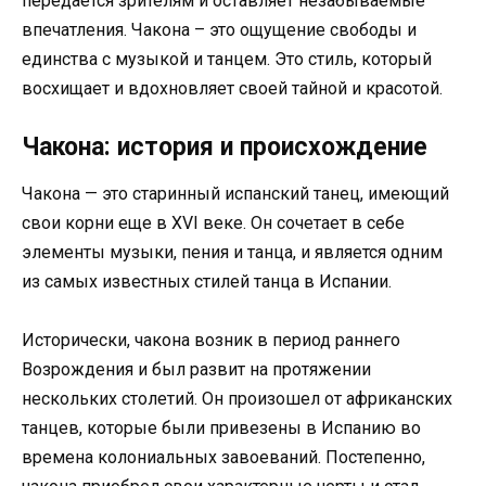
передается зрителям и оставляет незабываемые
впечатления. Чакона – это ощущение свободы и
единства с музыкой и танцем. Это стиль, который
восхищает и вдохновляет своей тайной и красотой.
Чакона: история и происхождение
Чакона — это старинный испанский танец, имеющий
свои корни еще в XVI веке. Он сочетает в себе
элементы музыки, пения и танца, и является одним
из самых известных стилей танца в Испании.
Исторически, чакона возник в период раннего
Возрождения и был развит на протяжении
нескольких столетий. Он произошел от африканских
танцев, которые были привезены в Испанию во
времена колониальных завоеваний. Постепенно,