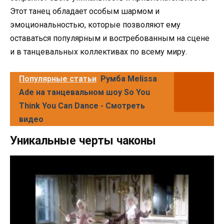
Этот танец обладает особым шармом и
эмоциональностью, которые позволяют ему
оставаться популярным и востребованным на сцене
и в танцевальных коллективах по всему миру.
Популярные статьи
Румба Melissa
Ade на танцевальном шоу So You
Think You Can Dance - Смотреть
видео
Уникальные черты чаконы