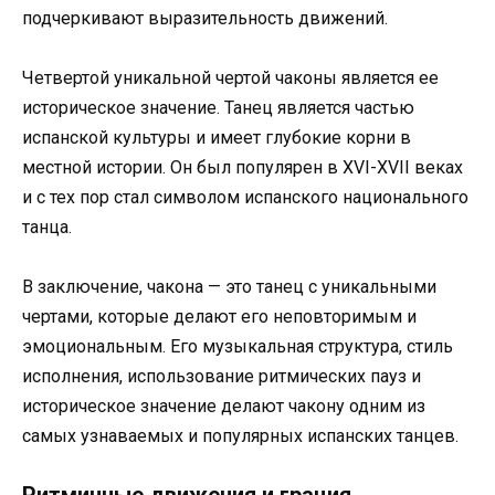
подчеркивают выразительность движений.
Четвертой уникальной чертой чаконы является ее
историческое значение. Танец является частью
испанской культуры и имеет глубокие корни в
местной истории. Он был популярен в XVI-XVII веках
и с тех пор стал символом испанского национального
танца.
В заключение, чакона — это танец с уникальными
чертами, которые делают его неповторимым и
эмоциональным. Его музыкальная структура, стиль
исполнения, использование ритмических пауз и
историческое значение делают чакону одним из
самых узнаваемых и популярных испанских танцев.