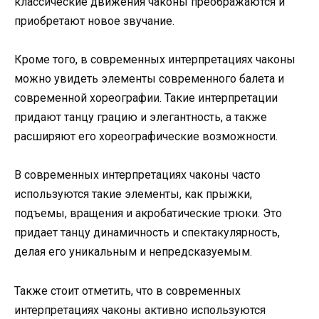
классические движения чаконы преображаются и
приобретают новое звучание.
Кроме того, в современных интерпретациях чаконы
можно увидеть элементы современного балета и
современной хореографии. Такие интерпретации
придают танцу грацию и элегантность, а также
расширяют его хореографические возможности.
В современных интерпретациях чаконы часто
используются такие элементы, как прыжки,
подъемы, вращения и акробатические трюки. Это
придает танцу динамичность и спектакулярность,
делая его уникальным и непредсказуемым.
Также стоит отметить, что в современных
интерпретациях чаконы активно используются