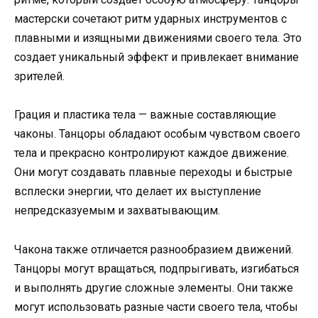
мастерски сочетают ритм ударных инструментов с
плавными и изящными движениями своего тела. Это
создает уникальный эффект и привлекает внимание
зрителей.
Грация и пластика тела — важные составляющие
чаконы. Танцоры обладают особым чувством своего
тела и прекрасно контролируют каждое движение.
Они могут создавать плавные переходы и быстрые
всплески энергии, что делает их выступление
непредсказуемым и захватывающим.
Чакона также отличается разнообразием движений.
Танцоры могут вращаться, подпрыгивать, изгибаться
и выполнять другие сложные элементы. Они также
могут использовать разные части своего тела, чтобы