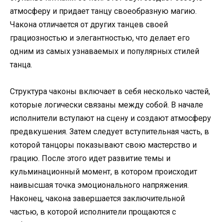
атмосферу и придает танцу своеобразную магию.
Чакона отличается от других танцев своей
грациозностью и элегантностью, что делает его
одним из самых узнаваемых и популярных стилей
танца.
Структура чаконы включает в себя несколько частей,
которые логически связаны между собой. В начале
исполнители вступают на сцену и создают атмосферу
предвкушения. Затем следует вступительная часть, в
которой танцоры показывают свою мастерство и
грацию. После этого идет развитие темы и
кульминационный момент, в котором происходит
наивысшая точка эмоционального напряжения.
Наконец, чакона завершается заключительной
частью, в которой исполнители прощаются с