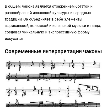
В общем, чакона является отражением богатой и
разнообразной испанской культуры и народных
традиций. Он объединяет в себе элементы
африканской, кельтской и испанской музыки и танца,
создавая уникальную и экспрессивную форму
искусства.
Современные интерпретации чаконы