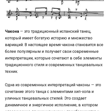
Чакона
— это традиционный испанский танец,
который имеет богатую историю и множество
вариаций. В настоящее время чакона становится все
более популярным и получает свои современные
интерпретации, которые сочетают в себе элементы
традиционного стиля и современных танцевальных
техник.
Одна из современных интерпретаций чаконы — это
сочетание этого танца с элементами хип-хопа и
уличных танцевальных стилей. Это создает
динамичное и энергичное исполнение, в котором