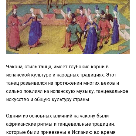
Чакона, стиль танца, имеет глубокие корни в
испанской культуре и народных традициях. Этот
танец развивался на протяжении многих веков и
сильно повлиял на испанскую музыку, танцевальное
искусство и общую культуру страны.
Одним из основных влияний на чакону были
африканские ритмы и танцевальные традиции,
которые были привезены в Испанию во время