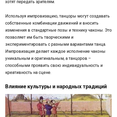
хотят передать зрителям.
Используя импровизацию, танцоры могут создавать
собственные комбинации движений и вносить
изменения в стандартные позы и технику чаконы. Это
позволяет им быть творческими и
экспериментировать с разными вариантами танца.
Импровизация делает каждое исполнение чаконы
уникальным и оригинальным, а танцоров –
способными проявить свою индивидуальность и
креативность на сцене.
Влияние культуры и народных традиций