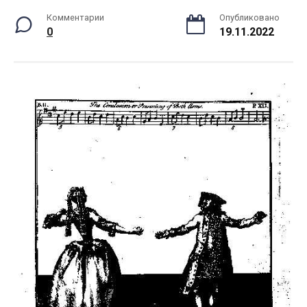
Комментарии
Опубликовано
0
19.11.2022