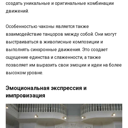
создать уникальные и оригинальные комбинации
движений.
Особенностью чаконы является также
взаимодействие танцоров между собой. Они могут
выстраиваться в живописные композиции и
выполнять синхронные движения. Это создает
ощущение единства и слаженности, а также
позволяет им выразить свои эмоции и идеи на более
высоком уровне.
Эмоциональная экспрессия и
импровизация