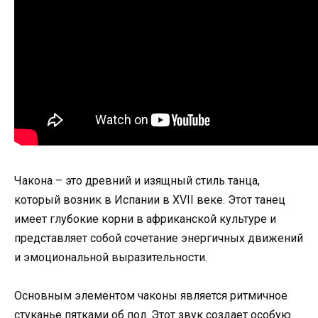
Чакона – это древний и изящный стиль танца,
который возник в Испании в XVII веке. Этот танец
имеет глубокие корни в африканской культуре и
представляет собой сочетание энергичных движений
и эмоциональной выразительности.
Основным элементом чаконы является ритмичное
стуканье пятками об пол. Этот звук создает особую