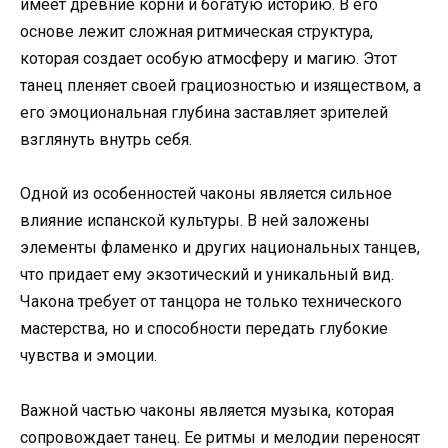
имеет древние корни и богатую историю. В его
основе лежит сложная ритмическая структура,
которая создает особую атмосферу и магию. Этот
танец пленяет своей грациозностью и изяществом, а
его эмоциональная глубина заставляет зрителей
взглянуть внутрь себя.
Одной из особенностей чаконы является сильное
влияние испанской культуры. В ней заложены
элементы фламенко и других национальных танцев,
что придает ему экзотический и уникальный вид.
Чакона требует от танцора не только технического
мастерства, но и способности передать глубокие
чувства и эмоции.
Важной частью чаконы является музыка, которая
сопровождает танец. Ее ритмы и мелодии переносят