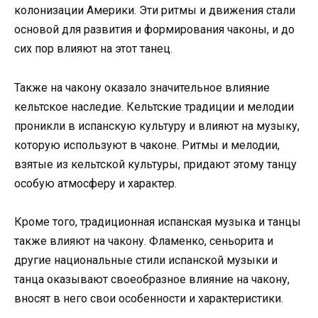
колонизации Америки. Эти ритмы и движения стали
основой для развития и формирования чаконы, и до
сих пор влияют на этот танец.
Также на чакону оказало значительное влияние
кельтское наследие. Кельтские традиции и мелодии
проникли в испанскую культуру и влияют на музыку,
которую используют в чаконе. Ритмы и мелодии,
взятые из кельтской культуры, придают этому танцу
особую атмосферу и характер.
Кроме того, традиционная испанская музыка и танцы
также влияют на чакону. Фламенко, сеньорита и
другие национальные стили испанской музыки и
танца оказывают своеобразное влияние на чакону,
вносят в него свои особенности и характеристики.