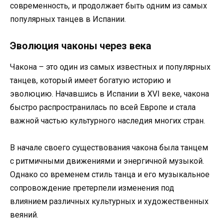
современность, и продолжает быть одним из самых
популярных танцев в Испании.
Эволюция чаконы через века
Чакона – это один из самых известных и популярных
танцев, который имеет богатую историю и
эволюцию. Начавшись в Испании в XVI веке, чакона
быстро распространилась по всей Европе и стала
важной частью культурного наследия многих стран.
В начале своего существования чакона была танцем
с ритмичными движениями и энергичной музыкой.
Однако со временем стиль танца и его музыкальное
сопровождение претерпели изменения под
влиянием различных культурных и художественных
веяний.