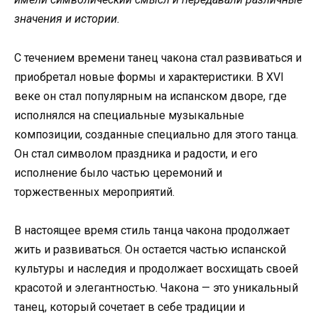
значения и истории.
С течением времени танец чакона стал развиваться и
приобретал новые формы и характеристики. В XVI
веке он стал популярным на испанском дворе, где
исполнялся на специальные музыкальные
композиции, созданные специально для этого танца.
Он стал символом праздника и радости, и его
исполнение было частью церемоний и
торжественных мероприятий.
В настоящее время стиль танца чакона продолжает
жить и развиваться. Он остается частью испанской
культуры и наследия и продолжает восхищать своей
красотой и элегантностью. Чакона — это уникальный
танец, который сочетает в себе традиции и