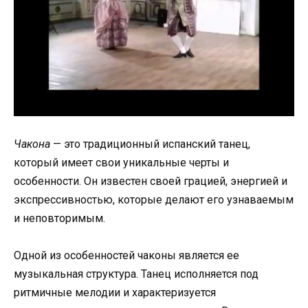
Чакона
— это традиционный испанский танец,
который имеет свои уникальные черты и
особенности. Он известен своей грацией, энергией и
экспрессивностью, которые делают его узнаваемым
и неповторимым.
Одной из особенностей чаконы является ее
музыкальная структура. Танец исполняется под
ритмичные мелодии и характеризуется