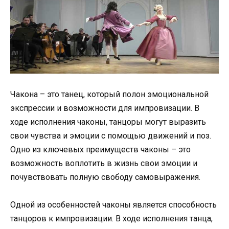
Чакона – это танец, который полон эмоциональной
экспрессии и возможности для импровизации. В
ходе исполнения чаконы, танцоры могут выразить
свои чувства и эмоции с помощью движений и поз.
Одно из ключевых преимуществ чаконы – это
возможность воплотить в жизнь свои эмоции и
почувствовать полную свободу самовыражения.
Одной из особенностей чаконы является способность
танцоров к импровизации. В ходе исполнения танца,