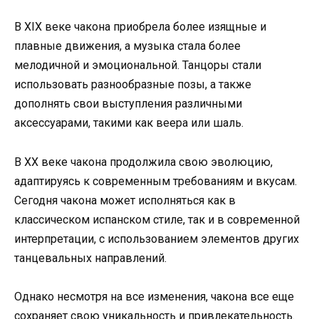
В XIX веке чакона приобрела более изящные и
плавные движения, а музыка стала более
мелодичной и эмоциональной. Танцоры стали
использовать разнообразные позы, а также
дополнять свои выступления различными
аксессуарами, такими как веера или шаль.
В XX веке чакона продолжила свою эволюцию,
адаптируясь к современным требованиям и вкусам.
Сегодня чакона может исполняться как в
классическом испанском стиле, так и в современной
интерпретации, с использованием элементов других
танцевальных направлений.
Однако несмотря на все изменения, чакона все еще
сохраняет свою уникальность и привлекательность.