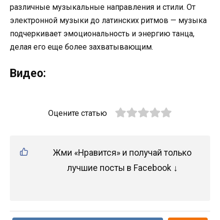
различные музыкальные направления и стили. От
электронной музыки до латинских ритмов — музыка
подчеркивает эмоциональность и энергию танца,
делая его еще более захватывающим.
Видео:
Оцените статью
Жми «Нравится» и получай только
лучшие посты в Facebook ↓