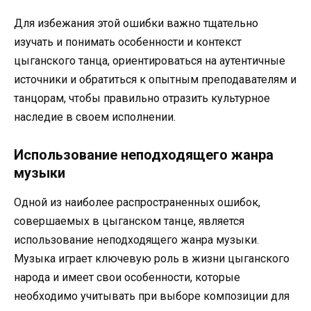
Для избежания этой ошибки важно тщательно
изучать и понимать особенности и контекст
цыганского танца, ориентироваться на аутентичные
источники и обратиться к опытным преподавателям и
танцорам, чтобы правильно отразить культурное
наследие в своем исполнении.
Использование неподходящего жанра
музыки
Одной из наиболее распространенных ошибок,
совершаемых в цыганском танце, является
использование неподходящего жанра музыки.
Музыка играет ключевую роль в жизни цыганского
народа и имеет свои особенности, которые
необходимо учитывать при выборе композиции для