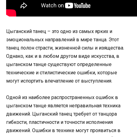
Цыганский танец – это одно из самых ярких и
эмоциональных направлений в мире танца. Этот
танец полон страсти, жизненной силы и изящества.
Однако, как и в любом другом виде искусства, в
цыганском танце существуют определенные
технические и стилистические ошибки, которые
могут испортить впечатление от выступления.
Одной из наиболее распространенных ошибок в
цыганском танце является неправильная техника
движений. Цыганский танец требует от танцора
гибкости, пластичности и точности исполнения
движений. Ошибки в технике могут проявиться в