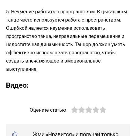
5. Неумение работать с пространством. В цыганском
танце часто используется работа с пространством.
Ошибкой является неумение использовать
пространство танца, неправильные перемещения и
недостаточная динамичность. Танцор должен уметь
эффективно использовать пространство, чтобы
создать впечатляющее и эмоциональное
выступление.
Видео:
Оцените статью
Жми «Нравится» и получай только