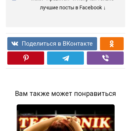
лучшие посты в Facebook ↓
Поделиться в ВКонтакте
Вам также может понравиться