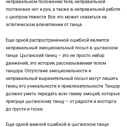
неправильном положении тела, неправильной
постановке ног и рук, а также в неправильной работе
с центром тяжести. Все это может сказаться на
эстетическом впечатлении от танца.
Еще одной распространенной ошибкой является
неправильный эмоциональный посыл в цыганском
танце. Цыганский танец – это не просто набор
движений, это история, рассказываемая телом
танцора. Отсутствие эмоциональности и
неправильный выразительный посыл могут лишить
танец его уникальности и привлекательности. Танцор
должен уметь передать всю гамму эмоций, которые
присущи цыганскому танцу – от радости и восторга
до грусти и тоски.
Еще одной важной ошибкой в цыганском танце