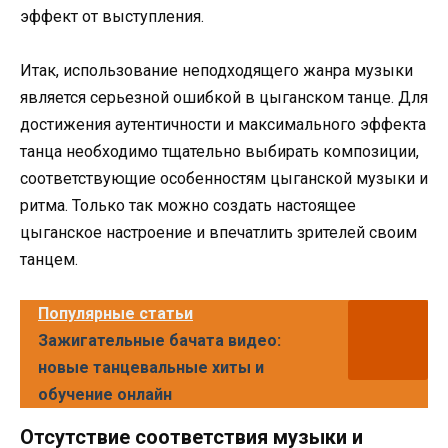
эффект от выступления.
Итак, использование неподходящего жанра музыки
является серьезной ошибкой в цыганском танце. Для
достижения аутентичности и максимального эффекта
танца необходимо тщательно выбирать композиции,
соответствующие особенностям цыганской музыки и
ритма. Только так можно создать настоящее
цыганское настроение и впечатлить зрителей своим
танцем.
Популярные статьи
Зажигательные бачата видео:
новые танцевальные хиты и
обучение онлайн
Отсутствие соответствия музыки и