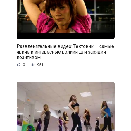
Развлекательные видео: Тектоник — самые
яркие и интересные ролики для зарядки
позитивом
0
951