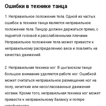
Ошибки в технике танца
1. Неправильное положение тела. Одной из частых
ошибок в технике танца является неправильное
положение тела. Танцор должен держаться прямо, с
поднятой головой и расслабленными плечами.
Неправильное положение тела может привести к
неправильному распределению веса и повлиять на
качество движений.
2. Неправильная техника ног. В цыганском танце
большое внимание уделяется работе ног. Ошибкой
может считаться неправильное размещение ног на
полу, нечеткие или несогласованные движения
ногами. Кроме того, неправильная техника ног может
привести к неправильному балансу и потере
устойчивости.