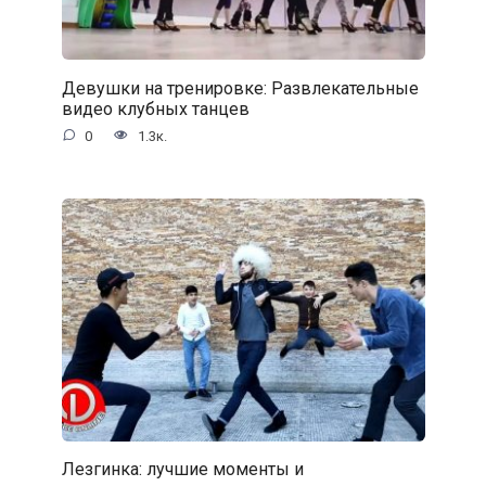
Девушки на тренировке: Развлекательные
видео клубных танцев
0
1.3к.
Лезгинка: лучшие моменты и