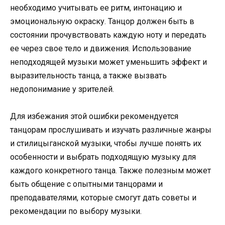
необходимо учитывать ее ритм, интонацию и
эмоциональную окраску. Танцор должен быть в
состоянии прочувствовать каждую ноту и передать
ее через свое тело и движения. Использование
неподходящей музыки может уменьшить эффект и
выразительность танца, а также вызвать
недопонимание у зрителей.
Для избежания этой ошибки рекомендуется
танцорам прослушивать и изучать различные жанры
и стилицыганской музыки, чтобы лучше понять их
особенности и выбрать подходящую музыку для
каждого конкретного танца. Также полезным может
быть общение с опытными танцорами и
преподавателями, которые смогут дать советы и
рекомендации по выбору музыки.