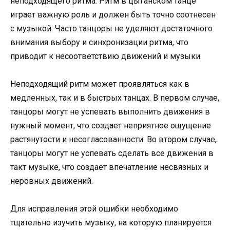
неподходящего ритма. Ритм в цыганском танце
играет важную роль и должен быть точно соотнесен
с музыкой. Часто танцоры не уделяют достаточного
внимания выбору и синхронизации ритма, что
приводит к несоответствию движений и музыки.
Неподходящий ритм может проявляться как в
медленных, так и в быстрых танцах. В первом случае,
танцоры могут не успевать выполнить движения в
нужный момент, что создает неприятное ощущение
растянутости и несогласованности. Во втором случае,
танцоры могут не успевать сделать все движения в
такт музыке, что создает впечатление несвязных и
неровных движений.
Для исправления этой ошибки необходимо
тщательно изучить музыку, на которую планируется