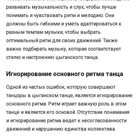
развивать музыкальность и слух, чтобы лучше
понимать и чувствовать ритм и мелодию. Они
должны быть гибкими и уметь адаптироваться к
разным темпам музыки, чтобы выбрать
оптимальный ритм для своих движений. Также
важно подбирать музыку, которая соответствует
стилю и настроению цыганского танца.
Игнорирование основного ритма танца
Одной из частых ошибок, которую совершают
танцоры в цыганском танце, является игнорирование
основного ритма. Ритм играет важную роль в этом
танце и является его основой. Отсутствие понимания
и игнорирование ритма ведет к несогласованности
движений и нарушению единства коллектива.