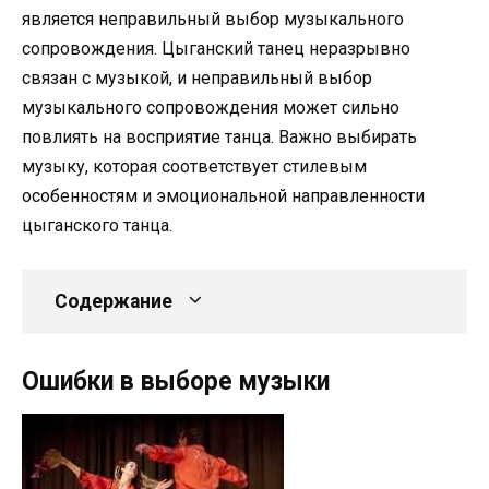
является неправильный выбор музыкального
сопровождения. Цыганский танец неразрывно
связан с музыкой, и неправильный выбор
музыкального сопровождения может сильно
повлиять на восприятие танца. Важно выбирать
музыку, которая соответствует стилевым
особенностям и эмоциональной направленности
цыганского танца.
Содержание
Ошибки в выборе музыки