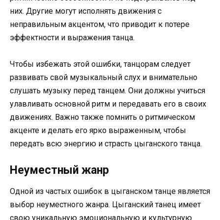
них. Другие могут исполнять движения с
неправильным акцентом, что приводит к потере
эффектности и выражения танца.
Чтобы избежать этой ошибки, танцорам следует
развивать свой музыкальный слух и внимательно
слушать музыку перед танцем. Они должны учиться
улавливать основной ритм и передавать его в своих
движениях. Важно также помнить о ритмическом
акценте и делать его ярко выраженным, чтобы
передать всю энергию и страсть цыганского танца.
Неуместный жанр
Одной из частых ошибок в цыганском танце является
выбор неуместного жанра. Цыганский танец имеет
свою уникальную эмоциональную и культурную