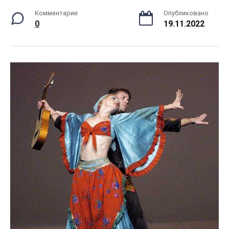
Комментарии
Опубликовано
0
19.11.2022