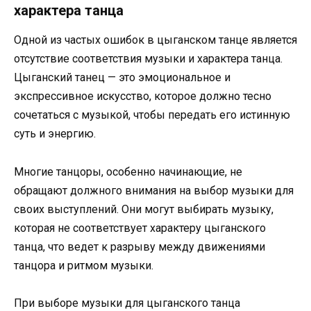
характера танца
Одной из частых ошибок в цыганском танце является
отсутствие соответствия музыки и характера танца.
Цыганский танец — это эмоциональное и
экспрессивное искусство, которое должно тесно
сочетаться с музыкой, чтобы передать его истинную
суть и энергию.
Многие танцоры, особенно начинающие, не
обращают должного внимания на выбор музыки для
своих выступлений. Они могут выбирать музыку,
которая не соответствует характеру цыганского
танца, что ведет к разрыву между движениями
танцора и ритмом музыки.
При выборе музыки для цыганского танца