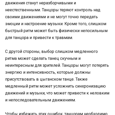
движения станут неразборчивыми и
неестественными. Танцоры теряют контроль над
своими движениями и не могут точно передать
эмоции и настроение музыки. Кроме того, слишком
быстрый ритм может быть физически непосильным
для танцора и привести к травмам.
С другой стороны, выбор слишком медленного
ритма может сделать танец скучным и
неинтересным для зрителей. Танцоры могут потерять
энергию и интенсивность, которые должны
присутствовать в цыганском танце. Также
медленный ритм может усложнить синхронизацию
движений и музыки, что может привести к неловким
и непоследовательным движениям.
Чтобы избежать этих ошибок, танцорам необходимо