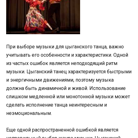
При выборе музыки для цыганского танца, важно
учитывать его особенности и характеристики. Одной
из частых ошибок является неподходящий ритм
музыки. Цыганский танец характеризуется быстрыми
и энергичными движениями, поэтому музыка
должна быть динамичной и живой. Использование
слишком медленной или монотонной музыки может
сделать исполнение танца неинтересным и
неэмоциональным.
Еще одной распространенной ошибкой является