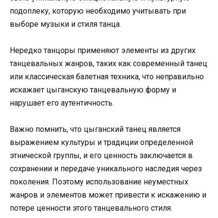
подоплеку, которую необходимо учитывать при
выборе музыки и стиля танца.
Нередко танцоры применяют элементы из других
танцевальных жанров, таких как современный танец
или классическая балетная техника, что неправильно
искажает цыганскую танцевальную форму и
нарушает его аутентичность.
Важно помнить, что цыганский танец является
выражением культуры и традиции определенной
этнической группы, и его ценность заключается в
сохранении и передаче уникального наследия через
поколения. Поэтому использование неуместных
жанров и элементов может привести к искажению и
потере ценности этого танцевального стиля.