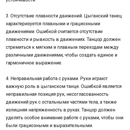
3. Отсутствие плавности движений. Цыганский танец
характеризуется плавными и грациозными
движениями. Ошибкой считается отсутствие
плавности и рывкость в движениях. Танцор должен
стремиться к мягким и плавным переходам между
различными движениями, чтобы создать единое и
гармоничное выражение.
4. Неправильная работа с руками. Руки играют
важную роль в цыганском танце. Ошибкой является
неправильная позиция рук, несогласованность
движений рук с остальными частями тела, а также
излишняя напряженность в руках. Танцор должен
уделять особое внимание работе с руками, чтобы они
были грациозными и выразительными.