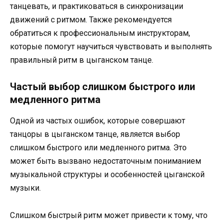
танцевать, и практиковаться в синхронизации
движений с ритмом. Также рекомендуется
обратиться к профессиональным инструкторам,
которые помогут научиться чувствовать и выполнять
правильный ритм в цыганском танце.
Частый выбор слишком быстрого или
медленного ритма
Одной из частых ошибок, которые совершают
танцоры в цыганском танце, является выбор
слишком быстрого или медленного ритма. Это
может быть вызвано недостаточным пониманием
музыкальной структуры и особенностей цыганской
музыки.
Слишком быстрый ритм может привести к тому, что