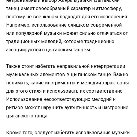
неправильный выбор жанра музыки. Цыганский
танец имеет своеобразный характер и атмосферу,
поэтому не все жанры подходят для его исполнения.
Например, использование слишком современной
или популярной музыки может сильно отличаться от
традиционных мелодий, которые традиционно
ассоциируются с цыганским танцем.
Также стоит избегать неправильной интерпретации
музыкальных элементов в цыганском танце. Важно
понимать, какие инструменты и мелодии характерны
для этого стиля и использовать их соответственно.
Использование несоответствующих мелодий и
ритмов может нарушить аутентичность и настроение
цыганского танца.
Кроме того, следует избегать использования музыки