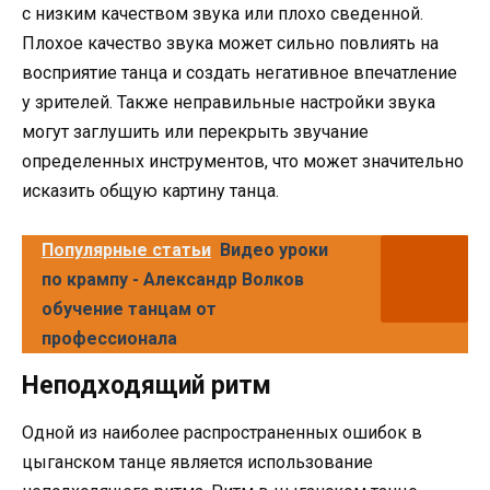
с низким качеством звука или плохо сведенной.
Плохое качество звука может сильно повлиять на
восприятие танца и создать негативное впечатление
у зрителей. Также неправильные настройки звука
могут заглушить или перекрыть звучание
определенных инструментов, что может значительно
исказить общую картину танца.
Популярные статьи
Видео уроки
по крампу - Александр Волков
обучение танцам от
профессионала
Неподходящий ритм
Одной из наиболее распространенных ошибок в
цыганском танце является использование