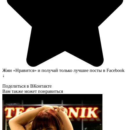
Жми «Нравится» и получай только лучшие посты в Facebook
↓
Поделиться в ВКонтакте
Вам также может понравиться