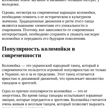
молодежи.
Однако, несмотря на современные вариации коломойки,
необходимо помнить о ее историческом и культурном
значении. Традиционные движения и ритм этого танца
являются важными элементами его уникальности и
очарования. Поэтому, вне зависимости от современных
интерпретаций, необходимо сохранять и уважать наследие
коломойки и передавать его будущим поколениям.
Популярность коломойки в
современности
Коломойка — это украинский народный танец, который в
современности пользуется огромной популярностью не только
в Украине, но и за ее пределами. Этот танец отличается
яркостью и динамикой движений, что привлекает множество
танцоров и зрителей.
Одна из причин популярности коломойки — это ее
энергетика. Во время танца танцоры испытывают взрывные
эмоции, которые передаются и зрителям. Коломойка считается
очень живым и веселым танцем, который позволяет выразить