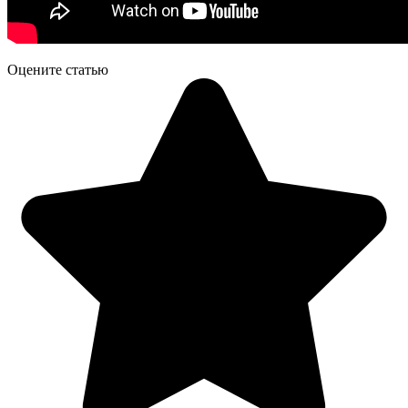
Оцените статью