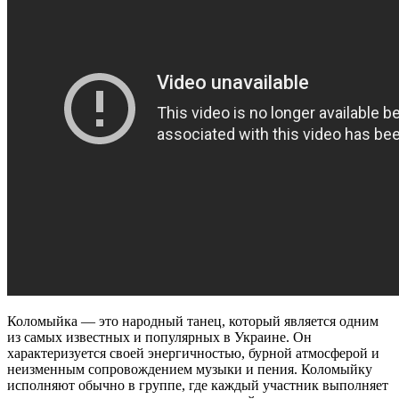
Коломыйка — это народный танец, который является одним
из самых известных и популярных в Украине. Он
характеризуется своей энергичностью, бурной атмосферой и
неизменным сопровождением музыки и пения. Коломыйку
исполняют обычно в группе, где каждый участник выполняет