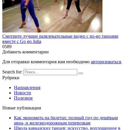
Смотрите лучшие развлекательные видео с go-go танцами
вместе с Go go Julia
0
589
Добавить комментарии
Для отправки комментария вам необходимо
авторизоваться
.
Search for:
Рубрики
Направления
Новости
Полезное
Новые публикации
Как экономить на билетах: полный гид по дешёвым
авиа- и железнодорожным перевозкам
Школа кавказских танцев: искусство, воплощенное в