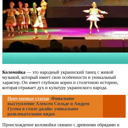
Коломойка
— это народный украинский танец с живой
музыкой, который имеет свои особенности и уникальный
характер. Он имеет глубокие корни и столетнюю историю,
которая отражает дух и культуру украинского народа.
Популярные статьи
Финальное
выступление Алексея Сильде и Андрея
Гусева в стиле джайв: уникальное
развлекательное видео
Происхождение коломойки связано с древними обрядами и