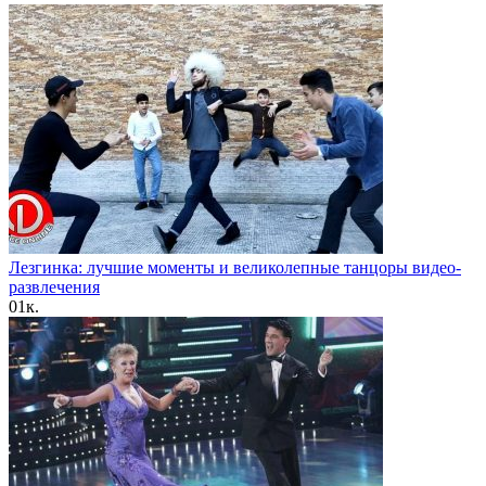
Лезгинка: лучшие моменты и великолепные танцоры видео-
развлечения
0
1к.