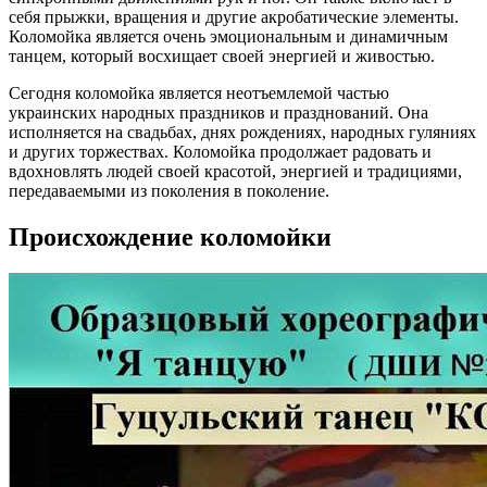
себя прыжки, вращения и другие акробатические элементы.
Коломойка является очень эмоциональным и динамичным
танцем, который восхищает своей энергией и живостью.
Сегодня коломойка является неотъемлемой частью
украинских народных праздников и празднований. Она
исполняется на свадьбах, днях рождениях, народных гуляниях
и других торжествах. Коломойка продолжает радовать и
вдохновлять людей своей красотой, энергией и традициями,
передаваемыми из поколения в поколение.
Происхождение коломойки