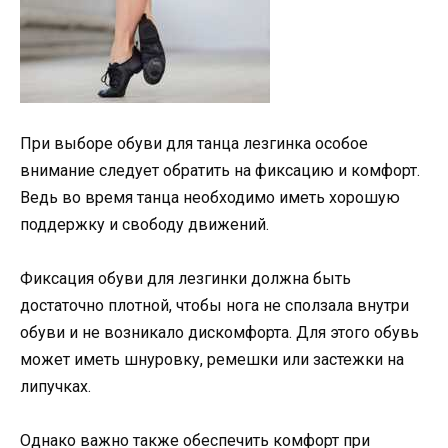
При выборе обуви для танца лезгинка особое
внимание следует обратить на фиксацию и комфорт.
Ведь во время танца необходимо иметь хорошую
поддержку и свободу движений.
Фиксация обуви для лезгинки должна быть
достаточно плотной, чтобы нога не сползала внутри
обуви и не возникало дискомфорта. Для этого обувь
может иметь шнуровку, ремешки или застежки на
липучках.
Однако важно также обеспечить комфорт при