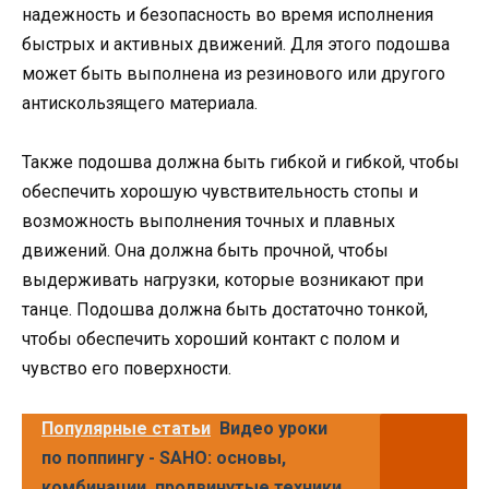
надежность и безопасность во время исполнения
быстрых и активных движений. Для этого подошва
может быть выполнена из резинового или другого
антискользящего материала.
Также подошва должна быть гибкой и гибкой, чтобы
обеспечить хорошую чувствительность стопы и
возможность выполнения точных и плавных
движений. Она должна быть прочной, чтобы
выдерживать нагрузки, которые возникают при
танце. Подошва должна быть достаточно тонкой,
чтобы обеспечить хороший контакт с полом и
чувство его поверхности.
Популярные статьи
Видео уроки
по поппингу - SAHO: основы,
комбинации, продвинутые техники