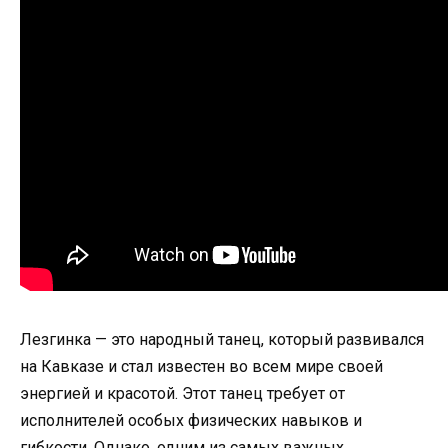
Лезгинка — это народный танец, который развивался
на Кавказе и стал известен во всем мире своей
энергией и красотой. Этот танец требует от
исполнителей особых физических навыков и
гибкости. Однако, одним из самых важных