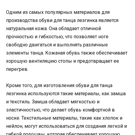
Одним из самых популярных материалов для
производства обуви для танца лезгинка является
натуральная кожа. Она обладает отличной
прочностью и гибкостью, что позволяет ноге
свободно двигаться и выполнять различные
элементы танца. Кожаная обувь также обеспечивает
хорошую вентиляцию стопы и предотвращает ее
перегрев.
Кроме того, для изготовления обуви для танца
лезгинка используются такие материалы, как замша
и текстиль. Замша обладает мягкостью и
эластичностью, что делает обувь комфортной в
носке. Текстильные материалы, такие как хлопок и
нейлон, могут использоваться для создания легкой и
гибкой подошвы, которая обеспечивает хорошую