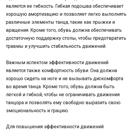
является ее гибкость. Гибкая подошва обеспечивает
хорошую амортизацию и позволяет легко выполнять
различные элементы танца, такие как прыжки и
вращения. Кроме того, обувь должна обеспечивать
достаточную поддержку стопы, чтобы предотвратить
травмы и улучшить стабильность движений.
Важным аспектом эффективности движений
является также комфортность обуви. Она должна
хорошо сидеть на ноге и не вызывать дискомфорта
во время танца. Кроме того, обувь должна быть
легкой и гибкой, чтобы не ограничивать движения
танцора и позволять ему свободно выразить свою
эмоциональность и грацию.
Для повышения эффективности движений