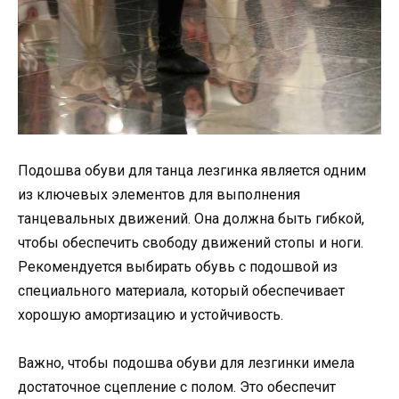
Подошва обуви для танца лезгинка является одним
из ключевых элементов для выполнения
танцевальных движений. Она должна быть гибкой,
чтобы обеспечить свободу движений стопы и ноги.
Рекомендуется выбирать обувь с подошвой из
специального материала, который обеспечивает
хорошую амортизацию и устойчивость.
Важно, чтобы подошва обуви для лезгинки имела
достаточное сцепление с полом. Это обеспечит