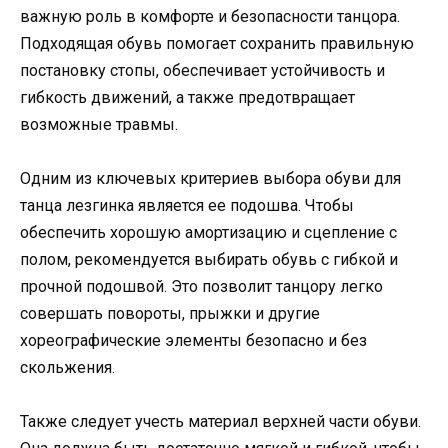
важную роль в комфорте и безопасности танцора.
Подходящая обувь помогает сохранить правильную
постановку стопы, обеспечивает устойчивость и
гибкость движений, а также предотвращает
возможные травмы.
Одним из ключевых критериев выбора обуви для
танца лезгинка является ее подошва. Чтобы
обеспечить хорошую амортизацию и сцепление с
полом, рекомендуется выбирать обувь с гибкой и
прочной подошвой. Это позволит танцору легко
совершать повороты, прыжки и другие
хореографические элементы безопасно и без
скольжения.
Также следует учесть материал верхней части обуви.