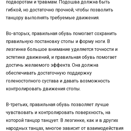
подворотам и травмам. Подошва должна быть
гибкой, но достаточно прочной, чтобы позволить
танцору выполнять требуемые движения.
Во-вторых, правильная обувь помогает сохранить
правильную постановку стопы и форму ноги. В
лезгинке большое внимание уделяется точности и
эстетике движений, и правильная обувь помогает
достичь желаемого эффекта. Она должна
обеспечивать достаточную поддержку
голеностопного сустава и давать возможность
контролировать движения стопы.
В-третьих, правильная обувь позволяет лучше
чувствовать и контролировать поверхность, на
которой танцор танцует. В лезгинке, как и в других
народных танцах, многое зависит от взаимодействия