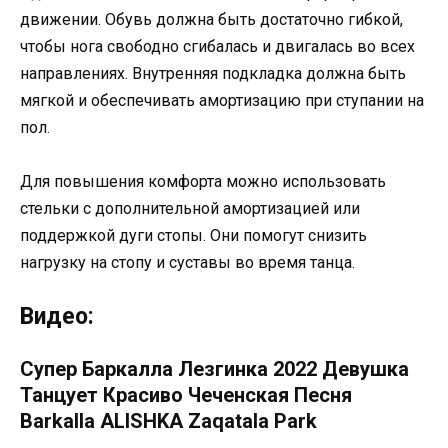
движении. Обувь должна быть достаточно гибкой,
чтобы нога свободно сгибалась и двигалась во всех
направлениях. Внутренняя подкладка должна быть
мягкой и обеспечивать амортизацию при ступании на
пол.
Для повышения комфорта можно использовать
стельки с дополнительной амортизацией или
поддержкой дуги стопы. Они помогут снизить
нагрузку на стопу и суставы во время танца.
Видео:
Супер Баркалла Лезгинка 2022 Девушка
Танцует Красиво Чеченская Песня
Barkalla ALISHKA Zaqatala Park