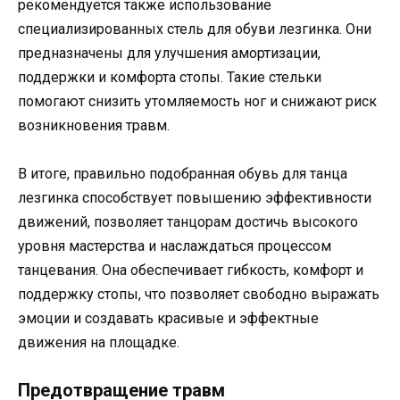
рекомендуется также использование
специализированных стель для обуви лезгинка. Они
предназначены для улучшения амортизации,
поддержки и комфорта стопы. Такие стельки
помогают снизить утомляемость ног и снижают риск
возникновения травм.
В итоге, правильно подобранная обувь для танца
лезгинка способствует повышению эффективности
движений, позволяет танцорам достичь высокого
уровня мастерства и наслаждаться процессом
танцевания. Она обеспечивает гибкость, комфорт и
поддержку стопы, что позволяет свободно выражать
эмоции и создавать красивые и эффектные
движения на площадке.
Предотвращение травм