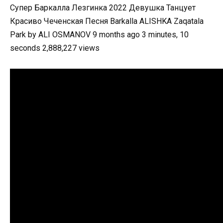
Супер Баркалла Лезгинка 2022 Девушка Танцует
Красиво Чеченская Песня Barkalla ALISHKA Zaqatala
Park by ALI OSMANOV 9 months ago 3 minutes, 10
seconds 2,888,227 views