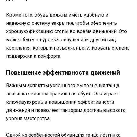
Кроме того, обувь должна иметь удобную и
надежную систему закрытия, чтобы обеспечить
хорошую фиксацию стопы во время движений. Это
может быть шнуровка, липучка или другой вид
крепления, который позволяет регулировать степень
поддержки и комфорта.
Повышение эффективности движений
Важным аспектом успешного выполнения танца
лезгинка является правильная обувь. Она играет
ключевую роль в повышении эффективности
движений и позволяет танцорам достичь высокого
уровня мастерства.
Одной из особенностей обуви для танца лезгинка