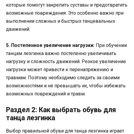
которые помогут закрепить суставы и предотвратить
возможные повреждения. Это особенно важно при
выполнении сложных и быстрых танцевальных
движений.
5. Постепенное увеличение нагрузки:
При обучении
танцам лезгинка важно постепенно увеличивать
нагрузку и сложность движений. Резкое увеличение
нагрузки может привести к перенапряжению и
травмам. Поэтому необходимо следить за своими
возможностями и не превышать их, чтобы избежать
возможных повреждений и травм.
Раздел 2: Как выбрать обувь для
танца лезгинка
Выбор правильной обуви для танца лезгинка играет