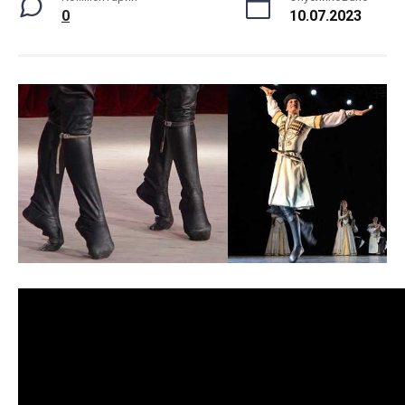
0
10.07.2023