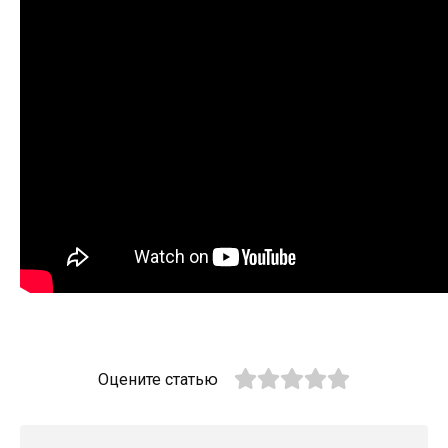
Оцените статью