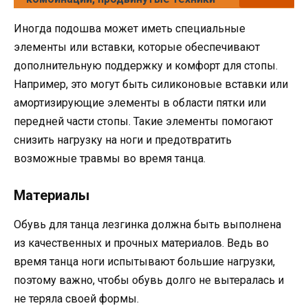
Иногда подошва может иметь специальные
элементы или вставки, которые обеспечивают
дополнительную поддержку и комфорт для стопы.
Например, это могут быть силиконовые вставки или
амортизирующие элементы в области пятки или
передней части стопы. Такие элементы помогают
снизить нагрузку на ноги и предотвратить
возможные травмы во время танца.
Материалы
Обувь для танца лезгинка должна быть выполнена
из качественных и прочных материалов. Ведь во
время танца ноги испытывают большие нагрузки,
поэтому важно, чтобы обувь долго не вытералась и
не теряла своей формы.