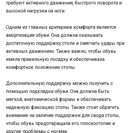
требуют активного движения, быстрого поворота и
высокой нагрузки на ноги.
Одним из главных критериев комфорта является
амортизация обуви. Она должна оказывать
достаточную поддержку стопе и смягчать удары при
активных движениях. Также важно, чтобы обувь
имела правильную посадку и обеспечивала
комфортное положение стопы.
Дополнительную поддержку можно получить с
помощью подкладки обуви. Она должна быть
мягкой, анатомической формы и обеспечивать
надежную фиксацию стопы. Также стоит обратить
внимание на наличие поддержки для свода стопы,
чтобы обувь предотвращала его плоскостопие и
другие проблемы с ногами.