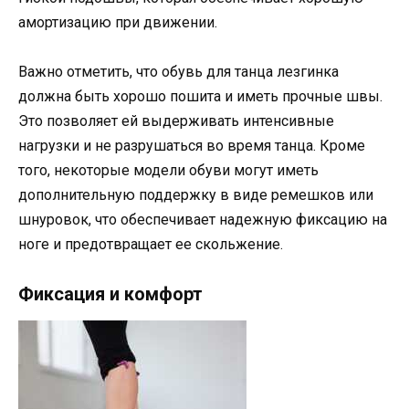
амортизацию при движении.
Важно отметить, что обувь для танца лезгинка
должна быть хорошо пошита и иметь прочные швы.
Это позволяет ей выдерживать интенсивные
нагрузки и не разрушаться во время танца. Кроме
того, некоторые модели обуви могут иметь
дополнительную поддержку в виде ремешков или
шнуровок, что обеспечивает надежную фиксацию на
ноге и предотвращает ее скольжение.
Фиксация и комфорт