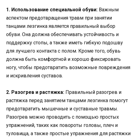
1. Использование специальной обуви:
Важным
аспектом предотвращения травм при занятии
танцами лезгинка является правильный выбор
обуви. Она должна обеспечивать устойчивость и
поддержку стопы, а также иметь гибкую подошву
для лучшего контакта с полом. Кроме того, обувь
должна быть комфортной и хорошо фиксировать
ногу, чтобы предотвратить возможные повреждения
и искривления суставов.
2. Разогрев и растяжка:
Правильный разогрев и
растяжка перед занятием танцами лезгинка помогут
предотвратить мышечные и суставные травмы.
Разогрев можно проводить с помощью простых
упражнений, таких как повороты головы, плеч и
туловища, а также простые упражнения для растяжки