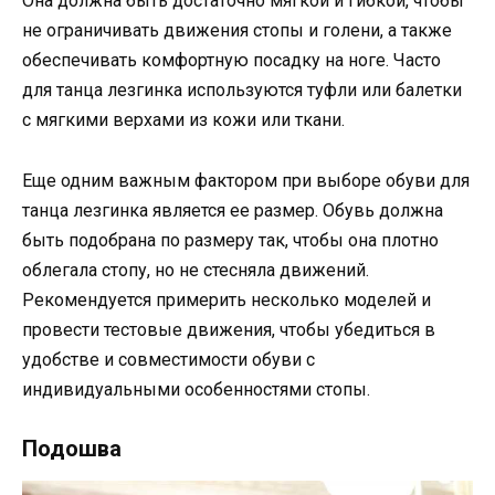
Она должна быть достаточно мягкой и гибкой, чтобы
не ограничивать движения стопы и голени, а также
обеспечивать комфортную посадку на ноге. Часто
для танца лезгинка используются туфли или балетки
с мягкими верхами из кожи или ткани.
Еще одним важным фактором при выборе обуви для
танца лезгинка является ее размер. Обувь должна
быть подобрана по размеру так, чтобы она плотно
облегала стопу, но не стесняла движений.
Рекомендуется примерить несколько моделей и
провести тестовые движения, чтобы убедиться в
удобстве и совместимости обуви с
индивидуальными особенностями стопы.
Подошва