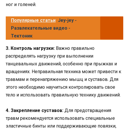
ног и голеней.
Популярные статьи
Jey-jey -
Развлекательные видео -
Тектоник
3. Контроль нагрузки:
Важно правильно
распределять нагрузку при выполнении
танцевальных движений, особенно при прыжках и
вращениях. Неправильная техника может привести к
травмам и перенапряжению мышц и суставов. Для
этого необходимо научиться контролировать свое
тело и использовать правильную технику движений.
4. Закрепление суставов:
Для предотвращения
травм рекомендуется использовать специальные
эластичные бинты или поддерживающие повязки,