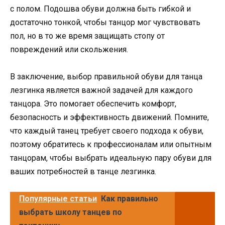
с полом. Подошва обуви должна быть гибкой и
достаточно тонкой, чтобы танцор мог чувствовать
пол, но в то же время защищать стопу от
повреждений или скольжения.
В заключение, выбор правильной обуви для танца
лезгинка является важной задачей для каждого
танцора. Это помогает обеспечить комфорт,
безопасность и эффективность движений. Помните,
что каждый танец требует своего подхода к обуви,
поэтому обратитесь к профессионалам или опытным
танцорам, чтобы выбрать идеальную пару обуви для
ваших потребностей в танце лезгинка.
Популярные статьи
Как правильно
выбрать школу танцев по