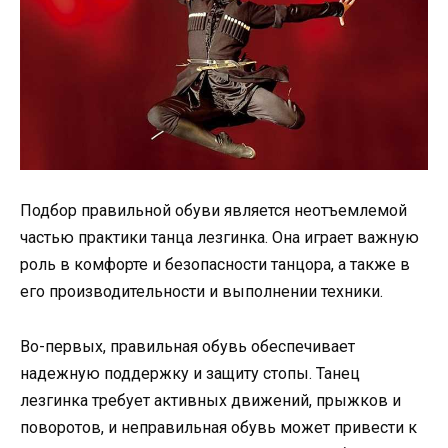
Подбор правильной обуви является неотъемлемой
частью практики танца лезгинка. Она играет важную
роль в комфорте и безопасности танцора, а также в
его производительности и выполнении техники.
Во-первых, правильная обувь обеспечивает
надежную поддержку и защиту стопы. Танец
лезгинка требует активных движений, прыжков и
поворотов, и неправильная обувь может привести к