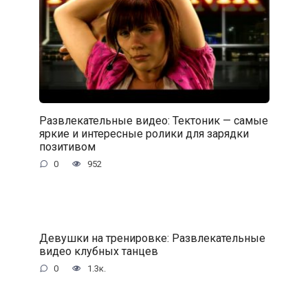
Развлекательные видео: Тектоник — самые
яркие и интересные ролики для зарядки
позитивом
0
952
Девушки на тренировке: Развлекательные
видео клубных танцев
0
1.3к.