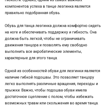
компонентов успеха в танце лезгинка является
правильно подобранная обувь.
Обувь для танца лезгинка должна комфортно сидеть
на ноге и обеспечивать поддержку и гибкость. Она
должна быть легкой, чтобы не ограничивать
движения танцора и позволять ему свободно
выполнить все акробатические элементы,
характерные для этого танца.
Одной из особенностей обуви для лезгинки является
наличие гибкой подошвы. Это позволяет танцору
легко выполнять различные вращения, переходы и
прыжки. Важно, чтобы подошва обуви имела
достаточное сцепление с полом, чтобы избежать
возможных травм или скольжения во время танца.