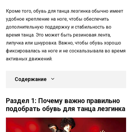
Кроме того, обувь для танца лезгинка обычно имеет
удобное крепление на ноге, чтобы обеспечить
дополнительную поддержку и стабильность во
время танца. Это может быть резиновая лента,
липучка или шнуровка. Важно, чтобы обувь хорошо
фиксировалась на ноге и не соскальзывала во время
активных движений.
Содержание
Раздел 1: Почему важно правильно
подобрать обувь для танца лезгинка