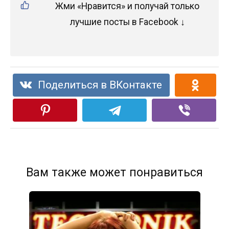
Жми «Нравится» и получай только
лучшие посты в Facebook ↓
Поделиться в ВКонтакте
Вам также может понравиться