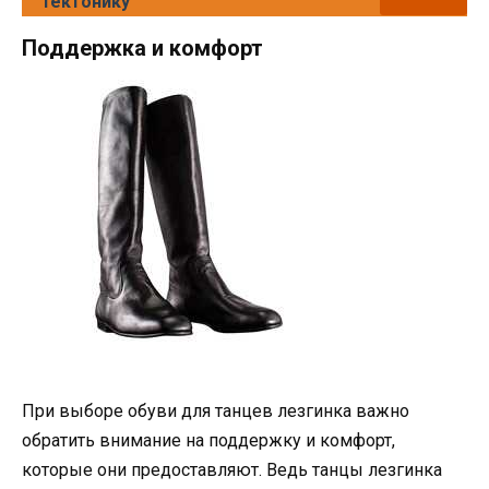
тектонику
Поддержка и комфорт
При выборе обуви для танцев лезгинка важно
обратить внимание на поддержку и комфорт,
которые они предоставляют. Ведь танцы лезгинка