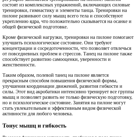
состоят из комплексных упражнений, включающих силовые
тренировки, гимнастику и элементы танца. Тренировки на
пилоне развивают силу мышц всего тела и способствуют
укреплению ядра, что положительно сказывается на осанке и
общей физической подготовке.
Кроме физической нагрузки, тренировки на пилоне помогают
улучшить психологическое состояние. Они требуют
концентрации и сосредоточенности, что позволяет отвлечься
от повседневных проблем и стрессов. Танец на пилоне также
способствует развитию самооценки, уверенности и
женственности.
Таким образом, полевой танец на пилоне является
прекрасным способом повышения физической формы,
улучшения координации движений, развития гибкости и
силы. Этот вид акробатики интенсивно тренирует все группы
мышц и позволяет развить не только физическую подготовку,
но и психологическое состояние. Занятия на пилоне могут
стать увлекательным и эффективным видом физической
активности для любого человека.
Тонус мышц и гибкость