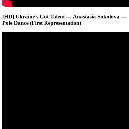
[HD] Ukraine’s Got Talent — Anastasia Sokolova —
Pole Dance (First Representation)