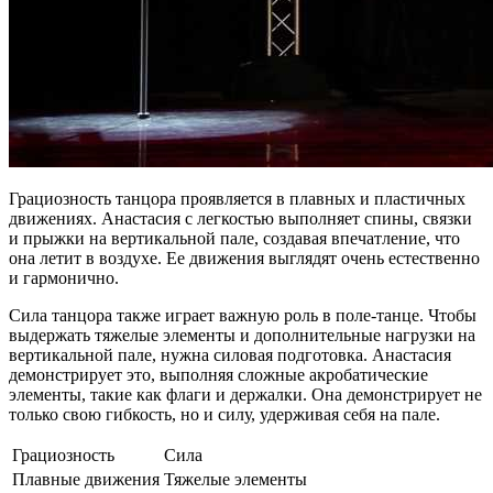
Грациозность танцора проявляется в плавных и пластичных
движениях. Анастасия с легкостью выполняет спины, связки
и прыжки на вертикальной пале, создавая впечатление, что
она летит в воздухе. Ее движения выглядят очень естественно
и гармонично.
Сила танцора также играет важную роль в поле-танце. Чтобы
выдержать тяжелые элементы и дополнительные нагрузки на
вертикальной пале, нужна силовая подготовка. Анастасия
демонстрирует это, выполняя сложные акробатические
элементы, такие как флаги и держалки. Она демонстрирует не
только свою гибкость, но и силу, удерживая себя на пале.
Грациозность
Сила
Плавные движения
Тяжелые элементы