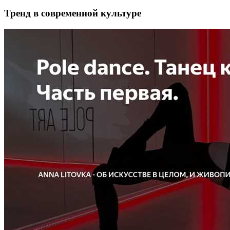
Тренд в современной культуре