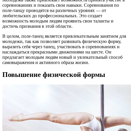
соревнованиях и показать свои навыки. Соревнования по
поле-танцу проводятся на различных уровнях — от
любительских до профессиональных. Это создает
возможность молодым людям проявить свои таланты и
достичь признания в этой области.
В целом, поле-танец является привлекательным занятием для
молодежи, так как позволяет развивать физическую форму,
выразить себя через танец, участвовать в соревнованиях и
наслаждаться прекрасными движениями на шесте. Он
предлагает молодым людям новый и увлекательный способ
самовыражения и активного образа жизни.
Повышение физической формы