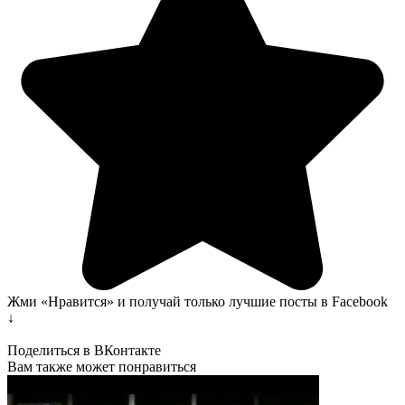
Жми «Нравится» и получай только лучшие посты в Facebook
↓
Поделиться в ВКонтакте
Вам также может понравиться