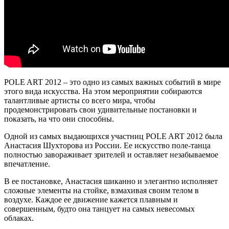
POLE ART 2012 – это одно из самых важных событий в мире
этого вида искусства. На этом мероприятии собираются
талантливые артисты со всего мира, чтобы
продемонстрировать свои удивительные постановки и
показать, на что они способны.
Одной из самых выдающихся участниц POLE ART 2012 была
Анастасия Шухторова из России. Ее искусство поле-танца
полностью завораживает зрителей и оставляет незабываемое
впечатление.
В ее постановке, Анастасия шиканно и элегантно исполняет
сложные элементы на стойке, взмахивая своим телом в
воздухе. Каждое ее движение кажется плавным и
совершенным, будто она танцует на самых невесомых
облаках.