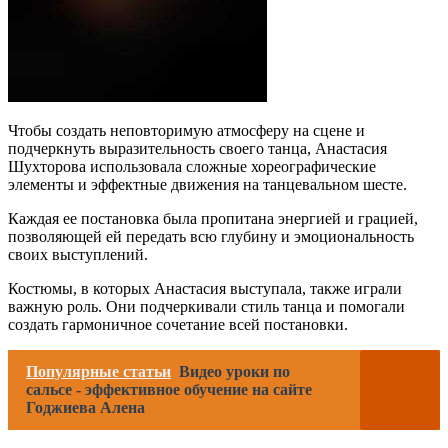
Чтобы создать неповторимую атмосферу на сцене и
подчеркнуть выразительность своего танца, Анастасия
Шухторова использовала сложные хореографические
элементы и эффектные движения на танцевальном шесте.
Каждая ее постановка была пропитана энергией и грацией,
позволяющей ей передать всю глубину и эмоциональность
своих выступлений.
Костюмы, в которых Анастасия выступала, также играли
важную роль. Они подчеркивали стиль танца и помогали
создать гармоничное сочетание всей постановки.
Популярные статьи
Видео уроки по
сальсе - эффективное обучение на сайте
Годжиева Алена