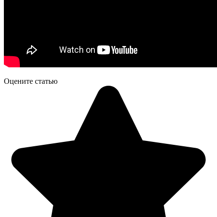
Оцените статью