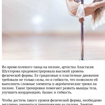
Во время полевого танца на пилоне, артистка Анастасия
Шухторова продемонстрировала высокий уровень
физической формы. Ее грациозные и пластичные движения
требовали не только силы, но и гибкости, что позволило ей
выполнить сложные элементы и акробатические трюки на
пилоне. Такие тренировки помогают развить мышцы тела,
улучшить координацию, баланс и гибкость.
Чтобы достичь такого уровня физической формы, необходимо
регулярно заниматься тренировками на пилоне. Занятия