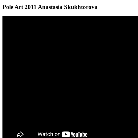
Pole Art 2011 Anastasia Skukhtorova