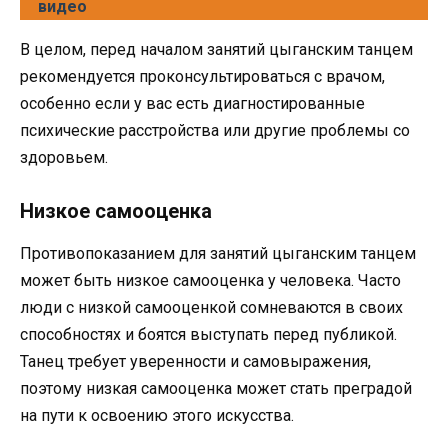
видео
В целом, перед началом занятий цыганским танцем
рекомендуется проконсультироваться с врачом,
особенно если у вас есть диагностированные
психические расстройства или другие проблемы со
здоровьем.
Низкое самооценка
Противопоказанием для занятий цыганским танцем
может быть низкое самооценка у человека. Часто
люди с низкой самооценкой сомневаются в своих
способностях и боятся выступать перед публикой.
Танец требует уверенности и самовыражения,
поэтому низкая самооценка может стать преградой
на пути к освоению этого искусства.