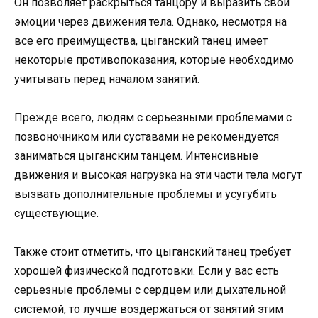
Он позволяет раскрыться танцору и выразить свои
эмоции через движения тела. Однако, несмотря на
все его преимущества, цыганский танец имеет
некоторые противопоказания, которые необходимо
учитывать перед началом занятий.
Прежде всего, людям с серьезными проблемами с
позвоночником или суставами не рекомендуется
заниматься цыганским танцем. Интенсивные
движения и высокая нагрузка на эти части тела могут
вызвать дополнительные проблемы и усугубить
существующие.
Также стоит отметить, что цыганский танец требует
хорошей физической подготовки. Если у вас есть
серьезные проблемы с сердцем или дыхательной
системой, то лучше воздержаться от занятий этим