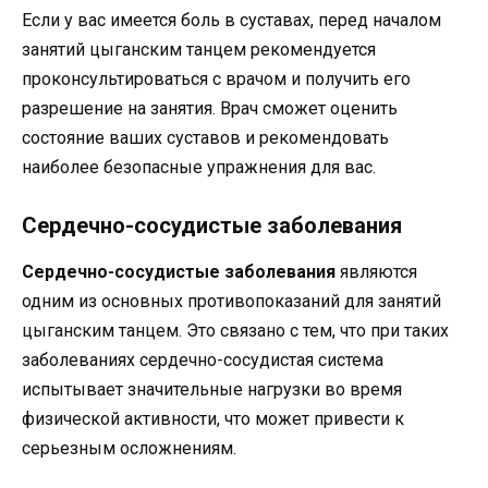
Если у вас имеется боль в суставах, перед началом
занятий цыганским танцем рекомендуется
проконсультироваться с врачом и получить его
разрешение на занятия. Врач сможет оценить
состояние ваших суставов и рекомендовать
наиболее безопасные упражнения для вас.
Сердечно-сосудистые заболевания
Сердечно-сосудистые заболевания
являются
одним из основных противопоказаний для занятий
цыганским танцем. Это связано с тем, что при таких
заболеваниях сердечно-сосудистая система
испытывает значительные нагрузки во время
физической активности, что может привести к
серьезным осложнениям.