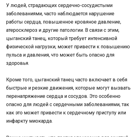
У людей, страдающих сердечно-сосудистыми
заболеваниями, часто наблюдается нарушение
работы сердца, повышенное кровяное давление,
атеросклероз и другие патологии. В связи с этим,
цыганский танец, который требует интенсивной
физической нагрузки, может привести к повышению
пульса и давления, что может быть опасно для
здоровья.
Кроме того, цыганский танец часто включает в себя
быстрые и резкие движения, которые могут вызвать
перенапряжение сердца и сосудов. Это особенно
опасно для людей с сердечными заболеваниями, так
как это может привести к сердечному приступу или
инфаркту миокарда.