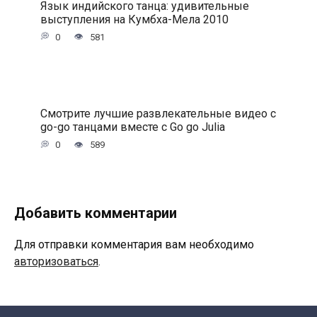
Язык индийского танца: удивительные
выступления на Кумбха-Мела 2010
0
581
Смотрите лучшие развлекательные видео с
go-go танцами вместе с Go go Julia
0
589
Добавить комментарии
Для отправки комментария вам необходимо
авторизоваться
.