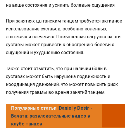
на ваше состояние и усилить болевые ощущения.
При занятиях цыганским танцем требуется активное
использование суставов, особенно коленных,
локтевых и плечевых. Повышенная нагрузка на эти
суставы может привести к обострению болевых
ощущений и ухудшению состояния.
Также стоит отметить, что при наличии боли в
суставах может быть нарушена подвижность и
координация движений, что может повысить риск
получения травмы во время занятий танцем.
Популярные статьи
Daniel y Desir -
Бачата: развлекательные видео в
клубе танцев