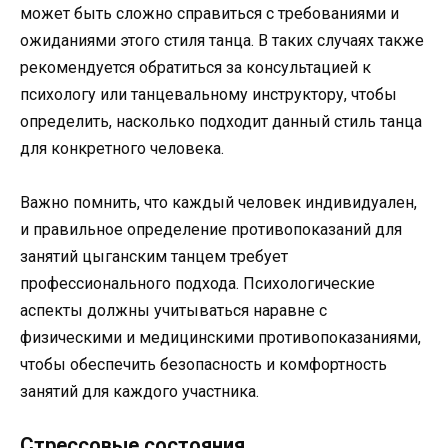
может быть сложно справиться с требованиями и
ожиданиями этого стиля танца. В таких случаях также
рекомендуется обратиться за консультацией к
психологу или танцевальному инструктору, чтобы
определить, насколько подходит данный стиль танца
для конкретного человека.
Важно помнить, что каждый человек индивидуален,
и правильное определение противопоказаний для
занятий цыганским танцем требует
профессионального подхода. Психологические
аспекты должны учитываться наравне с
физическими и медицинскими противопоказаниями,
чтобы обеспечить безопасность и комфортность
занятий для каждого участника.
Стрессовые состояния