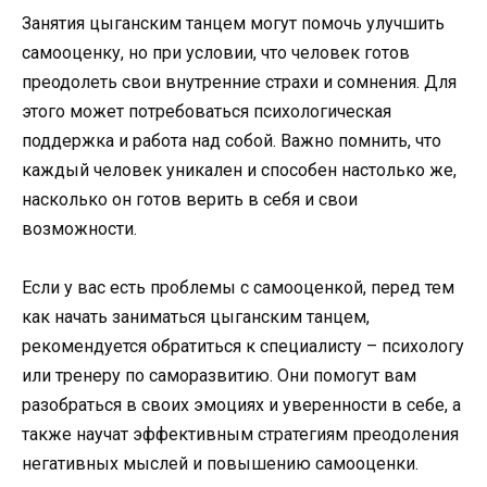
Занятия цыганским танцем могут помочь улучшить
самооценку, но при условии, что человек готов
преодолеть свои внутренние страхи и сомнения. Для
этого может потребоваться психологическая
поддержка и работа над собой. Важно помнить, что
каждый человек уникален и способен настолько же,
насколько он готов верить в себя и свои
возможности.
Если у вас есть проблемы с самооценкой, перед тем
как начать заниматься цыганским танцем,
рекомендуется обратиться к специалисту – психологу
или тренеру по саморазвитию. Они помогут вам
разобраться в своих эмоциях и уверенности в себе, а
также научат эффективным стратегиям преодоления
негативных мыслей и повышению самооценки.