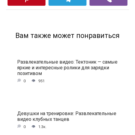
Вам также может понравиться
Развлекательные видео: Тектоник — самые
яркие и интересные ролики для зарядки
позитивом
0
951
Девушки на тренировке: Развлекательные
видео клубных танцев
0
1.3к.