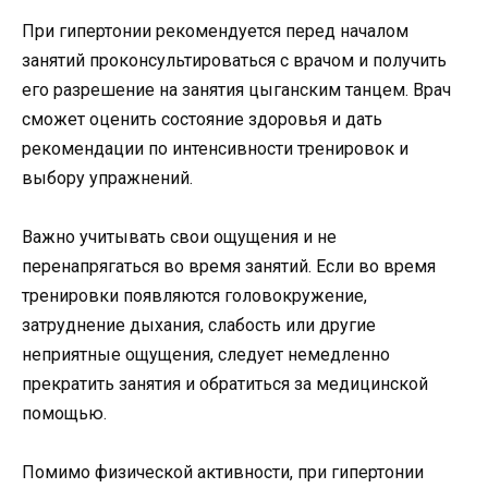
При гипертонии рекомендуется перед началом
занятий проконсультироваться с врачом и получить
его разрешение на занятия цыганским танцем. Врач
сможет оценить состояние здоровья и дать
рекомендации по интенсивности тренировок и
выбору упражнений.
Важно учитывать свои ощущения и не
перенапрягаться во время занятий. Если во время
тренировки появляются головокружение,
затруднение дыхания, слабость или другие
неприятные ощущения, следует немедленно
прекратить занятия и обратиться за медицинской
помощью.
Помимо физической активности, при гипертонии