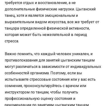
требуется отдых и восстановление, а не
дополнительные физические нагрузки. Цыганский
танец, хотя и является эмоциональным и
выразительным видом искусства, все же требует от
танцора определенной физической активности,
которая может быть нежелательной в период
стресса.
Важно помнить, что каждый человек уникален, и
противопоказания для занятий цыганским танцем
могут различаться в зависимости от индивидуальных
особенностей организма. Поэтому, если вы
испытываете стрессовые состояния или у вас есть
сомнения, проконсультируйтесь с врачом или
инструктором по танцам, чтобы получить
профессиональную оценку состояния и
рекомендации по занятиям цыганским танцем.