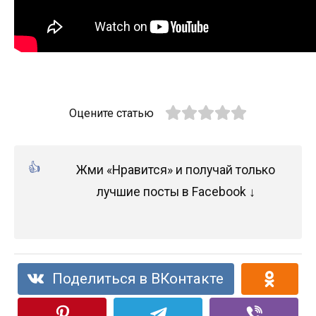
Оцените статью
Жми «Нравится» и получай только
лучшие посты в Facebook ↓
Поделиться в ВКонтакте