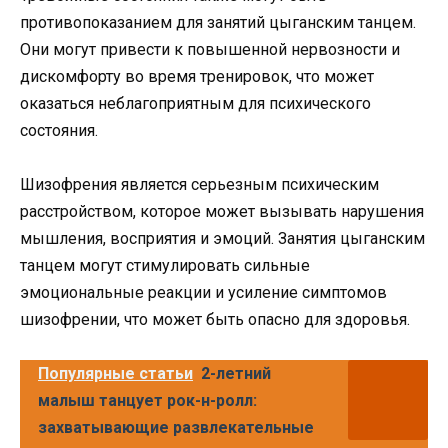
противопоказанием для занятий цыганским танцем.
Они могут привести к повышенной нервозности и
дискомфорту во время тренировок, что может
оказаться неблагоприятным для психического
состояния.
Шизофрения является серьезным психическим
расстройством, которое может вызывать нарушения
мышления, восприятия и эмоций. Занятия цыганским
танцем могут стимулировать сильные
эмоциональные реакции и усиление симптомов
шизофрении, что может быть опасно для здоровья.
Популярные статьи
2-летний
малыш танцует рок-н-ролл:
захватывающие развлекательные