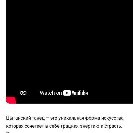
Цыганский танец – это уникальная форма искусства,
которая сочетает в себе грацию, энергию и страсть.