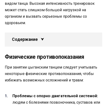
видом танца. Высокая интенсивность тренировок
может стать слишком большой нагрузкой на
организм и вызвать серьезные проблемы со
здоровьем.
Содержание
Физические противопоказания
При занятии цыганским танцем следует учитывать
некоторые физические противопоказания, чтобы
избежать возможных осложнений и травм:
Проблемы с опорно-двигательной системой:
людям с болезнями позвоночника, суставов или