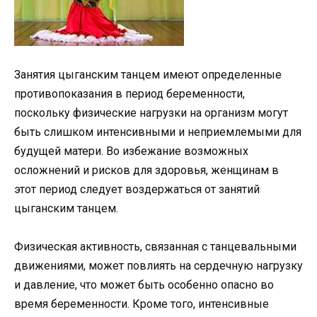
Занятия цыганским танцем имеют определенные
противопоказания в период беременности,
поскольку физические нагрузки на организм могут
быть слишком интенсивными и неприемлемыми для
будущей матери. Во избежание возможных
осложнений и рисков для здоровья, женщинам в
этот период следует воздержаться от занятий
цыганским танцем.
Физическая активность, связанная с танцевальными
движениями, может повлиять на сердечную нагрузку
и давление, что может быть особенно опасно во
время беременности. Кроме того, интенсивные