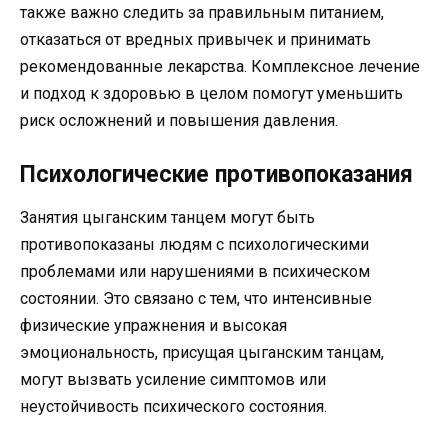
также важно следить за правильным питанием,
отказаться от вредных привычек и принимать
рекомендованные лекарства. Комплексное лечение
и подход к здоровью в целом помогут уменьшить
риск осложнений и повышения давления.
Психологические противопоказания
Занятия цыганским танцем могут быть
противопоказаны людям с психологическими
проблемами или нарушениями в психическом
состоянии. Это связано с тем, что интенсивные
физические упражнения и высокая
эмоциональность, присущая цыганским танцам,
могут вызвать усиление симптомов или
неустойчивость психического состояния.