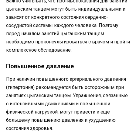
Важно учитывать, что противопоказания для занятий
цыганским танцем могут быть индивидуальными и
зависят от конкретного состояния сердечно-
сосудистой системы каждого человека. Поэтому
перед началом занятий цыганским танцем
необходимо проконсультироваться с врачом и пройти
комплексное обследование.
Повышенное давление
При наличии повышенного артериального давления
(гипертония) рекомендуется быть осторожным при
занятиях цыганским танцем. Упражнения, связанные
с интенсивными движениями и повышенной
физической нагрузкой, могут привести к еще
большему повышению давления и ухудшению
состояния здоровья.