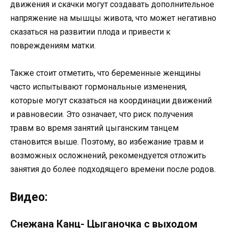
движения и скачки могут создавать дополнительное
напряжение на мышцы живота, что может негативно
сказаться на развитии плода и привести к
повреждениям матки.
Также стоит отметить, что беременные женщины
часто испытывают гормональные изменения,
которые могут сказаться на координации движений
и равновесии. Это означает, что риск получения
травм во время занятий цыганским танцем
становится выше. Поэтому, во избежание травм и
возможных осложнений, рекомендуется отложить
занятия до более подходящего времени после родов.
Видео:
Снежана Канц- Цыганочка с выходом