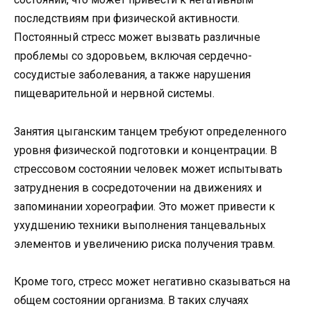
последствиям при физической активности.
Постоянный стресс может вызвать различные
проблемы со здоровьем, включая сердечно-
сосудистые заболевания, а также нарушения
пищеварительной и нервной системы.
Занятия цыганским танцем требуют определенного
уровня физической подготовки и концентрации. В
стрессовом состоянии человек может испытывать
затруднения в сосредоточении на движениях и
запоминании хореографии. Это может привести к
ухудшению техники выполнения танцевальных
элементов и увеличению риска получения травм.
Кроме того, стресс может негативно сказываться на
общем состоянии организма. В таких случаях