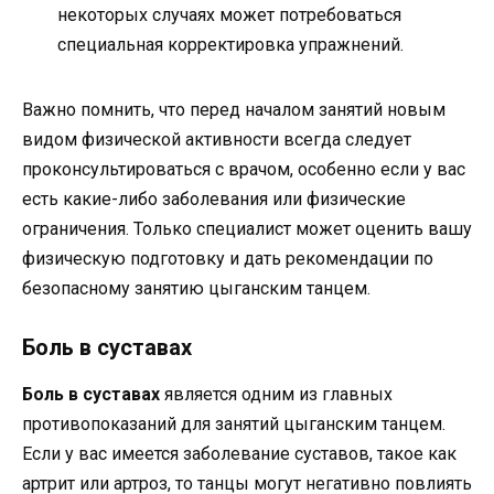
некоторых случаях может потребоваться
специальная корректировка упражнений.
Важно помнить, что перед началом занятий новым
видом физической активности всегда следует
проконсультироваться с врачом, особенно если у вас
есть какие-либо заболевания или физические
ограничения. Только специалист может оценить вашу
физическую подготовку и дать рекомендации по
безопасному занятию цыганским танцем.
Боль в суставах
Боль в суставах
является одним из главных
противопоказаний для занятий цыганским танцем.
Если у вас имеется заболевание суставов, такое как
артрит или артроз, то танцы могут негативно повлиять