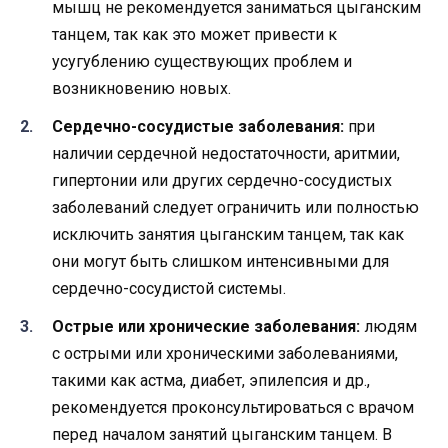
мышц не рекомендуется заниматься цыганским
танцем, так как это может привести к
усугублению существующих проблем и
возникновению новых.
Сердечно-сосудистые заболевания:
при
наличии сердечной недостаточности, аритмии,
гипертонии или других сердечно-сосудистых
заболеваний следует ограничить или полностью
исключить занятия цыганским танцем, так как
они могут быть слишком интенсивными для
сердечно-сосудистой системы.
Острые или хронические заболевания:
людям
с острыми или хроническими заболеваниями,
такими как астма, диабет, эпилепсия и др.,
рекомендуется проконсультироваться с врачом
перед началом занятий цыганским танцем. В