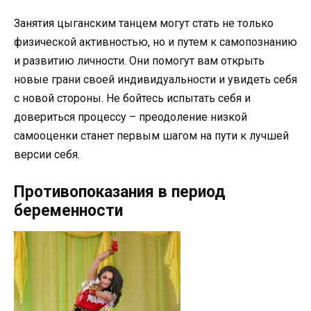
Занятия цыганским танцем могут стать не только
физической активностью, но и путем к самопознанию
и развитию личности. Они помогут вам открыть
новые грани своей индивидуальности и увидеть себя
с новой стороны. Не бойтесь испытать себя и
довериться процессу – преодоление низкой
самооценки станет первым шагом на пути к лучшей
версии себя.
Противопоказания в период
беременности