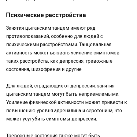
Психические расстройства
Занятия цыганским танцем имеют ряд
противопоказаний, особенно для людей с
психическими расстройствами. Танцевальная
активность может вызвать усиление симптомов
таких расстройств, как депрессия, тревожные
состояния, шизофрения и другие.
Для людей, страдающих от депрессии, занятия
цыганским танцем могут быть неприемлемыми.
Усиление физической активности может привести к
повышению уровня адреналина и серотонина, что
может усугубить симптомы депрессии.
Тревожные состояния также могут быть