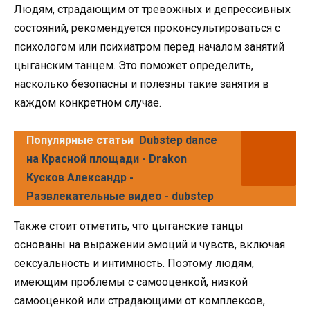
Людям, страдающим от тревожных и депрессивных
состояний, рекомендуется проконсультироваться с
психологом или психиатром перед началом занятий
цыганским танцем. Это поможет определить,
насколько безопасны и полезны такие занятия в
каждом конкретном случае.
Популярные статьи
Dubstep dance
на Красной площади - Drakon
Кусков Александр -
Развлекательные видео - dubstep
Также стоит отметить, что цыганские танцы
основаны на выражении эмоций и чувств, включая
сексуальность и интимность. Поэтому людям,
имеющим проблемы с самооценкой, низкой
самооценкой или страдающими от комплексов,