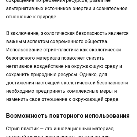
сокращение потребления ресурсов, развитие
альтернативных источников энергии и сознательное
отношение к природе.
В заключение, экологическая безопасность является
важным аспектом современного общества.
Использование стрип-пластика как экологически
безопасного материала позволяет снизить
негативное воздействие на окружающую среду и
сохранить природные ресурсы. Однако, для
достижения настоящей экологической безопасности
необходимо предпринять комплексные меры и
изменить свое отношение к окружающей среде.
Возможность повторного использования
Стрип пластик — это инновационный материал,
который можно использовать не только для