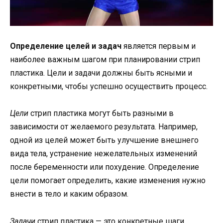
Определение целей и задач
является первым и
наиболее важным шагом при планировании стрип
пластика. Цели и задачи должны быть ясными и
конкретными, чтобы успешно осуществить процесс.
Цели
стрип пластика могут быть разными в
зависимости от желаемого результата. Например,
одной из целей может быть улучшение внешнего
вида тела, устранение нежелательных изменений
после беременности или похудение. Определение
цели помогает определить, какие изменения нужно
внести в тело и каким образом.
Задачи
стрип пластика — это конкретные шаги,