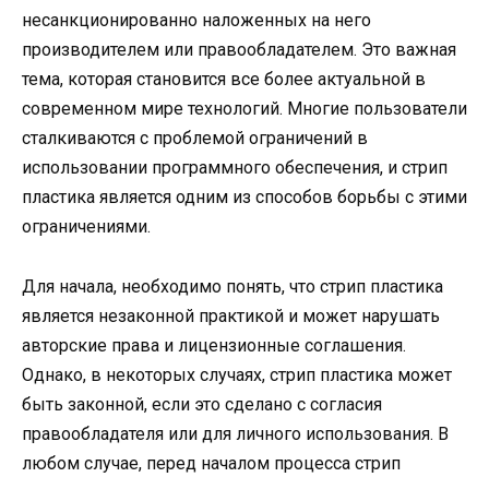
несанкционированно наложенных на него
производителем или правообладателем. Это важная
тема, которая становится все более актуальной в
современном мире технологий. Многие пользователи
сталкиваются с проблемой ограничений в
использовании программного обеспечения, и стрип
пластика является одним из способов борьбы с этими
ограничениями.
Для начала, необходимо понять, что стрип пластика
является незаконной практикой и может нарушать
авторские права и лицензионные соглашения.
Однако, в некоторых случаях, стрип пластика может
быть законной, если это сделано с согласия
правообладателя или для личного использования. В
любом случае, перед началом процесса стрип