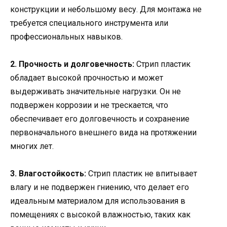
конструкции и небольшому весу. Для монтажа не
требуется специального инструмента или
профессиональных навыков.
2. Прочность и долговечность:
Стрип пластик
обладает высокой прочностью и может
выдерживать значительные нагрузки. Он не
подвержен коррозии и не трескается, что
обеспечивает его долговечность и сохранение
первоначального внешнего вида на протяжении
многих лет.
3. Влагостойкость:
Стрип пластик не впитывает
влагу и не подвержен гниению, что делает его
идеальным материалом для использования в
помещениях с высокой влажностью, таких как