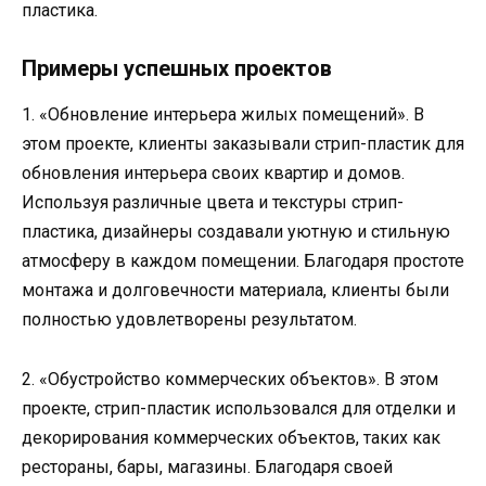
пластика.
Примеры успешных проектов
1. «Обновление интерьера жилых помещений». В
этом проекте, клиенты заказывали стрип-пластик для
обновления интерьера своих квартир и домов.
Используя различные цвета и текстуры стрип-
пластика, дизайнеры создавали уютную и стильную
атмосферу в каждом помещении. Благодаря простоте
монтажа и долговечности материала, клиенты были
полностью удовлетворены результатом.
2. «Обустройство коммерческих объектов». В этом
проекте, стрип-пластик использовался для отделки и
декорирования коммерческих объектов, таких как
рестораны, бары, магазины. Благодаря своей