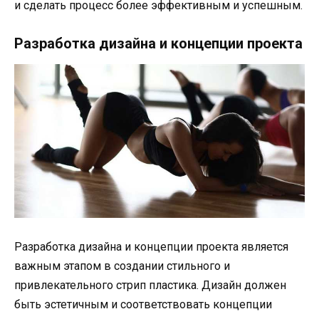
и сделать процесс более эффективным и успешным.
Разработка дизайна и концепции проекта
Разработка дизайна и концепции проекта является
важным этапом в создании стильного и
привлекательного стрип пластика. Дизайн должен
быть эстетичным и соответствовать концепции