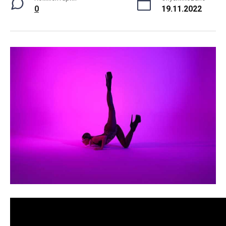
0
19.11.2022