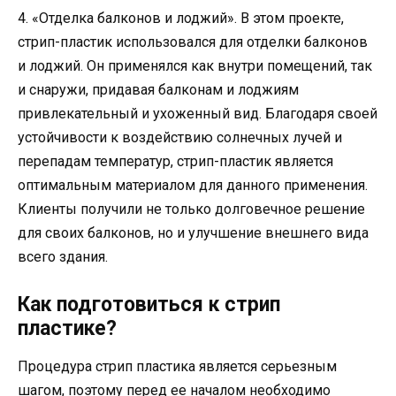
4. «Отделка балконов и лоджий». В этом проекте,
стрип-пластик использовался для отделки балконов
и лоджий. Он применялся как внутри помещений, так
и снаружи, придавая балконам и лоджиям
привлекательный и ухоженный вид. Благодаря своей
устойчивости к воздействию солнечных лучей и
перепадам температур, стрип-пластик является
оптимальным материалом для данного применения.
Клиенты получили не только долговечное решение
для своих балконов, но и улучшение внешнего вида
всего здания.
Как подготовиться к стрип
пластике?
Процедура стрип пластика является серьезным
шагом, поэтому перед ее началом необходимо