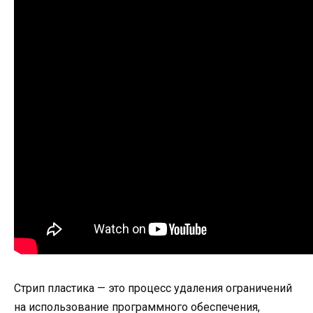
Стрип пластика — это процесс удаления ограничений
на использование программного обеспечения,