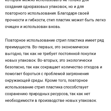
создания одноразовых упаковок, но и для
повторного использования. Благодаря своей
прочности и гибкости, стип пластик может быть легко
очищен и использован вновь.
Повторное использование стрип пластика имеет ряд
преимуществ. Во-первых, это экономически
выгодно, так как не требует постоянной покупки
новых упаковок. Во-вторых, это экологически
безопасно, так как сокращает количество отходов и
помогает бороться с проблемой загрязнения
окружающей среды. Кроме того, повторное
использование стрип пластика способствует
сохранению природных ресурсов, так как нет
необходимости в производстве новых упаковок.