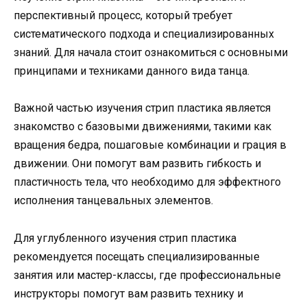
перспективный процесс, который требует
систематического подхода и специализированных
знаний. Для начала стоит ознакомиться с основными
принципами и техниками данного вида танца.
Важной частью изучения стрип пластика является
знакомство с базовыми движениями, такими как
вращения бедра, пошаговые комбинации и грация в
движении. Они помогут вам развить гибкость и
пластичность тела, что необходимо для эффектного
исполнения танцевальных элементов.
Для углубленного изучения стрип пластика
рекомендуется посещать специализированные
занятия или мастер-классы, где профессиональные
инструкторы помогут вам развить технику и