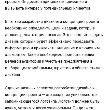
проекта. Он должен привлекать внимание и
вызывать интерес у потенциальных клиентов.
В начале разработки дизайна и концепции проекта
необходимо определить цели и задачи, которые
должен решать стрип пластик. Это позволит создать
дизайн, который будет эффективно передавать
информацию и привлекать внимание к ключевым
элементам. Также необходимо провести анализ
целевой аудитории и учесть ее предпочтения в
выборе цветовой гаммы, шрифтов и общего стиля
дизайна.
Один из важных аспектов разработки дизайна и
концепции проекта — это создание уникального и
запоминающегося логотипа. Логотип должен быть
ярким, четким и легко узнаваемым. Он должен