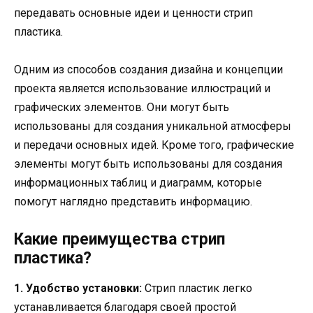
передавать основные идеи и ценности стрип
пластика.
Одним из способов создания дизайна и концепции
проекта является использование иллюстраций и
графических элементов. Они могут быть
использованы для создания уникальной атмосферы
и передачи основных идей. Кроме того, графические
элементы могут быть использованы для создания
информационных таблиц и диаграмм, которые
помогут наглядно представить информацию.
Какие преимущества стрип
пластика?
1. Удобство установки:
Стрип пластик легко
устанавливается благодаря своей простой