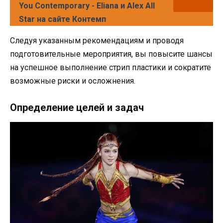
You Contemporary - Eliana и Alex All
Star на сайте Контемп
Следуя указанным рекомендациям и проводя
подготовительные мероприятия, вы повысите шансы
на успешное выполнение стрип пластики и сократите
возможные риски и осложнения.
Определение целей и задач