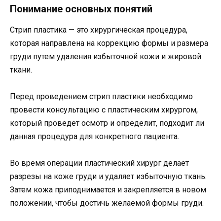
Понимание основных понятий
Стрип пластика — это хирургическая процедура,
которая направлена на коррекцию формы и размера
груди путем удаления избыточной кожи и жировой
ткани.
Перед проведением стрип пластики необходимо
провести консультацию с пластическим хирургом,
который проведет осмотр и определит, подходит ли
данная процедура для конкретного пациента.
Во время операции пластический хирург делает
разрезы на коже груди и удаляет избыточную ткань.
Затем кожа приподнимается и закрепляется в новом
положении, чтобы достичь желаемой формы груди.