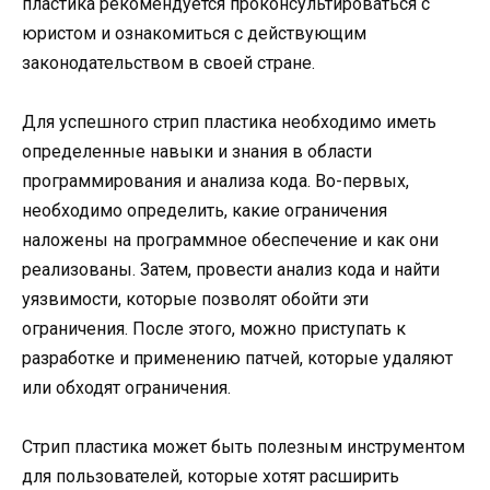
пластика рекомендуется проконсультироваться с
юристом и ознакомиться с действующим
законодательством в своей стране.
Для успешного стрип пластика необходимо иметь
определенные навыки и знания в области
программирования и анализа кода. Во-первых,
необходимо определить, какие ограничения
наложены на программное обеспечение и как они
реализованы. Затем, провести анализ кода и найти
уязвимости, которые позволят обойти эти
ограничения. После этого, можно приступать к
разработке и применению патчей, которые удаляют
или обходят ограничения.
Стрип пластика может быть полезным инструментом
для пользователей, которые хотят расширить