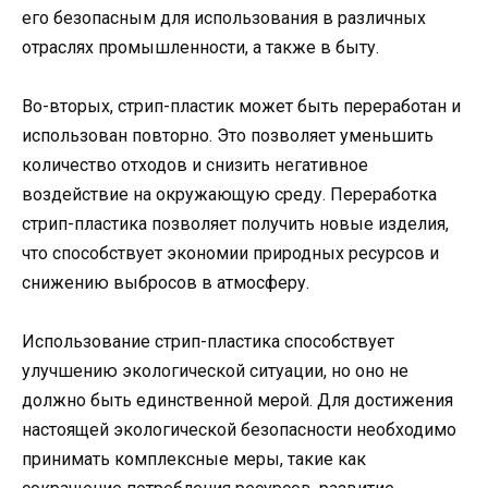
его безопасным для использования в различных
отраслях промышленности, а также в быту.
Во-вторых, стрип-пластик может быть переработан и
использован повторно. Это позволяет уменьшить
количество отходов и снизить негативное
воздействие на окружающую среду. Переработка
стрип-пластика позволяет получить новые изделия,
что способствует экономии природных ресурсов и
снижению выбросов в атмосферу.
Использование стрип-пластика способствует
улучшению экологической ситуации, но оно не
должно быть единственной мерой. Для достижения
настоящей экологической безопасности необходимо
принимать комплексные меры, такие как