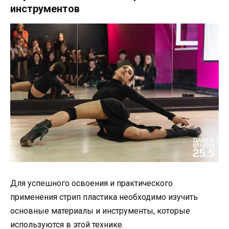
инструментов
Для успешного освоения и практического
применения стрип пластика необходимо изучить
основные материалы и инструменты, которые
используются в этой технике.