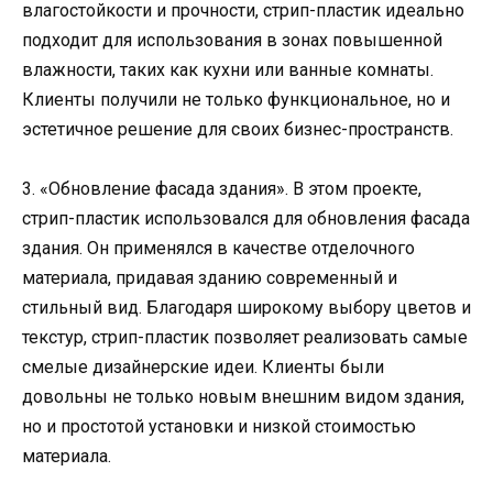
влагостойкости и прочности, стрип-пластик идеально
подходит для использования в зонах повышенной
влажности, таких как кухни или ванные комнаты.
Клиенты получили не только функциональное, но и
эстетичное решение для своих бизнес-пространств.
3. «Обновление фасада здания». В этом проекте,
стрип-пластик использовался для обновления фасада
здания. Он применялся в качестве отделочного
материала, придавая зданию современный и
стильный вид. Благодаря широкому выбору цветов и
текстур, стрип-пластик позволяет реализовать самые
смелые дизайнерские идеи. Клиенты были
довольны не только новым внешним видом здания,
но и простотой установки и низкой стоимостью
материала.