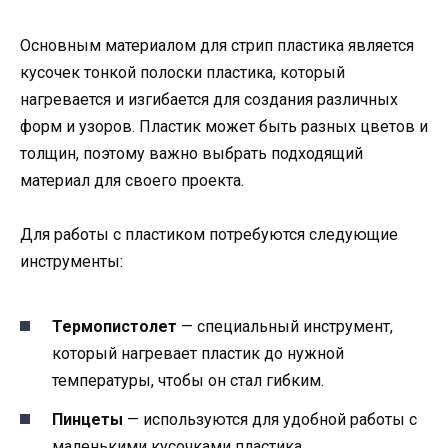
Основным материалом для стрип пластика является
кусочек тонкой полоски пластика, который
нагревается и изгибается для создания различных
форм и узоров. Пластик может быть разных цветов и
толщин, поэтому важно выбрать подходящий
материал для своего проекта.
Для работы с пластиком потребуются следующие
инструменты:
Термопистолет
— специальный инструмент,
который нагревает пластик до нужной
температуры, чтобы он стал гибким.
Пинцеты
— используются для удобной работы с
маленькими кусочками пластика.