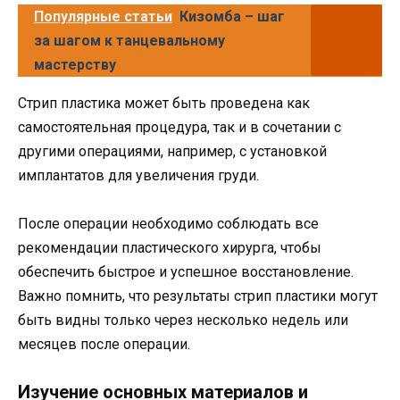
Популярные статьи
Кизомба – шаг
за шагом к танцевальному
мастерству
Стрип пластика может быть проведена как
самостоятельная процедура, так и в сочетании с
другими операциями, например, с установкой
имплантатов для увеличения груди.
После операции необходимо соблюдать все
рекомендации пластического хирурга, чтобы
обеспечить быстрое и успешное восстановление.
Важно помнить, что результаты стрип пластики могут
быть видны только через несколько недель или
месяцев после операции.
Изучение основных материалов и