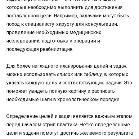
которые необходимо выполнить для достижения
поставленной цели. Например, задачами могут быть
поход к специалисту-хирургу для консультации,
проведение необходимых медицинских
исследований, подготовка к операции и
последующая реабилитация.
Для более наглядного планирования целей и задач,
можно использовать
список
или
таблицу
, в которых
указать каждую цель и соответствующие задачи. Это
поможет увидеть полную картину и расписать
необходимые шаги в хронологическом порядке.
Определение целей и задач является важным этапом
перед началом стрип пластика. Четко определенные
цели и задачи помогут достичь желаемого результата