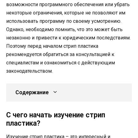
возможности программного обеспечения или убрать
некоторые ограничения, которые не позволяют им
использовать программу по своему усмотрению.
Однако, необходимо помнить, что это может быть
незаконно и привести к юридическим последствиям.
Поэтому перед началом стрип пластика
рекомендуется обратиться за консультацией к
специалистам и ознакомиться с действующим
законодательством.
Содержание
С чего начать изучение стрип
пластика?
Изучение стрип пластика – это интересный и