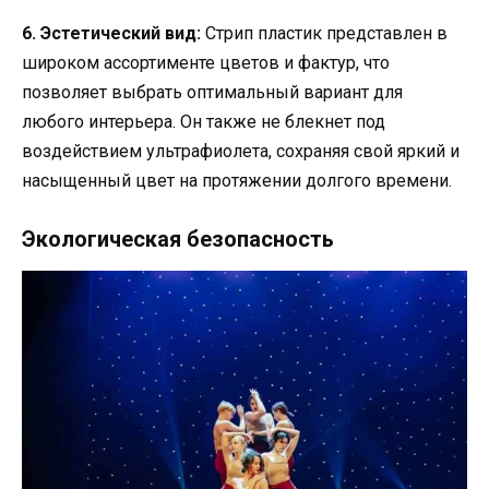
6. Эстетический вид:
Стрип пластик представлен в
широком ассортименте цветов и фактур, что
позволяет выбрать оптимальный вариант для
любого интерьера. Он также не блекнет под
воздействием ультрафиолета, сохраняя свой яркий и
насыщенный цвет на протяжении долгого времени.
Экологическая безопасность