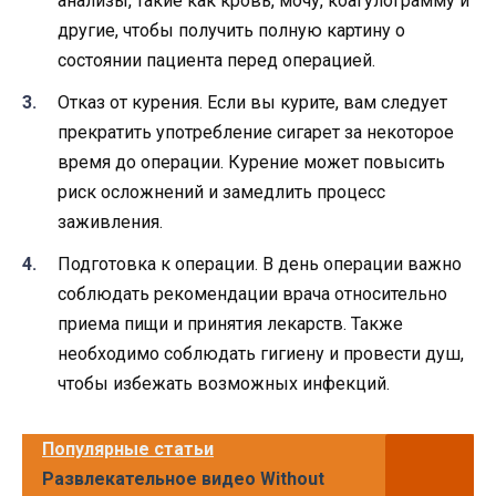
анализы, такие как кровь, мочу, коагулограмму и
другие, чтобы получить полную картину о
состоянии пациента перед операцией.
Отказ от курения. Если вы курите, вам следует
прекратить употребление сигарет за некоторое
время до операции. Курение может повысить
риск осложнений и замедлить процесс
заживления.
Подготовка к операции. В день операции важно
соблюдать рекомендации врача относительно
приема пищи и принятия лекарств. Также
необходимо соблюдать гигиену и провести душ,
чтобы избежать возможных инфекций.
Популярные статьи
Развлекательное видео Without