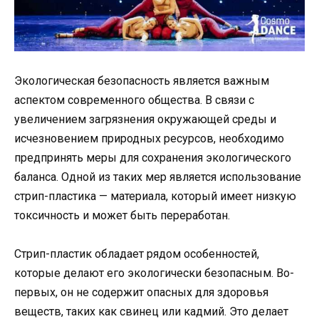
Экологическая безопасность является важным
аспектом современного общества. В связи с
увеличением загрязнения окружающей среды и
исчезновением природных ресурсов, необходимо
предпринять меры для сохранения экологического
баланса. Одной из таких мер является использование
стрип-пластика — материала, который имеет низкую
токсичность и может быть переработан.
Стрип-пластик обладает рядом особенностей,
которые делают его экологически безопасным. Во-
первых, он не содержит опасных для здоровья
веществ, таких как свинец или кадмий. Это делает