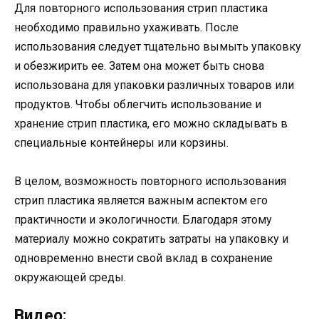
Для повторного использования стрип пластика
необходимо правильно ухаживать. После
использования следует тщательно вымыть упаковку
и обезжирить ее. Затем она может быть снова
использована для упаковки различных товаров или
продуктов. Чтобы облегчить использование и
хранение стрип пластика, его можно складывать в
специальные контейнеры или корзины.
В целом, возможность повторного использования
стрип пластика является важным аспектом его
практичности и экологичности. Благодаря этому
материалу можно сократить затраты на упаковку и
одновременно внести свой вклад в сохранение
окружающей среды.
Видео: