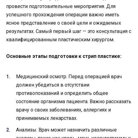
провести подготовительные мероприятия. Для
успешного прохождения операции важно иметь
ясное представление о своей цели и ожидаемых
результатах. Самый первый шаг — это консультация с
квалифицированным пластическим хирургом.
Основные этапы подготовки к стрип пластике:
Медицинский осмотр. Перед операцией врач
должен убедиться в отсутствии
противопоказаний и определить общее
состояние организма пациента. Важно рассказать
врачу о своих заболеваниях, аллергиях и
принимаемых лекарствах.
Анализы. Врач может назначить различные