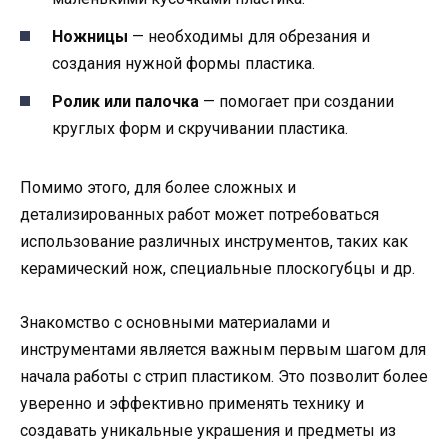
Ножницы
— необходимы для обрезания и
создания нужной формы пластика.
Ролик или палочка
— помогает при создании
круглых форм и скручивании пластика.
Помимо этого, для более сложных и
детализированных работ может потребоваться
использование различных инструментов, таких как
керамический нож, специальные плоскогубцы и др.
Знакомство с основными материалами и
инструментами является важным первым шагом для
начала работы с стрип пластиком. Это позволит более
уверенно и эффективно применять технику и
создавать уникальные украшения и предметы из