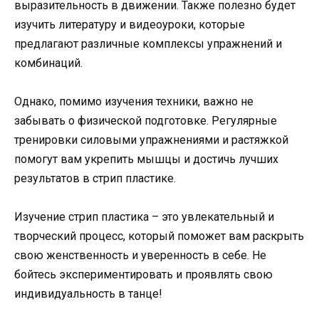
выразительность в движении. Также полезно будет
изучить литературу и видеоуроки, которые
предлагают различные комплексы упражнений и
комбинаций.
Однако, помимо изучения техники, важно не
забывать о физической подготовке. Регулярные
тренировки силовыми упражнениями и растяжкой
помогут вам укрепить мышцы и достичь лучших
результатов в стрип пластике.
Изучение стрип пластика – это увлекательный и
творческий процесс, который поможет вам раскрыть
свою женственность и уверенность в себе. Не
бойтесь экспериментировать и проявлять свою
индивидуальность в танце!