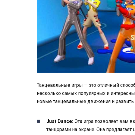
Танцевальные игры — это отличный способ
несколько самых популярных и интересных
новые танцевальные движения и развить
Just Dance:
Эта игра позволяет вам 
танцорами на экране. Она предлагает