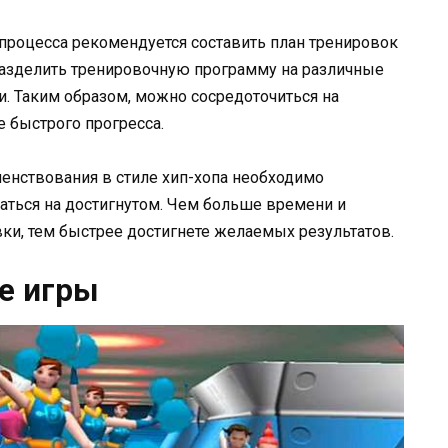
процесса рекомендуется составить план тренировок
разделить тренировочную программу на различные
. Таким образом, можно сосредоточиться на
е быстрого прогресса.
енствования в стиле хип-хопа необходимо
ваться на достигнутом. Чем больше времени и
ки, тем быстрее достигнете желаемых результатов.
е игры