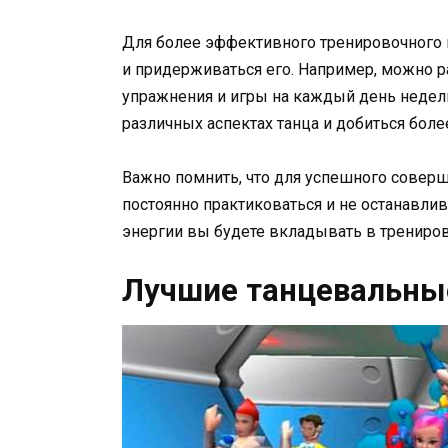
Для более эффективного тренировочного 
и придерживаться его. Например, можно 
упражнения и игры на каждый день недели
различных аспектах танца и добиться боле
Важно помнить, что для успешного соверш
постоянно практиковаться и не останавли
энергии вы будете вкладывать в трениров
Лучшие танцевальны