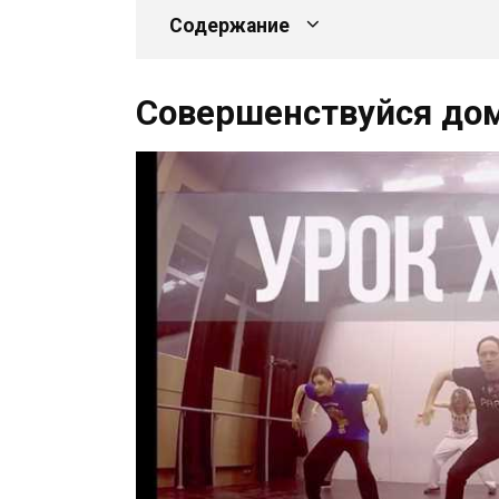
Содержание
Совершенствуйся до