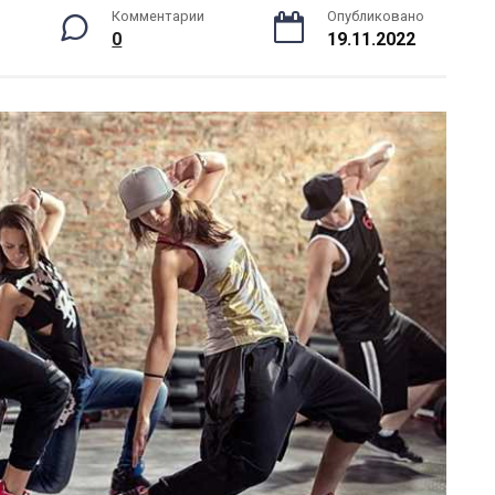
Комментарии
Опубликовано
0
19.11.2022