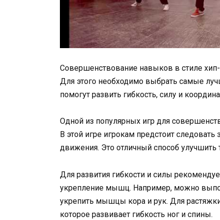
Совершенствование навыков в стиле хип-
Для этого необходимо выбрать самые луч
помогут развить гибкость, силу и координ
Одной из популярных игр для совершенство
В этой игре игрокам предстоит следовать 
движения. Это отличный способ улучшить
Для развития гибкости и силы рекомендуе
укрепление мышц. Например, можно выпол
укрепить мышцы кора и рук. Для растяжк
которое развивает гибкость ног и спины.