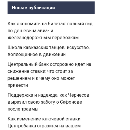
Новые публикации
Как экономить на билетах: полный гид
по дешёвым авиа- и
железнодорожным перевозкам
Школа кавказских танцев: искусство,
воплощенное в движении
Центральный банк осторожно идет на
снижение ставки: что стоит за
решением и к чему оно может
привести
Поддержка и надежда: как Черчесов
выразил свою заботу о Сафонове
после травмы
Как изменение ключевой ставки
Центробанка отразится на вашем