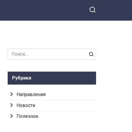
Search
for:
Рубрики
Направления
Новости
Полезное