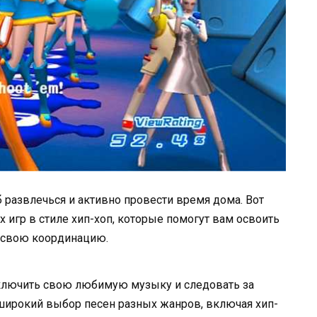
 развлечься и активно провести время дома. Вот
 игр в стиле хип-хоп, которые помогут вам освоить
 свою координацию.
включить свою любимую музыку и следовать за
 широкий выбор песен разных жанров, включая хип-