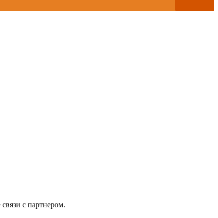
 связи с партнером.