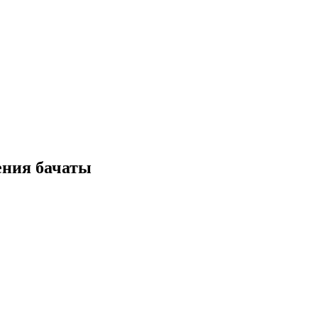
ения бачаты