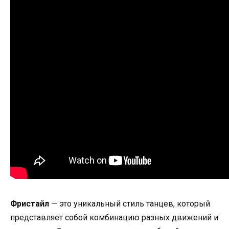
Фристайл
— это уникальный стиль танцев, который
представляет собой комбинацию разных движений и