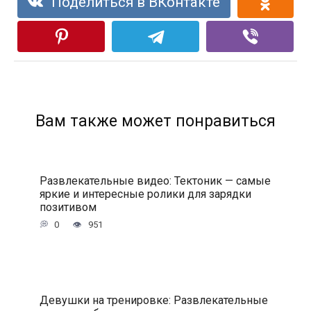
Поделиться в ВКонтакте
Вам также может понравиться
Развлекательные видео: Тектоник — самые
яркие и интересные ролики для зарядки
позитивом
0
951
Девушки на тренировке: Развлекательные