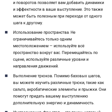
и поворотов позволяет вам добавить динамики
и эффектности в ваше выступление. Это также
может быть полезным при переходе от одного
шага к другому.
Использование пространства. Не
ограничивайтесь только одним
местоположением — используйте всё
пространство вокруг вас. Перемещайтесь по
сцене, используйте различные уровни и
направления движений.
Выполнение трюков. Помимо базовых шагов,
вы можете изучить различные трюки, такие как
сальто, акробатические элементы и прыжки. Они
помогут придать вашему выступлению
дополнительную энергию и динамичность.