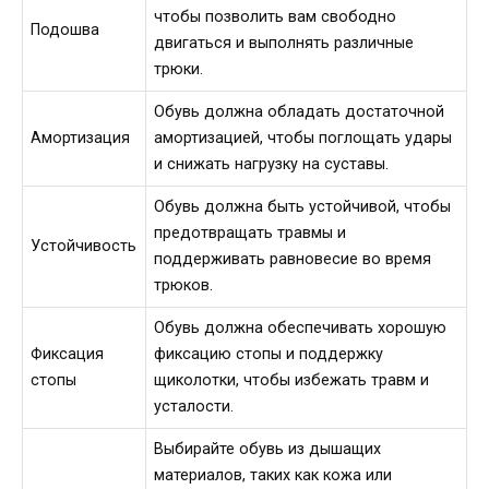
чтобы позволить вам свободно
Подошва
двигаться и выполнять различные
трюки.
Обувь должна обладать достаточной
Амортизация
амортизацией, чтобы поглощать удары
и снижать нагрузку на суставы.
Обувь должна быть устойчивой, чтобы
предотвращать травмы и
Устойчивость
поддерживать равновесие во время
трюков.
Обувь должна обеспечивать хорошую
Фиксация
фиксацию стопы и поддержку
стопы
щиколотки, чтобы избежать травм и
усталости.
Выбирайте обувь из дышащих
материалов, таких как кожа или