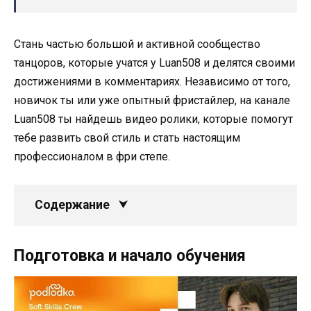
Стань частью большой и активной сообщество
танцоров, которые учатся у Luan508 и делятся своими
достижениями в комментариях. Независимо от того,
новичок ты или уже опытный фристайлер, на канале
Luan508 ты найдешь видео ролики, которые помогут
тебе развить свой стиль и стать настоящим
профессионалом в фри степе.
Содержание
Подготовка и начало обучения