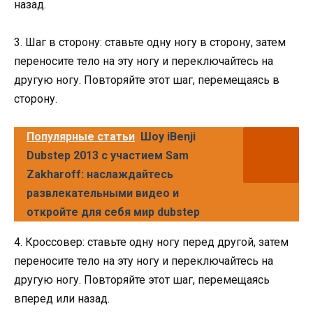
назад.
3. Шаг в сторону: ставьте одну ногу в сторону, затем
переносите тело на эту ногу и переключайтесь на
другую ногу. Повторяйте этот шаг, перемещаясь в
сторону.
Популярные статьи
Шоу iBenji
Dubstep 2013 с участием Sam
Zakharoff: наслаждайтесь
развлекательными видео и
откройте для себя мир dubstep
4. Кроссовер: ставьте одну ногу перед другой, затем
переносите тело на эту ногу и переключайтесь на
другую ногу. Повторяйте этот шаг, перемещаясь
вперед или назад.