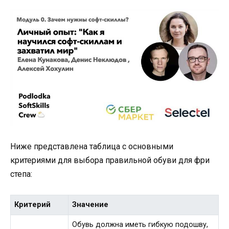
Ниже представлена таблица с основными
критериями для выбора правильной обуви для фри
степа:
Критерий
Значение
Обувь должна иметь гибкую подошву,