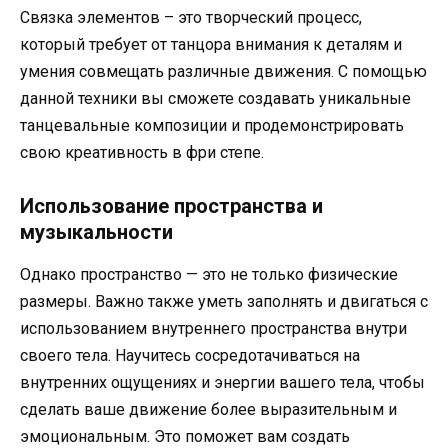
Связка элементов – это творческий процесс,
который требует от танцора внимания к деталям и
умения совмещать различные движения. С помощью
данной техники вы сможете создавать уникальные
танцевальные композиции и продемонстрировать
свою креативность в фри степе.
Использование пространства и
музыкальности
Однако пространство — это не только физические
размеры. Важно также уметь заполнять и двигаться с
использованием внутреннего пространства внутри
своего тела. Научитесь сосредотачиваться на
внутренних ощущениях и энергии вашего тела, чтобы
сделать ваше движение более выразительным и
эмоциональным. Это поможет вам создать