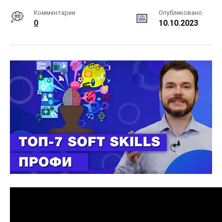
Комментарии
Опубликовано
0
10.10.2023