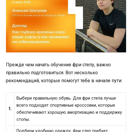
Прежде чем начать обучение фри степу, важно
правильно подготовиться. Вот несколько
рекомендаций, которые помогут тебе в начале пути:
Выбери правильную обувь. Для фри степа лучше
всего подходят спортивные кроссовки, которые
1.
обеспечивают хорошую амортизацию и поддержку
стопы.
Подбери удобную одежду. Фри степ требует