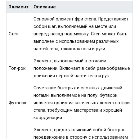
Элемент
Описание
Основной элемент фри степа. Представляет
собой шаг, выполняемый на месте или
Степ
вперед-назад под музыку. Степ может быть
выполнен с использованием различных
частей тела, таких как ноги и руки.
Элемент, выполняемый в стоячем
Топ-рок
положении. Включает в себя разнообразные
движения верхней части тела и рук.
Сочетание быстрых и сложных движений
ногами, выполняемое на полу. Футворк
Футворк
является одним из ключевых элементов фри
степа, требующим мастерства и хорошей
координации.
Элемент, представляющий собой быстрое
передвижение в сторону с использованием