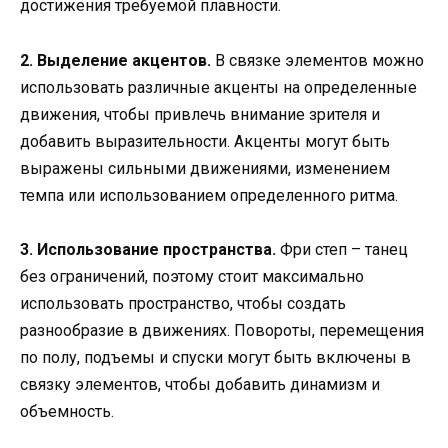
достижения требуемой плавности.
2. Выделение акцентов.
В связке элементов можно
использовать различные акценты на определенные
движения, чтобы привлечь внимание зрителя и
добавить выразительности. Акценты могут быть
выражены сильными движениями, изменением
темпа или использованием определенного ритма.
3. Использование пространства.
Фри степ – танец
без ограничений, поэтому стоит максимально
использовать пространство, чтобы создать
разнообразие в движениях. Повороты, перемещения
по полу, подъемы и спуски могут быть включены в
связку элементов, чтобы добавить динамизм и
объемность.