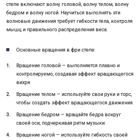
степе включают волну головой, волну телом, волну
бедром и волну ногой. Научиться выполнять эти
волновые движения требует гибкости тела, контроля
мышц и правильного распределения веса.
Основные вращения в фри степе:
Вращение головой — выполняется плавно и
контролируемо, создавая эффект вращающегося
вихря.
Вращение телом — используйте свои руки и торс,
чтобы создать эффект вращающегося движения.
Вращение бедром — вращайте бедра вокруг
своей оси, подчеркивая ритм музыки.
Вращение ногой — используйте гибкость своей