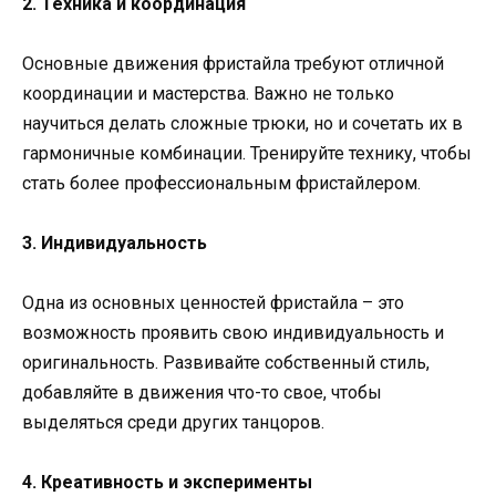
2. Техника и координация
Основные движения фристайла требуют отличной
координации и мастерства. Важно не только
научиться делать сложные трюки, но и сочетать их в
гармоничные комбинации. Тренируйте технику, чтобы
стать более профессиональным фристайлером.
3. Индивидуальность
Одна из основных ценностей фристайла – это
возможность проявить свою индивидуальность и
оригинальность. Развивайте собственный стиль,
добавляйте в движения что-то свое, чтобы
выделяться среди других танцоров.
4. Креативность и эксперименты