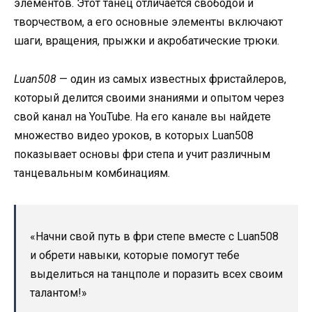
элементов. Этот танец отличается свободой и
творчеством, а его основные элементы включают
шаги, вращения, прыжки и акробатические трюки.
Luan508
— один из самых известных фристайлеров,
который делится своими знаниями и опытом через
свой канал на YouTube. На его канале вы найдете
множество видео уроков, в которых Luan508
показывает основы фри степа и учит различным
танцевальным комбинациям.
«Начни свой путь в фри степе вместе с Luan508
и обрети навыки, которые помогут тебе
выделиться на танцполе и поразить всех своим
талантом!»