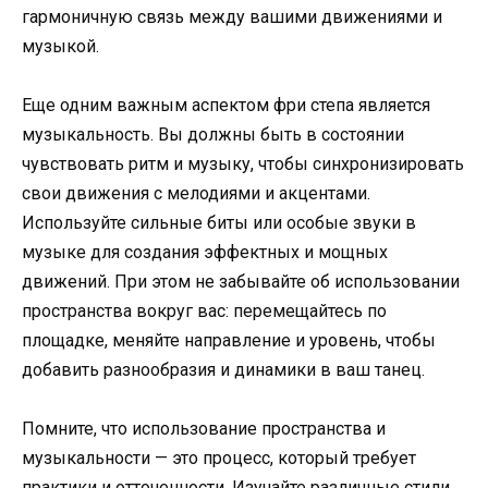
гармоничную связь между вашими движениями и
музыкой.
Еще одним важным аспектом фри степа является
музыкальность. Вы должны быть в состоянии
чувствовать ритм и музыку, чтобы синхронизировать
свои движения с мелодиями и акцентами.
Используйте сильные биты или особые звуки в
музыке для создания эффектных и мощных
движений. При этом не забывайте об использовании
пространства вокруг вас: перемещайтесь по
площадке, меняйте направление и уровень, чтобы
добавить разнообразия и динамики в ваш танец.
Помните, что использование пространства и
музыкальности — это процесс, который требует
практики и отточенности. Изучайте различные стили