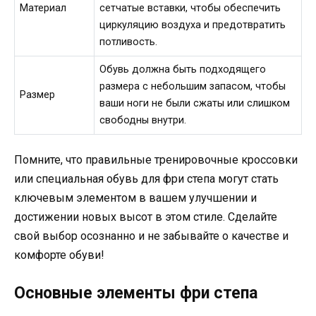
Материал
сетчатые вставки, чтобы обеспечить
циркуляцию воздуха и предотвратить
потливость.
Обувь должна быть подходящего
размера с небольшим запасом, чтобы
Размер
ваши ноги не были сжаты или слишком
свободны внутри.
Помните, что правильные тренировочные кроссовки
или специальная обувь для фри степа могут стать
ключевым элементом в вашем улучшении и
достижении новых высот в этом стиле. Сделайте
свой выбор осознанно и не забывайте о качестве и
комфорте обуви!
Основные элементы фри степа