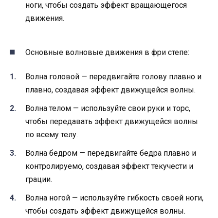
ноги, чтобы создать эффект вращающегося
движения.
Основные волновые движения в фри степе:
Волна головой — передвигайте голову плавно и
плавно, создавая эффект движущейся волны.
Волна телом — используйте свои руки и торс,
чтобы передавать эффект движущейся волны
по всему телу.
Волна бедром — передвигайте бедра плавно и
контролируемо, создавая эффект текучести и
грации.
Волна ногой — используйте гибкость своей ноги,
чтобы создать эффект движущейся волны.