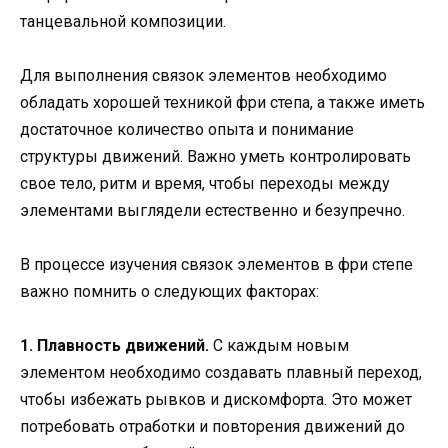
танцевальной композиции.
Для выполнения связок элементов необходимо
обладать хорошей техникой фри степа, а также иметь
достаточное количество опыта и понимание
структуры движений. Важно уметь контролировать
свое тело, ритм и время, чтобы переходы между
элементами выглядели естественно и безупречно.
В процессе изучения связок элементов в фри степе
важно помнить о следующих факторах:
1. Плавность движений.
С каждым новым
элементом необходимо создавать плавный переход,
чтобы избежать рывков и дискомфорта. Это может
потребовать отработки и повторения движений до