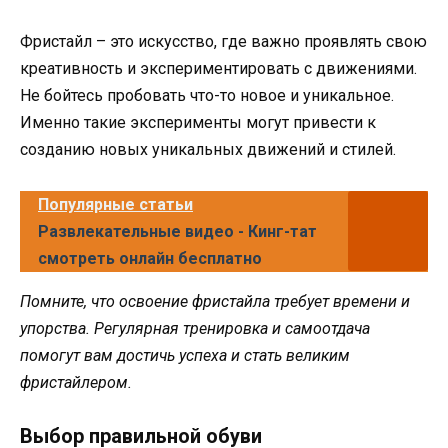
Фристайл – это искусство, где важно проявлять свою
креативность и экспериментировать с движениями.
Не бойтесь пробовать что-то новое и уникальное.
Именно такие эксперименты могут привести к
созданию новых уникальных движений и стилей.
Популярные статьи
Развлекательные видео - Кинг-тат
смотреть онлайн бесплатно
Помните, что освоение фристайла требует времени и
упорства. Регулярная тренировка и самоотдача
помогут вам достичь успеха и стать великим
фристайлером.
Выбор правильной обуви