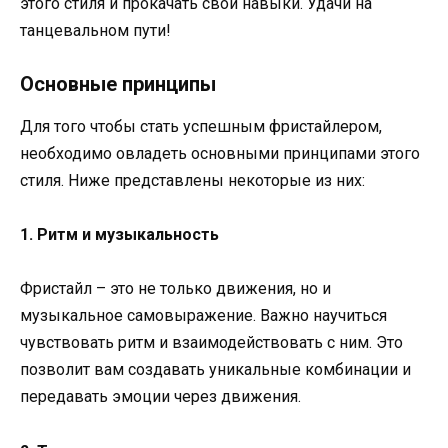
этого стиля и прокачать свои навыки. Удачи на
танцевальном пути!
Основные принципы
Для того чтобы стать успешным фристайлером,
необходимо овладеть основными принципами этого
стиля. Ниже представлены некоторые из них:
1. Ритм и музыкальность
Фристайл – это не только движения, но и
музыкальное самовыражение. Важно научиться
чувствовать ритм и взаимодействовать с ним. Это
позволит вам создавать уникальные комбинации и
передавать эмоции через движения.