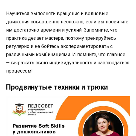
Научиться выполнять вращения и волновые
движения совершенно несложно, если вы посвятите
им достаточно времени и усилий. Запомните, что
практика делает мастера, поэтому тренируйтесь
регулярно и не бойтесь экспериментировать с
различными комбинациями. И помните, что главное
— выражать свою индивидуальность и наслаждаться
процессом!
Продвинутые техники и трюки