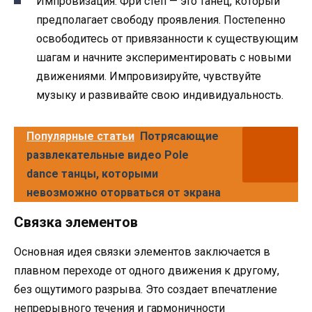
Импровизация. Фри степ — это танец, который
предполагает свободу проявления. Постепенно
освободитесь от привязанности к существующим
шагам и начните экспериментировать с новыми
движениями. Импровизируйте, чувствуйте
музыку и развивайте свою индивидуальность.
Популярные статьи
Потрясающие
развлекательные видео Pole
dance танцы, которыми
невозможно оторваться от экрана
Связка элементов
Основная идея связки элементов заключается в
плавном переходе от одного движения к другому,
без ощутимого разрыва. Это создает впечатление
непрерывного течения и гармоничности