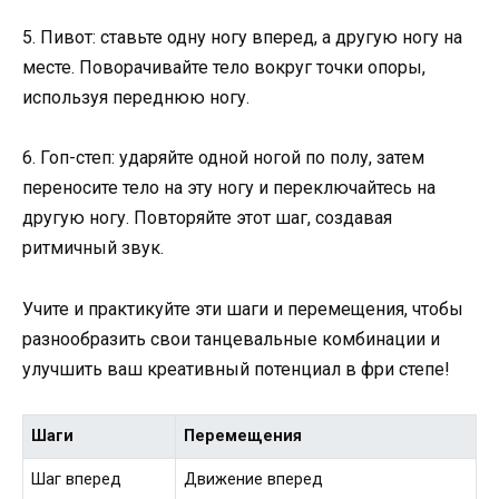
5. Пивот: ставьте одну ногу вперед, а другую ногу на
месте. Поворачивайте тело вокруг точки опоры,
используя переднюю ногу.
6. Гоп-степ: ударяйте одной ногой по полу, затем
переносите тело на эту ногу и переключайтесь на
другую ногу. Повторяйте этот шаг, создавая
ритмичный звук.
Учите и практикуйте эти шаги и перемещения, чтобы
разнообразить свои танцевальные комбинации и
улучшить ваш креативный потенциал в фри степе!
Шаги
Перемещения
Шаг вперед
Движение вперед