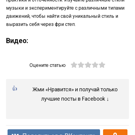
музыки и экспериментируйте с различными типами
движений, чтобы найти свой уникальный стиль и
выразить себя через фри степ.
Видео:
Оцените статью
Жми «Нравится» и получай только
лучшие посты в Facebook ↓