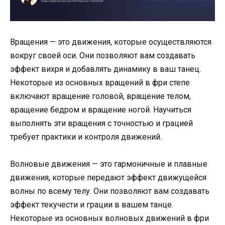
Вращения — это движения, которые осуществляются
вокруг своей оси. Они позволяют вам создавать
эффект вихря и добавлять динамику в ваш танец.
Некоторые из основных вращений в фри степе
включают вращение головой, вращение телом,
вращение бедром и вращение ногой. Научиться
выполнять эти вращения с точностью и грацией
требует практики и контроля движений.
Волновые движения — это гармоничные и плавные
движения, которые передают эффект движущейся
волны по всему телу. Они позволяют вам создавать
эффект текучести и грации в вашем танце.
Некоторые из основных волновых движений в фри