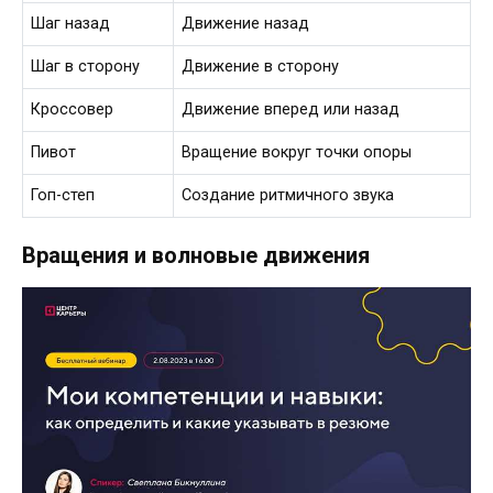
Шаг назад
Движение назад
Шаг в сторону
Движение в сторону
Кроссовер
Движение вперед или назад
Пивот
Вращение вокруг точки опоры
Гоп-степ
Создание ритмичного звука
Вращения и волновые движения