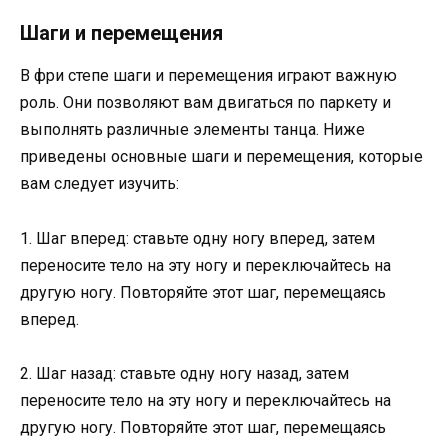
Шаги и перемещения
В фри степе шаги и перемещения играют важную
роль. Они позволяют вам двигаться по паркету и
выполнять различные элементы танца. Ниже
приведены основные шаги и перемещения, которые
вам следует изучить:
1. Шаг вперед: ставьте одну ногу вперед, затем
переносите тело на эту ногу и переключайтесь на
другую ногу. Повторяйте этот шаг, перемещаясь
вперед.
2. Шаг назад: ставьте одну ногу назад, затем
переносите тело на эту ногу и переключайтесь на
другую ногу. Повторяйте этот шаг, перемещаясь