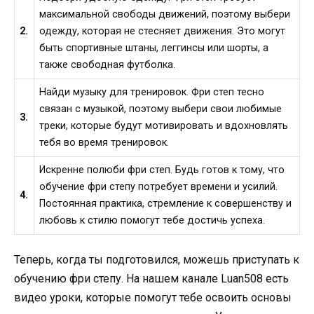
максимальной свободы движений, поэтому выбери
2.
одежду, которая не стесняет движения. Это могут
быть спортивные штаны, леггинсы или шорты, а
также свободная футболка.
Найди музыку для тренировок. Фри степ тесно
связан с музыкой, поэтому выбери свои любимые
3.
треки, которые будут мотивировать и вдохновлять
тебя во время тренировок.
Искренне полюби фри степ. Будь готов к тому, что
обучение фри степу потребует времени и усилий.
4.
Постоянная практика, стремление к совершенству и
любовь к стилю помогут тебе достичь успеха.
Теперь, когда ты подготовился, можешь приступать к
обучению фри степу. На нашем канале Luan508 есть
видео уроки, которые помогут тебе освоить основы