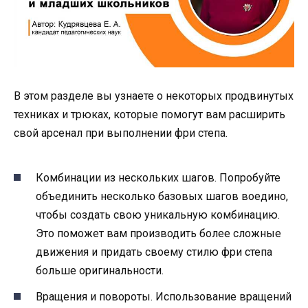
В этом разделе вы узнаете о некоторых продвинутых
техниках и трюках, которые помогут вам расширить
свой арсенал при выполнении фри степа.
Комбинации из нескольких шагов. Попробуйте
объединить несколько базовых шагов воедино,
чтобы создать свою уникальную комбинацию.
Это поможет вам производить более сложные
движения и придать своему стилю фри степа
больше оригинальности.
Вращения и повороты. Использование вращений